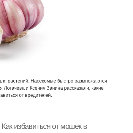
 для растений. Насекомые быстро размножаются
я Логачева и Ксения Занина рассказали, какие
авиться от вредителей.
Как избавиться от мошек в