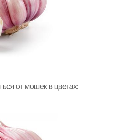
ься от мошек в цветах: