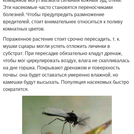
Эти насекомые часто становятся переносчиками
болезней. Чтобы предупредить размножение
вредителей, стоит внимательнее относиться к поливу
комнатных цветов.
Пораженное растение стоит срочно пересадить, т. к.
мушки сциары могли успеть отложить личинки в
субстрат. При пересадке обязательно кладут дренаж,
чтобы мог циркулировать воздух, влага не скапливалась
на дне горшка. Покрывают дренажом и поверхность
почвы: она будет оставаться умеренно влажной, но
камешки будут высыхать. Популяция насекомых быстро
сократится.