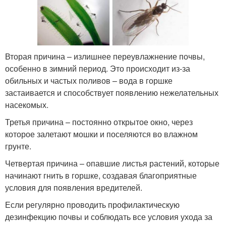
Вторая причина – излишнее переувлажнение почвы,
особенно в зимний период. Это происходит из-за
обильных и частых поливов – вода в горшке
застаивается и способствует появлению нежелательных
насекомых.
Третья причина – постоянно открытое окно, через
которое залетают мошки и поселяются во влажном
грунте.
Четвертая причина – опавшие листья растений, которые
начинают гнить в горшке, создавая благоприятные
условия для появления вредителей.
Если регулярно проводить профилактическую
дезинфекцию почвы и соблюдать все условия ухода за