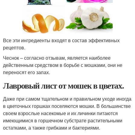
Все эти ингредиенты входят в состав эффективных
рецептов.
Чеснок – согласно отзывам, является наиболее
действенным средством в борьбе с мошками, они не
переносят его запах.
Лавровый лист от мошек в цветах.
Даже при самом тщательном и правильном уходе иногда
в цветочных горшках поселяются мошки. В большинстве
своем взрослые насекомые и их личинки питаются
имеющимися в горшечном субстрате растительными
остатками, а также грибками и бактериями.