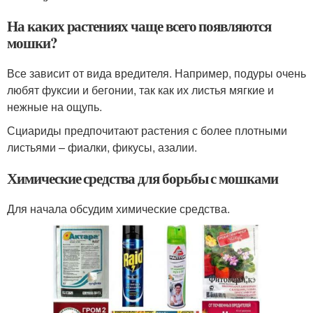
На каких растениях чаще всего появляются
мошки?
Все зависит от вида вредителя. Например, подуры очень
любят фуксии и бегонии, так как их листья мягкие и
нежные на ощупь.
Сциариды предпочитают растения с более плотными
листьями – фиалки, фикусы, азалии.
Химические средства для борьбы с мошками
Для начала обсудим химические средства.