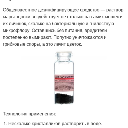
Общеизвестное дезинфицирующее средство — раствор
марганцовки воздействует не столько на самих мошек и
их личинок, сколько на бактериальную и гнилостную
микрофлору. Оставшись без питания, вредители
постепенно вымирают. Попутно уничтожаются и
грибковые споры, а это лечит цветок.
Технология применения:
Несколько кристалликов растворить в воде.