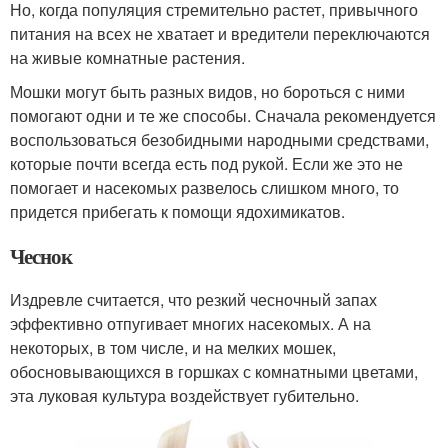
Но, когда популяция стремительно растет, привычного
питания на всех не хватает и вредители переключаются
на живые комнатные растения.
Мошки могут быть разных видов, но бороться с ними
помогают одни и те же способы. Сначала рекомендуется
воспользоваться безобидными народными средствами,
которые почти всегда есть под рукой. Если же это не
помогает и насекомых развелось слишком много, то
придется прибегать к помощи ядохимикатов.
Чеснок
Издревле считается, что резкий чесночный запах
эффективно отпугивает многих насекомых. А на
некоторых, в том числе, и на мелких мошек,
обосновывающихся в горшках с комнатными цветами,
эта луковая культура воздействует губительно.