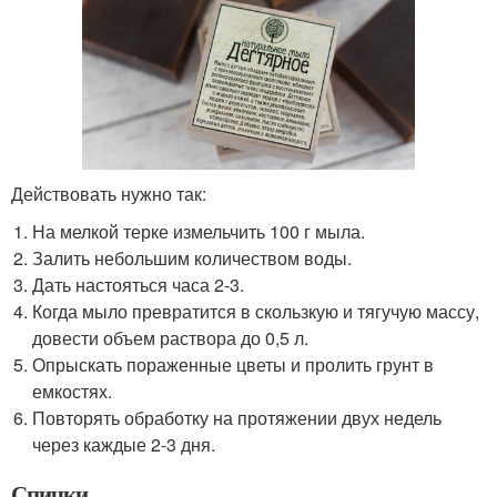
Действовать нужно так:
На мелкой терке измельчить 100 г мыла.
Залить небольшим количеством воды.
Дать настояться часа 2-3.
Когда мыло превратится в скользкую и тягучую массу,
довести объем раствора до 0,5 л.
Опрыскать пораженные цветы и пролить грунт в
емкостях.
Повторять обработку на протяжении двух недель
через каждые 2-3 дня.
Спички