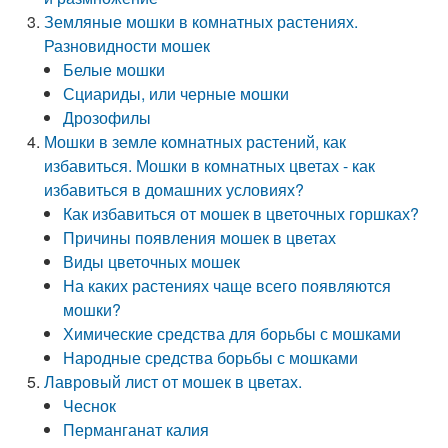
Земляные мошки в комнатных растениях.
Разновидности мошек
Белые мошки
Сциариды, или черные мошки
Дрозофилы
Мошки в земле комнатных растений, как
избавиться. Мошки в комнатных цветах - как
избавиться в домашних условиях?
Как избавиться от мошек в цветочных горшках?
Причины появления мошек в цветах
Виды цветочных мошек
На каких растениях чаще всего появляются
мошки?
Химические средства для борьбы с мошками
Народные средства борьбы с мошками
Лавровый лист от мошек в цветах.
Чеснок
Перманганат калия