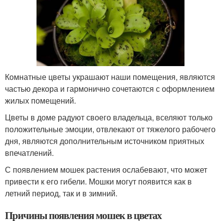
Комнатные цветы украшают наши помещения, являются
частью декора и гармонично сочетаются с оформлением
жилых помещений.
Цветы в доме радуют своего владельца, вселяют только
положительные эмоции, отвлекают от тяжелого рабочего
дня, являются дополнительным источником приятных
впечатлений.
С появлением мошек растения ослабевают, что может
привести к его гибели. Мошки могут появится как в
летний период, так и в зимний.
Причины появления мошек в цветах