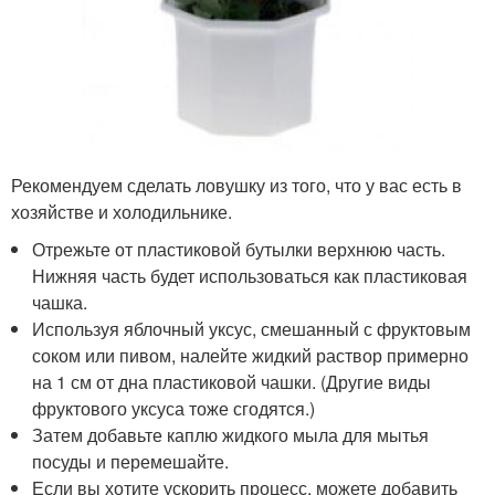
Рекомендуем сделать ловушку из того, что у вас есть в
хозяйстве и холодильнике.
Отрежьте от пластиковой бутылки верхнюю часть.
Нижняя часть будет использоваться как пластиковая
чашка.
Используя яблочный уксус, смешанный с фруктовым
соком или пивом, налейте жидкий раствор примерно
на 1 см от дна пластиковой чашки. (Другие виды
фруктового уксуса тоже сгодятся.)
Затем добавьте каплю жидкого мыла для мытья
посуды и перемешайте.
Если вы хотите ускорить процесс, можете добавить