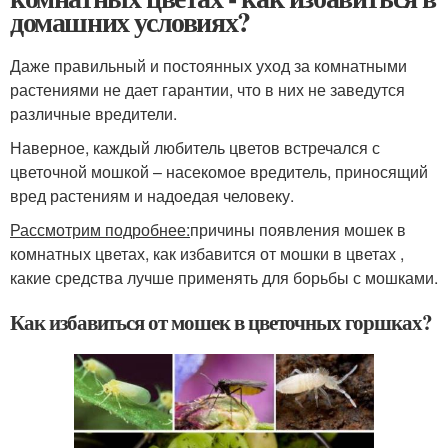
домашних условиях?
Даже правильный и постоянных уход за комнатными
растениями не дает гарантии, что в них не заведутся
различные вредители.
Наверное, каждый любитель цветов встречался с
цветочной мошкой – насекомое вредитель, приносящий
вред растениям и надоедая человеку.
Рассмотрим подробнее:
причины появления мошек в
комнатных цветах, как избавится от мошки в цветах ,
какие средства лучше применять для борьбы с мошками.
Как избавиться от мошек в цветочных горшках?