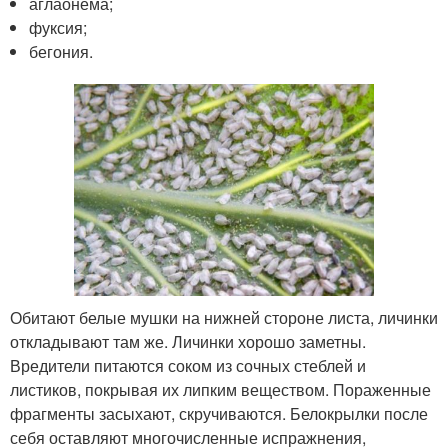
аглаонема;
фуксия;
бегония.
Обитают белые мушки на нижней стороне листа, личинки
откладывают там же. Личинки хорошо заметны.
Вредители питаются соком из сочных стеблей и
листиков, покрывая их липким веществом. Пораженные
фрагменты засыхают, скручиваются. Белокрылки после
себя оставляют многочисленные испражнения,