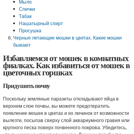
Мыло
Спички
Табак
Нашатырный спирт
Просушка
Черные летающие мошки в цветах. Какие мошки
бывают
Избавляемся от мошек в комнатных
фиалках. Как избавиться от мошек в
цветочных горшках
Придушить почву
Поскольку земляные паразиты откладывают яйца в
верхнем слое почвы, вы можете предотвратить
появление мошек в цветах и их личинок от возможности
вылезти, посыпав сверху слой аквариумного гравия или
крупного песка поверх почвенного покрова. Убедитесь,