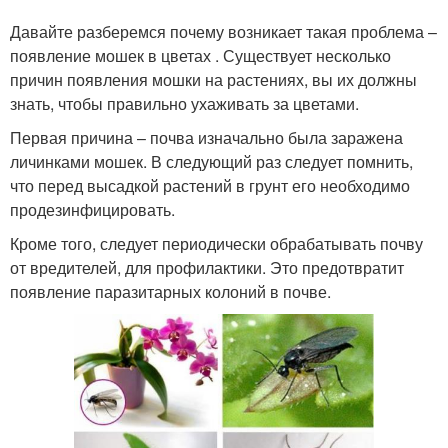
Давайте разберемся почему возникает такая проблема –
появление мошек в цветах . Существует несколько
причин появления мошки на растениях, вы их должны
знать, чтобы правильно ухаживать за цветами.
Первая причина – почва изначально была заражена
личинками мошек. В следующий раз следует помнить,
что перед высадкой растений в грунт его необходимо
продезинфицировать.
Кроме того, следует периодически обрабатывать почву
от вредителей, для профилактики. Это предотвратит
появление паразитарных колоний в почве.