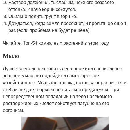
Раствор должен быть слабым, нежного розового
оттенка. Иначе корни сожгутся.
Обильно полить грунт в горшке.
Дождаться, когда земля просохнет, и пролить ее еще 1
раз (если проблема не будет решена).
Читайте: Топ-54 комнатных растений в этом году
Мыло
Лучше всего использовать дегтярное или специальное
зеленое мыло, но подойдет и самое простое
хозяйственное. Мыльная пленка, покрывающая листья и
стебли, не дает нормально питаться вредителям. При
непосредственном попадании на тело насекомого
раствор жирных кислот действует пагубно на его
организм.