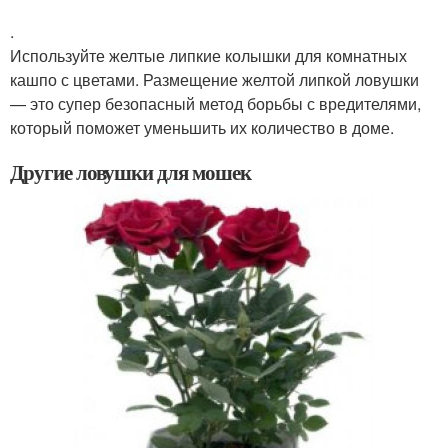
.
Используйте желтые липкие колышки для комнатных
кашпо с цветами. Размещение желтой липкой ловушки
— это супер безопасный метод борьбы с вредителями,
который поможет уменьшить их количество в доме.
Другие ловушки для мошек