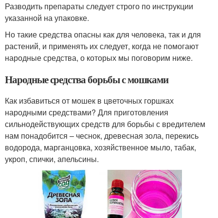
Разводить препараты следует строго по инструкции
указанной на упаковке.
Но такие средства опасны как для человека, так и для
растений, и применять их следует, когда не помогают
народные средства, о которых мы поговорим ниже.
Народные средства борьбы с мошками
Как избавиться от мошек в цветочных горшках
народными средствами? Для приготовления
сильнодействующих средств для борьбы с вредителем
нам понадобится – чеснок, древесная зола, перекись
водорода, марганцовка, хозяйственное мыло, табак,
укроп, спички, апельсины.