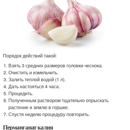
Порядок действий такой:
Взять 3 средних размеров головки чеснока.
Очистить и измельчить.
Залить теплой водой (1 л).
Дать настояться 4 часа.
Процедить.
Полученным раствором тщательно опрыскать
растение и землю в горшке.
Спустя неделю процедуру повторить.
Перманганат калия