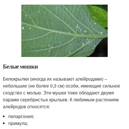
Белые мошки
Белокрылки (иногда их называют алейродами) –
небольшие (не более 0,3 см) особи, имеющие сильное
сходство с молью. Эти мушки тоже обладают двумя
парами серебристых крыльев. К любимым растениям
алейродов относятся:
пеларгония;
примула;