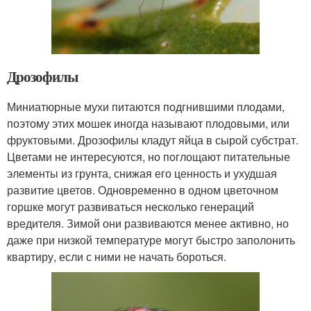
Дрозофилы
Миниатюрные мухи питаются подгнившими плодами,
поэтому этих мошек иногда называют плодовыми, или
фруктовыми. Дрозофилы кладут яйца в сырой субстрат.
Цветами не интересуются, но поглощают питательные
элементы из грунта, снижая его ценность и ухудшая
развитие цветов. Одновременно в одном цветочном
горшке могут развиваться несколько генераций
вредителя. Зимой они развиваются менее активно, но
даже при низкой температуре могут быстро заполонить
квартиру, если с ними не начать бороться.