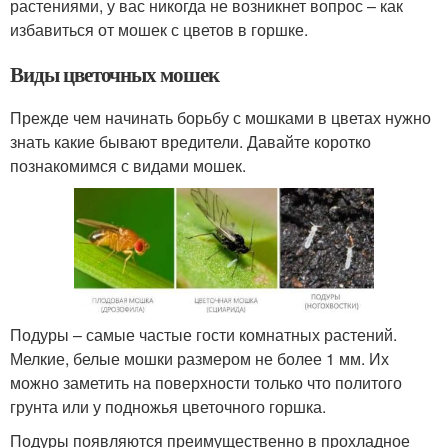
растениями, у вас никогда не возникнет вопрос – как
избавиться от мошек с цветов в горшке.
Виды цветочных мошек
Прежде чем начинать борьбу с мошками в цветах нужно
знать какие бывают вредители. Давайте коротко
познакомимся с видами мошек.
Подуры – самые частые гости комнатных растений.
Мелкие, белые мошки размером не более 1 мм. Их
можно заметить на поверхности только что политого
грунта или у подножья цветочного горшка.
Подуры появляются преимущественно в прохладное