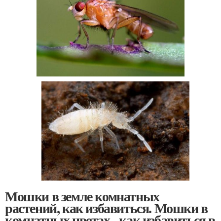
Мошки в земле комнатных
растений, как избавиться. Мошки в
комнатных цветах - как избавиться в