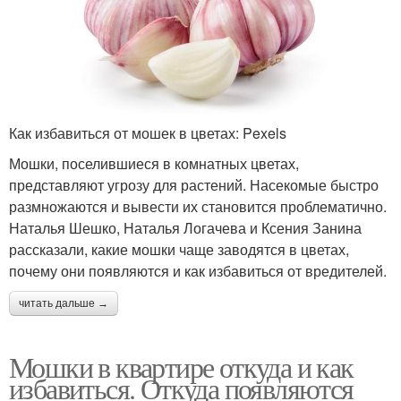
Как избавиться от мошек в цветах: Pexels
Мошки, поселившиеся в комнатных цветах,
представляют угрозу для растений. Насекомые быстро
размножаются и вывести их становится проблематично.
Наталья Шешко, Наталья Логачева и Ксения Занина
рассказали, какие мошки чаще заводятся в цветах,
почему они появляются и как избавиться от вредителей.
читать дальше →
Мошки в квартире откуда и как
избавиться. Откуда появляются