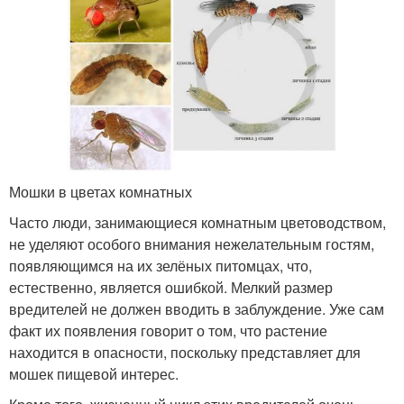
Мошки в цветах комнатных
Часто люди, занимающиеся комнатным цветоводством,
не уделяют особого внимания нежелательным гостям,
появляющимся на их зелёных питомцах, что,
естественно, является ошибкой. Мелкий размер
вредителей не должен вводить в заблуждение. Уже сам
факт их появления говорит о том, что растение
находится в опасности, поскольку представляет для
мошек пищевой интерес.