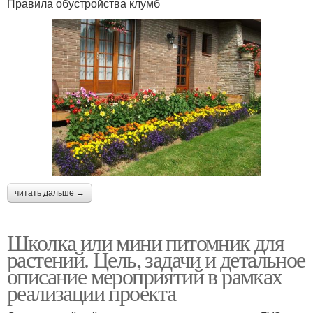
Правила обустройства клумб
читать дальше →
Школка или мини питомник для
растений. Цель, задачи и детальное
описание мероприятий в рамках
реализации проекта