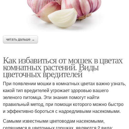
читать дальше →
Как избавиться от мошек в цветах
комнатных растений. Виды
цветочных вредителей
При появлении мошки в комнатных цветах важно узнать,
какой тип вредителей угрожает здоровью вашего
зеленого питомца. Эти знания помогут найти
правильный метод, при помощи которого можно быстро
и эффективно бороться с надоедливыми насекомыми.
Самыми известными цветоводам насекомыми,
селящимся в цветочных горшках, являются 2 вида: