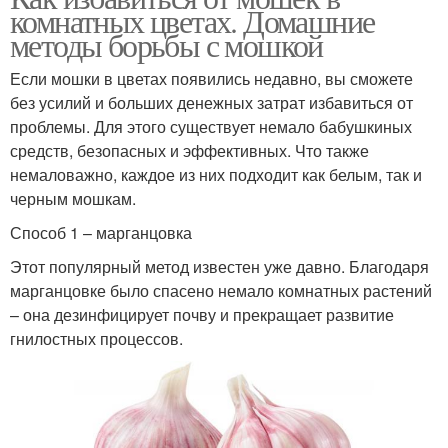
комнатных цветах. Домашние
методы борьбы с мошкой
Если мошки в цветах появились недавно, вы сможете
без усилий и больших денежных затрат избавиться от
проблемы. Для этого существует немало бабушкиных
средств, безопасных и эффективных. Что также
немаловажно, каждое из них подходит как белым, так и
черным мошкам.
Способ 1 – марганцовка
Этот популярный метод известен уже давно. Благодаря
марганцовке было спасено немало комнатных растений
– она дезинфицирует почву и прекращает развитие
гнилостных процессов.