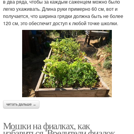
в два ряда, чтобы за каждым саженцем можно было
легко ухаживать. Длина руки примерно 60 см, вот и
получается, что ширина грядки должна быть не более
120 см, это обеспечит доступ к любой точке школки.
читать дальше →
Мошки на фиалках, как
избавиться. Вредители фиалок