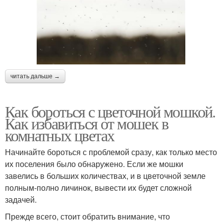
читать дальше →
Как бороться с цветочной мошкой.
Как избавиться от мошек в
комнатных цветах
Начинайте бороться с проблемой сразу, как только место
их поселения было обнаружено. Если же мошки
завелись в больших количествах, и в цветочной земле
полным-полно личинок, вывести их будет сложной
задачей.
Прежде всего, стоит обратить внимание, что