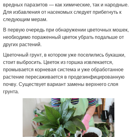
вредных паразитов — как химические, так и народные.
Для избавления от насекомых следует прибегнуть к
следующим мерам.
В первую очередь при обнаружении цветочных мошек,
необходимо пораженный цветок убрать подальше от
других растений.
Цветочный грунт, в котором уже поселились букашки,
стоит выбросить. Цветок из горшка извлекается,
промывается корневая система и уже обработанное
растение пересаживается в продезинфицированную
почву. Существует вариант замены верхнего слоя
грунта.