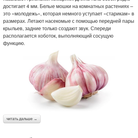
достигает 4 мм. Белые мошки на комнатных растениях –
это «молодежь», которая немного уступает «старикам» в
размерах. Летают насекомые с помощью передней пары
крыльев, задние только создают звук. Спереди
располагается хоботок, выполняющий сосущую
функцию.
читать дальше →