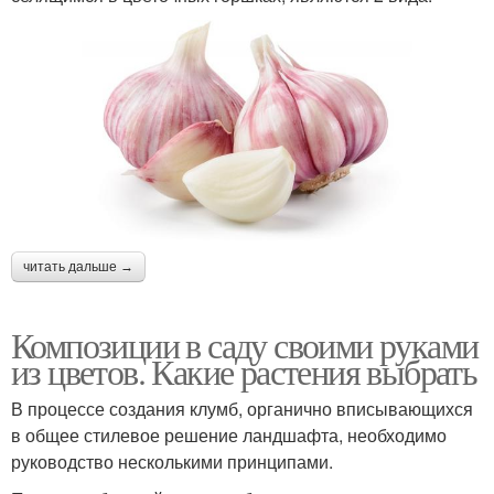
читать дальше →
Композиции в саду своими руками
из цветов. Какие растения выбрать
В процессе создания клумб, органично вписывающихся
в общее стилевое решение ландшафта, необходимо
руководство несколькими принципами.