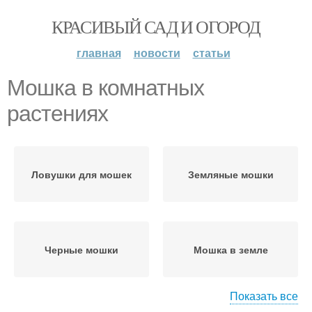
КРАСИВЫЙ САД И ОГОРОД
главная
новости
статьи
Мошка в комнатных
растениях
Ловушки для мошек
Земляные мошки
Черные мошки
Мошка в земле
Показать все