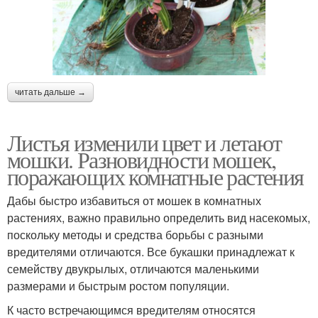
читать дальше →
Листья изменили цвет и летают
мошки. Разновидности мошек,
поражающих комнатные растения
Дабы быстро избавиться от мошек в комнатных
растениях, важно правильно определить вид насекомых,
поскольку методы и средства борьбы с разными
вредителями отличаются. Все букашки принадлежат к
семейству двукрылых, отличаются маленькими
размерами и быстрым ростом популяции.
К часто встречающимся вредителям относятся