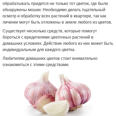
обрабатывать придется не только тот цветок, где были
обнаружены мошки. Необходимо делать тщательный
осмотр и обработку всех растений в квартире, так как
личинки могут быть отложены в земле любого из цветов.
Существует несколько средств, которые помогут
бороться с вредителями цветочных растений в
домашних условиях. Действие любого из них может быть
индивидуальным для каждого цветка.
Любителям домашних цветов стоит внимательно
ознакомиться с этими средствами.