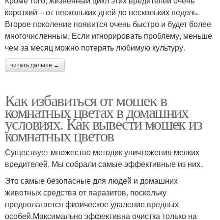
Кроме того, жизненный цикл этих вредителей очень
короткий – от нескольких дней до нескольких недель.
Второе поколение появится очень быстро и будет более
многочисленным. Если игнорировать проблему, меньше
чем за месяц можно потерять любимую культуру.
читать дальше →
Как избавиться от мошек в
комнатных цветах в домашних
условиях. Как вывести мошек из
комнатных цветов
Существует множество методик уничтожения мелких
вредителей. Мы собрали самые эффективные из них.
Это самые безопасные для людей и домашних
животных средства от паразитов, поскольку
предполагается физическое удаление вредных
особей.Максимально эффективна очистка только на