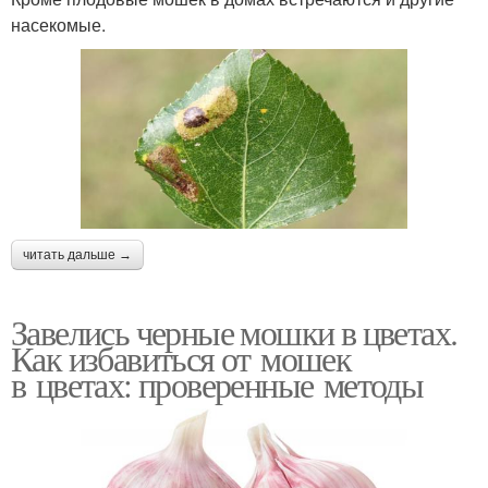
насекомые.
читать дальше →
Завелись черные мошки в цветах.
Как избавиться от мошек
в цветах: проверенные методы