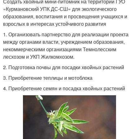
Создать хвойный мини-питомник на территории ГУО
«Курмановский УПК ДС-СШ» для экологического
образования, воспитания и просвещения учащихся и
взрослых в интересах устойчивого развития
1. Организовать партнерство для реализации проекта
между органами власти, учреждением образования,
некоммерческими организациями Темнолесским
лесхозом и УКП Жилкомхозом.
2. Подготовка почвы для посадки хвойных растений
3. Приобретение теплицы и мотоблока
4. Приобретение семян и посадка хвойных растений