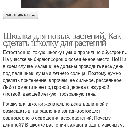
читать дальше →
Школка для новых растений. Как
сделать школку для растений
Естественно, такую школку нужно правильно обустроить.
На участке выбирают хорошо освещённое место. Но! Ни
в коем случае малыши не должны проводить весь день
под палящими лучами летнего солнца. Поэтому нужно
сделать притенение, впрочем, не сильное, рассеянное.
Либо поместить её под кроной дерева с ажурной
листвой, дающей лёгкую, прозрачную тень.
Грядку для школки желательно делать длинной и
размещать в направлении запад–восток для
равномерного освещения всех растений. Почему
длинной? В школке растения сажают в один, максимум,