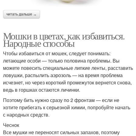
читать дальше →
Мошки в цветах, как избавиться.
Народные способы
Чтобы избавиться от мошек, следует понимать:
летающие особи — только половина проблемы. Вы
можете повесить специальные липкие ленты, расставить
ловушки, распылить аэрозоль — на время проблема
исчезнет, но через короткий промежуток вернется снова,
ведь в горшках остаются личинки.
Поэтому бить нужно сразу по 2 фронтам — если не
хотите прибегать к серьезной химии, попробуйте начать
с народных средств.
Чеснок
Все мушки не переносят сильных запахов, поэтому