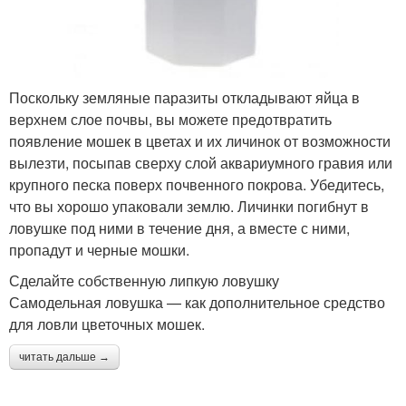
Поскольку земляные паразиты откладывают яйца в
верхнем слое почвы, вы можете предотвратить
появление мошек в цветах и их личинок от возможности
вылезти, посыпав сверху слой аквариумного гравия или
крупного песка поверх почвенного покрова. Убедитесь,
что вы хорошо упаковали землю. Личинки погибнут в
ловушке под ними в течение дня, а вместе с ними,
пропадут и черные мошки.
Сделайте собственную липкую ловушку
Самодельная ловушка — как дополнительное средство
для ловли цветочных мошек.
читать дальше →