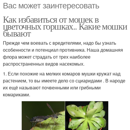
Вас может заинтересовать
Как избавиться от мошек в
цветочных горшках.. Какие мошки
бывают
Прежде чем воевать с вредителями, надо бы узнать
особенности и потенциал противника. Наша домашняя
флора может страдать от трех наиболее
распространенных видов насекомых.
1. Если похожие на мелких комаров мушки кружат над
растением, то вы имеете дело со сциаридами . В народе
их ещё называют почвенными или грибными
комариками.