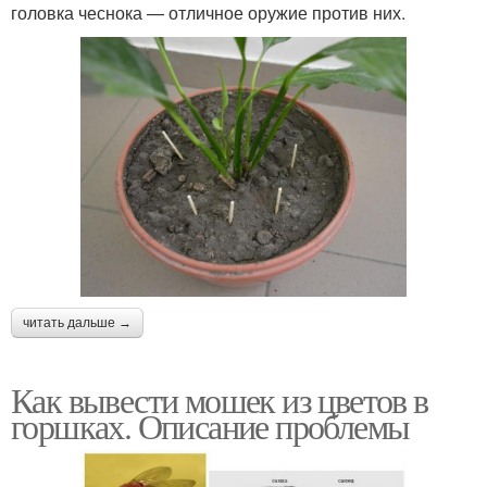
головка чеснока — отличное оружие против них.
читать дальше →
Как вывести мошек из цветов в
горшках. Описание проблемы