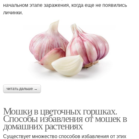
начальном этапе заражения, когда еще не появились
личинки.
читать дальше →
Мошки в цветочных горшках.
Способы избавления от мошек в
домашних растениях
Существует множество способов избавления от этих