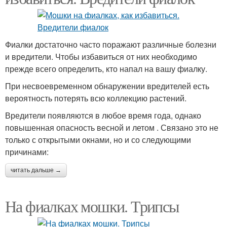
Фиалки достаточно часто поражают различные болезни
и вредители. Чтобы избавиться от них необходимо
прежде всего определить, кто напал на вашу фиалку.
При несвоевременном обнаружении вредителей есть
вероятность потерять всю коллекцию растений.
Вредители появляются в любое время года, однако
повышенная опасность весной и летом . Связано это не
только с открытыми окнами, но и со следующими
причинами:
читать дальше →
На фиалках мошки. Трипсы