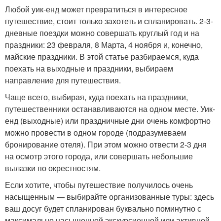
Любой уик-енд может превратиться в интересное
путешествие, стоит только захотеть и спланировать. 2-3-
дневные поездки можно совершать круглый год и на
праздники: 23 февраля, 8 Марта, 4 ноября и, конечно,
майские праздники. В этой статье разбираемся, куда
поехать на выходные и праздники, выбираем
направление для путешествия.
Чаще всего, выбирая, куда поехать на праздники,
путешественники останавливаются на одном месте. Уик-
енд (выходные) или праздничные дни очень комфортно
можно провести в одном городе (подразумеваем
бронирование отеля). При этом можно отвести 2-3 дня
на осмотр этого города, или совершать небольшие
вылазки по окрестностям.
Если хотите, чтобы путешествие получилось очень
насыщенным — выбирайте организованные туры: здесь
ваш досуг будет спланирован буквально поминутно с
максимально насыщенной экскурсионной или активной