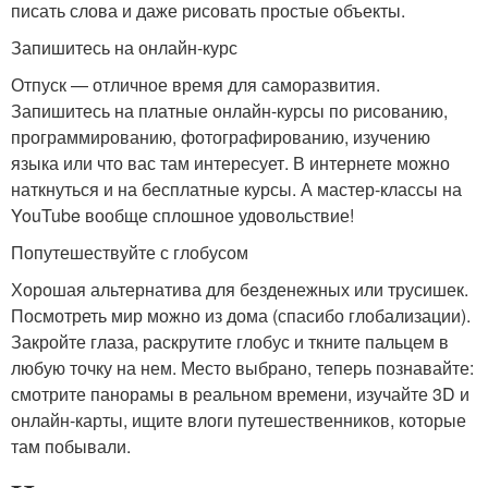
писать слова и даже рисовать простые объекты.
Запишитесь на онлайн-курс
Отпуск — отличное время для саморазвития.
Запишитесь на платные онлайн-курсы по рисованию,
программированию, фотографированию, изучению
языка или что вас там интересует. В интернете можно
наткнуться и на бесплатные курсы. А мастер-классы на
YouTube вообще сплошное удовольствие!
Попутешествуйте с глобусом
Хорошая альтернатива для безденежных или трусишек.
Посмотреть мир можно из дома (спасибо глобализации).
Закройте глаза, раскрутите глобус и ткните пальцем в
любую точку на нем. Место выбрано, теперь познавайте:
смотрите панорамы в реальном времени, изучайте 3D и
онлайн-карты, ищите влоги путешественников, которые
там побывали.