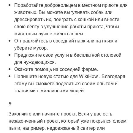
Поработайте добровольцем в местном приюте для
животных. Вы можете выгуливать собак или
дрессировать их, поиграть с кошкой или внести
свою лепту в улучшение работы приюта, чтобы
животным лучше жилось в нем.
Отправляйтесь в соседний парк или на пляж и
уберите мусор.
Предложите свои услуги в бесплатной столовой
для нуждающихся.
Окажите помощь на соседней ферме.
Напишите новую статью для WikiHow . Благодаря
этому вы сможете поделиться своим опытом и
знаниями с миллионами людей.
5
Закончите или начните проект. Если у вас есть
незаконченный проект, который уже покрылся слоем
пыли, например, недовязанный свитер или