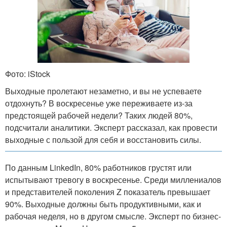
Фото: iStock
Выходные пролетают незаметно, и вы не успеваете
отдохнуть? В воскресенье уже переживаете из-за
предстоящей рабочей недели? Таких людей 80%,
подсчитали аналитики. Эксперт рассказал, как провести
выходные с пользой для себя и восстановить силы.
По данным LinkedIn, 80% работников грустят или
испытывают тревогу в воскресенье. Среди миллениалов
и представителей поколения Z показатель превышает
90%. Выходные должны быть продуктивными, как и
рабочая неделя, но в другом смысле. Эксперт по бизнес-