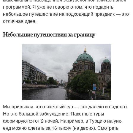
программой. Я уже не говорю о том, что подарить
небольшое путешествие на подходящий праздник — это
отличная идея.
Небольшие путешествия за границу
Мы привыкли, что пакетный тур — это далеко и надолго.
Но это большой заблуждение. Пакетные туры
формируются от 2 ночей. Например, в Турцию на уик-
енд можно слетать за 16 тысяч (на двоих). Смотреть