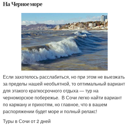
На Черное море
Если захотелось расслабиться, но при этом не выезжать
за пределы нашей необъятной, то оптимальный вариант
для этакого краткосрочного отдыха — тур на
черноморское побережье. В Сочи легко найти вариант
по карману и прихотям, но главное, что в вашем
распоряжении будет море и полный релакс!
Туры в Сочи от 2 дней