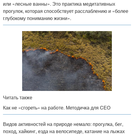
или «лесные ванны». Это практика медитативных
прогулок, которая способствует расслаблению и «более
глубокому пониманию жизни».
Читать также
Как не «сгореть» на работе. Методичка для CEO
Видов активностей на природе немало: прогулка, бег,
поход, хайкинг, езда на велосипеде, катание на лыжах