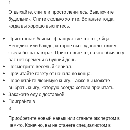
1
Отдыхайте, спите и просто ленитесь. Выключите
будильник. Спите сколько хотите. Встаньте тогда,
когда вы хорошо выспитесь.
Приготовьте блины , французские тосты , яйца
Бенедикт или блюдо, которое вы с удовольствием
съели бы на завтрак. Приготовьте то, на что обычно у
вас нет времени в будний день.
Посмотрите веселый сериал.
Прочитайте газету от начала до конца.
Перечитайте любимую книгу. Также вы можете
выбрать книгу, которую всегда хотели прочитать.
Закажите еду с доставкой.
Поиграйте в
3
Приобретите новый навык или станьте экспертом в
чем-то. Конечно, вы не станете специалистом в