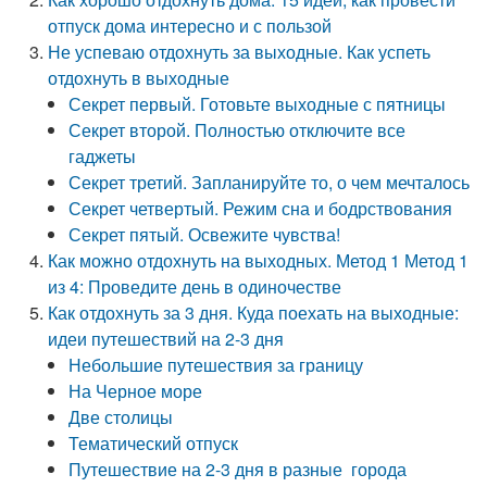
отпуск дома интересно и с пользой
Не успеваю отдохнуть за выходные. Как успеть
отдохнуть в выходные
Секрет первый. Готовьте выходные с пятницы
Секрет второй. Полностью отключите все
гаджеты
Секрет третий. Запланируйте то, о чем мечталось
Секрет четвертый. Режим сна и бодрствования
Секрет пятый. Освежите чувства!
Как можно отдохнуть на выходных. Метод 1 Метод 1
из 4: Проведите день в одиночестве
Как отдохнуть за 3 дня. Куда поехать на выходные:
идеи путешествий на 2-3 дня
Небольшие путешествия за границу
На Черное море
Две столицы
Тематический отпуск
Путешествие на 2-3 дня в разные города