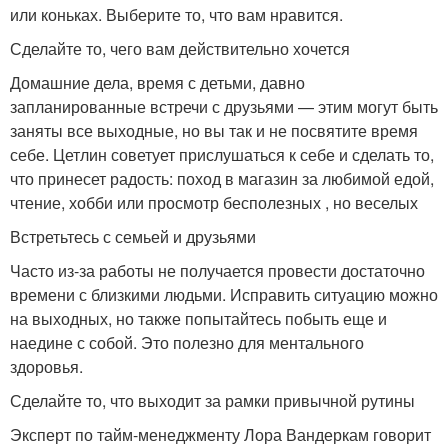
или коньках. Выберите то, что вам нравится.
Сделайте то, чего вам действительно хочется
Домашние дела, время с детьми, давно
запланированные встречи с друзьями — этим могут быть
заняты все выходные, но вы так и не посвятите время
себе. Цетлин советует прислушаться к себе и сделать то,
что принесет радость: поход в магазин за любимой едой,
чтение, хобби или просмотр бесполезных , но веселых
Встретьтесь с семьей и друзьями
Часто из-за работы не получается провести достаточно
времени с близкими людьми. Исправить ситуацию можно
на выходных, но также попытайтесь побыть еще и
наедине с собой. Это полезно для ментального
здоровья.
Сделайте то, что выходит за рамки привычной рутины
Эксперт по тайм-менеджменту Лора Вандеркам говорит