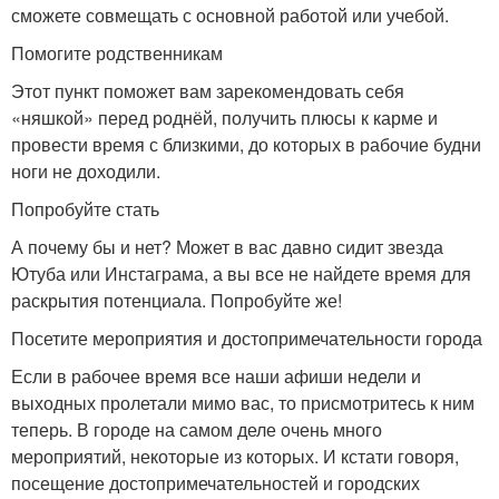
сможете совмещать с основной работой или учебой.
Помогите родственникам
Этот пункт поможет вам зарекомендовать себя
«няшкой» перед роднёй, получить плюсы к карме и
провести время с близкими, до которых в рабочие будни
ноги не доходили.
Попробуйте стать
А почему бы и нет? Может в вас давно сидит звезда
Ютуба или Инстаграма, а вы все не найдете время для
раскрытия потенциала. Попробуйте же!
Посетите мероприятия и достопримечательности города
Если в рабочее время все наши афиши недели и
выходных пролетали мимо вас, то присмотритесь к ним
теперь. В городе на самом деле очень много
мероприятий, некоторые из которых. И кстати говоря,
посещение достопримечательностей и городских