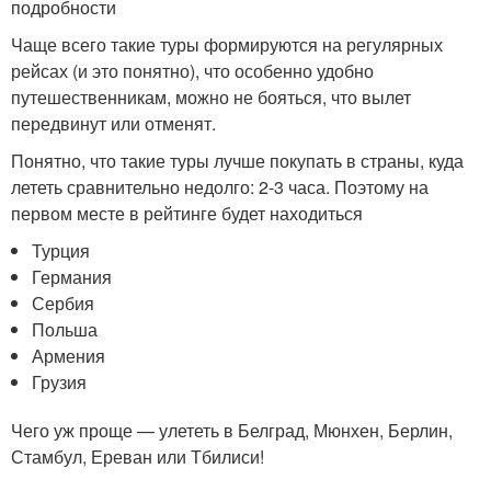
подробности
Чаще всего такие туры формируются на регулярных
рейсах (и это понятно), что особенно удобно
путешественникам, можно не бояться, что вылет
передвинут или отменят.
Понятно, что такие туры лучше покупать в страны, куда
лететь сравнительно недолго: 2-3 часа. Поэтому на
первом месте в рейтинге будет находиться
Турция
Германия
Сербия
Польша
Армения
Грузия
Чего уж проще — улететь в Белград, Мюнхен, Берлин,
Стамбул, Ереван или Тбилиси!