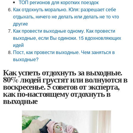
ТОП регионов для коротких поездок
Как отдохнуть морально. Юля: разрешает себе
отдыхать, ничего не делать или делать не то что
другие
Как провести выходные одному. Как провести
выходные, если Вы одиноки. 15 вдохновляющих
идей
Пост, как провести выходные. Чем заняться в
выходные?
Как успеть отдохнуть за выходные.
80% людей грустят или волнуются в
воскресенье. 5 советов от эксперта,
как по-настоящему отдохнуть в
выходные