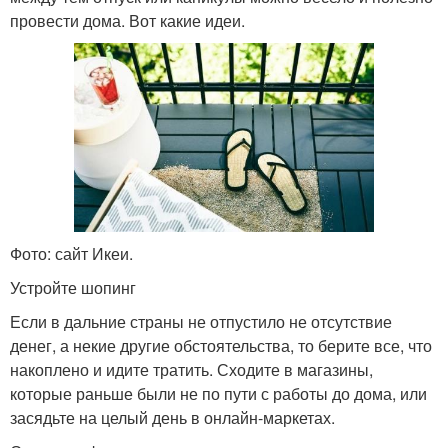
провести дома. Вот какие идеи.
Фото: сайт Икеи.
Устройте шопинг
Если в дальние страны не отпустило не отсутствие
денег, а некие другие обстоятельства, то берите все, что
накоплено и идите тратить. Сходите в магазины,
которые раньше были не по пути с работы до дома, или
засядьте на целый день в онлайн-маркетах.