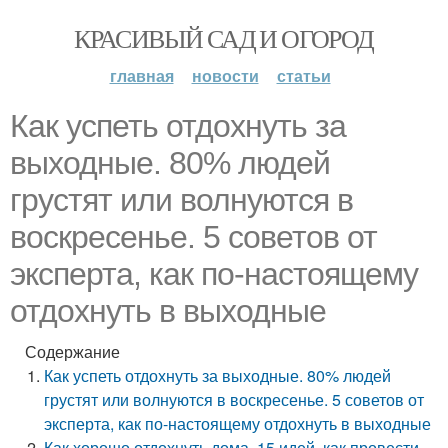
КРАСИВЫЙ САД И ОГОРОД
главная
новости
статьи
Как успеть отдохнуть за
выходные. 80% людей
грустят или волнуются в
воскресенье. 5 советов от
эксперта, как по-настоящему
отдохнуть в выходные
Содержание
Как успеть отдохнуть за выходные. 80% людей
грустят или волнуются в воскресенье. 5 советов от
эксперта, как по-настоящему отдохнуть в выходные
Как хорошо отдохнуть дома. 15 идей, как провести