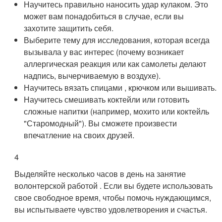
Научитесь правильно наносить удар кулаком. Это
может вам понадобиться в случае, если вы
захотите защитить себя.
Выберите тему для исследования, которая всегда
вызывала у вас интерес (почему возникает
аллергическая реакция или как самолеты делают
надпись, вычерчиваемую в воздухе).
Научитесь вязать спицами , крючком или вышивать.
Научитесь смешивать коктейли или готовить
сложные напитки (например, мохито или коктейль
"Старомодный"). Вы сможете произвести
впечатление на своих друзей.
4
Выделяйте несколько часов в день на занятие
волонтерской работой . Если вы будете использовать
свое свободное время, чтобы помочь нуждающимся,
вы испытываете чувство удовлетворения и счастья.