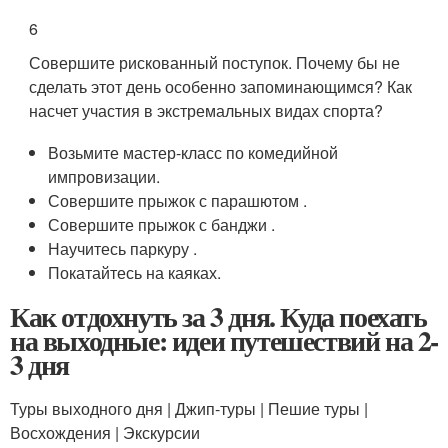
6
Совершите рискованный поступок. Почему бы не
сделать этот день особенно запоминающимся? Как
насчет участия в экстремальных видах спорта?
Возьмите мастер-класс по комедийной
импровизации.
Совершите прыжок с парашютом .
Совершите прыжок с банджи .
Научитесь паркуру .
Покатайтесь на каяках.
Как отдохнуть за 3 дня. Куда поехать
на выходные: идеи путешествий на 2-
3 дня
Туры выходного дня | Джип-туры | Пешие туры |
Восхождения | Экскурсии