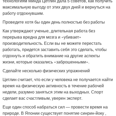
технологиям Минда Цетлин дала 5 советов, как получить
максимальную выгоду от этих двух дней и вернуться на
работу отдохнувшим.
Проведите хотя бы один день полностью без работы
Как утверждают ученые, длительная работа без
перерыва вредна для мозга и «убивает»
производительность. Если вы не можете перестать
работать, придется заставить себя это сделать, чтобы
отдохнуть и обратить внимание на другие аспекты
жизни, которые оказались «заброшенными».
Сделайте несколько физических упражнений
Цетлин считает, что если у человека не получается найти
время на физическую активность в течение рабочей
недели, разумно заняться этим на выходных. Спорт
сделает вас счастливым, уверен эксперт.
Еще один способ набраться сил — провести время на
природе. В Японии существует понятие синрин-йоку ,