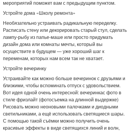
мероприятий поможет вам с предыдущим пунктом.
Устройте дома «Школу ремонта»
Необязательно устраивать радикальную переделку.
Расписать стену или декорировать старый стул, сделать
лампу-рыбу из папье-маше или просто придумать
дизайн дома или комнаты мечты, который вы
осуществите в будущем — уже хороший шаг к
переменам, которых нам всем так не хватает.
Устройте вечеринку
Устраивайте как можно больше вечеринок с друзьями и
близкими, чтобы вспоминать отпуск с удовольствием.
Вот идея одной очень интересной: вечеринкас фото в
стиле фризлайт (фотосъемка на длинной выдержке)
Рисовать можно неоновыми палочками и диодными
светильниками, а ещё использовать светящиеся шары.
С помощью такой съёмки можно получить очень
красивые эффекты в виде светящихся линий и волн,