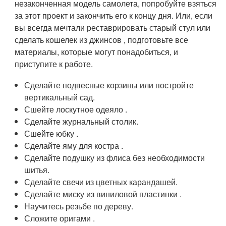
незаконченная модель самолета, попробуйте взяться
за этот проект и закончить его к концу дня. Или, если
вы всегда мечтали реставрировать старый стул или
сделать кошелек из джинсов , подготовьте все
материалы, которые могут понадобиться, и
приступите к работе.
Сделайте подвесные корзины или постройте
вертикальный сад.
Сшейте лоскутное одеяло .
Сделайте журнальный столик.
Сшейте юбку .
Сделайте яму для костра .
Сделайте подушку из флиса без необходимости
шитья.
Сделайте свечи из цветных карандашей.
Сделайте миску из виниловой пластинки .
Научитесь резьбе по дереву.
Сложите оригами .