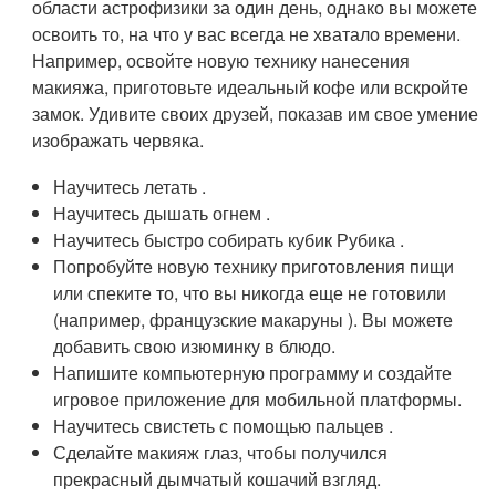
области астрофизики за один день, однако вы можете
освоить то, на что у вас всегда не хватало времени.
Например, освойте новую технику нанесения
макияжа, приготовьте идеальный кофе или вскройте
замок. Удивите своих друзей, показав им свое умение
изображать червяка.
Научитесь летать .
Научитесь дышать огнем .
Научитесь быстро собирать кубик Рубика .
Попробуйте новую технику приготовления пищи
или спеките то, что вы никогда еще не готовили
(например, французские макаруны ). Вы можете
добавить свою изюминку в блюдо.
Напишите компьютерную программу и создайте
игровое приложение для мобильной платформы.
Научитесь свистеть с помощью пальцев .
Сделайте макияж глаз, чтобы получился
прекрасный дымчатый кошачий взгляд.