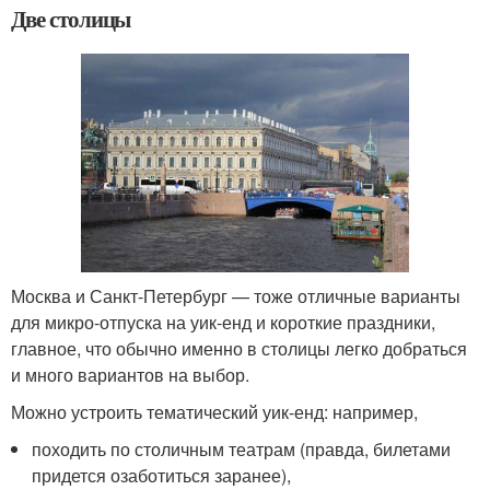
Две столицы
Москва и Санкт-Петербург — тоже отличные варианты
для микро-отпуска на уик-енд и короткие праздники,
главное, что обычно именно в столицы легко добраться
и много вариантов на выбор.
Можно устроить тематический уик-енд: например,
походить по столичным театрам (правда, билетами
придется озаботиться заранее),