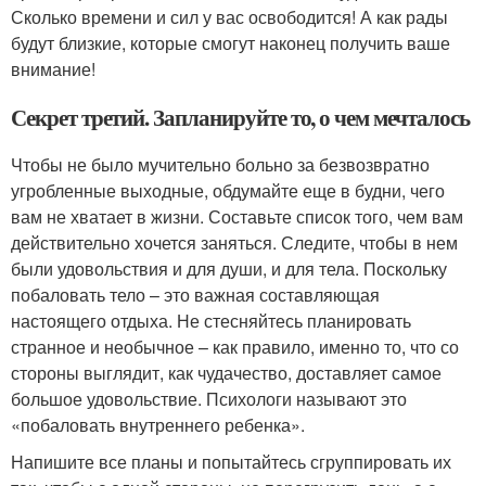
Сколько времени и сил у вас освободится! А как рады
будут близкие, которые смогут наконец получить ваше
внимание!
Секрет третий. Запланируйте то, о чем мечталось
Чтобы не было мучительно больно за безвозвратно
угробленные выходные, обдумайте еще в будни, чего
вам не хватает в жизни. Составьте список того, чем вам
действительно хочется заняться. Следите, чтобы в нем
были удовольствия и для души, и для тела. Поскольку
побаловать тело – это важная составляющая
настоящего отдыха. Не стесняйтесь планировать
странное и необычное – как правило, именно то, что со
стороны выглядит, как чудачество, доставляет самое
большое удовольствие. Психологи называют это
«побаловать внутреннего ребенка».
Напишите все планы и попытайтесь сгруппировать их