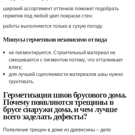
широкий ассортимент оттенков поможет подобрать
герметик под любой цвет покраски стен;
работы выполняются только в сухую погоду.
Минусы герметиков независимо от вида
не пигментируется. Строительный материал не
смешивается с пигментом потому, что отталкивает
влагу;
для лучшей сцепляемости материалов швы нужно
грунтовать.
Герметизация швов брусового дома.
Почему появляются трещины в
брусе снаружи дома, и чем лучше
всего заделать дефекты?
Появление трещин в доме из древесины – дело