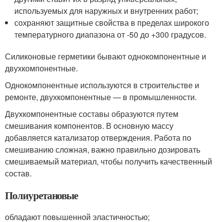
используемых для наружных и внутренних работ;
сохраняют защитные свойства в пределах широкого
температурного диапазона от -50 до +300 градусов.
Силиконовые герметики бывают однокомпонентные и
двухкомпонентные.
Однокомпонентные используются в строительстве и
ремонте, двухкомпонентные — в промышленности.
Двухкомпонентные составы образуются путем
смешивания компонентов. В основную массу
добавляется катализатор отверждения. Работа по
смешиванию сложная, важно правильно дозировать
смешиваемый материал, чтобы получить качественный
состав.
Полиуретановые
обладают повышенной эластичностью;