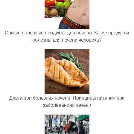
Самые полезные продукты для печени. Какие продукты
полезны для печени человека?
Диета при болезнях печени. Принципы питания при
заболеваниях печени