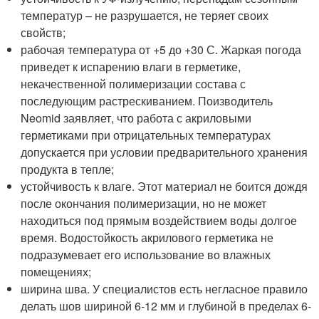
температур – не разрушается, не теряет своих
свойств;
рабочая температура от +5 до +30 С. Жаркая погода
приведет к испарению влаги в герметике,
некачественной полимеризации состава с
последующим растрескиванием. Поизводитель
Neomid заявляет, что работа с акриловыми
герметиками при отрицательных температурах
допускается при условии предварительного хранения
продукта в тепле;
устойчивость к влаге. Этот материал не боится дождя
после окончания полимеризации, но не может
находиться под прямым воздействием воды долгое
время. Водостойкость акрилового герметика не
подразумевает его использование во влажных
помещениях;
ширина шва. У специалистов есть негласное правило
делать шов шириной 6-12 мм и глубиной в пределах 6-