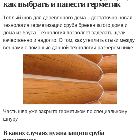
как выбрать и нанести герметик
Теплый шов для деревянного дома—достаточно новая
технология герметизации сруба бревенчатого дома и
дома из бруса. Технология позволяет заделать щели
качественно и надолго. О том, как утеплить стыки между
венцами с помощью данной технологии разберём ниже.
Часть шва уже закрыта герметиком по специальному
шнуру
В каких случаях нужна защита сруба
герметиком