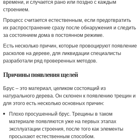
времени, и случается рано или поздно с каждым
строением.
Процесс считается естественным, если предотвратить
их распространение сразу после обнаружения и следить
за состоянием дома в постоянном режиме.
Есть несколько причин, которые провоцируют появление
расколов на дереве, для ликвидации специалисты
разработали ряд проверенных методов.
Причины появления щелей
Брус – это материал, целиком состоящий из
натурального дерева. Он склонен к появлению трещин и
для этого есть несколько основных причин:
Плохо просушенный брус. Трещины в таком
материале появляются уже на первых этапах
эксплуатации строения, после того как элементы
просыхают естественным способом.