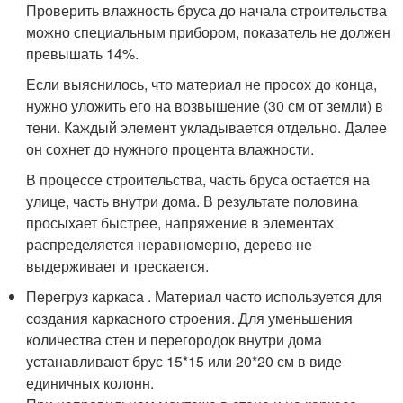
Проверить влажность бруса до начала строительства
можно специальным прибором, показатель не должен
превышать 14%.
Если выяснилось, что материал не просох до конца,
нужно уложить его на возвышение (30 см от земли) в
тени. Каждый элемент укладывается отдельно. Далее
он сохнет до нужного процента влажности.
В процессе строительства, часть бруса остается на
улице, часть внутри дома. В результате половина
просыхает быстрее, напряжение в элементах
распределяется неравномерно, дерево не
выдерживает и трескается.
Перегруз каркаса . Материал часто используется для
создания каркасного строения. Для уменьшения
количества стен и перегородок внутри дома
устанавливают брус 15*15 или 20*20 см в виде
единичных колонн.