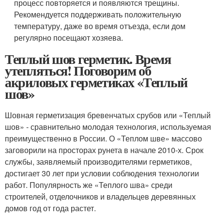
процесс повторяется и появляются трещины.
Рекомендуется поддерживать положительную
температуру, даже во время отъезда, если дом
регулярно посещают хозяева.
Теплый шов герметик. Время
утепляться! Поговорим об
акриловых герметиках «Теплый
шов»
Шовная герметизация бревенчатых срубов или «Теплый
шов» - сравнительно молодая технология, используемая
преимущественно в России. О «Теплом шве» массово
заговорили на просторах рунета в начале 2010-х. Срок
службы, заявляемый производителями герметиков,
достигает 30 лет при условии соблюдения технологии
работ. Популярность же «Теплого шва» среди
строителей, отделочников и владельцев деревянных
домов год от года растет.