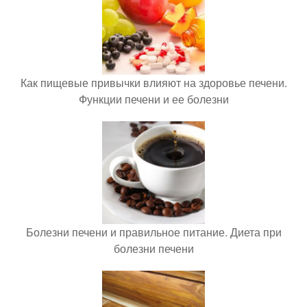
Как пищевые привычки влияют на здоровье печени.
Функции печени и ее болезни
Болезни печени и правильное питание. Диета при
болезни печени