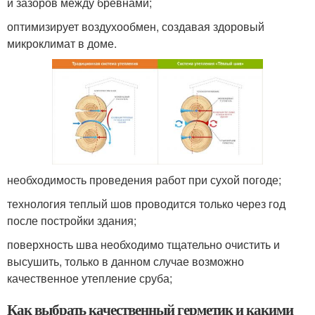
и зазоров между бревнами;
оптимизирует воздухообмен, создавая здоровый
микроклимат в доме.
необходимость проведения работ при сухой погоде;
технология теплый шов проводится только через год
после постройки здания;
поверхность шва необходимо тщательно очистить и
высушить, только в данном случае возможно
качественное утепление сруба;
Как выбрать качественный герметик и какими