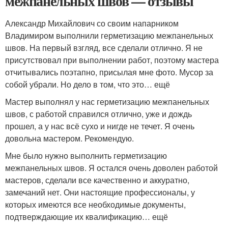
межпанельных швов — отзывы
Александр Михайлович со своим напарником
Владимиром выполнили герметизацию межпанельных
швов. На первый взгляд, все сделали отлично. Я не
присутствовал при выполнении работ, поэтому мастера
отчитывались поэтапно, присылая мне фото. Мусор за
собой убрали. Но дело в том, что это… ещё
Мастер выполнял у нас герметизацию межпанельных
швов, с работой справился отлично, уже и дождь
прошел, а у нас всё сухо и нигде не течет. Я очень
довольна мастером. Рекомендую.
Мне было нужно выполнить герметизацию
межпанельных швов. Я остался очень доволен работой
мастеров, сделали все качественно и аккуратно,
замечаний нет. Они настоящие профессионалы, у
которых имеются все необходимые документы,
подтверждающие их квалификацию… ещё