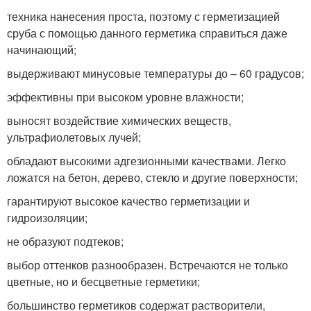
техника нанесения проста, поэтому с герметизацией
сруба с помощью данного герметика справиться даже
начинающий;
выдерживают минусовые температуры до – 60 градусов;
эффективны при высоком уровне влажности;
выносят воздействие химических веществ,
ультрафиолетовых лучей;
обладают высокими адгезионными качествами. Легко
ложатся на бетон, дерево, стекло и другие поверхности;
гарантируют высокое качество герметизации и
гидроизоляции;
не образуют подтеков;
выбор оттенков разнообразен. Встречаются не только
цветные, но и бесцветные герметики;
большинство герметиков содержат растворители,