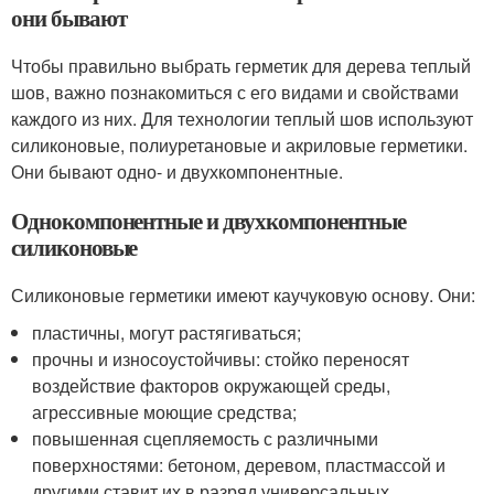
они бывают
Чтобы правильно выбрать герметик для дерева теплый
шов, важно познакомиться с его видами и свойствами
каждого из них. Для технологии теплый шов используют
силиконовые, полиуретановые и акриловые герметики.
Они бывают одно- и двухкомпонентные.
Однокомпонентные и двухкомпонентные
силиконовые
Силиконовые герметики имеют каучуковую основу. Они:
пластичны, могут растягиваться;
прочны и износоустойчивы: стойко переносят
воздействие факторов окружающей среды,
агрессивные моющие средства;
повышенная сцепляемость с различными
поверхностями: бетоном, деревом, пластмассой и
другими ставит их в разряд универсальных,