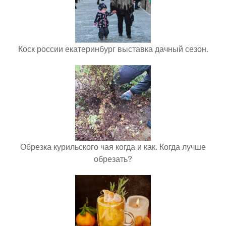
Коск россии екатеринбург выставка дачный сезон.
Обрезка курильского чая когда и как. Когда лучше
обрезать?