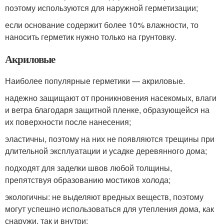
поэтому используются для наружной герметизации;
если основание содержит более 10% влажности, то
наносить герметик нужно только на грунтовку.
Акриловые
Наиболее популярные герметики — акриловые.
надежно защищают от проникновения насекомых, влаги
и ветра благодаря защитной пленке, образующейся на
их поверхности после нанесения;
эластичны, поэтому на них не появляются трещины при
длительной эксплуатации и усадке деревянного дома;
подходят для заделки швов любой толщины,
препятствуя образованию мостиков холода;
экологичны: не выделяют вредных веществ, поэтому
могут успешно использоваться для утепления дома, как
снаружи, так и внутри;