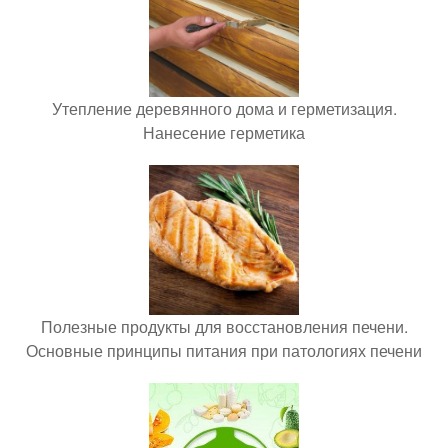
Утепление деревянного дома и герметизация.
Нанесение герметика
Полезные продукты для восстановления печени.
Основные принципы питания при патологиях печени