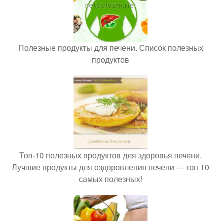
Полезные продукты для печени. Список полезных
продуктов
Топ-10 полезных продуктов для здоровья печени.
Лучшие продукты для оздоровления печени — топ 10
самых полезных!