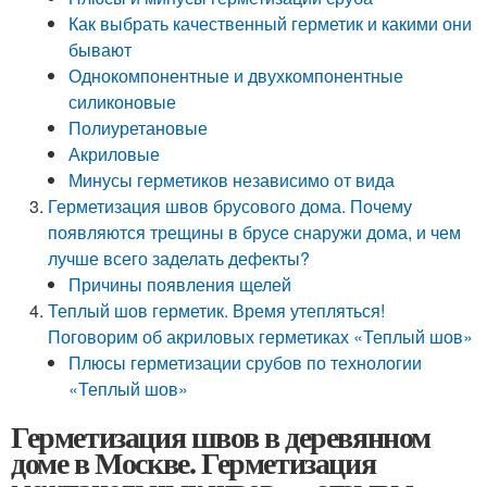
Как выбрать качественный герметик и какими они
бывают
Однокомпонентные и двухкомпонентные
силиконовые
Полиуретановые
Акриловые
Минусы герметиков независимо от вида
Герметизация швов брусового дома. Почему
появляются трещины в брусе снаружи дома, и чем
лучше всего заделать дефекты?
Причины появления щелей
Теплый шов герметик. Время утепляться!
Поговорим об акриловых герметиках «Теплый шов»
Плюсы герметизации срубов по технологии
«Теплый шов»
Герметизация швов в деревянном
доме в Москве. Герметизация