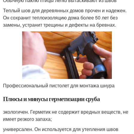
Обычную паклю птицы легко вытаскивают из швов
Теплый шов для деревянных домов прочен и надежен.
Он сохранит теплоизоляцию дома более 50 лет без
замены, устранит трещины и дефекты на бревнах.
Профессиональный пистолет для монтажа шнура
Плюсы и минусы герметизации сруба
экологичен. Герметик не содержит вредных веществ, не
имеет резкого запаха;
универсален. Он используется для утепления швов