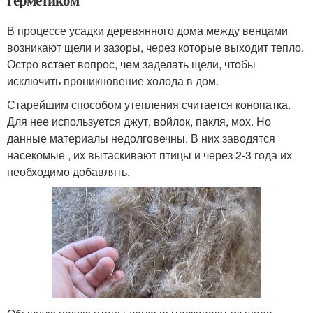
В процессе усадки деревянного дома между венцами
возникают щели и зазоры, через которые выходит тепло.
Остро встает вопрос, чем заделать щели, чтобы
исключить проникновение холода в дом.
Старейшим способом утепления считается конопатка.
Для нее используется джут, войлок, пакля, мох. Но
данные материалы недолговечны. В них заводятся
насекомые , их вытаскивают птицы и через 2-3 года их
необходимо добавлять.