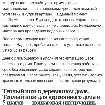
Мастер выполнил работу по герметизации
межпанельного шва в панельном доме. Был влажный
угол стены внутри квартиры. На данный момент
проблема решена. Будем ждать морозов. Управляющая
компания с данной задачей не справилась. Рекомендую
мастера для проведения подобных работ.
После герметизации швов, в комнате сразу стало
теплее! Надеюсь, проблема мокрого угла тоже исчезнет.
Спасибо за работу!
Денис с помощником выполнил гермитизацию швов
панельного дома. Приступили к выполнению работы в
срок, без опозданий, даже справились быстрее чем я
предполагал. После работы всё убрали, остались только
красивые и теплые швы (зима покажет каков результат).
Теплый шов в деревянном доме.
Теплый шов для деревянного дома в
5 шагов — пошаговая инструкция,