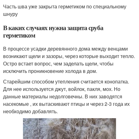
Часть шва уже закрыта герметиком по специальному
шнуру
В каких случаях нужна защита сруба
герметиком
В процессе усадки деревянного дома между венцами
возникают щели и зазоры, через которые выходит тепло.
Остро встает вопрос, чем заделать щели, чтобы
исключить проникновение холода в дом.
Старейшим способом утепления считается конопатка.
Для нее используется джут, войлок, пакля, мох. Но
данные материалы недолговечны. В них заводятся
насекомые , их вытаскивают птицы и через 2-3 года их
необходимо добавлять.