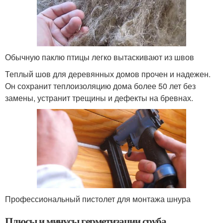
Обычную паклю птицы легко вытаскивают из швов
Теплый шов для деревянных домов прочен и надежен.
Он сохранит теплоизоляцию дома более 50 лет без
замены, устранит трещины и дефекты на бревнах.
Профессиональный пистолет для монтажа шнура
Плюсы и минусы герметизации сруба