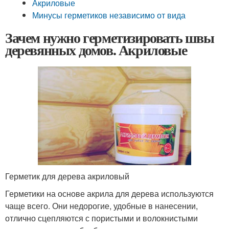
Акриловые
Минусы герметиков независимо от вида
Зачем нужно герметизировать швы
деревянных домов. Акриловые
Герметик для дерева акриловый
Герметики на основе акрила для дерева используются
чаще всего. Они недорогие, удобные в нанесении,
отлично сцепляются с пористыми и волокнистыми