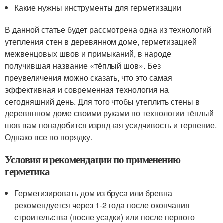
Какие нужны инструменты для герметизации
В данной статье будет рассмотрена одна из технологий
утепления стен в деревянном доме, герметизацией
межвенцовых швов и примыканий, в народе
получившая название «тёплый шов». Без
преувеличения можно сказать, что это самая
эффективная и современная технология на
сегодняшний день. Для того чтобы утеплить стены в
деревянном доме своими руками по технологии тёплый
шов вам понадобится изрядная усидчивость и терпение.
Однако все по порядку.
Условия и рекомендации по применению
герметика
Герметизировать дом из бруса или бревна
рекомендуется через 1-2 года после окончания
строительства (после усадки) или после первого