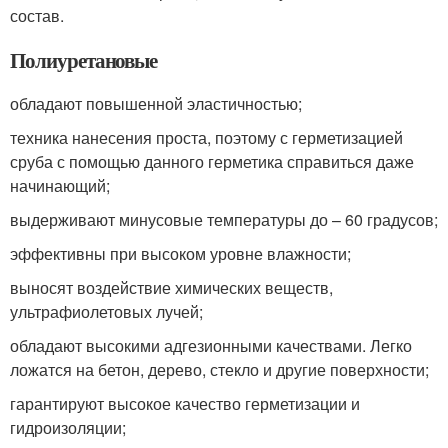
состав.
Полиуретановые
обладают повышенной эластичностью;
техника нанесения проста, поэтому с герметизацией
сруба с помощью данного герметика справиться даже
начинающий;
выдерживают минусовые температуры до – 60 градусов;
эффективны при высоком уровне влажности;
выносят воздействие химических веществ,
ультрафиолетовых лучей;
обладают высокими адгезионными качествами. Легко
ложатся на бетон, дерево, стекло и другие поверхности;
гарантируют высокое качество герметизации и
гидроизоляции;