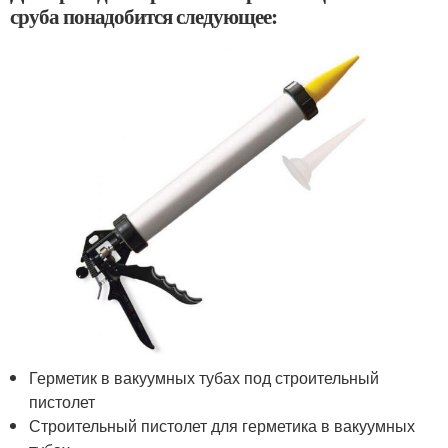
сруба понадобится следующее:
Герметик в вакуумных тубах под строительный
пистолет
Строительный пистолет для герметика в вакуумных