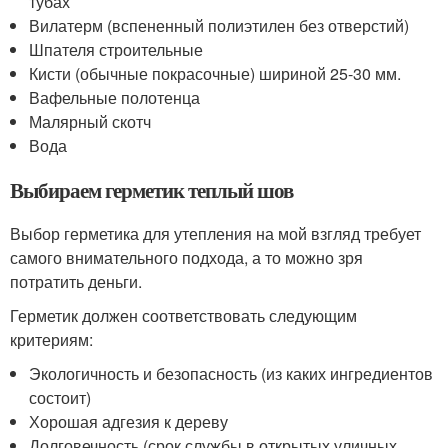
тубах
Вилатерм (вспененный полиэтилен без отверстий)
Шпателя строительные
Кисти (обычные покрасочные) шириной 25-30 мм.
Вафельные полотенца
Малярный скотч
Вода
Выбираем герметик теплый шов
Выбор герметика для утепления на мой взгляд требует
самого внимательного подхода, а то можно зря
потратить деньги.
Герметик должен соответствовать следующим
критериям:
Экологичность и безопасность (из каких ингредиентов
состоит)
Хорошая адгезия к дереву
Долговечность (срок службы в открытых уличных