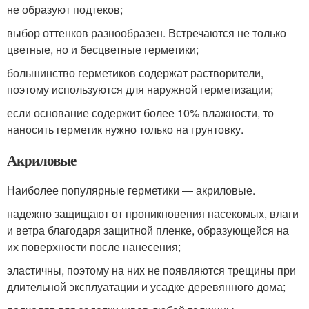
не образуют подтеков;
выбор оттенков разнообразен. Встречаются не только
цветные, но и бесцветные герметики;
большинство герметиков содержат растворители,
поэтому используются для наружной герметизации;
если основание содержит более 10% влажности, то
наносить герметик нужно только на грунтовку.
Акриловые
Наиболее популярные герметики — акриловые.
надежно защищают от проникновения насекомых, влаги
и ветра благодаря защитной пленке, образующейся на
их поверхности после нанесения;
эластичны, поэтому на них не появляются трещины при
длительной эксплуатации и усадке деревянного дома;