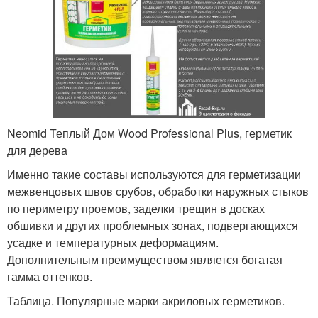
Neomid Теплый Дом Wood Professional Plus, герметик
для дерева
Именно такие составы используются для герметизации
межвенцовых швов срубов, обработки наружных стыков
по периметру проемов, заделки трещин в досках
обшивки и других проблемных зонах, подвергающихся
усадке и температурных деформациям.
Дополнительным преимуществом является богатая
гамма оттенков.
Таблица. Популярные марки акриловых герметиков.