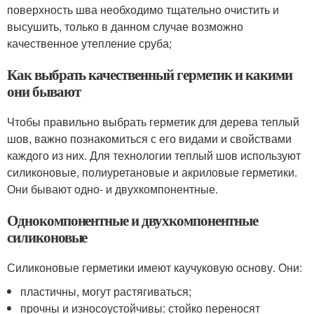
поверхность шва необходимо тщательно очистить и
высушить, только в данном случае возможно
качественное утепление сруба;
Как выбрать качественный герметик и какими
они бывают
Чтобы правильно выбрать герметик для дерева теплый
шов, важно познакомиться с его видами и свойствами
каждого из них. Для технологии теплый шов используют
силиконовые, полиуретановые и акриловые герметики.
Они бывают одно- и двухкомпонентные.
Однокомпонентные и двухкомпонентные
силиконовые
Силиконовые герметики имеют каучуковую основу. Они:
пластичны, могут растягиваться;
прочны и износоустойчивы: стойко переносят