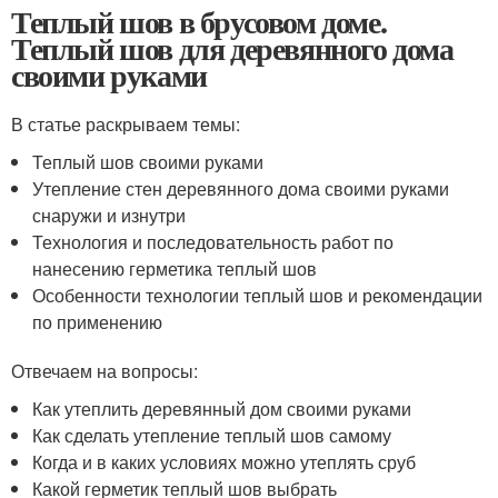
Теплый шов в брусовом доме.
Теплый шов для деревянного дома
своими руками
В статье раскрываем темы:
Теплый шов своими руками
Утепление стен деревянного дома своими руками
снаружи и изнутри
Технология и последовательность работ по
нанесению герметика теплый шов
Особенности технологии теплый шов и рекомендации
по применению
Отвечаем на вопросы:
Как утеплить деревянный дом своими руками
Как сделать утепление теплый шов самому
Когда и в каких условиях можно утеплять сруб
Какой герметик теплый шов выбрать