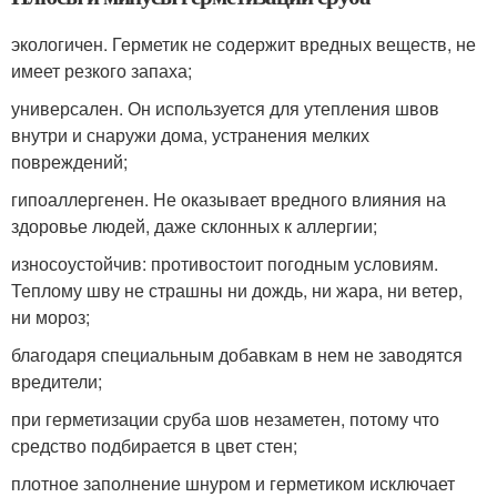
экологичен. Герметик не содержит вредных веществ, не
имеет резкого запаха;
универсален. Он используется для утепления швов
внутри и снаружи дома, устранения мелких
повреждений;
гипоаллергенен. Не оказывает вредного влияния на
здоровье людей, даже склонных к аллергии;
износоустойчив: противостоит погодным условиям.
Теплому шву не страшны ни дождь, ни жара, ни ветер,
ни мороз;
благодаря специальным добавкам в нем не заводятся
вредители;
при герметизации сруба шов незаметен, потому что
средство подбирается в цвет стен;
плотное заполнение шнуром и герметиком исключает