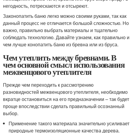
негодность, потрескаются и отсыреют.
Законопатить баню легко можно своими руками, так как
данный процесс не отличается большой сложностью. Но
важно, правильно выбрать материалы и тщательно
соблюдать технологию. Давайте узнаем, как правильно и
чем лучше конопатить баню из бревна или из бруса.
Чем утеплить между бревнами. В
чем основной смысл использования
межвенцового утеплителя
Прежде чем переходить к рассмотрению
разновидностей межвенцового утеплителя, необходимо
вкратце остановиться на его предназначении – так будет
проще впоследствии сделать правильный осознанный
выбор.
Применение такого материала значительно усиливает
природные термоизоляционные качества дерева.