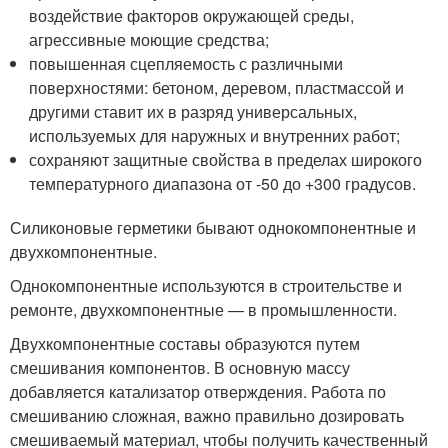
воздействие факторов окружающей среды,
агрессивные моющие средства;
повышенная сцепляемость с различными
поверхностями: бетоном, деревом, пластмассой и
другими ставит их в разряд универсальных,
используемых для наружных и внутренних работ;
сохраняют защитные свойства в пределах широкого
температурного диапазона от -50 до +300 градусов.
Силиконовые герметики бывают однокомпонентные и
двухкомпонентные.
Однокомпонентные используются в строительстве и
ремонте, двухкомпонентные — в промышленности.
Двухкомпонентные составы образуются путем
смешивания компонентов. В основную массу
добавляется катализатор отверждения. Работа по
смешиванию сложная, важно правильно дозировать
смешиваемый материал, чтобы получить качественный