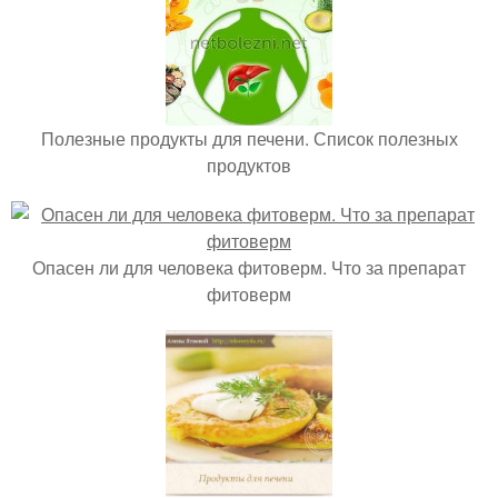
Полезные продукты для печени. Список полезных
продуктов
Опасен ли для человека фитоверм. Что за препарат
фитоверм