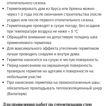
отопительного сезона.
Герметизировать дом из бруса или бревна можно
через 1-2 года после окончания строительства (после
усадки) или после первого отопительного сезона.
Герметизацию проводят в сухую погоду, без осадков
при температуре воздуха не ниже + 5 °С
Обращайте внимание на допустимую толщину шва
применяемого герметика
Для максимального эффекта утепление герметиком
лучше проводить снаружи и внутри дома
Герметик наносится на сухую и чистую поверхность
Перед нанесением на окрашенную поверхность
проверьте герметик на адгезию к поверхности на
небольшом участке
При нанесение герметика на проконопаченные швы,
обязательно прокладывать теплоизоляционный шнур
(Вилатерм)
Для проведения работ по герметизации стен