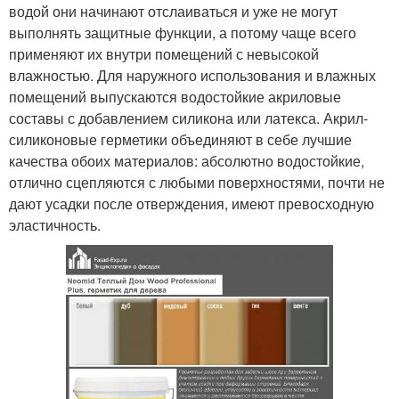
водой они начинают отслаиваться и уже не могут
выполнять защитные функции, а потому чаще всего
применяют их внутри помещений с невысокой
влажностью. Для наружного использования и влажных
помещений выпускаются водостойкие акриловые
составы с добавлением силикона или латекса. Акрил-
силиконовые герметики объединяют в себе лучшие
качества обоих материалов: абсолютно водостойкие,
отлично сцепляются с любыми поверхностями, почти не
дают усадки после отверждения, имеют превосходную
эластичность.