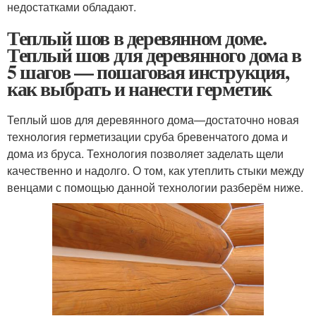
недостатками обладают.
Теплый шов в деревянном доме.
Теплый шов для деревянного дома в
5 шагов — пошаговая инструкция,
как выбрать и нанести герметик
Теплый шов для деревянного дома—достаточно новая
технология герметизации сруба бревенчатого дома и
дома из бруса. Технология позволяет заделать щели
качественно и надолго. О том, как утеплить стыки между
венцами с помощью данной технологии разберём ниже.