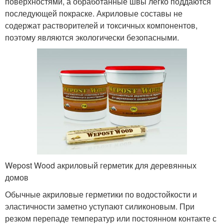
поверхностями, а обработанные швы легко поддаются
последующей покраске. Акриловые составы не
содержат растворителей и токсичных компонентов,
поэтому являются экологически безопасными.
Wepost Wood акриловый герметик для деревянных
домов
Обычные акриловые герметики по водостойкости и
эластичности заметно уступают силиконовым. При
резком перепаде температур или постоянном контакте с