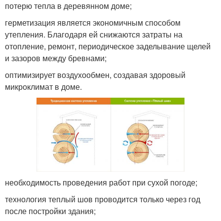
потерю тепла в деревянном доме;
герметизация является экономичным способом
утепления. Благодаря ей снижаются затраты на
отопление, ремонт, периодическое заделывание щелей
и зазоров между бревнами;
оптимизирует воздухообмен, создавая здоровый
микроклимат в доме.
необходимость проведения работ при сухой погоде;
технология теплый шов проводится только через год
после постройки здания;