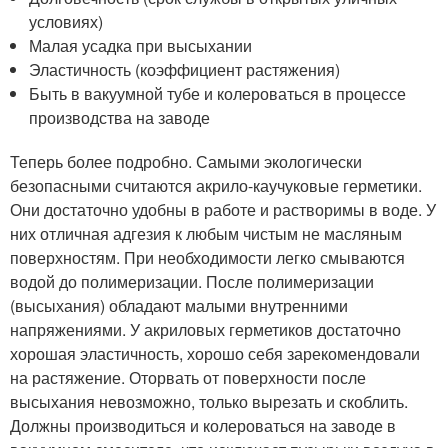
условиях)
Малая усадка при высыхании
Эластичность (коэффициент растяжения)
Быть в вакуумной тубе и колероваться в процессе
производства на заводе
Теперь более подробно. Самыми экологически
безопасными считаются акрило-каучуковые герметики.
Они достаточно удобны в работе и растворимы в воде. У
них отличная адгезия к любым чистым не масляным
поверхностям. При необходимости легко смываются
водой до полимеризации. После полимеризации
(высыхания) обладают малыми внутренними
напряжениями. У акриловых герметиков достаточно
хорошая эластичность, хорошо себя зарекомендовали
на растяжение. Оторвать от поверхности после
высыхания невозможно, только вырезать и скоблить.
Должны производиться и колероваться на заводе в