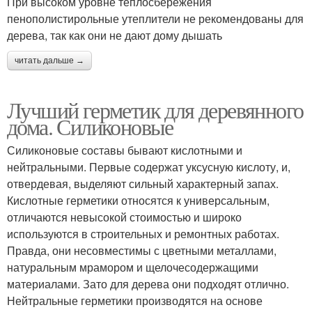
При высоком уровне теплосбережения
пенополистирольные утеплители не рекомендованы для
дерева, так как они не дают дому дышать
читать дальше →
Лучший герметик для деревянного
дома. Силиконовые
Силиконовые составы бывают кислотными и
нейтральными. Первые содержат уксусную кислоту, и,
отвердевая, выделяют сильный характерный запах.
Кислотные герметики относятся к универсальным,
отличаются невысокой стоимостью и широко
используются в строительных и ремонтных работах.
Правда, они несовместимы с цветными металлами,
натуральным мрамором и щелочесодержащими
материалами. Зато для дерева они подходят отлично.
Нейтральные герметики производятся на основе