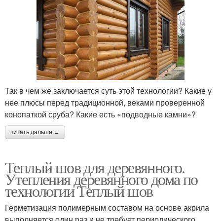
Так в чем же заключается суть этой технологии? Какие у
нее плюсы перед традиционной, веками проверенной
конопаткой сруба? Какие есть «подводные камни»?
читать дальше →
Теплый шов для деревянного.
Утепления деревянного дома по
технологии Теплый шов
Герметизация полимерным составом на основе акрила
выполняется один раз и не требует периодического