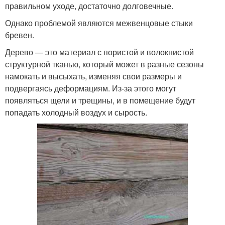
правильном уходе, достаточно долговечные.
Однако проблемой являются межвенцовые стыки
бревен.
Дерево — это материал с пористой и волокнистой
структурной тканью, который может в разные сезоны
намокать и высыхать, изменяя свои размеры и
подвергаясь деформациям. Из-за этого могут
появляться щели и трещины, и в помещение будут
попадать холодный воздух и сырость.