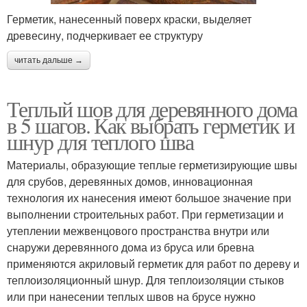
Герметик, нанесенный поверх краски, выделяет
древесину, подчеркивает ее структуру
читать дальше →
Теплый шов для деревянного дома
в 5 шагов. Как выбрать герметик и
шнур для теплого шва
Материалы, образующие теплые герметизирующие швы
для срубов, деревянных домов, инновационная
технология их нанесения имеют большое значение при
выполнении строительных работ. При герметизации и
утеплении межвенцового пространства внутри или
снаружи деревянного дома из бруса или бревна
применяются акриловый герметик для работ по дереву и
теплоизоляционный шнур. Для теплоизоляции стыков
или при нанесении теплых швов на брусе нужно