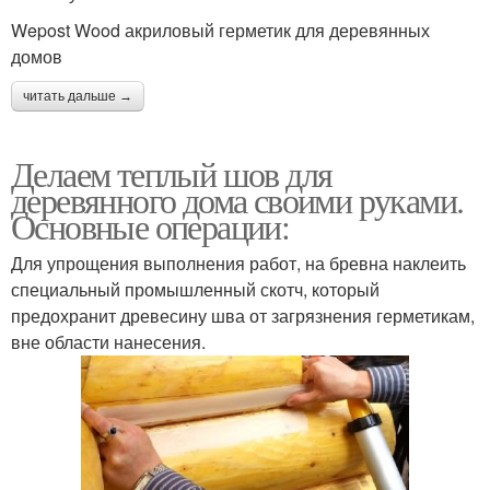
Wepost Wood акриловый герметик для деревянных
домов
читать дальше →
Делаем теплый шов для
деревянного дома своими руками.
Основные операции:
Для упрощения выполнения работ, на бревна наклеить
специальный промышленный скотч, который
предохранит древесину шва от загрязнения герметикам,
вне области нанесения.