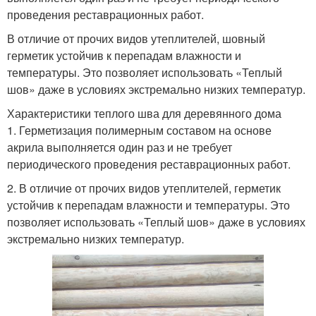
проведения реставрационных работ.
В отличие от прочих видов утеплителей, шовный
герметик устойчив к перепадам влажности и
температуры. Это позволяет использовать «Теплый
шов» даже в условиях экстремально низких температур.
Характеристики теплого шва для деревянного дома
1. Герметизация полимерным составом на основе
акрила выполняется один раз и не требует
периодического проведения реставрационных работ.
2. В отличие от прочих видов утеплителей, герметик
устойчив к перепадам влажности и температуры. Это
позволяет использовать «Теплый шов» даже в условиях
экстремально низких температур.