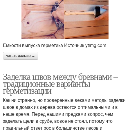
Ёмкости выпуска герметика Источник ytimg.com
читать дальше →
Заделка швов между бревнами –
традиционные варианты
герметизации
Как ни странно, но проверенные веками методы заделки
швов в домах из дерева остаются оптимальными и в
наше время. Перед нашими предками вопрос, чем
заделать щели в срубе, вовсе не стоял, потому что
правильный ответ рос в большинстве лесов и