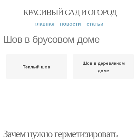
КРАСИВЫЙ САД И ОГОРОД
главная
новости
статьи
Шов в брусовом доме
Шов в деревянном
Теплый шов
доме
Зачем нужно герметизировать