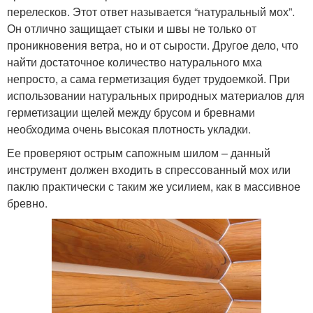
перелесков. Этот ответ называется “натуральный мох”.
Он отлично защищает стыки и швы не только от
проникновения ветра, но и от сырости. Другое дело, что
найти достаточное количество натурального мха
непросто, а сама герметизация будет трудоемкой. При
использовании натуральных природных материалов для
герметизации щелей между брусом и бревнами
необходима очень высокая плотность укладки.
Ее проверяют острым сапожным шилом – данный
инструмент должен входить в спрессованный мох или
паклю практически с таким же усилием, как в массивное
бревно.