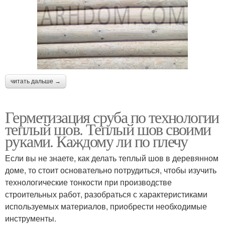
читать дальше →
Герметизация сруба по технологии
теплый шов. Теплый шов своими
руками. Каждому ли по плечу
Если вы не знаете, как делать теплый шов в деревянном
доме, то стоит основательно потрудиться, чтобы изучить
технологические тонкости при производстве
строительных работ, разобраться с характеристиками
используемых материалов, приобрести необходимые
инструменты.