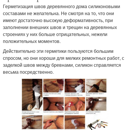
Герметизация швов деревянного дома силиконовыми
составами не желательна. Не смотря на то, что они
имеют достаточно высокую деформативность, при
заполнении внешних швов и трещин на деревянных
строениях у них больше отрицательных, нежели
положительных моментов.
Действительно эти герметики пользуются большим
спросом, но они хороши для мелких ремонтных работ, с
заделкой швов между бревнами, силикон справляется
весьма посредственно.