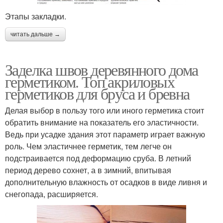
Этапы закладки.
читать дальше →
Заделка швов деревянного дома
герметиком. Топ акриловых
герметиков для бруса и бревна
Делая выбор в пользу того или иного герметика стоит
обратить внимание на показатель его эластичности.
Ведь при усадке здания этот параметр играет важную
роль. Чем эластичнее герметик, тем легче он
подстраивается под деформацию сруба. В летний
период дерево сохнет, а в зимний, впитывая
дополнительную влажность от осадков в виде ливня и
снегопада, расширяется.