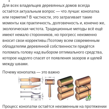
Для всех владельцев деревянных домов всегда
остаётся актуальным вопрос — что лучше: конопатка
или герметик? В частности, это затрагивает такие
моменты как практичность, долговечность и, конечно же,
экологическая чистота. Традиционные методы всё ещё
имеют немало сторонников, но прогресс неизменно
вносит свои коррективы.Поэтому всем современным
обладателям деревянной собственности придётся
поломать голову над выбором оптимального средства,
которое надолго спасет от появления зазоров и щелей
между швами.
Почему конопатка — это важно
Процесс конопатки остаётся неизменным на протяжении