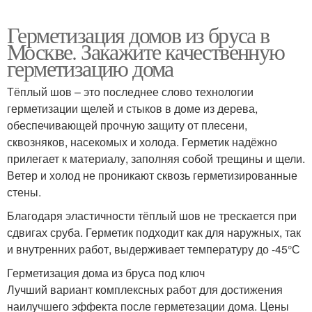
Герметизация домов из бруса в
Москве. Закажите качественную
герметизацию дома
Тёплый шов – это последнее слово технологии
герметизации щелей и стыков в доме из дерева,
обеспечивающей прочную защиту от плесени,
сквозняков, насекомых и холода. Герметик надёжно
прилегает к материалу, заполняя собой трещины и щели.
Ветер и холод не проникают сквозь герметизированные
стены.
Благодаря эластичности тёплый шов не трескается при
сдвигах сруба. Герметик подходит как для наружных, так
и внутренних работ, выдерживает температуру до -45°С
Герметизация дома из бруса под ключ
Лучший вариант комплексных работ для достижения
наилучшего эффекта после герметезации дома. Цены