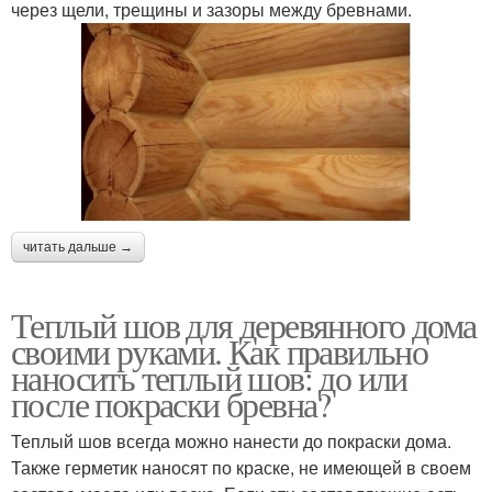
через щели, трещины и зазоры между бревнами.
читать дальше →
Теплый шов для деревянного дома
своими руками. Как правильно
наносить теплый шов: до или
после покраски бревна?
Теплый шов всегда можно нанести до покраски дома.
Также герметик наносят по краске, не имеющей в своем