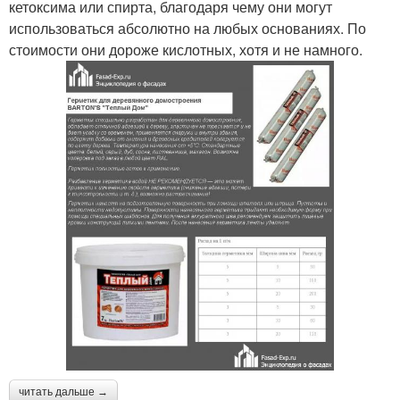
кетоксима или спирта, благодаря чему они могут
использоваться абсолютно на любых основаниях. По
стоимости они дороже кислотных, хотя и не намного.
читать дальше →