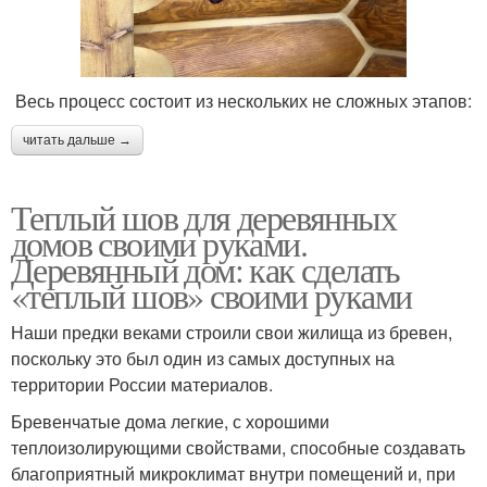
Весь процесс состоит из нескольких не сложных этапов:
читать дальше →
Теплый шов для деревянных
домов своими руками.
Деревянный дом: как сделать
«теплый шов» своими руками
Наши предки веками строили свои жилища из бревен,
поскольку это был один из самых доступных на
территории России материалов.
Бревенчатые дома легкие, с хорошими
теплоизолирующими свойствами, способные создавать
благоприятный микроклимат внутри помещений и, при