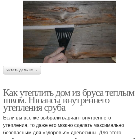
читать дальше →
Как утеплить дом из бруса теплым
швом. Нюансы внутреннего
утепления сруба
Если вы все же выбрали вариант внутреннего
утепления, то даже его можно сделать максимально
безопасным для «здоровья» древесины. Для этого