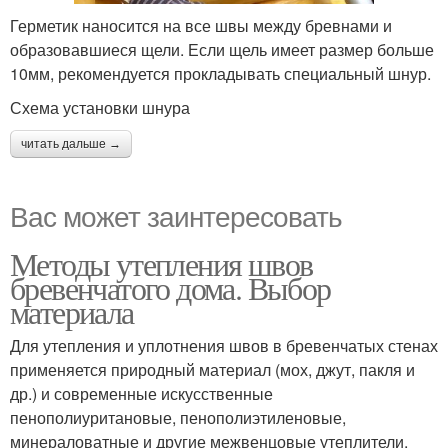
Герметик наносится на все швы между бревнами и
образовавшиеся щели. Если щель имеет размер больше
10мм, рекомендуется прокладывать специальный шнур.
Схема установки шнура
читать дальше →
Вас может заинтересовать
Методы утепления швов
бревенчатого дома. Выбор
материала
Для утепления и уплотнения швов в бревенчатых стенах
применяется природный материал (мох, джут, пакля и
др.) и современные искусственные
пенополиуритановые, пенополиэтиленовые,
минераловатные и другие межвенцовые утеплители.