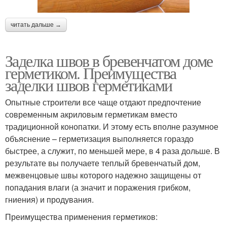
читать дальше →
Заделка швов в бревенчатом доме
герметиком. Преимущества
заделки швов герметиками
Опытные строители все чаще отдают предпочтение
современным акриловым герметикам вместо
традиционной конопатки. И этому есть вполне разумное
объяснение – герметизация выполняется гораздо
быстрее, а служит, по меньшей мере, в 4 раза дольше. В
результате вы получаете теплый бревенчатый дом,
межвенцовые швы которого надежно защищены от
попадания влаги (а значит и поражения грибком,
гниения) и продувания.
Преимущества применения герметиков: