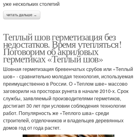
уже нескольких столетий
читать дальше →
Теплый шов герметизация без
недостатков. Время утепляться!
Поговорим об акриловых
герметиках «Теплый шов»
Шовная герметизация бревенчатых срубов или «Теплый
шов» - сравнительно молодая технология, используемая
преимущественно в России. О «Теплом шве» массово
заговорили на просторах рунета в начале 2010-х. Срок
службы, заявляемый производителями герметиков,
достигает 30 лет при условии соблюдения технологии
работ. Популярность же «Теплого шва» среди
строителей, отделочников и владельцев деревянных
домов год от года растет.