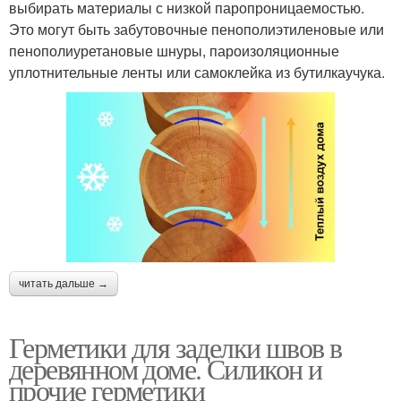
выбирать материалы с низкой паропроницаемостью.
Это могут быть забутовочные пенополиэтиленовые или
пенополиуретановые шнуры, пароизоляционные
уплотнительные ленты или самоклейка из бутилкаучука.
читать дальше →
Герметики для заделки швов в
деревянном доме. Силикон и
прочие герметики