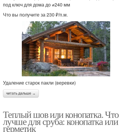
под ключ для дома до ⌀240 мм
Что вы получите за 230 ₽/п.м.
Удаление старок пакли (веревки)
читать дальше →
Теплый шов или конопатка. Что
лучше для сруба: конопатка или
герметик