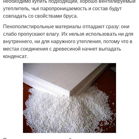
необходимо купить подходящий, хорошо вентилируемый
утеплитель, чья паропроницаемость и состав будут
совпадать со свойствами бруса.
Пенополистирольные материалы отпадают сразу: они
слабо пропускают влагу. Их нельзя использовать ни для
внутреннего, ни для наружного утепления, потому что в
местах соединения с древесиной начнет выпадать
конденсат.