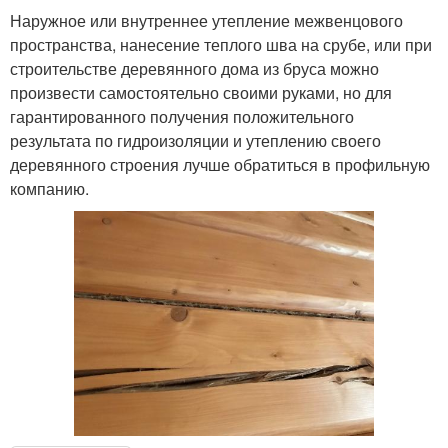
Наружное или внутреннее утепление межвенцового
пространства, нанесение теплого шва на срубе, или при
строительстве деревянного дома из бруса можно
произвести самостоятельно своими руками, но для
гарантированного получения положительного
результата по гидроизоляции и утеплению своего
деревянного строения лучше обратиться в профильную
компанию.