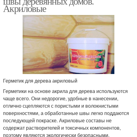
швы деревянных домов.
Акриловые
Герметик для дерева акриловый
Герметики на основе акрила для дерева используются
чаще всего. Они недорогие, удобные в нанесении,
отлично сцепляются с пористыми и волокнистыми
поверхностями, а обработанные швы легко поддаются
последующей покраске. Акриловые составы не
содержат растворителей и токсичных компонентов,
поэтому являются экологически безопасными.