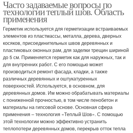
Часто задаваемые вопросы по
технологии теплый шов. Область
применения
Герметик используется для герметизации встраиваемых
элементов из пластмассы, металла, дерева, дверных
косяков, присоединительных швов деревянных и
пластиковых оконных рам, для заделки трещин шириной
до 5 см. Применяется герметик как для наружных, так и
для внутренних работ. С его помощью может
производиться ремонт фасада, кладки, а также
различных деревянных и оштукатуренных
поверхностей. Используется, в основном, для
деревянных домов. Им можно обрабатывать материалы
с пониженной прочностью, в том числе пенобетон и
материалы на гипсовой основе. Основная сфера
применения – технология «Теплый Шов». С помощью
этой технологии можно эффективно устранить
теплопотери деревянных домов, перекрыв отток тепла