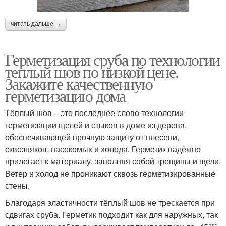
читать дальше →
Герметизация сруба по технологии
теплый шов по низкой цене.
Закажите качественную
герметизацию дома
Тёплый шов – это последнее слово технологии
герметизации щелей и стыков в доме из дерева,
обеспечивающей прочную защиту от плесени,
сквозняков, насекомых и холода. Герметик надёжно
прилегает к материалу, заполняя собой трещины и щели.
Ветер и холод не проникают сквозь герметизированные
стены.
Благодаря эластичности тёплый шов не трескается при
сдвигах сруба. Герметик подходит как для наружных, так