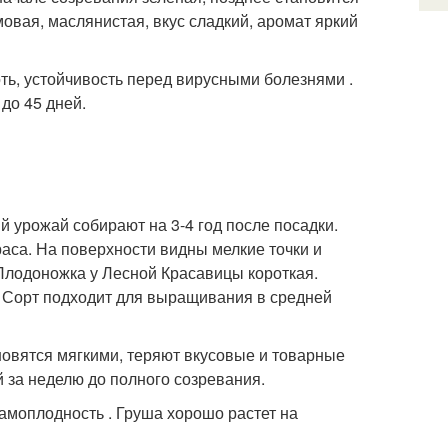
вая, маслянистая, вкус сладкий, аромат яркий
ть, устойчивость перед вирусными болезнями .
до 45 дней.
 урожай собирают на 3-4 год после посадки.
аса. На поверхности видны мелкие точки и
Плодоножка у Лесной Красавицы короткая.
. Сорт подходит для выращивания в средней
овятся мягкими, теряют вкусовые и товарные
 за неделю до полного созревания.
амоплодность . Груша хорошо растет на