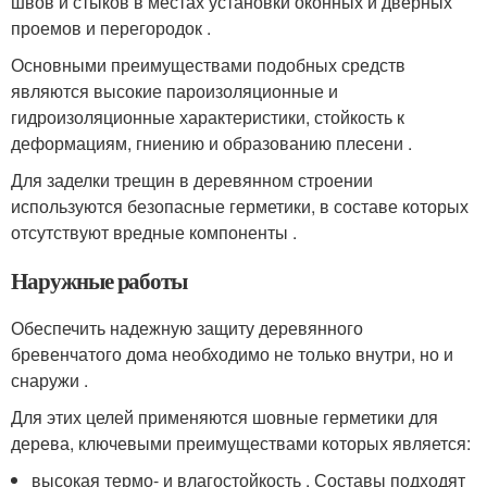
швов и стыков в местах установки оконных и дверных
проемов и перегородок .
Основными преимуществами подобных средств
являются высокие пароизоляционные и
гидроизоляционные характеристики, стойкость к
деформациям, гниению и образованию плесени .
Для заделки трещин в деревянном строении
используются безопасные герметики, в составе которых
отсутствуют вредные компоненты .
Наружные работы
Обеспечить надежную защиту деревянного
бревенчатого дома необходимо не только внутри, но и
снаружи .
Для этих целей применяются шовные герметики для
дерева, ключевыми преимуществами которых является:
высокая термо- и влагостойкость . Составы подходят