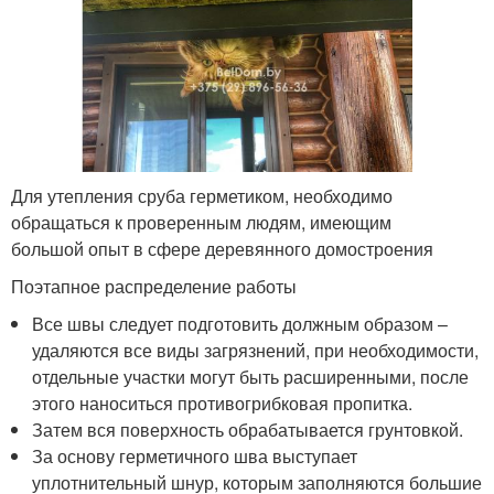
Для утепления сруба герметиком, необходимо
обращаться к проверенным людям, имеющим
большой опыт в сфере деревянного домостроения
Поэтапное распределение работы
Все швы следует подготовить должным образом –
удаляются все виды загрязнений, при необходимости,
отдельные участки могут быть расширенными, после
этого наноситься противогрибковая пропитка.
Затем вся поверхность обрабатывается грунтовкой.
За основу герметичного шва выступает
уплотнительный шнур, которым заполняются большие