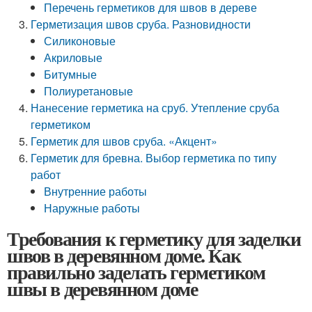
Перечень герметиков для швов в дереве
Герметизация швов сруба. Разновидности
Силиконовые
Акриловые
Битумные
Полиуретановые
Нанесение герметика на сруб. Утепление сруба
герметиком
Герметик для швов сруба. «Акцент»
Герметик для бревна. Выбор герметика по типу
работ
Внутренние работы
Наружные работы
Требования к герметику для заделки
швов в деревянном доме. Как
правильно заделать герметиком
швы в деревянном доме