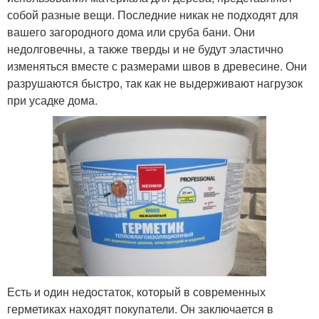
собой разные вещи. Последние никак не подходят для
вашего загородного дома или сруба бани. Они
недолговечны, а также тверды и не будут эластично
изменяться вместе с размерами швов в древесине. Они
разрушаются быстро, так как не выдерживают нагрузок
при усадке дома.
Есть и один недостаток, который в современных
герметиках находят покупатели. Он заключается в