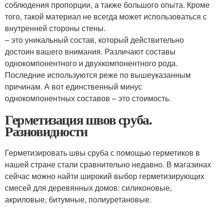
соблюдения пропорции, а также большого опыта. Кроме
того, такой материал не всегда может использоваться с
внутренней стороны стены.
– это уникальный состав, который действительно
достоин вашего внимания. Различают составы
однокомпонентного и двухкомпонентного рода.
Последние используются реже по вышеуказанным
причинам. А вот единственный минус
однокомпонентных составов – это стоимость.
Герметизация швов сруба.
Разновидности
Герметизировать швы сруба с помощью герметиков в
нашей стране стали сравнительно недавно. В магазинах
сейчас можно найти широкий выбор герметизирующих
смесей для деревянных домов: силиконовые,
акриловые, битумные, полиуретановые.