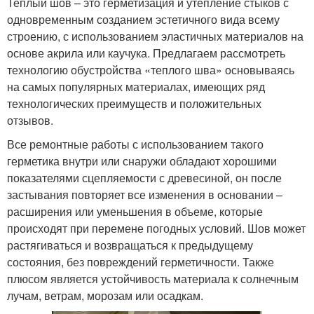
Теплый шов – это герметизация и утепление стыков с
одновременным созданием эстетичного вида всему
строению, с использованием эластичных материалов на
основе акрила или каучука. Предлагаем рассмотреть
технологию обустройства «теплого шва» основываясь
на самых популярных материалах, имеющих ряд
технологических преимуществ и положительных
отзывов.
Все ремонтные работы с использованием такого
герметика внутри или снаружи обладают хорошими
показателями сцепляемости с древесиной, он после
застывания повторяет все изменения в основании –
расширения или уменьшения в объеме, которые
происходят при перемене погодных условий. Шов может
растягиваться и возвращаться к предыдущему
состояния, без повреждений герметичности. Также
плюсом является устойчивость материала к солнечным
лучам, ветрам, морозам или осадкам.