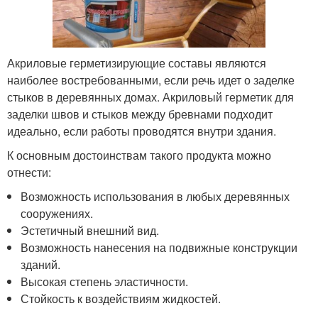
Акриловые герметизирующие составы являются
наиболее востребованными, если речь идет о заделке
стыков в деревянных домах. Акриловый герметик для
заделки швов и стыков между бревнами подходит
идеально, если работы проводятся внутри здания.
К основным достоинствам такого продукта можно
отнести:
Возможность использования в любых деревянных
сооружениях.
Эстетичный внешний вид.
Возможность нанесения на подвижные конструкции
зданий.
Высокая степень эластичности.
Стойкость к воздействиям жидкостей.