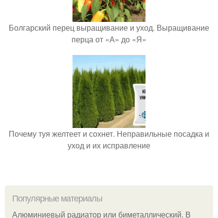
Болгарский перец выращивание и уход. Выращивание
перца от «А» до «Я»
Почему туя желтеет и сохнет. Неправильные посадка и
уход и их исправление
Популярные материалы
Алюминиевый радиатор или биметаллический. В