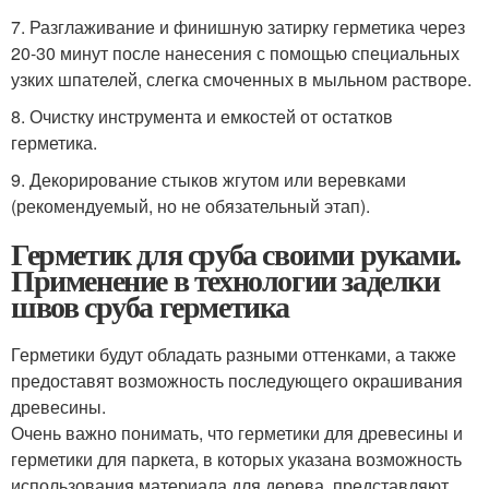
7. Разглаживание и финишную затирку герметика через
20-30 минут после нанесения с помощью специальных
узких шпателей, слегка смоченных в мыльном растворе.
8. Очистку инструмента и емкостей от остатков
герметика.
9. Декорирование стыков жгутом или веревками
(рекомендуемый, но не обязательный этап).
Герметик для сруба своими руками.
Применение в технологии заделки
швов сруба герметика
Герметики будут обладать разными оттенками, а также
предоставят возможность последующего окрашивания
древесины.
Очень важно понимать, что герметики для древесины и
герметики для паркета, в которых указана возможность
использования материала для дерева, представляют