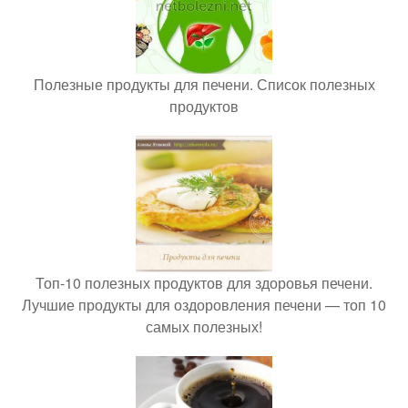
Полезные продукты для печени. Список полезных
продуктов
Топ-10 полезных продуктов для здоровья печени.
Лучшие продукты для оздоровления печени — топ 10
самых полезных!