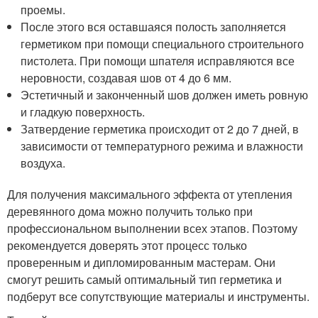
проемы.
После этого вся оставшаяся полость заполняется
герметиком при помощи специального строительного
пистолета. При помощи шпателя исправляются все
неровности, создавая шов от 4 до 6 мм.
Эстетичный и законченный шов должен иметь ровную
и гладкую поверхность.
Затвердение герметика происходит от 2 до 7 дней, в
зависимости от температурного режима и влажности
воздуха.
Для получения максимального эффекта от утепления
деревянного дома можно получить только при
профессиональном выполнении всех этапов. Поэтому
рекомендуется доверять этот процесс только
проверенным и дипломированным мастерам. Они
смогут решить самый оптимальный тип герметика и
подберут все сопутствующие материалы и инструменты.