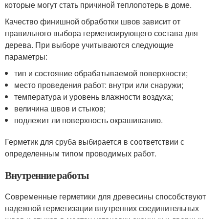
которые могут стать причиной теплопотерь в доме.
Качество финишной обработки швов зависит от
правильного выбора герметизирующего состава для
дерева. При выборе учитываются следующие
параметры:
тип и состояние обрабатываемой поверхности;
место проведения работ: внутри или снаружи;
температура и уровень влажности воздуха;
величина швов и стыков;
подлежит ли поверхность окрашиванию.
Герметик для сруба выбирается в соответствии с
определенным типом проводимых работ.
Внутренние работы
Современные герметики для древесины способствуют
надежной герметизации внутренних соединительных