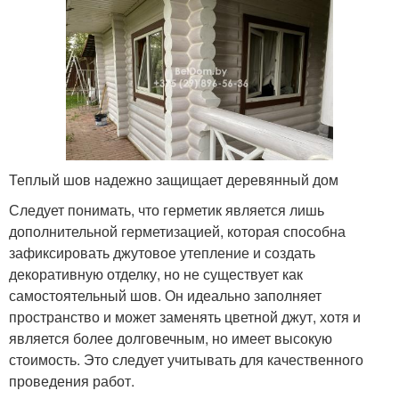
Теплый шов надежно защищает деревянный дом
Следует понимать, что герметик является лишь
дополнительной герметизацией, которая способна
зафиксировать джутовое утепление и создать
декоративную отделку, но не существует как
самостоятельный шов. Он идеально заполняет
пространство и может заменять цветной джут, хотя и
является более долговечным, но имеет высокую
стоимость. Это следует учитывать для качественного
проведения работ.