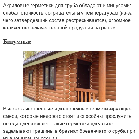
Акриловые герметики для сруба обладают и минусами:
слабая стойкость к отрицательным температурам (из-за
чего затвердевший состав растрескивается), огромное
количество некачественной продукции на рынке.
Битумные
Высококачественные и долговечные герметизирующие
смеси, которые недорого стоят и способны прослужить
не один десяток лет. Такие герметики идеально
заделывают трещины в бревнах бревенчатого сруба при
их внешнем нанесении.