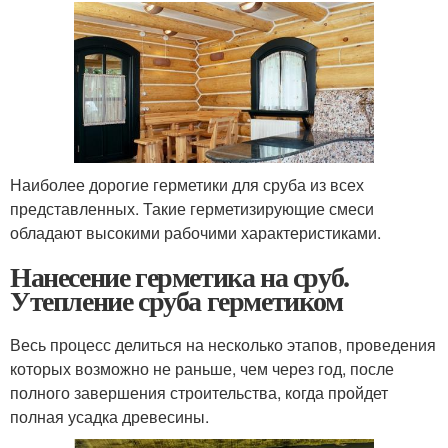
Наиболее дорогие герметики для сруба из всех
представленных. Такие герметизирующие смеси
обладают высокими рабочими характеристиками.
Нанесение герметика на сруб.
Утепление сруба герметиком
Весь процесс делиться на несколько этапов, проведения
которых возможно не раньше, чем через год, после
полного завершения строительства, когда пройдет
полная усадка древесины.