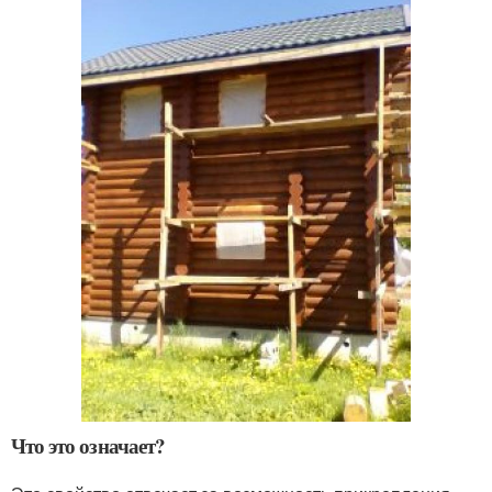
Что это означает?