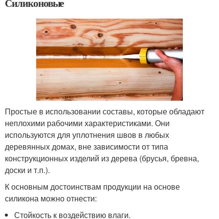
Силиконовые
Простые в использовании составы, которые обладают
неплохими рабочими характеристиками. Они
используются для уплотнения швов в любых
деревянных домах, вне зависимости от типа
конструкционных изделий из дерева (брусья, бревна,
доски и т.п.).
К основным достоинствам продукции на основе
силикона можно отнести:
Стойкость к воздействию влаги.