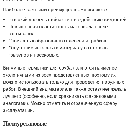
Наиболее важными преимуществами являются:
Высокий уровень стойкости к воздействию жидкостей.
Повышенная пластичность материала после
застывания.
Стойкость к образованию плесени и грибков.
Отсутствие интереса к материалу со стороны
грызунов и насекомых.
Битумные герметики для сруба являются наименее
экологичными из всех представленных, поэтому их
можно использовать только для проведения наружных
работ. Внешний вид материала также оставляет желать
лучшего (особенно, если сравнивать с акриловыми
аналогами). Можно отметить и ограниченную сферу
эксплуатации.
Полиуретановые