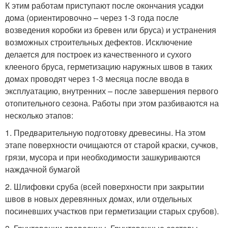
К этим работам приступают после окончания усадки
дома (ориентировочно – через 1-3 года после
возведения коробки из бревен или бруса) и устранения
возможных строительных дефектов. Исключение
делается для построек из качественного и сухого
клееного бруса, герметизацию наружных швов в таких
домах проводят через 1-3 месяца после ввода в
эксплуатацию, внутренних – после завершения первого
отопительного сезона. Работы при этом разбиваются на
несколько этапов:
1. Предварительную подготовку древесины. На этом
этапе поверхности очищаются от старой краски, сучков,
грязи, мусора и при необходимости зашкуриваются
наждачной бумагой
2. Шлифовки сруба (всей поверхности при закрытии
швов в новых деревянных домах, или отдельных
посиневших участков при герметизации старых срубов).