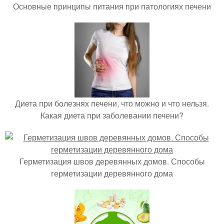
Основные принципы питания при патологиях печени
Диета при болезнях печени, что можно и что нельзя.
Какая диета при заболевании печени?
Герметизация швов деревянных домов. Способы
герметизации деревянного дома