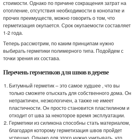
стоимости. Однако по причине сокращения затрат на
отопление, отсутствия необходимости в конопатке и
прочих преимуществ, можно говорить о том, что
герметизация окупается. Срок окупаемости составляет
1-2 года.
Теперь рассмотрим, по каким принципам нужно
выбирать герметики полимерного типа. Подойдем с
точки зрения их состава.
Перечень герметиков для швов в дереве
Битумный герметик – это самое худшее , что вы
только сможете отыскать для собственного дома. Он
непрактичен, неэкологичен, а также не имеет
пластичности. Он просто становится пластилином и
отходит от шва за некоторое время эксплуатации.
Герметики из силикона способны стать материалом,
благодаря которому герметизация швов пройдет
успешно. Однако для этого нужно учитывать, что