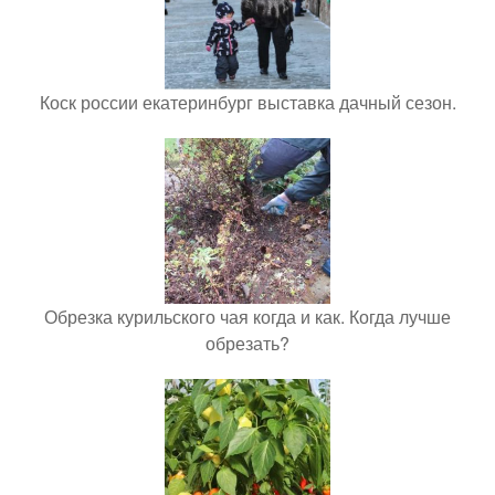
Коск россии екатеринбург выставка дачный сезон.
Обрезка курильского чая когда и как. Когда лучше
обрезать?