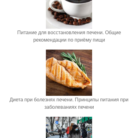
Питание для восстановления печени. Общие
рекомендации по приёму пищи
Диета при болезнях печени. Принципы питания при
заболеваниях печени