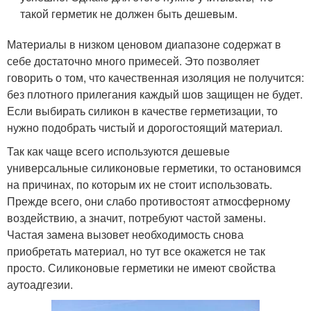
такой герметик не должен быть дешевым.
Материалы в низком ценовом диапазоне содержат в
себе достаточно много примесей. Это позволяет
говорить о том, что качественная изоляция не получится:
без плотного прилегания каждый шов защищен не будет.
Если выбирать силикон в качестве герметизации, то
нужно подобрать чистый и дорогостоящий материал.
Так как чаще всего используются дешевые
универсальные силиконовые герметики, то остановимся
на причинах, по которым их не стоит использовать.
Прежде всего, они слабо противостоят атмосферному
воздействию, а значит, потребуют частой замены.
Частая замена вызовет необходимость снова
приобретать материал, но тут все окажется не так
просто. Силиконовые герметики не имеют свойства
аутоадгезии.