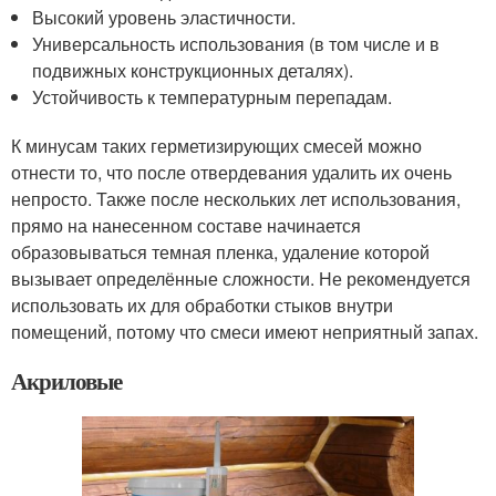
Высокий уровень эластичности.
Универсальность использования (в том числе и в
подвижных конструкционных деталях).
Устойчивость к температурным перепадам.
К минусам таких герметизирующих смесей можно
отнести то, что после отвердевания удалить их очень
непросто. Также после нескольких лет использования,
прямо на нанесенном составе начинается
образовываться темная пленка, удаление которой
вызывает определённые сложности. Не рекомендуется
использовать их для обработки стыков внутри
помещений, потому что смеси имеют неприятный запах.
Акриловые