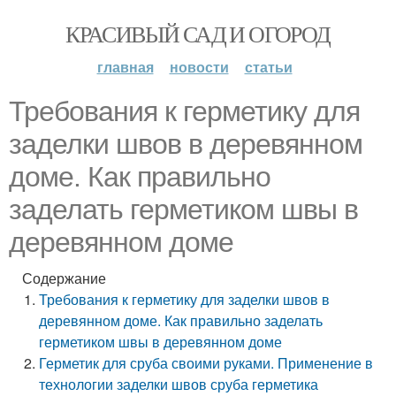
КРАСИВЫЙ САД И ОГОРОД
главная
новости
статьи
Требования к герметику для
заделки швов в деревянном
доме. Как правильно
заделать герметиком швы в
деревянном доме
Содержание
Требования к герметику для заделки швов в
деревянном доме. Как правильно заделать
герметиком швы в деревянном доме
Герметик для сруба своими руками. Применение в
технологии заделки швов сруба герметика