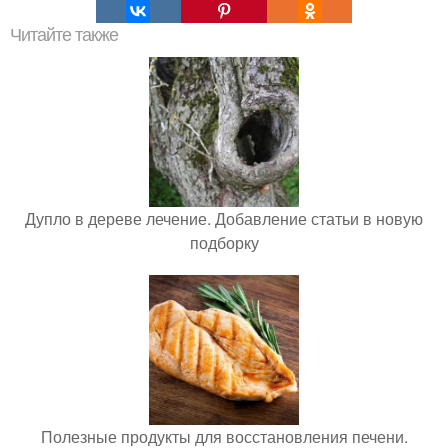
Читайте также
Дупло в дереве лечение. Добавление статьи в новую
подборку
Полезные продукты для восстановления печени.