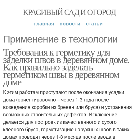
КРАСИВЫЙ САД И ОГОРОД
главная
новости
статьи
Применение в технологии
Требования к герметику для
заделки швов в деревянном доме.
Как правильно заделать
герметиком швы в деревянном
доме
К этим работам приступают после окончания усадки
дома (ориентировочно – через 1-3 года после
возведения коробки из бревен или бруса) и устранения
возможных строительных дефектов. Исключение
делается для построек из качественного и сухого
клееного бруса, герметизацию наружных швов в таких
домах проводят через 1-3 месяца после ввода в