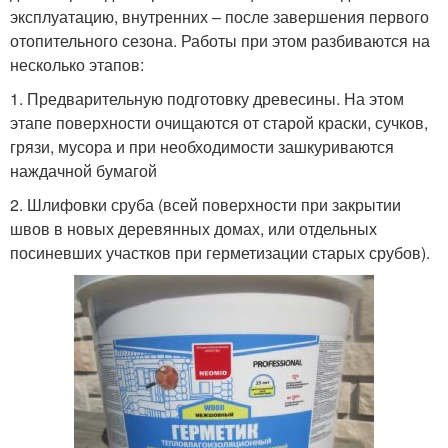
эксплуатацию, внутренних – после завершения первого
отопительного сезона. Работы при этом разбиваются на
несколько этапов:
1. Предварительную подготовку древесины. На этом
этапе поверхности очищаются от старой краски, сучков,
грязи, мусора и при необходимости зашкуриваются
наждачной бумагой
2. Шлифовки сруба (всей поверхности при закрытии
швов в новых деревянных домах, или отдельных
посиневших участков при герметизации старых срубов).