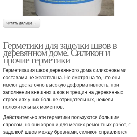
читать дальше →
Герметики для заделки швов в
деревянном доме. Силикон и
прочие герметики
Герметизация швов деревянного дома силиконовыми
составами не желательна. Не смотря на то, что они
имеют достаточно высокую деформативность, при
заполнении внешних швов и трещин на деревянных
строениях у них больше отрицательных, нежели
положительных моментов.
Действительно эти герметики пользуются большим
спросом, но они хороши для мелких ремонтных работ, с
заделкой швов между бревнами, силикон справляется