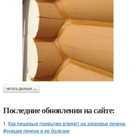
читать дальше →
Последние обновления на сайте:
1.
Как пищевые привычки влияют на здоровье печени.
Функции печени и ее болезни