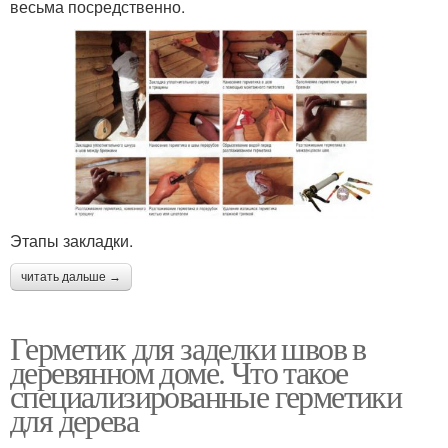
весьма посредственно.
Этапы закладки.
читать дальше →
Герметик для заделки швов в
деревянном доме. Что такое
специализированные герметики
для дерева