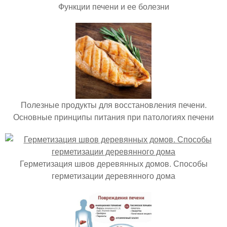
Функции печени и ее болезни
Полезные продукты для восстановления печени.
Основные принципы питания при патологиях печени
Герметизация швов деревянных домов. Способы
герметизации деревянного дома