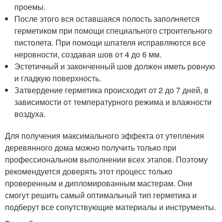
проемы.
После этого вся оставшаяся полость заполняется
герметиком при помощи специального строительного
пистолета. При помощи шпателя исправляются все
неровности, создавая шов от 4 до 6 мм.
Эстетичный и законченный шов должен иметь ровную
и гладкую поверхность.
Затвердение герметика происходит от 2 до 7 дней, в
зависимости от температурного режима и влажности
воздуха.
Для получения максимального эффекта от утепления
деревянного дома можно получить только при
профессиональном выполнении всех этапов. Поэтому
рекомендуется доверять этот процесс только
проверенным и дипломированным мастерам. Они
смогут решить самый оптимальный тип герметика и
подберут все сопутствующие материалы и инструменты.