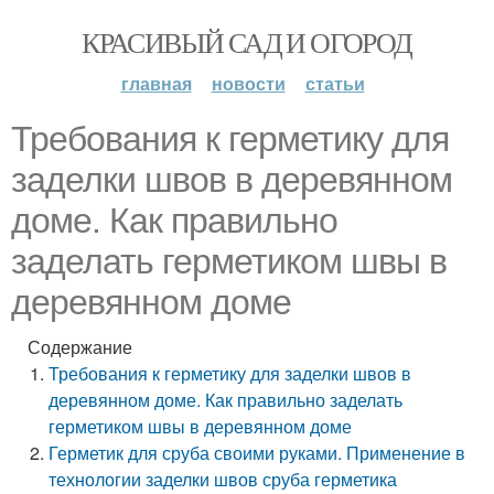
КРАСИВЫЙ САД И ОГОРОД
главная
новости
статьи
Требования к герметику для
заделки швов в деревянном
доме. Как правильно
заделать герметиком швы в
деревянном доме
Содержание
Требования к герметику для заделки швов в
деревянном доме. Как правильно заделать
герметиком швы в деревянном доме
Герметик для сруба своими руками. Применение в
технологии заделки швов сруба герметика