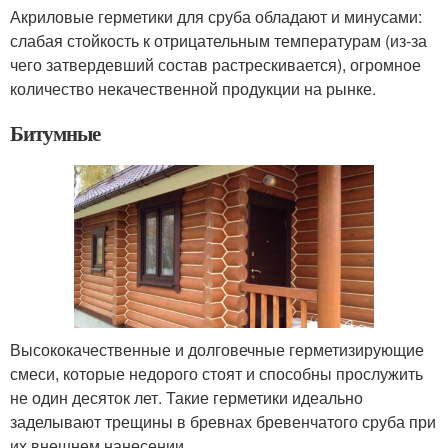
Акриловые герметики для сруба обладают и минусами:
слабая стойкость к отрицательным температурам (из-за
чего затвердевший состав растрескивается), огромное
количество некачественной продукции на рынке.
Битумные
Высококачественные и долговечные герметизирующие
смеси, которые недорого стоят и способны прослужить
не один десяток лет. Такие герметики идеально
заделывают трещины в бревнах бревенчатого сруба при
их внешнем нанесении.