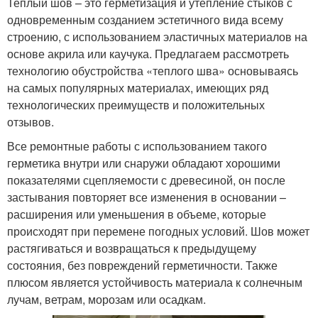
Теплый шов – это герметизация и утепление стыков с
одновременным созданием эстетичного вида всему
строению, с использованием эластичных материалов на
основе акрила или каучука. Предлагаем рассмотреть
технологию обустройства «теплого шва» основываясь
на самых популярных материалах, имеющих ряд
технологических преимуществ и положительных
отзывов.
Все ремонтные работы с использованием такого
герметика внутри или снаружи обладают хорошими
показателями сцепляемости с древесиной, он после
застывания повторяет все изменения в основании –
расширения или уменьшения в объеме, которые
происходят при перемене погодных условий. Шов может
растягиваться и возвращаться к предыдущему
состояния, без повреждений герметичности. Также
плюсом является устойчивость материала к солнечным
лучам, ветрам, морозам или осадкам.