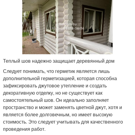
Теплый шов надежно защищает деревянный дом
Следует понимать, что герметик является лишь
дополнительной герметизацией, которая способна
зафиксировать джутовое утепление и создать
декоративную отделку, но не существует как
самостоятельный шов. Он идеально заполняет
пространство и может заменять цветной джут, хотя и
является более долговечным, но имеет высокую
стоимость. Это следует учитывать для качественного
проведения работ.