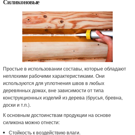
Силиконовые
Простые в использовании составы, которые обладают
неплохими рабочими характеристиками. Они
используются для уплотнения швов в любых
деревянных домах, вне зависимости от типа
конструкционных изделий из дерева (брусья, бревна,
доски и т.п.).
К основным достоинствам продукции на основе
силикона можно отнести:
Стойкость к воздействию влаги.