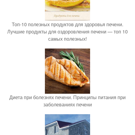
Топ-10 полезных продуктов для здоровья печени.
Лучшие продукты для оздоровления печени — топ 10
самых полезных!
Диета при болезнях печени. Принципы питания при
заболеваниях печени