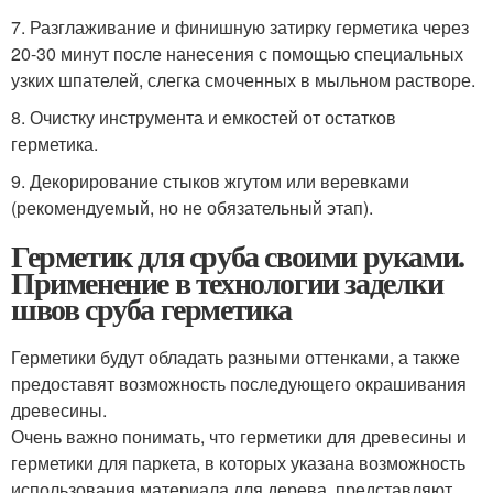
7. Разглаживание и финишную затирку герметика через
20-30 минут после нанесения с помощью специальных
узких шпателей, слегка смоченных в мыльном растворе.
8. Очистку инструмента и емкостей от остатков
герметика.
9. Декорирование стыков жгутом или веревками
(рекомендуемый, но не обязательный этап).
Герметик для сруба своими руками.
Применение в технологии заделки
швов сруба герметика
Герметики будут обладать разными оттенками, а также
предоставят возможность последующего окрашивания
древесины.
Очень важно понимать, что герметики для древесины и
герметики для паркета, в которых указана возможность
использования материала для дерева, представляют