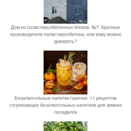
Дом из полистиролбетонных блоков. №7. Крупные
производители полистиролбетона, или кому можно
доверять?
Безалкогольные напитки горячие. 11 рецептов
согревающих безалкогольных напитков для зимних
посиделок