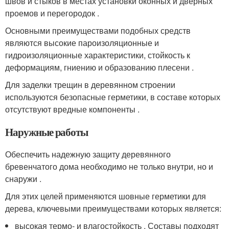
швов и стыков в местах установки оконных и дверных
проемов и перегородок .
Основными преимуществами подобных средств
являются высокие пароизоляционные и
гидроизоляционные характеристики, стойкость к
деформациям, гниению и образованию плесени .
Для заделки трещин в деревянном строении
используются безопасные герметики, в составе которых
отсутствуют вредные компоненты .
Наружные работы
Обеспечить надежную защиту деревянного
бревенчатого дома необходимо не только внутри, но и
снаружи .
Для этих целей применяются шовные герметики для
дерева, ключевыми преимуществами которых является:
высокая термо- и влагостойкость . Составы подходят