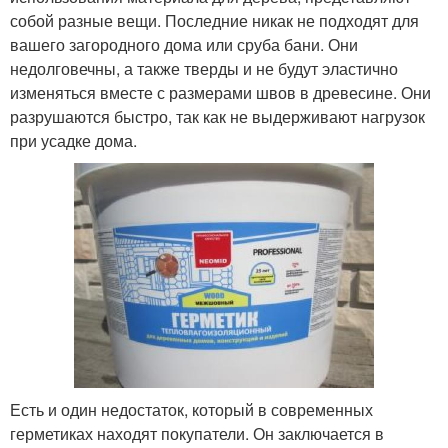
собой разные вещи. Последние никак не подходят для
вашего загородного дома или сруба бани. Они
недолговечны, а также тверды и не будут эластично
изменяться вместе с размерами швов в древесине. Они
разрушаются быстро, так как не выдерживают нагрузок
при усадке дома.
Есть и один недостаток, который в современных
герметиках находят покупатели. Он заключается в