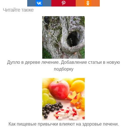
Читайте также
Дупло в дереве лечение. Добавление статьи в новую
подборку
Как пищевые привычки влияют на здоровье печени.