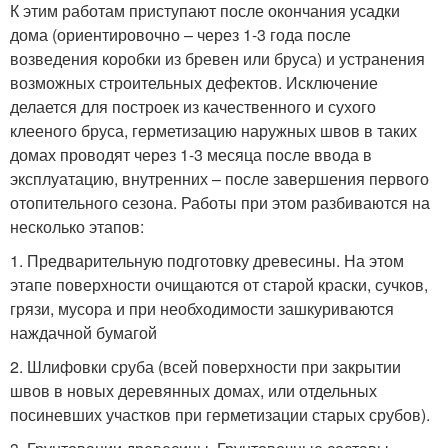
К этим работам приступают после окончания усадки
дома (ориентировочно – через 1-3 года после
возведения коробки из бревен или бруса) и устранения
возможных строительных дефектов. Исключение
делается для построек из качественного и сухого
клееного бруса, герметизацию наружных швов в таких
домах проводят через 1-3 месяца после ввода в
эксплуатацию, внутренних – после завершения первого
отопительного сезона. Работы при этом разбиваются на
несколько этапов:
1. Предварительную подготовку древесины. На этом
этапе поверхности очищаются от старой краски, сучков,
грязи, мусора и при необходимости зашкуриваются
наждачной бумагой
2. Шлифовки сруба (всей поверхности при закрытии
швов в новых деревянных домах, или отдельных
посиневших участков при герметизации старых срубов).