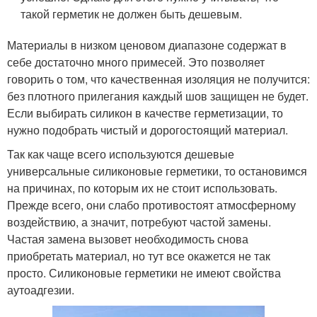
такой герметик не должен быть дешевым.
Материалы в низком ценовом диапазоне содержат в
себе достаточно много примесей. Это позволяет
говорить о том, что качественная изоляция не получится:
без плотного прилегания каждый шов защищен не будет.
Если выбирать силикон в качестве герметизации, то
нужно подобрать чистый и дорогостоящий материал.
Так как чаще всего используются дешевые
универсальные силиконовые герметики, то остановимся
на причинах, по которым их не стоит использовать.
Прежде всего, они слабо противостоят атмосферному
воздействию, а значит, потребуют частой замены.
Частая замена вызовет необходимость снова
приобретать материал, но тут все окажется не так
просто. Силиконовые герметики не имеют свойства
аутоадгезии.