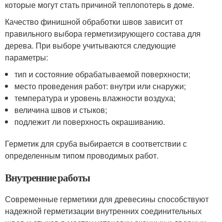
которые могут стать причиной теплопотерь в доме.
Качество финишной обработки швов зависит от
правильного выбора герметизирующего состава для
дерева. При выборе учитываются следующие
параметры:
тип и состояние обрабатываемой поверхности;
место проведения работ: внутри или снаружи;
температура и уровень влажности воздуха;
величина швов и стыков;
подлежит ли поверхность окрашиванию.
Герметик для сруба выбирается в соответствии с
определенным типом проводимых работ.
Внутренние работы
Современные герметики для древесины способствуют
надежной герметизации внутренних соединительных