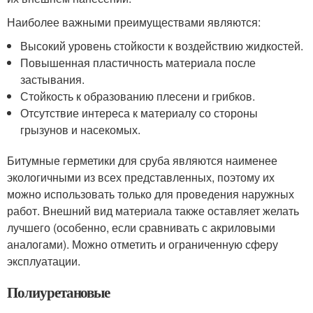
Наиболее важными преимуществами являются:
Высокий уровень стойкости к воздействию жидкостей.
Повышенная пластичность материала после
застывания.
Стойкость к образованию плесени и грибков.
Отсутствие интереса к материалу со стороны
грызунов и насекомых.
Битумные герметики для сруба являются наименее
экологичными из всех представленных, поэтому их
можно использовать только для проведения наружных
работ. Внешний вид материала также оставляет желать
лучшего (особенно, если сравнивать с акриловыми
аналогами). Можно отметить и ограниченную сферу
эксплуатации.
Полиуретановые