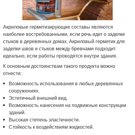
Акриловые герметизирующие составы являются
наиболее востребованными, если речь идет о заделке
стыков в деревянных домах. Акриловый герметик для
заделки швов и стыков между бревнами подходит
идеально, если работы проводятся внутри здания.
К основным достоинствам такого продукта можно
отнести:
Возможность использования в любых деревянных
сооружениях.
Эстетичный внешний вид.
Возможность нанесения на подвижные конструкции
зданий.
Высокая степень эластичности.
Стойкость к воздействиям жидкостей.