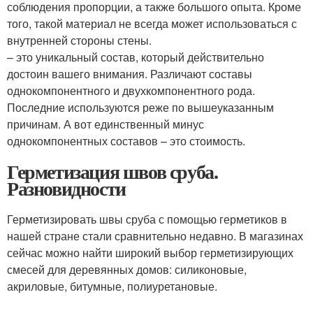
соблюдения пропорции, а также большого опыта. Кроме
того, такой материал не всегда может использоваться с
внутренней стороны стены.
– это уникальный состав, который действительно
достоин вашего внимания. Различают составы
однокомпонентного и двухкомпонентного рода.
Последние используются реже по вышеуказанным
причинам. А вот единственный минус
однокомпонентных составов – это стоимость.
Герметизация швов сруба.
Разновидности
Герметизировать швы сруба с помощью герметиков в
нашей стране стали сравнительно недавно. В магазинах
сейчас можно найти широкий выбор герметизирующих
смесей для деревянных домов: силиконовые,
акриловые, битумные, полиуретановые.