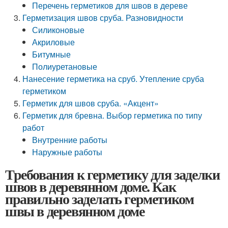
Перечень герметиков для швов в дереве
Герметизация швов сруба. Разновидности
Силиконовые
Акриловые
Битумные
Полиуретановые
Нанесение герметика на сруб. Утепление сруба
герметиком
Герметик для швов сруба. «Акцент»
Герметик для бревна. Выбор герметика по типу
работ
Внутренние работы
Наружные работы
Требования к герметику для заделки
швов в деревянном доме. Как
правильно заделать герметиком
швы в деревянном доме