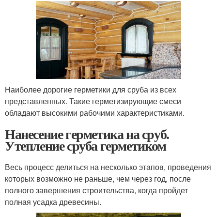
Наиболее дорогие герметики для сруба из всех
представленных. Такие герметизирующие смеси
обладают высокими рабочими характеристиками.
Нанесение герметика на сруб.
Утепление сруба герметиком
Весь процесс делиться на несколько этапов, проведения
которых возможно не раньше, чем через год, после
полного завершения строительства, когда пройдет
полная усадка древесины.