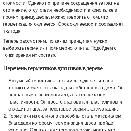
стоимости. Однако по причине сокращения затрат на
отопление, отсутствия необходимости в конопатке и
прочих преимуществ, можно говорить о том, что
герметизация окупается. Срок окупаемости составляет
1-2 года.
Теперь рассмотрим, по каким принципам нужно
выбирать герметики полимерного типа. Подойдем с
точки зрения их состава.
Перечень герметиков для швов в дереве
Битумный герметик – это самое худшее , что вы
только сможете отыскать для собственного дома. Он
непрактичен, неэкологичен, а также не имеет
пластичности. Он просто становится пластилином и
отходит от шва за некоторое время эксплуатации.
Герметики из силикона способны стать материалом,
благодаря которому герметизация швов пройдет
успешно. Однако для этого нужно учитывать, что