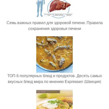
Семь важных правил для здоровой печени. Правила
сохранения здоровья печени
ТОП-5 популярных блюд и продуктов. Десять самых
вкусных блюд мира по мнению Expressen (Швеция)