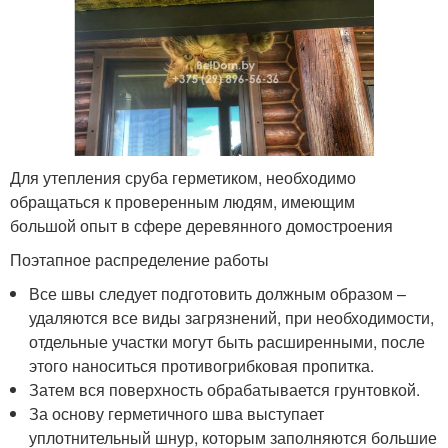
Для утепления сруба герметиком, необходимо
обращаться к проверенным людям, имеющим
большой опыт в сфере деревянного домостроения
Поэтапное распределение работы
Все швы следует подготовить должным образом –
удаляются все виды загрязнений, при необходимости,
отдельные участки могут быть расширенными, после
этого наноситься противогрибковая пропитка.
Затем вся поверхность обрабатывается грунтовкой.
За основу герметичного шва выступает
уплотнительный шнур, которым заполняются большие