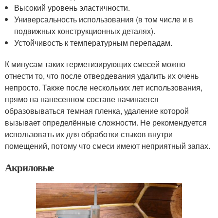
Высокий уровень эластичности.
Универсальность использования (в том числе и в
подвижных конструкционных деталях).
Устойчивость к температурным перепадам.
К минусам таких герметизирующих смесей можно
отнести то, что после отвердевания удалить их очень
непросто. Также после нескольких лет использования,
прямо на нанесенном составе начинается
образовываться темная пленка, удаление которой
вызывает определённые сложности. Не рекомендуется
использовать их для обработки стыков внутри
помещений, потому что смеси имеют неприятный запах.
Акриловые