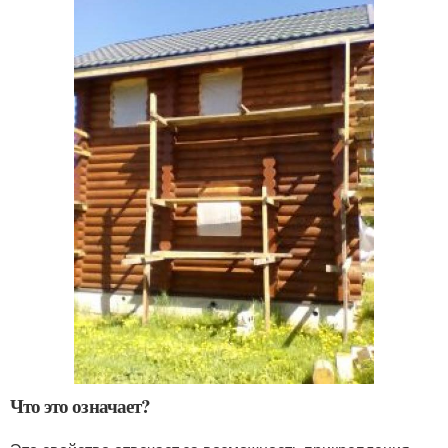
Что это означает?