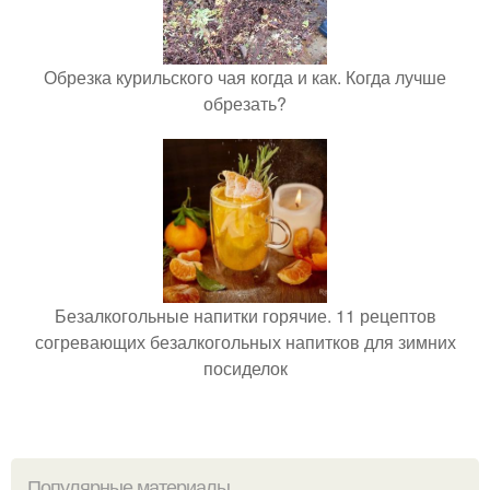
Обрезка курильского чая когда и как. Когда лучше
обрезать?
Безалкогольные напитки горячие. 11 рецептов
согревающих безалкогольных напитков для зимних
посиделок
Популярные материалы