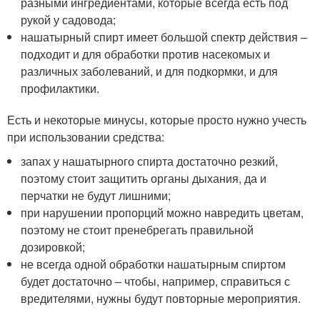
разными ингредиентами, которые всегда есть под
рукой у садовода;
нашатырный спирт имеет большой спектр действия –
подходит и для обработки против насекомых и
различных заболеваний, и для подкормки, и для
профилактики.
Есть и некоторые минусы, которые просто нужно учесть
при использовании средства:
запах у нашатырного спирта достаточно резкий,
поэтому стоит защитить органы дыхания, да и
перчатки не будут лишними;
при нарушении пропорций можно навредить цветам,
поэтому не стоит пренебрегать правильной
дозировкой;
не всегда одной обработки нашатырным спиртом
будет достаточно – чтобы, например, справиться с
вредителями, нужны будут повторные мероприятия.