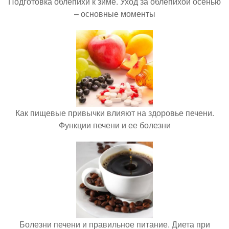
Подготовка облепихи к зиме. Уход за облепихой осенью
– основные моменты
Как пищевые привычки влияют на здоровье печени.
Функции печени и ее болезни
Болезни печени и правильное питание. Диета при