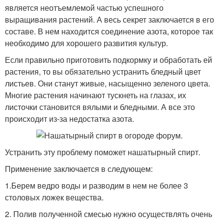
является неотъемлемой частью успешного
выращивания растений. А весь секрет заключается в его
составе. В нем находится соединение азота, которое так
необходимо для хорошего развития культур.
Если правильно приготовить подкормку и обработать ей
растения, то вы обязательно устранить бледный цвет
листьев. Они станут живые, насыщенно зеленого цвета.
Многие растения начинают тускнеть на глазах, их
листочки становится вялыми и бледными. А все это
происходит из-за недостатка азота.
Устранить эту проблему поможет нашатырный спирт.
Применение заключается в следующем:
1.Берем ведро воды и разводим в нем не более 3
столовых ложек вещества.
2. Полив полученной смесью нужно осуществлять очень