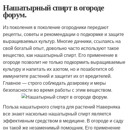
Нашатырный спирт в огороде
форум.
Из поколения в поколение огородники передают
рецепты, советы и рекомендации о подкормке и защите
выращиваемых культур. Многие дачники, ссылаясь на
свой богатый опыт, довольно часто используют такое
вещество, как нашатырный спирт. Его применение в
огороде позволит не только подкормить выращиваемые
культуру и напитать их азотом, но и позаботится об
иммунитете растений и защитит их от вредителей.
Главное — строго соблюдать дозировку и меры
безопасности во время работы с этим веществом.
Польза нашатырного спирта для растений Наверняка
все знают насколько нашатырный спирт является
эффективным средством в медицине. В огороде и саду
он такой же незаменимый помощник. Его применение