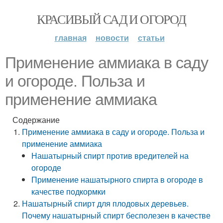
КРАСИВЫЙ САД И ОГОРОД
главная
новости
статьи
Применение аммиака в саду
и огороде. Польза и
применение аммиака
Содержание
Применение аммиака в саду и огороде. Польза и
применение аммиака
Нашатырный спирт против вредителей на
огороде
Применение нашатырного спирта в огороде в
качестве подкормки
Нашатырный спирт для плодовых деревьев.
Почему нашатырный спирт бесполезен в качестве