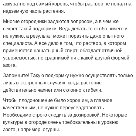
аккуратно под самый корень, чтобы раствор не попал на
надземную часть растения.
Многие огородники задаются вопросом, а в чем же
секрет такой подкормки. Ведь делать то особо ничего и
не нужно, а результат может поразить даже опытного
специалиста. А все дело в том, что раствор, в котором
применяется нашатырный спирт, обладает отличной
усвояемостью, не сравнимой ни с какой другой формой
азота.
Запомните! Такую подкормку нужно осуществлять только
лишь в экстренных случаях, когда растение
действительно чахнет или склонно к гибели.
Чтобы плодоношение было хорошим, а главное
качественным, не нужно переусердствовать.
Необходимо строго следить за дозировкой. Некоторые
культуры в огороде очень требовательны к уровню
азота, например, огурцы.