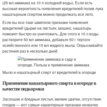
(25 мл аммиака на 10 л холодной воды). Если есть
высокая вероятность появления вредителей полив лука
нашатырным спиртом можно продолжать все лето.
Если вы все-таки заметили признаки появления
вредителей (дырки на листьях, мошек), нашатырь
поможет быстро их уничтожить. Для этого в 10 л воды
растворите 50 мл аммиака, добавьте 50 г тертого
хозяйственного или 10 мл жидкого мыла. Опрыскивайте
растения раз в несколько дней.
Мыло и нашатырный спирт от вредителей в огороде
Применение нашатырного спирта в огороде в
качестве подкормки
Засохшие и бледные листья, мелкие цветки, отсутствие
плодов — вот самые характерные признаки нехватки