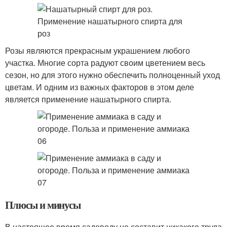
Розы являются прекрасным украшением любого
участка. Многие сорта радуют своим цветением весь
сезон, но для этого нужно обеспечить полноценный уход
цветам. И одним из важных факторов в этом деле
является применение нашатырного спирта.
Плюсы и минусы
В настоящее время садоводу не составит никакого труда