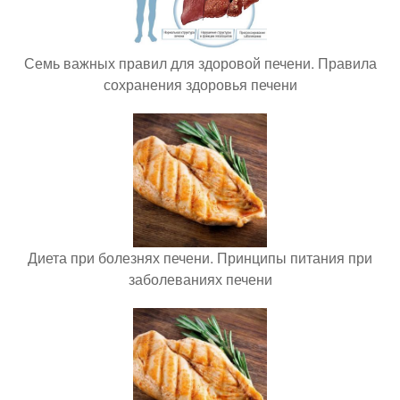
Семь важных правил для здоровой печени. Правила
сохранения здоровья печени
Диета при болезнях печени. Принципы питания при
заболеваниях печени