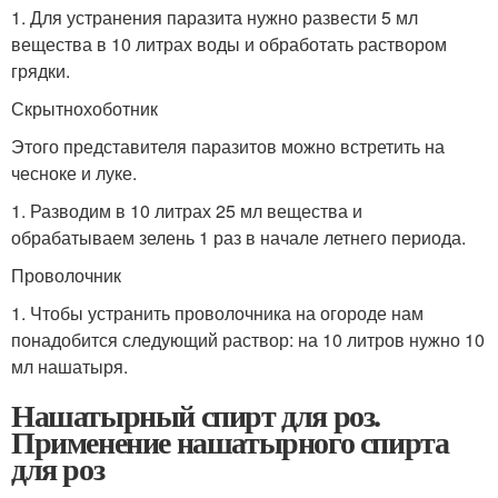
1. Для устранения паразита нужно развести 5 мл
вещества в 10 литрах воды и обработать раствором
грядки.
Скрытнохоботник
Этого представителя паразитов можно встретить на
чесноке и луке.
1. Разводим в 10 литрах 25 мл вещества и
обрабатываем зелень 1 раз в начале летнего периода.
Проволочник
1. Чтобы устранить проволочника на огороде нам
понадобится следующий раствор: на 10 литров нужно 10
мл нашатыря.
Нашатырный спирт для роз.
Применение нашатырного спирта
для роз