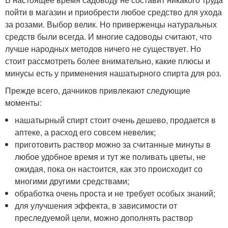
пойти в магазин и приобрести любое средство для ухода
за розами. Выбор велик. Но приверженцы натуральных
средств были всегда. И многие садоводы считают, что
лучше народных методов ничего не существует. Но
стоит рассмотреть более внимательно, какие плюсы и
минусы есть у применения нашатырного спирта для роз.
Прежде всего, дачников привлекают следующие
моменты:
нашатырный спирт стоит очень дешево, продается в
аптеке, а расход его совсем невелик;
приготовить раствор можно за считанные минуты в
любое удобное время и тут же поливать цветы, не
ожидая, пока он настоится, как это происходит со
многими другими средствами;
обработка очень проста и не требует особых знаний;
для улучшения эффекта, в зависимости от
преследуемой цели, можно дополнять раствор