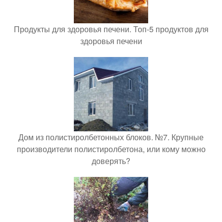
Продукты для здоровья печени. Топ-5 продуктов для
здоровья печени
Дом из полистиролбетонных блоков. №7. Крупные
производители полистиролбетона, или кому можно
доверять?