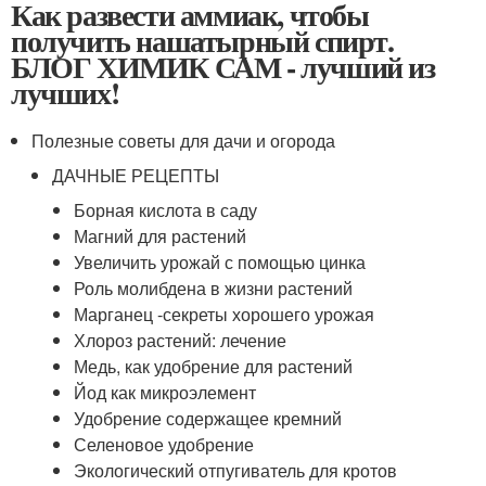
Как развести аммиак, чтобы
получить нашатырный спирт.
БЛОГ ХИМИК САМ - лучший из
лучших!
Полезные советы для дачи и огорода
ДАЧНЫЕ РЕЦЕПТЫ
Борная кислота в саду
Магний для растений
Увеличить урожай с помощью цинка
Роль молибдена в жизни растений
Марганец -секреты хорошего урожая
Хлороз растений: лечение
Медь, как удобрение для растений
Йод как микроэлемент
Удобрение содержащее кремний
Селеновое удобрение
Экологический отпугиватель для кротов