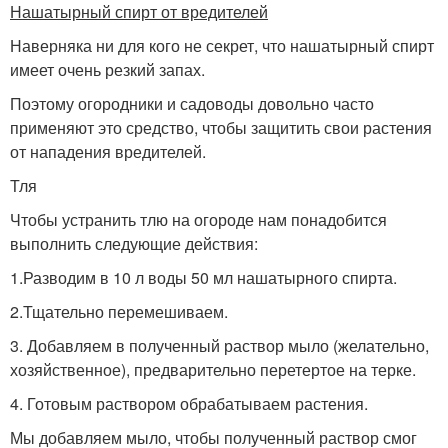
Нашатырный спирт от вредителей
Наверняка ни для кого не секрет, что нашатырный спирт
имеет очень резкий запах.
Поэтому огородники и садоводы довольно часто
применяют это средство, чтобы защитить свои растения
от нападения вредителей.
Тля
Чтобы устранить тлю на огороде нам понадобится
выполнить следующие действия:
1.Разводим в 10 л воды 50 мл нашатырного спирта.
2.Тщательно перемешиваем.
3. Добавляем в полученный раствор мыло (желательно,
хозяйственное), предварительно перетертое на терке.
4. Готовым раствором обрабатываем растения.
Мы добавляем мыло, чтобы полученный раствор смог