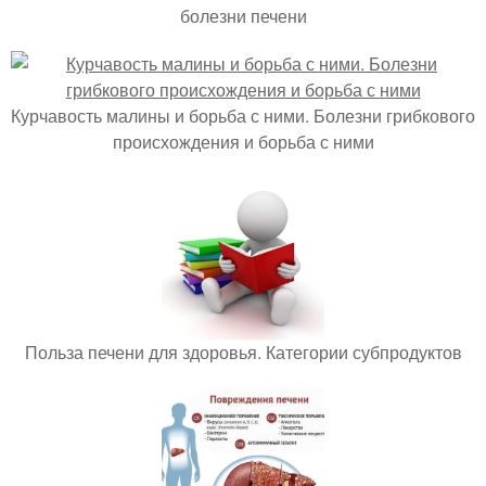
болезни печени
Курчавость малины и борьба с ними. Болезни грибкового
происхождения и борьба с ними
Польза печени для здоровья. Категории субпродуктов