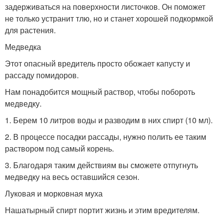
задерживаться на поверхности листочков. Он поможет
не только устранит тлю, но и станет хорошей подкормкой
для растения.
Медведка
Этот опасный вредитель просто обожает капусту и
рассаду помидоров.
Нам понадобится мощный раствор, чтобы побороть
медведку.
1. Берем 10 литров воды и разводим в них спирт (10 мл).
2. В процессе посадки рассады, нужно полить ее таким
раствором под самый корень.
3. Благодаря таким действиям вы сможете отпугнуть
медведку на весь оставшийся сезон.
Луковая и морковная муха
Нашатырный спирт портит жизнь и этим вредителям.