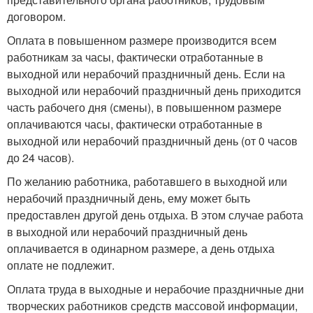
договором.
Оплата в повышенном размере производится всем
работникам за часы, фактически отработанные в
выходной или нерабочий праздничный день. Если на
выходной или нерабочий праздничный день приходится
часть рабочего дня (смены), в повышенном размере
оплачиваются часы, фактически отработанные в
выходной или нерабочий праздничный день (от 0 часов
до 24 часов).
По желанию работника, работавшего в выходной или
нерабочий праздничный день, ему может быть
предоставлен другой день отдыха. В этом случае работа
в выходной или нерабочий праздничный день
оплачивается в одинарном размере, а день отдыха
оплате не подлежит.
Оплата труда в выходные и нерабочие праздничные дни
творческих работников средств массовой информации,