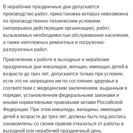
В нерабочие праздничные дни допускается
производство работ, приостановка которых невозможна
по производственно-техническим условиям
(непрерывно действующие организации), работ,
вызываемых необходимостью обслуживания населения,
а также неотложных ремонтных и погрузочно-
разгрузочных работ.
Привлечение к работе в выходные и нерабочие
праздничные дни инвалидов, женщин, имеющих детей в
возрасте до трех лет, допускается только при условии,
если это не запрещено им по состоянию здоровья в
соответствии с медицинским заключением, выданным в
порядке, установленном федеральными законами и
иными нормативными правовыми актами Российской
Федерации. При этом инвалиды, женщины, имеющие
детей в возрасте до трех лет, должны быть под роспись
ознакомлены со своим правом отказаться от работы в
выходной или нерабочий праздничный день.