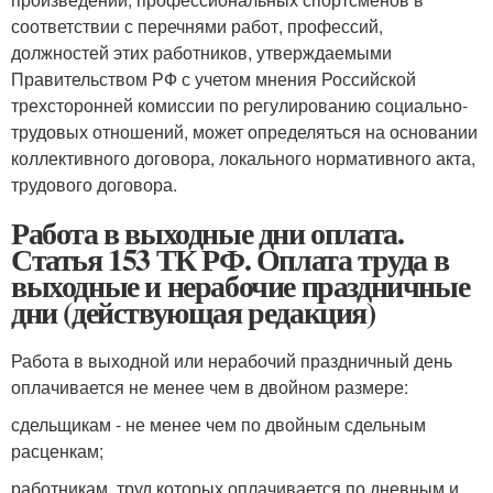
соответствии с перечнями работ, профессий,
должностей этих работников, утверждаемыми
Правительством РФ с учетом мнения Российской
трехсторонней комиссии по регулированию социально-
трудовых отношений, может определяться на основании
коллективного договора, локального нормативного акта,
трудового договора.
Работа в выходные дни оплата.
Статья 153 ТК РФ. Оплата труда в
выходные и нерабочие праздничные
дни (действующая редакция)
Работа в выходной или нерабочий праздничный день
оплачивается не менее чем в двойном размере:
сдельщикам - не менее чем по двойным сдельным
расценкам;
работникам, труд которых оплачивается по дневным и