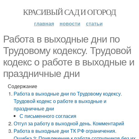
КРАСИВЫЙ САД И ОГОРОД
главная
новости
статьи
Работа в выходные дни по
Трудовому кодексу. Трудовой
кодекс о работе в выходные и
праздничные дни
Содержание
Работа в выходные дни по Трудовому кодексу.
Трудовой кодекс о работе в выходные и
праздничные дни
С письменного согласия
Отгул за работу в выходной день. Комментарий
Работа в выходные дни ТК РФ ограничения.
Ошибка 3: Привлечение к работе сотрудников без их