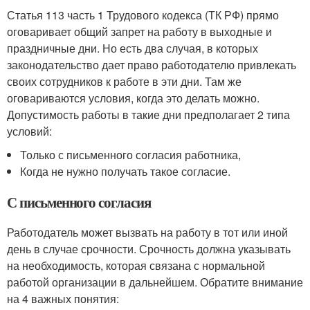
Статья 113 часть 1 Трудового кодекса (ТК РФ) прямо
оговаривает общий запрет на работу в выходные и
праздничные дни. Но есть два случая, в которых
законодательство дает право работодателю привлекать
своих сотрудников к работе в эти дни. Там же
оговариваются условия, когда это делать можно.
Допустимость работы в такие дни предполагает 2 типа
условий:
Только с письменного согласия работника,
Когда не нужно получать такое согласие.
С письменного согласия
Работодатель может вызвать на работу в тот или иной
день в случае срочности. Срочность должна указывать
на необходимость, которая связана с нормальной
работой организации в дальнейшем. Обратите внимание
на 4 важных понятия: