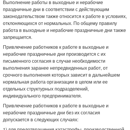
Выполнение работы в выходные и нерабочие
праздничные дни в соответствии с действующим
законодательством также относится к работе в условиях,
отклоняющихся от нормальных. По общему правилу
работа в выходные и нерабочие праздничные дни также
запрещается.
Привлечение работников к работе в выходные и
нерабочие праздничные дни производится с их
письменного согласия в случае необходимости
выполнения заранее непредвиденных работ, от
срочного выполнения которых зависит в дальнейшем
нормальная работа организации в целом или ее
отдельных структурных подразделений,
индивидуального предпринимателя.
Привлечение работников к работе в выходные и
нерабочие праздничные дни без их согласия
допускается в следующих случаях:
1) для предотвращения катастрофы, производственной