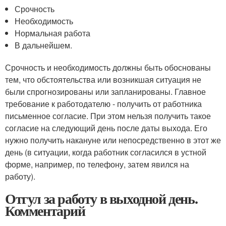
Срочность
Необходимость
Нормальная работа
В дальнейшем.
Срочность и необходимость должны быть обоснованы
тем, что обстоятельства или возникшая ситуация не
были спрогнозированы или запланированы. Главное
требование к работодателю - получить от работника
письменное согласие. При этом нельзя получить такое
согласие на следующий день после даты выхода. Его
нужно получить накануне или непосредственно в этот же
день (в ситуации, когда работник согласился в устной
форме, например, по телефону, затем явился на
работу).
Отгул за работу в выходной день.
Комментарий