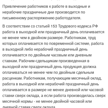
Привлечение работников к работе в выходные и
нерабочие праздничные дни производится по
письменному распоряжению работодателя.
В соответствии со статьей 153 Трудового кодекса РФ
работа в выходной или праздничный день оплачивается
не менее чем в двойном размере. Работникам, труд
которых оплачивается по повременной системе, работа
в выходной либо нерабочий праздничный день
оплачивается по двойным часовым или дневным
ставкам. Рабочим-сдельщикам произведенная в
выходной или праздничный день продукция должна
оплачиваться не менее чем по двойным сдельным
расценкам. Работникам, получающим месячный оклад,
работа в выходной или нерабочий праздничный день
оплачивается в размере не менее дневной или часовой
ставки сверх оклада, а если работа производилась сверх
месячной нормы - не менее двойной часовой или
дневной ставки сверх оклада.