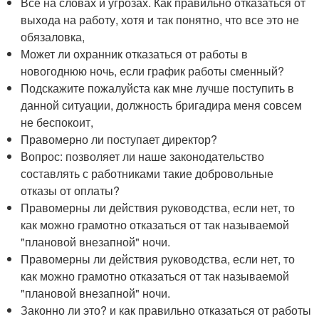
Все на словах и угрозах. Как правильно отказаться от
выхода на работу, хотя и так понятно, что все это не
обязаловка,
Может ли охранник отказаться от работы в
новогоднюю ночь, если график работы сменный?
Подскажите пожалуйста как мне лучше поступить в
данной ситуации, должность бригадира меня совсем
не беспокоит,
Правомерно ли поступает директор?
Вопрос: позволяет ли наше законодательство
составлять с работниками такие добровольные
отказы от оплаты?
Правомерны ли действия руководства, если нет, то
как можно грамотно отказаться от так называемой
"плановой внезапной" ночи.
Правомерны ли действия руководства, если нет, то
как можно грамотно отказаться от так называемой
"плановой внезапной" ночи.
Законно ли это? и как правильно отказаться от работы