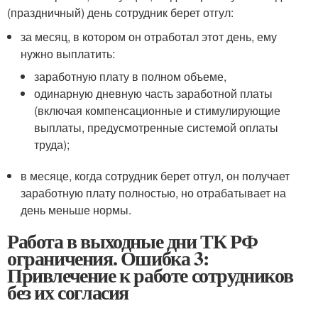
(праздничный) день сотрудник берет отгул:
за месяц, в котором он отработал этот день, ему
нужно выплатить:
заработную плату в полном объеме,
одинарную дневную часть заработной платы
(включая компенсационные и стимулирующие
выплаты, предусмотренные системой оплаты
труда);
в месяце, когда сотрудник берет отгул, он получает
заработную плату полностью, но отрабатывает на
день меньше нормы.
Работа в выходные дни ТК РФ
ограничения. Ошибка 3:
Привлечение к работе сотрудников
без их согласия