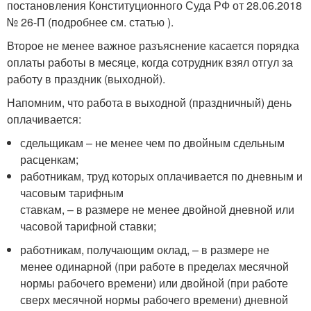
постановления Конституционного Суда РФ от 28.06.2018
№ 26-П (подробнее см. статью ).
Второе не менее важное разъяснение касается порядка
оплаты работы в месяце, когда сотрудник взял отгул за
работу в праздник (выходной).
Напомним, что работа в выходной (праздничный) день
оплачивается:
сдельщикам – не менее чем по двойным сдельным
расценкам;
работникам, труд которых оплачивается по дневным и
часовым тарифным
ставкам, – в размере не менее двойной дневной или
часовой тарифной ставки;
работникам, получающим оклад, – в размере не
менее одинарной (при работе в пределах месячной
нормы рабочего времени) или двойной (при работе
сверх месячной нормы рабочего времени) дневной