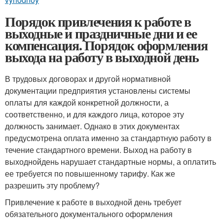
Порядок привлечения к работе в
выходные и праздничные дни и ее
компенсация. Порядок оформления
выхода на работу в выходной день
В трудовых договорах и другой нормативной
документации предприятия установлены системы
оплаты для каждой конкретной должности, а
соответственно, и для каждого лица, которое эту
должность занимает. Однако в этих документах
предусмотрена оплата именно за стандартную работу в
течение стандартного времени. Выход на работу в
выходнойдень нарушает стандартные нормы, а оплатить
ее требуется по повышенному тарифу. Как же
разрешить эту проблему?
Привлечение к работе в выходной день требует
обязательного документального оформления