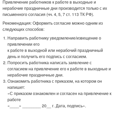
Привлечение работников к работе в выходные и
нерабочие праздничные дни производится только с их
письменного согласия (чч. 4, 5, 7 ст. 113 ТК РФ).
Рекомендация: Оформить согласие можно одним из
следующих способов:
Направить работнику уведомление/извещение о
привлечении его
к работе в выходной или нерабочий праздничный
день и получить его подпись с согласием.
Попросить работника написать заявление с
согласием на привлечение его к работе в выходные и
нерабочие праздничные дни.
Ознакомить работника с приказом, на котором он
напишет:
«С приказом ознакомлен и согласен на привлечение к
работе
«____» ________ 20__ г. Дата, подпись».