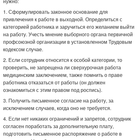
нужно:
1. Сформулировать законное основание для
привлечения к работе в выходной. Определиться с
категорией работника и заручиться его желанием выйти
на работу. Учесть мнение выборного органа первичной
профсоюзной организации в установленном Трудовым
кодексом случае.
2. Если сотрудник относится к особой категории, то
проверить, не запрещена ли сверхурочная работа
медицинским заключением, также помнить о праве
работника отказаться от работы (он должен
ознакомиться с этим правом под роспись).
3. Получить письменное согласие на работу, за
исключением случаев, когда оно не требуется.
4. Если нет никаких ограничений и запретов, сотрудник
согласен поработать за дополнительную плату,
подготовить письменное распоряжение о работе в