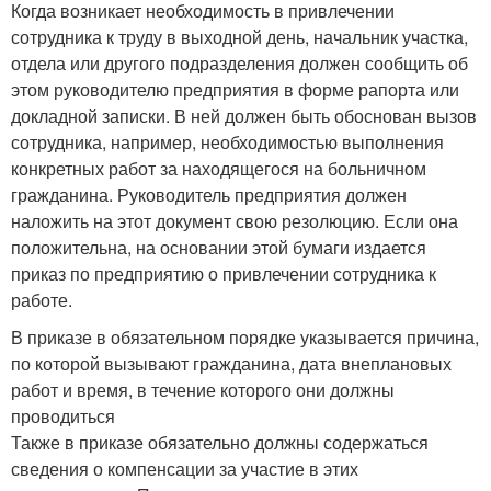
Когда возникает необходимость в привлечении
сотрудника к труду в выходной день, начальник участка,
отдела или другого подразделения должен сообщить об
этом руководителю предприятия в форме рапорта или
докладной записки. В ней должен быть обоснован вызов
сотрудника, например, необходимостью выполнения
конкретных работ за находящегося на больничном
гражданина. Руководитель предприятия должен
наложить на этот документ свою резолюцию. Если она
положительна, на основании этой бумаги издается
приказ по предприятию о привлечении сотрудника к
работе.
В приказе в обязательном порядке указывается причина,
по которой вызывают гражданина, дата внеплановых
работ и время, в течение которого они должны
проводиться
Также в приказе обязательно должны содержаться
сведения о компенсации за участие в этих