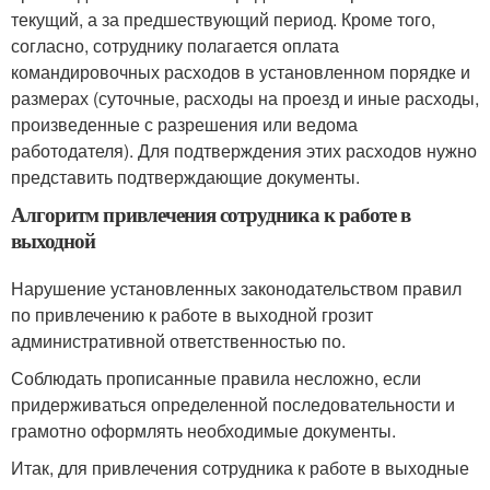
текущий, а за предшествующий период. Кроме того,
согласно, сотруднику полагается оплата
командировочных расходов в установленном порядке и
размерах (суточные, расходы на проезд и иные расходы,
произведенные с разрешения или ведома
работодателя). Для подтверждения этих расходов нужно
представить подтверждающие документы.
Алгоритм привлечения сотрудника к работе в
выходной
Нарушение установленных законодательством правил
по привлечению к работе в выходной грозит
административной ответственностью по.
Соблюдать прописанные правила несложно, если
придерживаться определенной последовательности и
грамотно оформлять необходимые документы.
Итак, для привлечения сотрудника к работе в выходные