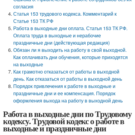
согласия
Статья 153 трудового кодекса. Комментарий к
Статье 153 ТК РФ
Работа в выходные дни оплата. Статья 153 ТК РФ.
Оплата труда в выходные и нерабочие
праздничные дни (действующая редакция)
Обязан ли я выходить на работу в свой выходной.
Как оплачивать дни обучения, которые приходятся
на выходные
Как грамотно отказаться от работы в выходной
день. Как отказаться от работы в выходной день
Порядок привлечения к работе в выходные и
праздничные дни и ее компенсация. Порядок
оформления выхода на работу в выходной день
Работа в выходные дни по Трудовому
кодексу. Трудовой кодекс о работе в
выходные и праздничные дни