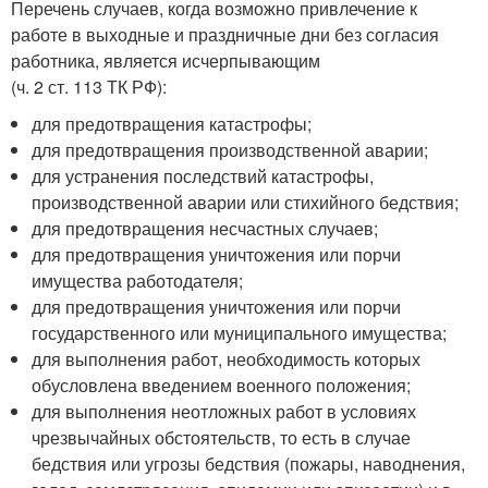
Перечень случаев, когда возможно привлечение к
работе в выходные и праздничные дни без согласия
работника, является исчерпывающим
(ч. 2 ст. 113 ТК РФ):
для предотвращения катастрофы;
для предотвращения производственной аварии;
для устранения последствий катастрофы,
производственной аварии или стихийного бедствия;
для предотвращения несчастных случаев;
для предотвращения уничтожения или порчи
имущества работодателя;
для предотвращения уничтожения или порчи
государственного или муниципального имущества;
для выполнения работ, необходимость которых
обусловлена введением военного положения;
для выполнения неотложных работ в условиях
чрезвычайных обстоятельств, то есть в случае
бедствия или угрозы бедствия (пожары, наводнения,