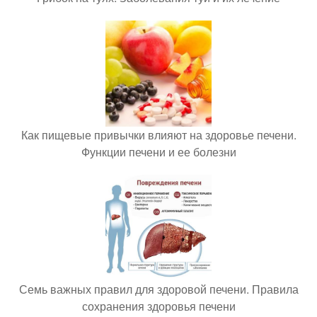
Как пищевые привычки влияют на здоровье печени.
Функции печени и ее болезни
Семь важных правил для здоровой печени. Правила
сохранения здоровья печени