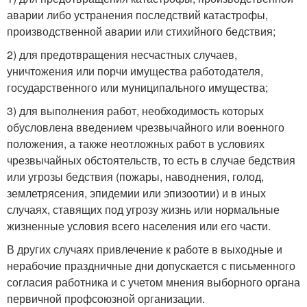
аварии либо устранения последствий катастрофы,
производственной аварии или стихийного бедствия;
2) для предотвращения несчастных случаев,
уничтожения или порчи имущества работодателя,
государственного или муниципального имущества;
3) для выполнения работ, необходимость которых
обусловлена введением чрезвычайного или военного
положения, а также неотложных работ в условиях
чрезвычайных обстоятельств, то есть в случае бедствия
или угрозы бедствия (пожары, наводнения, голод,
землетрясения, эпидемии или эпизоотии) и в иных
случаях, ставящих под угрозу жизнь или нормальные
жизненные условия всего населения или его части.
В других случаях привлечение к работе в выходные и
нерабочие праздничные дни допускается с письменного
согласия работника и с учетом мнения выборного органа
первичной профсоюзной организации.