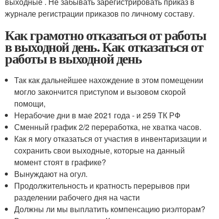
выходные . Не забывать зарегистрировать приказ в
журнале регистрации приказов по личному составу.
Как грамотно отказаться от работы
в выходной день. Как отказаться от
работы в выходной день
Так как дальнейшее нахождение в этом помещении
могло закончится приступом и вызовом скорой
помощи,
Нерабочие дни в мае 2021 года - и 259 ТК РФ
Сменный график 2/2 переработка, не хватка часов.
Как я могу отказаться от участия в инвентаризации и
сохранить свои выходные, которые на данный
момент стоят в графике?
Вынуждают на огул.
Продолжительность и кратность перерывов при
разделении рабочего дня на части
Должны ли мы выплатить компенсацию риэлторам?