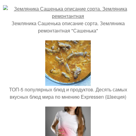
Земляника Сашенька описание сорта. Земляника
ремонтантная "Сашенька"
ТОП-5 популярных блюд и продуктов. Десять самых
вкусных блюд мира по мнению Expressen (Швеция)