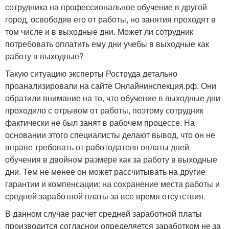
сотрудника на профессиональное обучение в другой
город, освободив его от работы, но занятия проходят в
том числе и в выходные дни. Может ли сотрудник
потребовать оплатить ему дни учебы в выходные как
работу в выходные?
Такую ситуацию эксперты Роструда детально
проанализировали на сайте Онлайнинспекция.рф. Они
обратили внимание на то, что обучение в выходные дни
проходило с отрывом от работы, поэтому сотрудник
фактически не был занят в рабочем процессе. На
основании этого специалисты делают вывод, что он не
вправе требовать от работодателя оплаты дней
обучения в двойном размере как за работу в выходные
дни. Тем не менее он может рассчитывать на другие
гарантии и компенсации: на сохранение места работы и
средней заработной платы за все время отсутствия.
В данном случае расчет средней заработной платы
производится согласнои определяется заработком не за