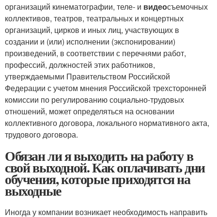
организаций кинематографии, теле- и
видео
съемочных
коллективов, театров, театральных и концертных
организаций, цирков и иных лиц, участвующих в
создании и (или) исполнении (экспонировании)
произведений, в соответствии с перечнями работ,
профессий, должностей этих работников,
утверждаемыми Правительством Российской
Федерации с учетом мнения Российской трехсторонней
комиссии по регулированию социально-трудовых
отношений, может определяться на основании
коллективного договора, локального нормативного акта,
трудового договора.
Обязан ли я выходить на работу в
свой выходной. Как оплачивать дни
обучения, которые приходятся на
выходные
Иногда у компании возникает необходимость направить