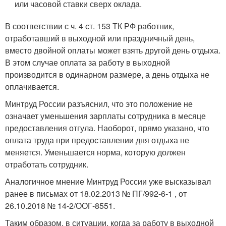
или часовой ставки сверх оклада.
В соответствии с ч. 4 ст. 153 ТК РФ работник,
отработавший в выходной или праздничный день,
вместо двойной оплаты может взять другой день отдыха.
В этом случае оплата за работу в выходной
производится в одинарном размере, а день отдыха не
оплачивается.
Минтруд России разъяснил, что это положение не
означает уменьшения зарплаты сотрудника в месяце
предоставления отгула. Наоборот, прямо указано, что
оплата труда при предоставлении дня отдыха не
меняется. Уменьшается норма, которую должен
отработать сотрудник.
Аналогичное мнение Минтруд России уже высказывал
ранее в письмах от 18.02.2013 № ПГ/992-6-1 , от
26.10.2018 № 14-2/ООГ-8551.
Таким образом, в ситуации, когда за работу в выходной