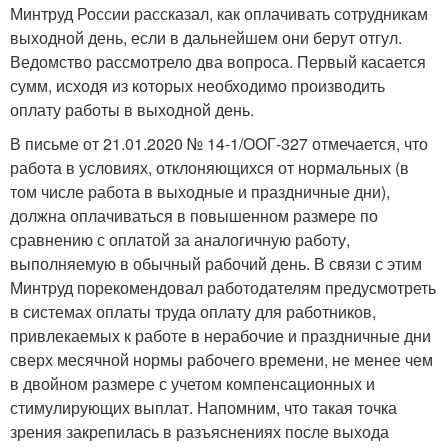
Минтруд России рассказал, как оплачивать сотрудникам
выходной день, если в дальнейшем они берут отгул.
Ведомство рассмотрело два вопроса. Первый касается
сумм, исходя из которых необходимо производить
оплату работы в выходной день.
В письме от 21.01.2020 № 14-1/ООГ-327 отмечается, что
работа в условиях, отклоняющихся от нормальных (в
том числе работа в выходные и праздничные дни),
должна оплачиваться в повышенном размере по
сравнению с оплатой за аналогичную работу,
выполняемую в обычный рабочий день. В связи с этим
Минтруд порекомендовал работодателям предусмотреть
в системах оплаты труда оплату для работников,
привлекаемых к работе в нерабочие и праздничные дни
сверх месячной нормы рабочего времени, не менее чем
в двойном размере с учетом компенсационных и
стимулирующих выплат. Напомним, что такая точка
зрения закрепилась в разъяснениях после выхода