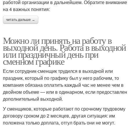
работой организации в дальнейшем. Обратите внимание
на 4 важных понятия:
читать дальше →
Можно ли принять на работу в
выходной день. Работа в выходной
или праздничный день при
сменном графике
Если сотрудник-сменщик трудился в выходной или
праздник, который по графику был у него рабочим, то
компания обязана оплатить каждый час не менее чем в
двойном объеме — или в одинарном, если предоставлен
дополнительный выходной.
У сменщиков, которые работают по срочному трудовому
договору сроком до 2 месяцев, другая ситуация: им
положена только доплата, отгул брать они не могут.