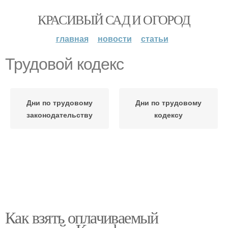
КРАСИВЫЙ САД И ОГОРОД
главная
новости
статьи
Трудовой кодекс
Дни по трудовому
Дни по трудовому
законодательству
кодексу
Как взять оплачиваемый