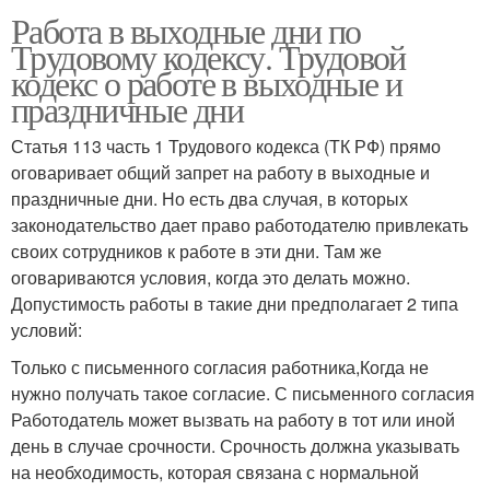
Работа в выходные дни по
Трудовому кодексу. Трудовой
кодекс о работе в выходные и
праздничные дни
Статья 113 часть 1 Трудового кодекса (ТК РФ) прямо
оговаривает общий запрет на работу в выходные и
праздничные дни. Но есть два случая, в которых
законодательство дает право работодателю привлекать
своих сотрудников к работе в эти дни. Там же
оговариваются условия, когда это делать можно.
Допустимость работы в такие дни предполагает 2 типа
условий:
Только с письменного согласия работника,Когда не
нужно получать такое согласие. С письменного согласия
Работодатель может вызвать на работу в тот или иной
день в случае срочности. Срочность должна указывать
на необходимость, которая связана с нормальной