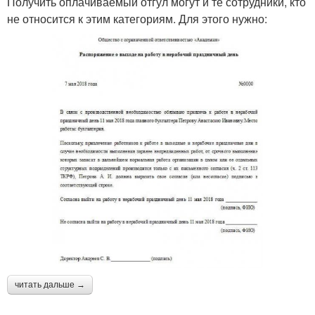
Получить оплачиваемый отгул могут и те сотрудники, кто
не относится к этим категориям. Для этого нужно:
читать дальше →