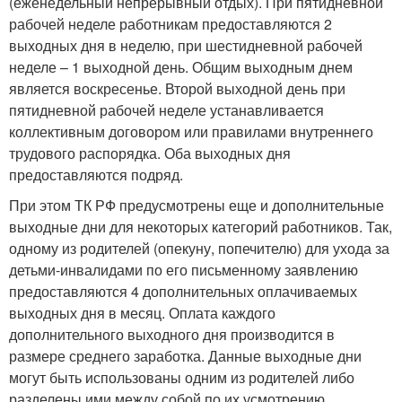
(еженедельный непрерывный отдых). При пятидневной
рабочей неделе работникам предоставляются 2
выходных дня в неделю, при шестидневной рабочей
неделе – 1 выходной день. Общим выходным днем
является воскресенье. Второй выходной день при
пятидневной рабочей неделе устанавливается
коллективным договором или правилами внутреннего
трудового распорядка. Оба выходных дня
предоставляются подряд.
При этом ТК РФ предусмотрены еще и дополнительные
выходные дни для некоторых категорий работников. Так,
одному из родителей (опекуну, попечителю) для ухода за
детьми-инвалидами по его письменному заявлению
предоставляются 4 дополнительных оплачиваемых
выходных дня в месяц. Оплата каждого
дополнительного выходного дня производится в
размере среднего заработка. Данные выходные дни
могут быть использованы одним из родителей либо
разделены ими между собой по их усмотрению.