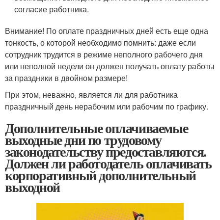
согласие работника.
Внимание! По оплате праздничных дней есть еще одна
тонкость, о которой необходимо помнить: даже если
сотрудник трудится в режиме неполного рабочего дня
или неполной недели он должен получать оплату работы
за праздники в двойном размере!
При этом, неважно, является ли для работника
праздничный день нерабочим или рабочим по графику.
Дополнительные оплачиваемые
выходные дни по трудовому
законодательству предоставляются.
Должен ли работодатель оплачивать
корпоративный дополнительный
выходной