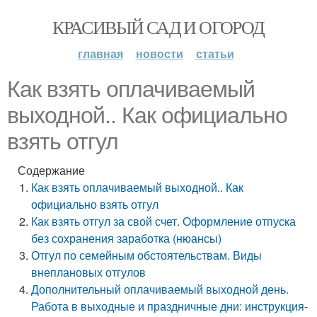
КРАСИВЫЙ САД И ОГОРОД
главная
новости
статьи
Как взять оплачиваемый
выходной.. Как официально
взять отгул
Содержание
Как взять оплачиваемый выходной.. Как
официально взять отгул
Как взять отгул за свой счет. Оформление отпуска
без сохранения заработка (нюансы)
Отгул по семейным обстоятельствам. Виды
внеплановых отгулов
Дополнительный оплачиваемый выходной день.
Работа в выходные и праздничные дни: инструкция-