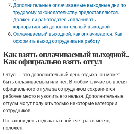
Дополнительные оплачиваемые выходные дни по
трудовому законодательству предоставляются.
Должен ли работодатель оплачивать
корпоративный дополнительный выходной
Оплачиваемый выходной, как оплачивается. Как
оформить выход сотрудника на работу
Как взять оплачиваемый выходной..
Как официально взять отгул
Отгул — это дополнительный день отдыха, он может
быть оплачиваемым или нет. В любом случае во время
официального отгула за сотрудником сохраняется
рабочее место и уволить его нельзя. Дополнительные
отгулы могут получить только некоторые категории
сотрудников.
По закону день отдыха за свой счет раз в месяц
положен: