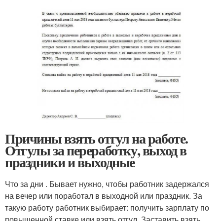
Причины взять отгул на работе.
Отгулы за переработку, выход в
праздники и выходные
Что за дни . Бывает нужно, чтобы работник задержался
на вечер или поработал в выходной или праздник. За
такую работу работник выбирает: получить зарплату по
повышенной ставке или взять отгул. Заставить взять