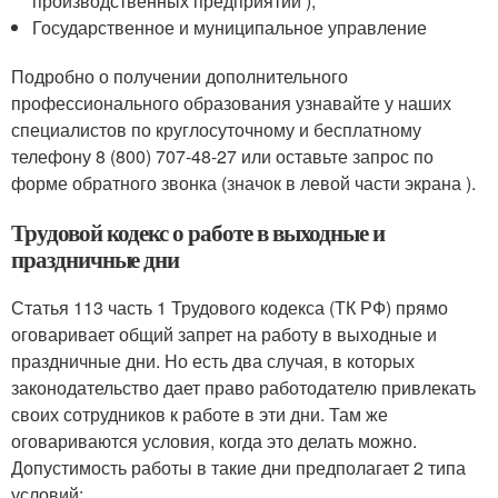
производственных предприятий ),
Государственное и муниципальное управление
Подробно о получении дополнительного
профессионального образования узнавайте у наших
специалистов по круглосуточному и бесплатному
телефону 8 (800) 707-48-27 или оставьте запрос по
форме обратного звонка (значок в левой части экрана ).
Трудовой кодекс о работе в выходные и
праздничные дни
Статья 113 часть 1 Трудового кодекса (ТК РФ) прямо
оговаривает общий запрет на работу в выходные и
праздничные дни. Но есть два случая, в которых
законодательство дает право работодателю привлекать
своих сотрудников к работе в эти дни. Там же
оговариваются условия, когда это делать можно.
Допустимость работы в такие дни предполагает 2 типа
условий: