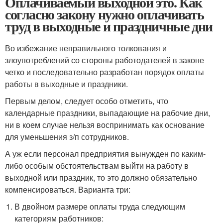
Оплачиваемый выходной это. Как
согласно закону нужно оплачивать
труд в выходные и праздничные дни
Во избежание неправильного толкования и
злоупотреблений со стороны работодателей в законе
четко и последовательно разработан порядок оплаты
работы в выходные и праздники.
Первым делом, следует особо отметить, что
календарные праздники, выпадающие на рабочие дни,
ни в коем случае нельзя воспринимать как основание
для уменьшения з/п сотрудников.
А уж если персонал предприятия вынужден по каким-
либо особым обстоятельствам выйти на работу в
выходной или праздник, то это должно обязательно
компенсироваться. Варианта три:
В двойном размере оплаты труда следующим
категориям работников: