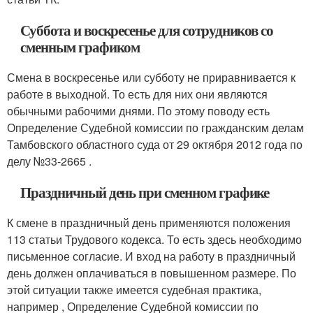
Суббота и воскресенье для сотрудников со
сменным графиком
Смена в воскресенье или субботу не приравнивается к
работе в выходной. То есть для них они являются
обычными рабочими днями. По этому поводу есть
Определение Судебной комиссии по гражданским делам
Тамбовского областного суда от 29 октября 2012 года по
делу №33-2665 .
Праздничный день при сменном графике
К смене в праздничный день применяются положения
113 статьи Трудового кодекса. То есть здесь необходимо
письменное согласие. И вход на работу в праздничный
день должен оплачиваться в повышенном размере. По
этой ситуации также имеется судебная практика,
например , Определение Судебной комиссии по