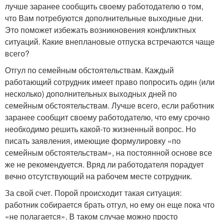
лучше заранее сообщить своему работодателю о том,
что Вам потребуются дополнительные выходные дни.
Это поможет избежать возникновения конфликтных
ситуаций. Какие внеплановые отпуска встречаются чаще
всего?
Отгул по семейным обстоятельствам. Каждый
работающий сотрудник имеет право попросить один (или
несколько) дополнительных выходных дней по
семейным обстоятельствам. Лучше всего, если работник
заранее сообщит своему работодателю, что ему срочно
необходимо решить какой-то жизненный вопрос. Но
писать заявления, имеющие формулировку «по
семейным обстоятельствам», на постоянной основе все
же не рекомендуется. Вряд ли работодателя порадует
вечно отсутствующий на рабочем месте сотрудник.
За свой счет. Порой происходит такая ситуация:
работник собирается брать отгул, но ему он еще пока что
«не полагается». В таком случае можно просто