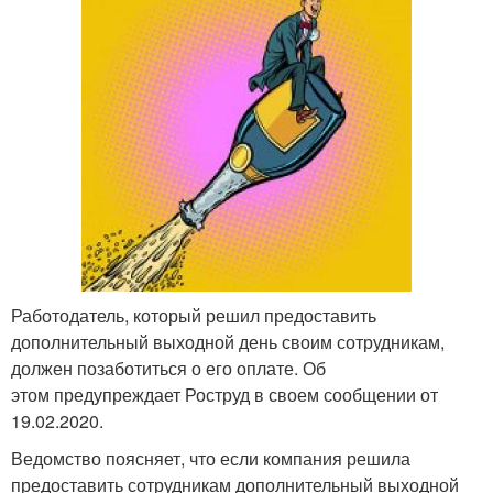
Работодатель, который решил предоставить
дополнительный выходной день своим сотрудникам,
должен позаботиться о его оплате. Об
этом предупреждает Роструд в своем сообщении от
19.02.2020.
Ведомство поясняет, что если компания решила
предоставить сотрудникам дополнительный выходной