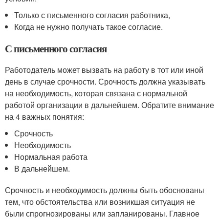
Только с письменного согласия работника,
Когда не нужно получать такое согласие.
С письменного согласия
Работодатель может вызвать на работу в тот или иной
день в случае срочности. Срочность должна указывать
на необходимость, которая связана с нормальной
работой организации в дальнейшем. Обратите внимание
на 4 важных понятия:
Срочность
Необходимость
Нормальная работа
В дальнейшем.
Срочность и необходимость должны быть обоснованы
тем, что обстоятельства или возникшая ситуация не
были спрогнозированы или запланированы. Главное