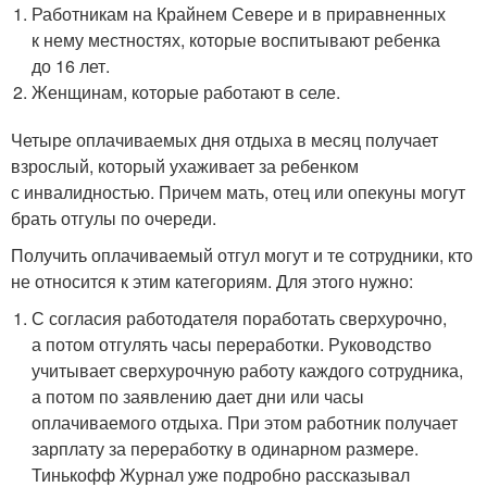
Работникам на Крайнем Севере и в приравненных
к нему местностях, которые воспитывают ребенка
до 16 лет.
Женщинам, которые работают в селе.
Четыре оплачиваемых дня отдыха в месяц получает
взрослый, который ухаживает за ребенком
с инвалидностью. Причем мать, отец или опекуны могут
брать отгулы по очереди.
Получить оплачиваемый отгул могут и те сотрудники, кто
не относится к этим категориям. Для этого нужно:
С согласия работодателя поработать сверхурочно,
а потом отгулять часы переработки. Руководство
учитывает сверхурочную работу каждого сотрудника,
а потом по заявлению дает дни или часы
оплачиваемого отдыха. При этом работник получает
зарплату за переработку в одинарном размере.
Тинькофф Журнал уже подробно рассказывал