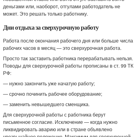
деньгами или, наоборот, отгулами работодатель не
может. Это решать только работнику.
Дни отдыха за сверхурочную работу
Работа после окончания рабочего дня или больше числа
рабочих часов в месяц — это сверхурочная работа.
Просто так заставить работника перерабатывать нельзя.
Поводы для сверхурочной работы прописаны в ст. 99 ТК
РФ:
— нужно закончить уже начатую работу;
— срочно починить рабочее оборудование;
— заменить невышедшего сменщика.
Для сверхурочной работы с работника берут
письменное согласие. Исключение — когда нужно
ликвидировать аварию или в стране объявлено
чрезвычайное положение. Максимум для сверхурочной