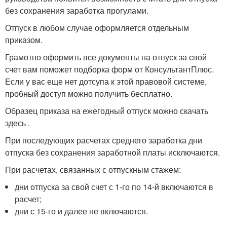
без сохранения заработка прогулами.
Отпуск в любом случае оформляется отдельным
приказом.
Грамотно оформить все документы на отпуск за свой
счет вам поможет подборка форм от КонсультантПлюс.
Если у вас еще нет дотсупа к этой правовой системе,
пробный доступ можно получить бесплатно.
Образец приказа на ежегодный отпуск можно скачать
здесь .
При последующих расчетах среднего заработка дни
отпуска без сохранения заработной платы исключаются.
При расчетах, связанных с отпускным стажем:
дни отпуска за свой счет с 1-го по 14-й включаются в
расчет;
дни с 15-го и далее не включаются.