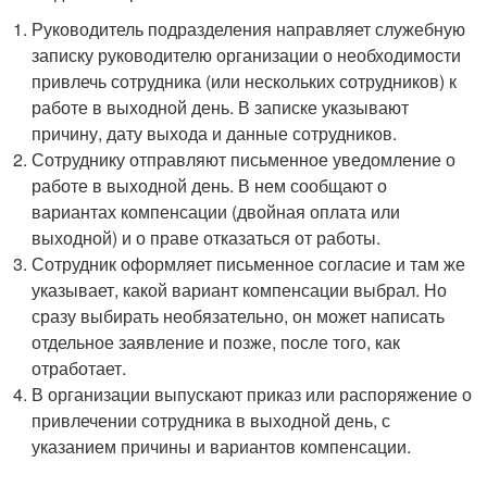
Руководитель подразделения направляет служебную
записку руководителю организации о необходимости
привлечь сотрудника (или нескольких сотрудников) к
работе в выходной день. В записке указывают
причину, дату выхода и данные сотрудников.
Сотруднику отправляют письменное уведомление о
работе в выходной день. В нем сообщают о
вариантах компенсации (двойная оплата или
выходной) и о праве отказаться от работы.
Сотрудник оформляет письменное согласие и там же
указывает, какой вариант компенсации выбрал. Но
сразу выбирать необязательно, он может написать
отдельное заявление и позже, после того, как
отработает.
В организации выпускают приказ или распоряжение о
привлечении сотрудника в выходной день, с
указанием причины и вариантов компенсации.