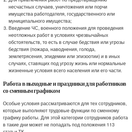
несчастных случаев, уничтожения или порчи
имущества работодателя, государственного или
муниципального имущества;
Введение ЧС, военного положения для проведения
неотложных работ в условиях чрезвычайных
обстоятельств, то есть в случае бедствия или угрозы
бедствия (пожара, наводнения, голода,
землетрясения, эпидемии или эпизоотии) и в иных
случаях, ставящих под угрозу жизнь или нормальные
жизненные условия всего населения или его части.
Работа в выходные и праздники для работников
со сменным графиком
Особые условия рассматриваются для тех сотрудников,
которые выполняют трудовые функции по сменному
графику работы. Для этой категории сотрудников работа
в такие дни может не попадать под положения 113
статьи ТК.