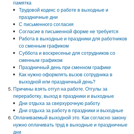
памятка
Трудовой кодекс о работе в выходные и
праздничные дни
С письменного согласия
Согласие в письменной форме не требуется
Работа в выходные и праздники для работников
со сменным графиком
Суббота и воскресенье для сотрудников со
сменным графиком
Праздничный день при сменном графике
Как нужно оформлять вызов сотрудника в
выходной или праздничный день?
Причины взять отгул на работе. Отгулы за
переработку, выход в праздники и выходные
Дни отдыха за сверхурочную работу
Дни отдыха за работу в праздники и выходные
Оплачиваемый выходной это. Как согласно закону
нужно оплачивать труд в выходные и праздничные
дни