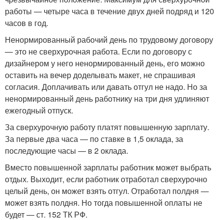
работы — четыре часа в течение двух дней подряд и 120
часов в год.
Ненормированный рабочий день по трудовому договору
— это не сверхурочная работа. Если по договору с
дизайнером у него ненормированный день, его можно
оставить на вечер доделывать макет, не спрашивая
согласия. Доплачивать или давать отгул не надо. Но за
ненормированный день работнику на три дня удлиняют
ежегодный отпуск.
За сверхурочную работу платят повышенную зарплату.
За первые два часа — по ставке в 1,5 оклада, за
последующие часы — в 2 оклада.
Вместо повышенной зарплаты работник может выбрать
отдых. Выходит, если работник отработал сверхурочно
целый день, он может взять отгул. Отработал полдня —
может взять полдня. Но тогда повышенной оплаты не
будет — ст. 152 ТК РФ.