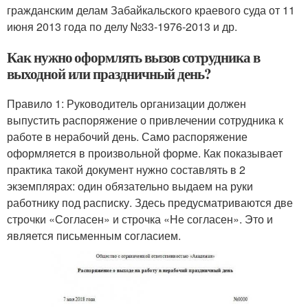
гражданским делам Забайкальского краевого суда от 11
июня 2013 года по делу №33-1976-2013 и др.
Как нужно оформлять вызов сотрудника в
выходной или праздничный день?
Правило 1: Руководитель организации должен
выпустить распоряжение о привлечении сотрудника к
работе в нерабочий день. Само распоряжение
оформляется в произвольной форме. Как показывает
практика такой документ нужно составлять в 2
экземплярах: один обязательно выдаем на руки
работнику под расписку. Здесь предусматриваются две
строчки «Согласен» и строчка «Не согласен». Это и
является письменным согласием.