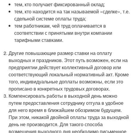
тем, кто получает фиксированный оклад;
тем, кто находится на так называемой «сделке», т.е.
сдельной системе оплаты труда;
тем работникам, чей труд оплачивается в
соответствии с принятыми внутри компании
тарифными ставками.
Другие повышающие размер ставки на оплату
выходных и праздников. Этот путь возможен, если на
предприятии действует коллективный договор или
соответствующий локальный нормативный акт. Кроме
того, индивидуальные доплаты возможны, если это
прописано в конкретных трудовых договорах.
Компенсировать работы в выходной день можно
путем предоставления сотруднику отгула в удобное
для него время в ближайшем обозримом будущем.
При этом, никакой двойной оплаты труда за выходной
день не производится. Для такого способа
возмещения выходного дня необходимо письменное