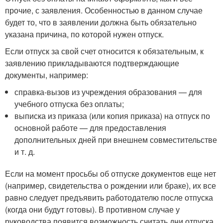
прочие, с заявления. Особенностью в данном случае
будет то, что в заявлении должна быть обязательно
указана причина, по которой нужен отпуск.
Если отпуск за свой счет относится к обязательным, к
заявлению прикладываются подтверждающие
документы, например:
справка-вызов из учреждения образования — для
учебного отпуска без оплаты;
выписка из приказа (или копия приказа) на отпуск по
основной работе — для предоставления
дополнительных дней при внешнем совместительстве
и т. д.
Если на момент просьбы об отпуске документов еще нет
(например, свидетельства о рождении или браке), их все
равно следует предъявить работодателю после отпуска
(когда они будут готовы). В противном случае у
руководства появится возможность считать дни отпуска