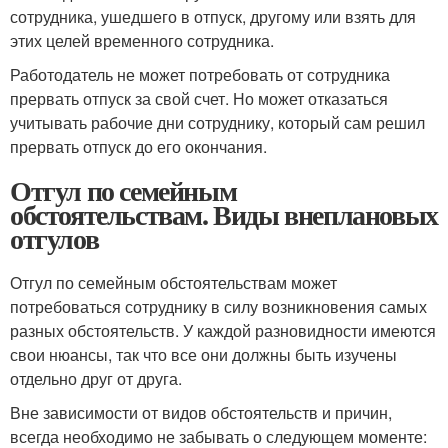
сотрудника, ушедшего в отпуск, другому или взять для
этих целей временного сотрудника.
Работодатель не может потребовать от сотрудника
прервать отпуск за свой счет. Но может отказаться
учитывать рабочие дни сотруднику, который сам решил
прервать отпуск до его окончания.
Отгул по семейным
обстоятельствам. Виды внеплановых
отгулов
Отгул по семейным обстоятельствам может
потребоваться сотруднику в силу возникновения самых
разных обстоятельств. У каждой разновидности имеются
свои нюансы, так что все они должны быть изучены
отдельно друг от друга.
Вне зависимости от видов обстоятельств и причин,
всегда необходимо не забывать о следующем моменте: