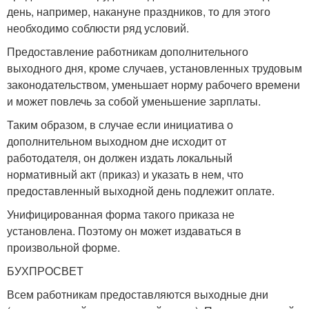
день, например, накануне праздников, то для этого
необходимо соблюсти ряд условий.
Предоставление работникам дополнительного
выходного дня, кроме случаев, установленных трудовым
законодательством, уменьшает норму рабочего времени
и может повлечь за собой уменьшение зарплаты.
Таким образом, в случае если инициатива о
дополнительном выходном дне исходит от
работодателя, он должен издать локальный
нормативный акт (приказ) и указать в нем, что
предоставленный выходной день подлежит оплате.
Унифицированная форма такого приказа не
установлена. Поэтому он может издаваться в
произвольной форме.
БУХПРОСВЕТ
Всем работникам предоставляются выходные дни