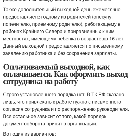
Также дополнительный выходной день ежемесячно
предоставляется одному из родителей (опекуну,
попечителю, приемному родителю), работающему в
районах Крайнего Севера и приравненных к ним
местностях, имеющему ребенка в возрасте до 16 лет.
Данный выходной предоставляется по письменному
заявлению работника и без сохранения зарплаты.
Оплачиваемый выходной, как
оплачивается. Как оформить выход
сотрудника на работу
Строго установленного порядка нет. В ТК РФ сказано
лишь, что привлекать к работе нужно с письменного
согласия сотрудника и по распоряжению руководителя.
Все остальное зависит от того, какой порядок
документооборота принят в организации.
Вот один из вариантов: