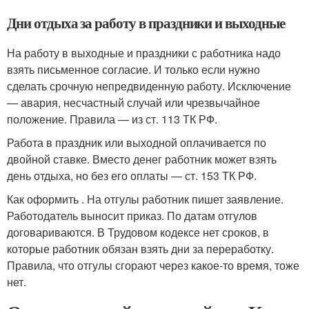
Дни отдыха за работу в праздники и выходные
На работу в выходные и праздники с работника надо
взять письменное согласие. И только если нужно
сделать срочную непредвиденную работу. Исключение
— авария, несчастный случай или чрезвычайное
положение. Правила — из ст. 113 ТК РФ.
Работа в праздник или выходной оплачивается по
двойной ставке. Вместо денег работник может взять
день отдыха, но без его оплаты — ст. 153 ТК РФ.
Как оформить . На отгулы работник пишет заявление.
Работодатель выносит приказ. По датам отгулов
договариваются. В Трудовом кодексе нет сроков, в
которые работник обязан взять дни за переработку.
Правила, что отгулы сгорают через какое-то время, тоже
нет.