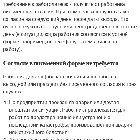
требование к работодателю - получить от работника
письменное согласие. При этом нельзя получить такое
согласие на следующий день после даты выхода. Его
нужно получить накануне или непосредственно в этот же
день (в ситуации, когда работник согласился в устной
форме, например, по телефону, затем явился на
работу).
Согласие в письменной форме не требуется
Работник должен (обязан) появиться на работе в
выходной или праздник без письменного согласия в трех
случаях:
На предприятии произошла авария или другая
внештатная ситуация. Работник привлекается для
работ по предотвращению или устранению
последствий катастрофы, производственной аварии
или стихийного бедствия;
Для привлечения работ по предотвращению