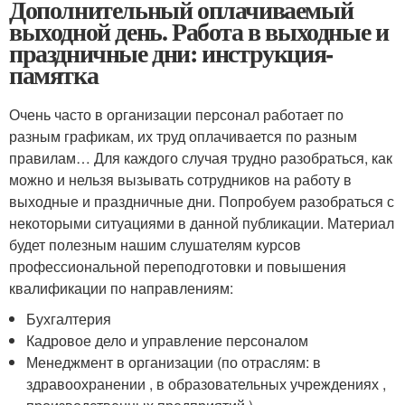
Дополнительный оплачиваемый
выходной день. Работа в выходные и
праздничные дни: инструкция-
памятка
Очень часто в организации персонал работает по
разным графикам, их труд оплачивается по разным
правилам… Для каждого случая трудно разобраться, как
можно и нельзя вызывать сотрудников на работу в
выходные и праздничные дни. Попробуем разобраться с
некоторыми ситуациями в данной публикации. Материал
будет полезным нашим слушателям курсов
профессиональной переподготовки и повышения
квалификации по направлениям:
Бухгалтерия
Кадровое дело и управление персоналом
Менеджмент в организации (по отраслям: в
здравоохранении , в образовательных учреждениях ,