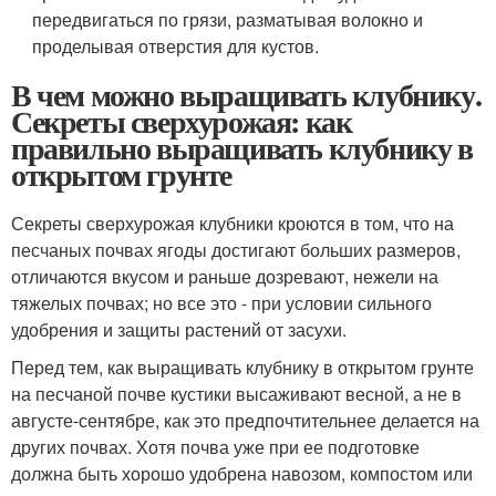
передвигаться по грязи, разматывая волокно и
проделывая отверстия для кустов.
В чем можно выращивать клубнику.
Секреты сверхурожая: как
правильно выращивать клубнику в
открытом грунте
Секреты сверхурожая клубники кроются в том, что на
песчаных почвах ягоды достигают больших размеров,
отличаются вкусом и раньше дозревают, нежели на
тяжелых почвах; но все это - при условии сильного
удобрения и защиты растений от засухи.
Перед тем, как выращивать клубнику в открытом грунте
на песчаной почве кустики высаживают весной, а не в
августе-сентябре, как это предпочтительнее делается на
других почвах. Хотя почва уже при ее подготовке
должна быть хорошо удобрена навозом, компостом или