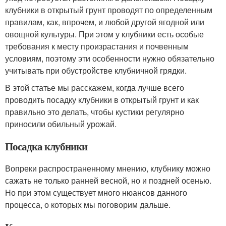
клубники в открытый грунт проводят по определенным
правилам, как, впрочем, и любой другой ягодной или
овощной культуры. При этом у клубники есть особые
требования к месту произрастания и почвенным
условиям, поэтому эти особенности нужно обязательно
учитывать при обустройстве клубничной грядки.
В этой статье мы расскажем, когда лучше всего
проводить посадку клубники в открытый грунт и как
правильно это делать, чтобы кустики регулярно
приносили обильный урожай.
Посадка клубники
Вопреки распространенному мнению, клубнику можно
сажать не только ранней весной, но и поздней осенью.
Но при этом существует много нюансов данного
процесса, о которых мы поговорим дальше.