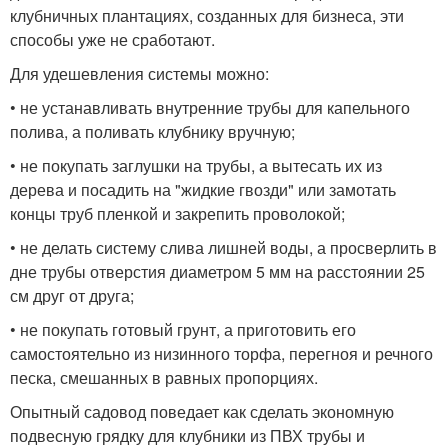
клубничных плантациях, созданных для бизнеса, эти
способы уже не сработают.
Для удешевления системы можно:
• не устанавливать внутренние трубы для капельного
полива, а поливать клубнику вручную;
• не покупать заглушки на трубы, а вытесать их из
дерева и посадить на "жидкие гвозди" или замотать
концы труб пленкой и закрепить проволокой;
• не делать систему слива лишней воды, а просверлить в
дне трубы отверстия диаметром 5 мм на расстоянии 25
см друг от друга;
• не покупать готовый грунт, а приготовить его
самостоятельно из низинного торфа, перегноя и речного
песка, смешанных в равных пропорциях.
Опытный садовод поведает как сделать экономную
подвесную грядку для клубники из ПВХ трубы и