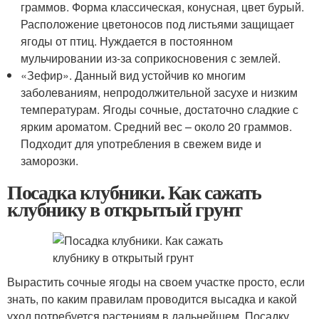
граммов. Форма классическая, конусная, цвет бурый.
Расположение цветоносов под листьями защищает
ягоды от птиц. Нуждается в постоянном
мульчировании из-за соприкосновения с землей.
«Зефир». Данный вид устойчив ко многим
заболеваниям, непродолжительной засухе и низким
температурам. Ягоды сочные, достаточно сладкие с
ярким ароматом. Средний вес – около 20 граммов.
Подходит для употребления в свежем виде и
заморозки.
Посадка клубники. Как сажать
клубнику в открытый грунт
Вырастить сочные ягоды на своем участке просто, если
знать, по каким правилам проводится высадка и какой
уход потребуется растениям в дальнейшем. Посадку