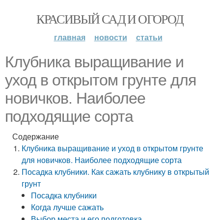
КРАСИВЫЙ САД И ОГОРОД
главная
новости
статьи
Клубника выращивание и
уход в открытом грунте для
новичков. Наиболее
подходящие сорта
Содержание
Клубника выращивание и уход в открытом грунте
для новичков. Наиболее подходящие сорта
Посадка клубники. Как сажать клубнику в открытый
грунт
Посадка клубники
Когда лучше сажать
Выбор места и его подготовка