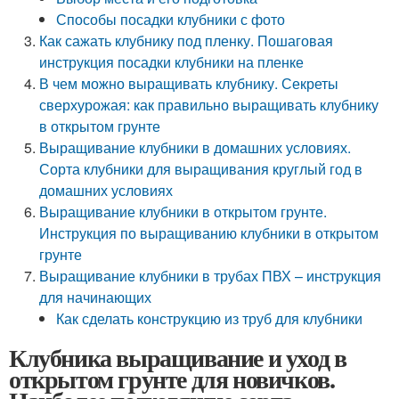
Способы посадки клубники с фото
Как сажать клубнику под пленку. Пошаговая
инструкция посадки клубники на пленке
В чем можно выращивать клубнику. Секреты
сверхурожая: как правильно выращивать клубнику
в открытом грунте
Выращивание клубники в домашних условиях.
Сорта клубники для выращивания круглый год в
домашних условиях
Выращивание клубники в открытом грунте.
Инструкция по выращиванию клубники в открытом
грунте
Выращивание клубники в трубах ПВХ – инструкция
для начинающих
Как сделать конструкцию из труб для клубники
Клубника выращивание и уход в
открытом грунте для новичков.