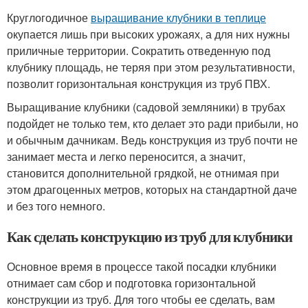
Круглогодичное
выращивание клубники в теплице
окупается лишь при высоких урожаях, а для них нужны
приличные территории. Сократить отведенную под
клубнику площадь, не теряя при этом результативности,
позволит горизонтальная конструкция из труб ПВХ.
Выращивание клубники (садовой земляники) в трубах
подойдет не только тем, кто делает это ради прибыли, но
и обычным дачникам. Ведь конструкция из труб почти не
занимает места и легко переносится, а значит,
становится дополнительной грядкой, не отнимая при
этом драгоценных метров, которых на стандартной даче
и без того немного.
Как сделать конструкцию из труб для клубники
Основное время в процессе такой посадки клубники
отнимает сам сбор и подготовка горизонтальной
конструкции из труб. Для того чтобы ее сделать, вам