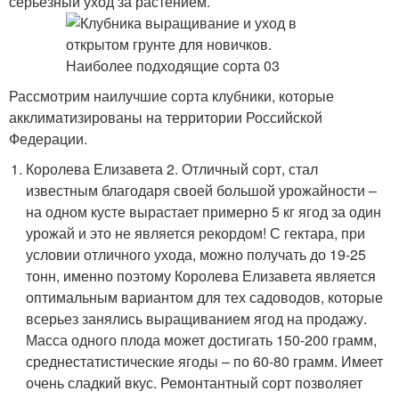
серьезный уход за растением.
Рассмотрим наилучшие сорта клубники, которые
акклиматизированы на территории Российской
Федерации.
Королева Елизавета 2. Отличный сорт, стал
известным благодаря своей большой урожайности –
на одном кусте вырастает примерно 5 кг ягод за один
урожай и это не является рекордом! С гектара, при
условии отличного ухода, можно получать до 19-25
тонн, именно поэтому Королева Елизавета является
оптимальным вариантом для тех садоводов, которые
всерьез занялись выращиванием ягод на продажу.
Масса одного плода может достигать 150-200 грамм,
среднестатистические ягоды – по 60-80 грамм. Имеет
очень сладкий вкус. Ремонтантный сорт позволяет