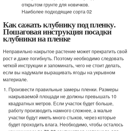
Как сажать клубнику под пленку.
Пошаговая инструкция посадки
клубники на пленке
Неправильно накрытое растение может прекратить свой
рост и даже погибнуть. Поэтому необходимо следовать
четкой инструкции и запоминать, чего не стоит делать,
если вы надумали выращивать ягоды на укрывном
материале.
Произвести правильные замеры пленки. Размеры
накрываемой площади не должны превышать 10
квадратных метров. Если участок будет больше,
работу производить намного сложнее, а малые
участки будут иметь много стыков, через которые
будет проходить влага. Необходимо, чтобы осталось