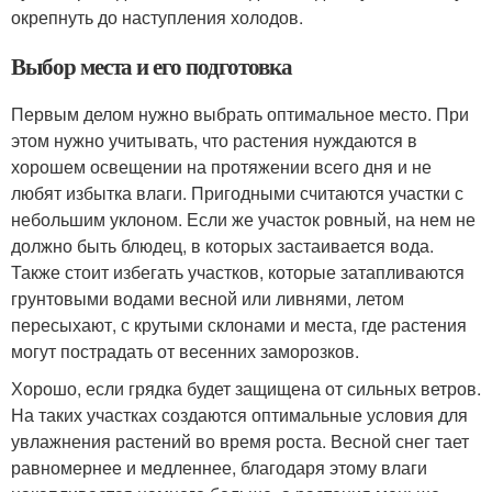
окрепнуть до наступления холодов.
Выбор места и его подготовка
Первым делом нужно выбрать оптимальное место. При
этом нужно учитывать, что растения нуждаются в
хорошем освещении на протяжении всего дня и не
любят избытка влаги. Пригодными считаются участки с
небольшим уклоном. Если же участок ровный, на нем не
должно быть блюдец, в которых застаивается вода.
Также стоит избегать участков, которые затапливаются
грунтовыми водами весной или ливнями, летом
пересыхают, с крутыми склонами и места, где растения
могут пострадать от весенних заморозков.
Хорошо, если грядка будет защищена от сильных ветров.
На таких участках создаются оптимальные условия для
увлажнения растений во время роста. Весной снег тает
равномернее и медленнее, благодаря этому влаги