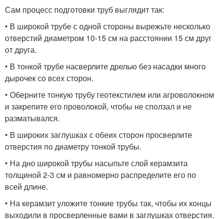
Сам процесс подготовки труб выглядит так:
• В широкой трубе с одной стороны вырежьте несколько
отверстий диаметром 10-15 см на расстоянии 15 см друг
от друга.
• В тонкой трубе насверлите дрелью без насадки много
дырочек со всех сторон.
• Оберните тонкую трубу геотекстилем или агроволокном
и закрепите его проволокой, чтобы не сползал и не
разматывался.
• В широких заглушках с обеих сторон просверлите
отверстия по диаметру тонкой трубы.
• На дно широкой трубы насыпьте слой керамзита
толщиной 2-3 см и равномерно распределите его по
всей длине.
• На керамзит уложите тонкие трубы так, чтобы их концы
выходили в просверленные вами в заглушках отверстия.