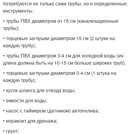
потребуются не только сами трубы, но и определенные
инструменты:
• трубы ПВХ диаметром от 15 см (канализационные
трубы);
• торцевые заглушки диаметром 15 см (2 штуки на
каждую трубу);
• трубы ПВХ диаметром 3-4 см для холодной воды (их
длина должна быть на 10-15 см больше широких труб);
• торцевые заглушки диаметром 3-4 см (1 штука на
каждую трубу);
• кусок шланга для отвода воды;
• емкости для воды;
• насос с таймером (датчиком) автополива;
• керамзит для дренажа;
• грунт;