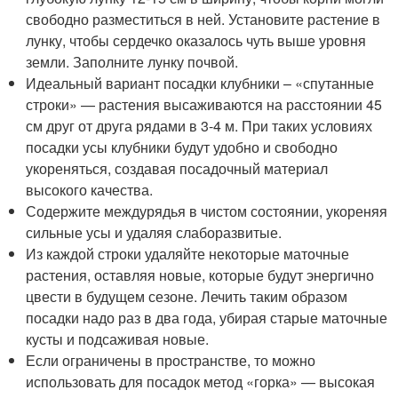
свободно разместиться в ней. Установите растение в
лунку, чтобы сердечко оказалось чуть выше уровня
земли. Заполните лунку почвой.
Идеальный вариант посадки клубники – «спутанные
строки» — растения высаживаются на расстоянии 45
см друг от друга рядами в 3-4 м. При таких условиях
посадки усы клубники будут удобно и свободно
укореняться, создавая посадочный материал
высокого качества.
Содержите междурядья в чистом состоянии, укореняя
сильные усы и удаляя слаборазвитые.
Из каждой строки удаляйте некоторые маточные
растения, оставляя новые, которые будут энергично
цвести в будущем сезоне. Лечить таким образом
посадки надо раз в два года, убирая старые маточные
кусты и подсаживая новые.
Если ограничены в пространстве, то можно
использовать для посадок метод «горка» — высокая