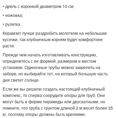
• дрель с коронкой диаметром 10 см;
• ножовка;
• рулетка.
Керамзит лучше раздробить молотком на небольшие
кусочки, так клубничным корням будет комфортнее
расти.
Прежде чем начать изготавливать конструкцию,
определитесь с ее формой, размером и местом
установки. Одиночные трубы можно закрепить на
заборе, но выбирайте тот, на который большую часть
дня светит солнце.
Если же вы решили создать настоящий клубничный
комплекс, то сперва соорудите опоры для труб. Они
могут быть в форме пирамиды или двускатными, но
помните, что труба с грунтом длиной 2 м весит более 25
кг, поэтому опоры должны быть крепкими.