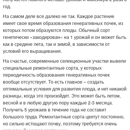
год.
На самом деле все далеко не так. Каждое растение
имеет свое время образования генеративных почек, из
которых потом образуются плоды. Обычный сорт
генетически «закодирован» на 1 урожай и он может быть
как в средине лета, так и зимой, в зависимости от
условий его выращивания.
На счастье, современные селекционные участки вывели
специальные ремонтантные сорта, у которых
периодичность образования генеративных почек
вообще отсутствует. То есть главное – создать
оптимальные условия для развития плода, и нет никакой
разницы, когда это произойдет. Это может быть летом,
весной и в любую другую пору каждые 2-3 месяца.
Получить 5 урожаев в течение года не составит
большого труда. Ремонтантные сорта цветут постоянно,
но сильно истощают почву, поэтому требуется очень