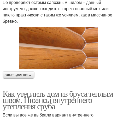
Ее проверяют острым сапожным шилом – данный
инструмент должен входить в спрессованный мох или
паклю практически с таким же усилием, как в массивное
бревно.
читать дальше →
Как утеплить дом из бруса теплым
швом. Нюансы внутреннего
утепления сруба
Если вы все же выбрали вариант внутреннего