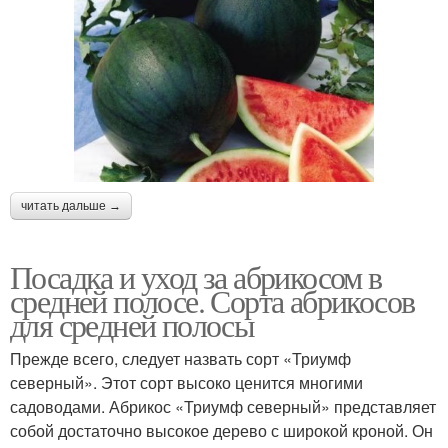
читать дальше →
Посадка и уход за абрикосом в
средней полосе. Сорта абрикосов
для средней полосы
Прежде всего, следует назвать сорт «Триумф
северный». Этот сорт высоко ценится многими
садоводами. Абрикос «Триумф северный» представляет
собой достаточно высокое дерево с широкой кроной. Он