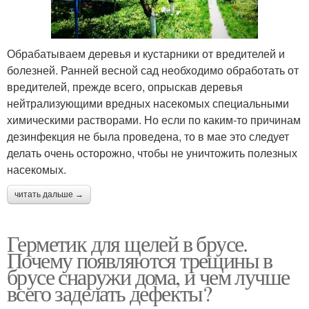
Обрабатываем деревья и кустарники от вредителей и
болезней. Ранней весной сад необходимо обработать от
вредителей, прежде всего, опрыскав деревья
нейтрализующими вредных насекомых специальными
химическими растворами. Но если по каким-то причинам
дезинфекция не была проведена, то в мае это следует
делать очень осторожно, чтобы не уничтожить полезных
насекомых.
читать дальше →
Герметик для щелей в брусе.
Почему появляются трещины в
брусе снаружи дома, и чем лучше
всего заделать дефекты?