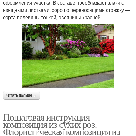
оформления участка. В составе преобладают злаки с
изящными листьями, хорошо переносящими стрижку —
сорта полевицы тонкой, овсяницы красной.
читать дальше →
Пошаговая инструкция
композиция из сухих роз.
Флористическая композиция из