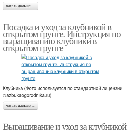
читать дальше →
Посадка и уход за клубникой в
открытом грунте. Инструкция по
выращиванию клубники в
открытом грунте
Клубника (Фото используется по стандартной лицензии
©azbukaogorodnika.ru)
читать дальше →
Выращивание и уход за клубникой