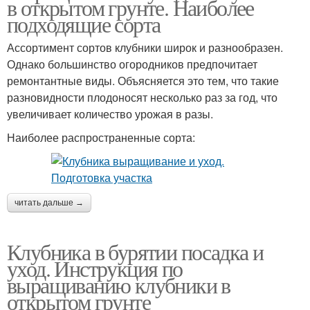
в открытом грунте. Наиболее
подходящие сорта
Ассортимент сортов клубники широк и разнообразен.
Однако большинство огородников предпочитает
ремонтантные виды. Объясняется это тем, что такие
разновидности плодоносят несколько раз за год, что
увеличивает количество урожая в разы.
Наиболее распространенные сорта:
читать дальше →
Клубника в бурятии посадка и
уход. Инструкция по
выращиванию клубники в
открытом грунте