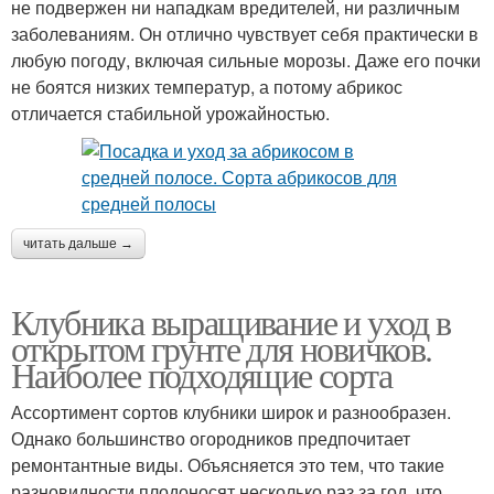
не подвержен ни нападкам вредителей, ни различным
заболеваниям. Он отлично чувствует себя практически в
любую погоду, включая сильные морозы. Даже его почки
не боятся низких температур, а потому абрикос
отличается стабильной урожайностью.
читать дальше →
Клубника выращивание и уход в
открытом грунте для новичков.
Наиболее подходящие сорта
Ассортимент сортов клубники широк и разнообразен.
Однако большинство огородников предпочитает
ремонтантные виды. Объясняется это тем, что такие
разновидности плодоносят несколько раз за год, что