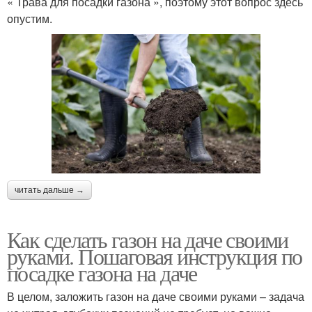
« Трава для посадки газона », поэтому этот вопрос здесь
опустим.
читать дальше →
Как сделать газон на даче своими
руками. Пошаговая инструкция по
посадке газона на даче
В целом, заложить газон на даче своими руками – задача