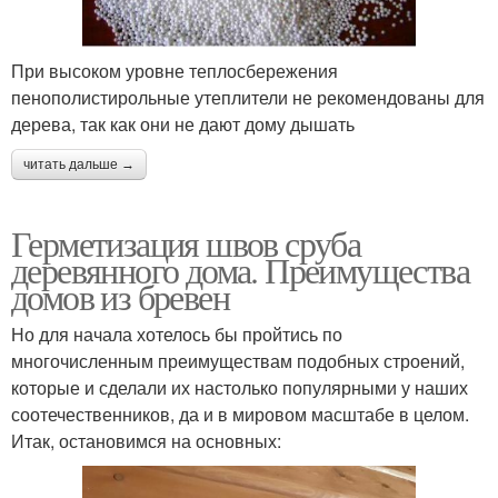
При высоком уровне теплосбережения
пенополистирольные утеплители не рекомендованы для
дерева, так как они не дают дому дышать
читать дальше →
Герметизация швов сруба
деревянного дома. Преимущества
домов из бревен
Но для начала хотелось бы пройтись по
многочисленным преимуществам подобных строений,
которые и сделали их настолько популярными у наших
соотечественников, да и в мировом масштабе в целом.
Итак, остановимся на основных: