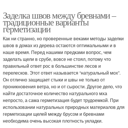
Заделка швов между бревнами –
традиционные варианты
герметизации
Как ни странно, но проверенные веками методы заделки
швов в домах из дерева остаются оптимальными и в
наше время. Перед нашими предками вопрос, чем
заделать щели в срубе, вовсе не стоял, потому что
правильный ответ рос в большинстве лесов и
перелесков. Этот ответ называется “натуральный мох”.
Он отлично защищает стыки и швы не только от
проникновения ветра, но и от сырости. Другое дело, что
найти достаточное количество натурального мха
непросто, а сама герметизация будет трудоемкой. При
использовании натуральных природных материалов для
герметизации щелей между брусом и бревнами
необходима очень высокая плотность укладки.