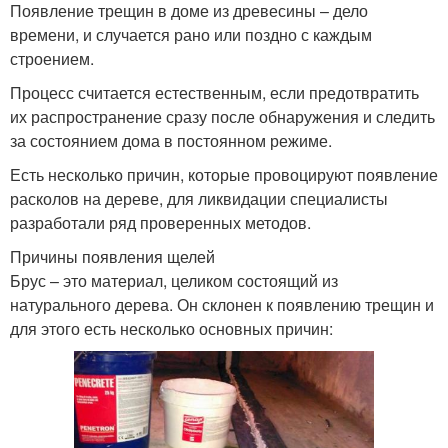
Появление трещин в доме из древесины – дело
времени, и случается рано или поздно с каждым
строением.
Процесс считается естественным, если предотвратить
их распространение сразу после обнаружения и следить
за состоянием дома в постоянном режиме.
Есть несколько причин, которые провоцируют появление
расколов на дереве, для ликвидации специалисты
разработали ряд проверенных методов.
Причины появления щелей
Брус – это материал, целиком состоящий из
натурального дерева. Он склонен к появлению трещин и
для этого есть несколько основных причин: