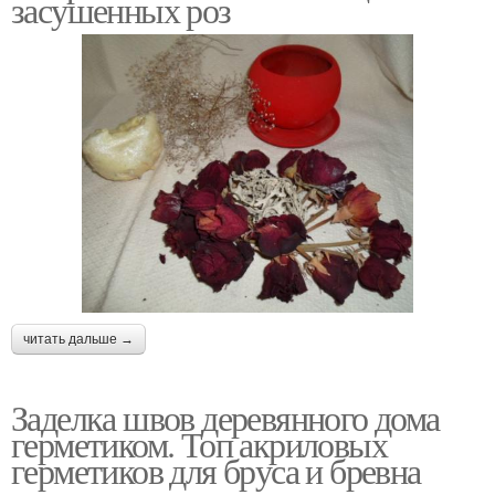
засушенных роз
читать дальше →
Заделка швов деревянного дома
герметиком. Топ акриловых
герметиков для бруса и бревна