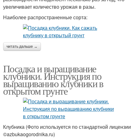
увеличивает количество урожая в разы.
Наиболее распространенные сорта:
читать дальше →
Посадка и выращивание
клубники. Инструкция по
выращиванию клубники в
открытом грунте
Клубника (Фото используется по стандартной лицензии
©azbukaogorodnika.ru)