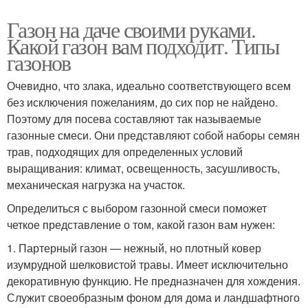
Газон на даче своими руками.
Какой газон вам подходит. Типы
газонов
Очевидно, что злака, идеально соответствующего всем
без исключения пожеланиям, до сих пор не найдено.
Поэтому для посева составляют так называемые
газонные смеси. Они представляют собой наборы семян
трав, подходящих для определенных условий
выращивания: климат, освещенность, засушливость,
механическая нагрузка на участок.
Определиться с выбором газонной смеси поможет
четкое представление о том, какой газон вам нужен:
1. Партерный газон — нежный, но плотный ковер
изумрудной шелковистой травы. Имеет исключительно
декоративную функцию. Не предназначен для хождения.
Служит своеобразным фоном для дома и ландшафтного