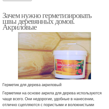
Зачем нужно герметизировать
швы деревянных домов.
Акриловые
Герметик для дерева акриловый
Герметики на основе акрила для дерева используются
чаще всего. Они недорогие, удобные в нанесении,
отлично сцепляются с пористыми и волокнистыми