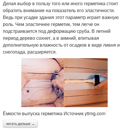
Делая выбор в пользу того или иного герметика стоит
обратить внимание на показатель его эластичности.
Ведь при усадке здания этот параметр играет важную
роль. Чем эластичнее герметик, тем легче он
подстраивается под деформацию сруба. В летний
период дерево сохнет, а в зимний, впитывая
дополнительную влажность от осадков в виде ливня и
снегопада, расширяется.
Ёмкости выпуска герметика Источник ytimg.com
читать дальше →