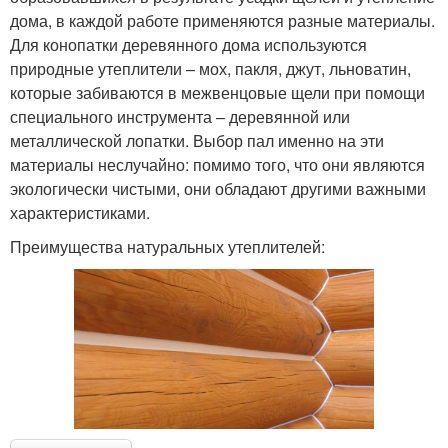
дома, в каждой работе применяются разные материалы.
Для конопатки деревянного дома используются
природные утеплители – мох, пакля, джут, льноватин,
которые забиваются в межвенцовые щели при помощи
специального инструмента – деревянной или
металлической лопатки. Выбор пал именно на эти
материалы неслучайно: помимо того, что они являются
экологически чистыми, они обладают другими важными
характеристиками.
Преимущества натуральных утеплителей: