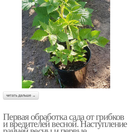
читать дальше →
Первая обработка сада от грибков
и вредителей весной. Наступление
ранней весны и первые