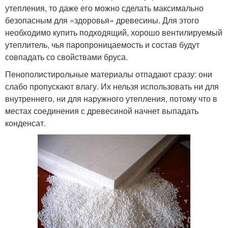
утепления, то даже его можно сделать максимально
безопасным для «здоровья» древесины. Для этого
необходимо купить подходящий, хорошо вентилируемый
утеплитель, чья паропроницаемость и состав будут
совпадать со свойствами бруса.
Пенополистирольные материалы отпадают сразу: они
слабо пропускают влагу. Их нельзя использовать ни для
внутреннего, ни для наружного утепления, потому что в
местах соединения с древесиной начнет выпадать
конденсат.