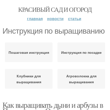
КРАСИВЫЙ САД И ОГОРОД
главная
новости
статьи
Инструкция по выращиванию
Пошаговая инструкция
Инструкция по посадке
Клубники для
Агроволокна для
выращивания
выращивания
Как выращивать дыни и арбузы в