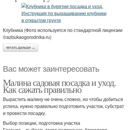
Клубника (Фото используется по стандартной лицензии
©azbukaogorodnika.ru)
читать дальше →
Вас может заинтересовать
Малина садовая посадка и уход.
Как сажать правильно
Вырастить малину не очень сложно, но чтобы добиться
успеха, нужно правильно подготовить участок, субстрат
и провести посадку.
Выбор позиции, подготовка участка
Главное – выбрать такое положение, благодаря