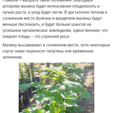
которому малина будет интенсивнее плодоносить и
лучше расти, а уход будет легче. В достаточно теплом и
солнечном месте болезни и вредители малины будут
меньше беспокоить, и будет больше шансов на
успешное органическое земледелие, единственное, что
покроет плоды – это утренняя роса.
Малину высаживают в солнечном месте, хотя некоторые
сорта также переносят полутень или временное
затенение.