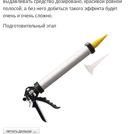
выдавливать средство дозировано, красивой ровной
полосой, а без него добиться такого эффекта будет
очень и очень сложно.
Подготовительный этап
читать дальше →