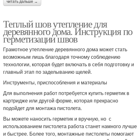
читать дальше →
Теплый шов утепление для
деревянного дома. Инструкция по
герметизации швов
Грамотное утепление деревянного дома может стать
возможным лишь благодаря точному соблюдению
технологии, которая будет включать в себя подготовку и
главный этап по заделыванию щелей.
Инструменты, приспособления и материалы
Для выполнения работ потребуется купить герметик в
картридже или другой форме, которая прекрасно
подойдет для монтажа пистолета.
Вы можете наносить герметик и вручную, но с
использованием пистолета работа станет намного лучше
и быстрее. Более того, монтажные пистолеты помогают