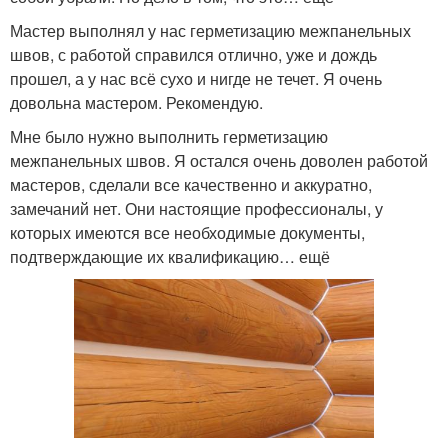
Мастер выполнял у нас герметизацию межпанельных
швов, с работой справился отлично, уже и дождь
прошел, а у нас всё сухо и нигде не течет. Я очень
довольна мастером. Рекомендую.
Мне было нужно выполнить герметизацию
межпанельных швов. Я остался очень доволен работой
мастеров, сделали все качественно и аккуратно,
замечаний нет. Они настоящие профессионалы, у
которых имеются все необходимые документы,
подтверждающие их квалификацию… ещё