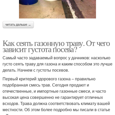
читать дальше →
Как сеять газонную траву. От чего
зависит густота посева?
Самый часто задаваемый вопрос у дачников: насколько
густо сеять траву для газона и каким способом это лучше
делать. Начнем с густоты посевов.
Первый критерий здорового газона – правильно
подобранная смесь трав. Сегодня продают и
отечественные, и импортные газонные смеси, и часто
высокая цена совершенно не гарантирует отличных
всходов. Трава должна соответствовать климату вашей
местности. Об этом более подробно мы писали в статье