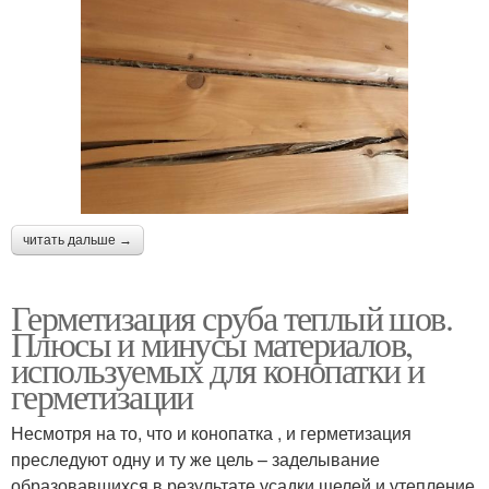
читать дальше →
Герметизация сруба теплый шов.
Плюсы и минусы материалов,
используемых для конопатки и
герметизации
Несмотря на то, что и конопатка , и герметизация
преследуют одну и ту же цель – заделывание
образовавшихся в результате усадки щелей и утепление