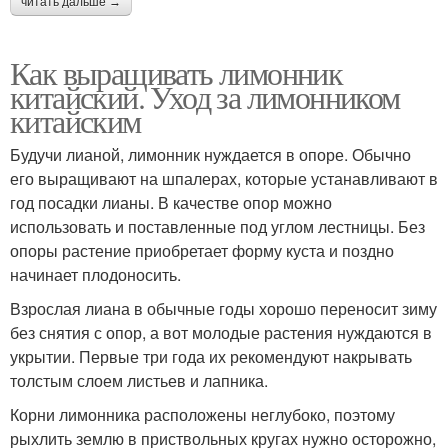
читать дальше →
Как выращивать лимонник
китайский. Уход за лимонником
китайским
Будучи лианой, лимонник нуждается в опоре. Обычно
его выращивают на шпалерах, которые устанавливают в
год посадки лианы. В качестве опор можно
использовать и поставленные под углом лестницы. Без
опоры растение приобретает форму куста и поздно
начинает плодоносить.
Взрослая лиана в обычные годы хорошо переносит зиму
без снятия с опор, а вот молодые растения нуждаются в
укрытии. Первые три года их рекомендуют накрывать
толстым слоем листьев и лапника.
Корни лимонника расположены неглубоко, поэтому
рыхлить землю в приствольных кругах нужно осторожно,