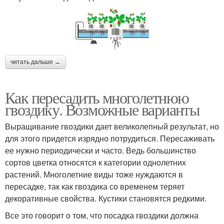
читать дальше →
Как пересадить многолетнюю
гвоздику. Возможные варианты
Выращивание гвоздики дает великолепный результат, но
для этого придется изрядно потрудиться. Пересаживать
ее нужно периодически и часто. Ведь большинство
сортов цветка относятся к категории однолетних
растений. Многолетние виды тоже нуждаются в
пересадке, так как гвоздика со временем теряет
декоративные свойства. Кустики становятся редкими.
Все это говорит о том, что посадка гвоздики должна