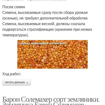
Посев семян
Семена, высеваемые сразу после сбора урожая
(осенью), не требуют дополнительной обработки.
Семена, высеваемые весной, должны сначала
подвергаться стратификации (хранение при низких
температурах).
Ход работ:
читать дальше →
Барон Солемахер сорт земляники.
Земляника Барон Солемахер -