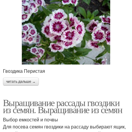
Гвоздика Перистая
читать дальше →
Выращивание рассады гвоздики
из семян. Выращивание из семян
Выбор емкостей и почвы
Для посева семян гвоздики на рассаду выбирают ящик,