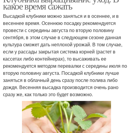
какое время сажать
Высадкой клубники можно заняться и в осеннее, и в
весеннее время. Осеннюю посадку рекомендуется
провести с середины августа по вторую половину
сентября, в этом случае в следующем сезоне данная
культура сможет дать неплохой урожай. В том случае,
если у рассады закрытая система корней (растет в
кассетах либо контейнерах), то высаживать ее
рекомендуется методом перевалки с середины июля по
вторую половину августа. Посадкой клубники лучше
заняться в облачный день сразу после полива либо
дождя. Весенняя высадка производится очень рано
сразу же, как только это будет возможно.