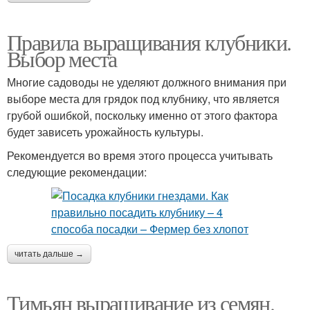
Правила выращивания клубники.
Выбор места
Многие садоводы не уделяют должного внимания при
выборе места для грядок под клубнику, что является
грубой ошибкой, поскольку именно от этого фактора
будет зависеть урожайность культуры.
Рекомендуется во время этого процесса учитывать
следующие рекомендации:
читать дальше →
Тимьян выращивание из семян.