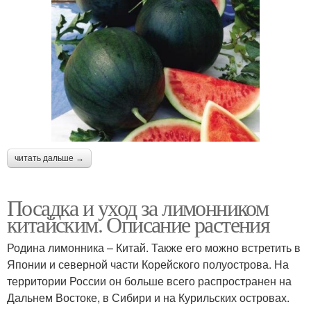
читать дальше →
Посадка и уход за лимонником
китайским. Описание растения
Родина лимонника – Китай. Также его можно встретить в
Японии и северной части Корейского полуострова. На
территории России он больше всего распространен на
Дальнем Востоке, в Сибири и на Курильских островах.