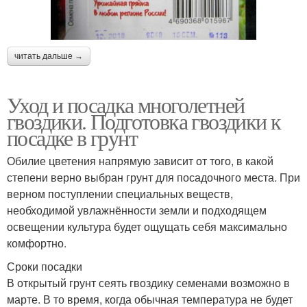
читать дальше →
Уход и посадка многолетней
гвоздики. Подготовка гвоздики к
посадке в грунт
Обилие цветения напрямую зависит от того, в какой
степени верно выбран грунт для посадочного места. При
верном поступлении специальных веществ,
необходимой увлажнённости земли и подходящем
освещении культура будет ощущать себя максимально
комфортно.
Сроки посадки
В открытый грунт сеять гвоздику семенами возможно в
марте. В то время, когда обычная температура не будет