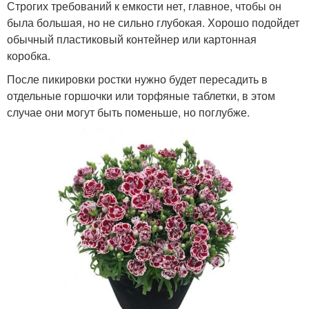
Строгих требований к емкости нет, главное, чтобы он
была большая, но не сильно глубокая. Хорошо подойдет
обычный пластиковый контейнер или картонная
коробка.
После пикировки ростки нужно будет пересадить в
отдельные горшочки или торфяные таблетки, в этом
случае они могут быть поменьше, но поглубже.