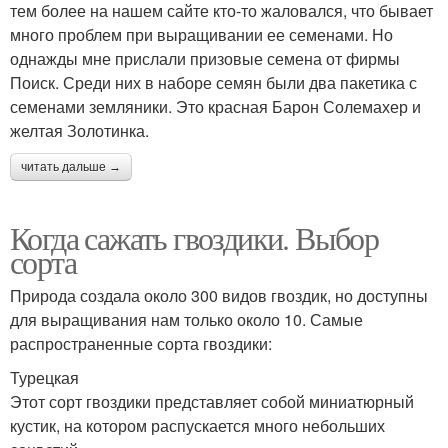
тем более на нашем сайте кто-то жаловался, что бывает
много проблем при выращивании ее семенами. Но
однажды мне прислали призовые семена от фирмы
Поиск. Среди них в наборе семян были два пакетика с
семенами земляники. Это красная Барон Солемахер и
желтая Золотинка.
читать дальше →
Когда сажать гвоздики. Выбор
сорта
Природа создала около 300 видов гвоздик, но доступны
для выращивания нам только около 10. Самые
распространенные сорта гвоздики:
Турецкая
Этот сорт гвоздики представляет собой миниатюрный
кустик, на котором распускается много небольших