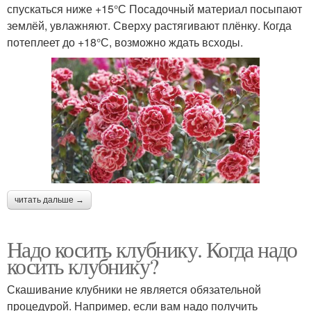
спускаться ниже +15°С Посадочный материал посыпают
землёй, увлажняют. Сверху растягивают плёнку. Когда
потеплеет до +18°С, возможно ждать всходы.
читать дальше →
Надо косить клубнику. Когда надо
косить клубнику?
Скашивание клубники не является обязательной
процедурой. Например, если вам надо получить