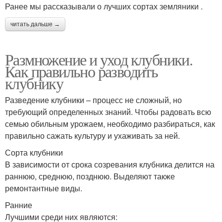
Ранее мы рассказывали о лучших сортах земляники .
читать дальше →
Клубники на пленку
Размножение и уход клубники.
Как правильно разводить
клубнику
Разведение клубники – процесс не сложный, но
требующий определенных знаний. Чтобы радовать всю
семью обильным урожаем, необходимо разбираться, как
правильно сажать культуру и ухаживать за ней.
Сорта клубники
В зависимости от срока созревания клубника делится на
раннюю, среднюю, позднюю. Выделяют также
ремонтантные виды.
Ранние
Лучшими среди них являются: