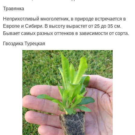
Травянка
Неприхотливый многолетник, в природе встречается в
Европе и Сибири. В высоту вырастет от 25 до 35 см.
Бывает самых разных оттенков в зависимости от сорта.
Гвоздика Турецкая