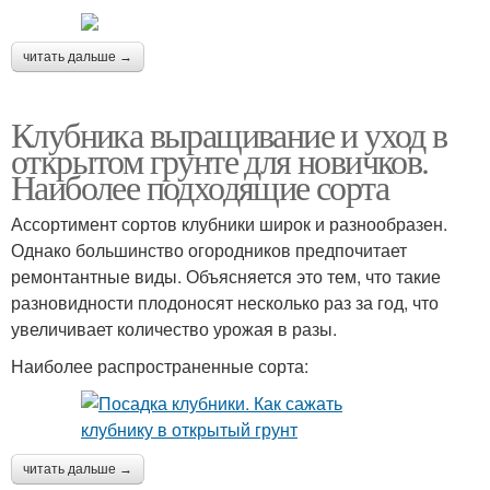
читать дальше →
Клубника выращивание и уход в
открытом грунте для новичков.
Наиболее подходящие сорта
Ассортимент сортов клубники широк и разнообразен.
Однако большинство огородников предпочитает
ремонтантные виды. Объясняется это тем, что такие
разновидности плодоносят несколько раз за год, что
увеличивает количество урожая в разы.
Наиболее распространенные сорта:
читать дальше →