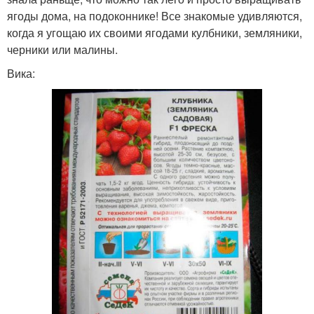
ягоды дома, на подоконнике! Все знакомые удивляются,
когда я угощаю их своими ягодами кулбники, земляники,
черники или малины.
Вика: