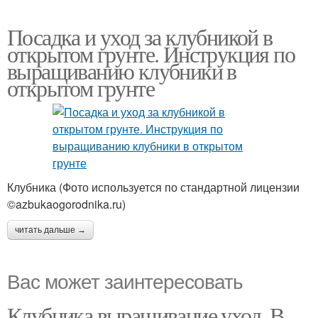
Посадка и уход за клубникой в
открытом грунте. Инструкция по
выращиванию клубники в
открытом грунте
Клубника (Фото используется по стандартной лицензии
©azbukaogorodnika.ru)
читать дальше →
Вас может заинтересовать
Клубника выращивание уход. В