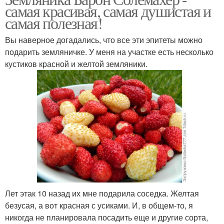
самая красивая, самая душистая и
самая полезная!
Вы наверное догадались, что все эти эпитеты можно
подарить земляничке. У меня на участке есть несколько
кустиков красной и желтой земляники.
Лет этак 10 назад их мне подарила соседка. Желтая
безусая, а вот красная с усиками. И, в общем-то, я
никогда не планировала посадить еще и другие сорта,