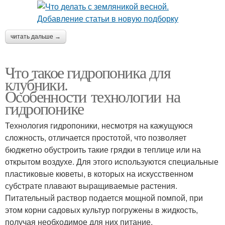
читать дальше →
Что такое гидропоника для
клубники.
Особенности технологии на
гидропонике
Технология гидропоники, несмотря на кажущуюся
сложность, отличается простотой, что позволяет
бюджетно обустроить такие грядки в теплице или на
открытом воздухе. Для этого используются специальные
пластиковые кюветы, в которых на искусственном
субстрате плавают выращиваемые растения.
Питательный раствор подается мощной помпой, при
этом корни садовых культур погружены в жидкость,
получая необходимое для них питание.