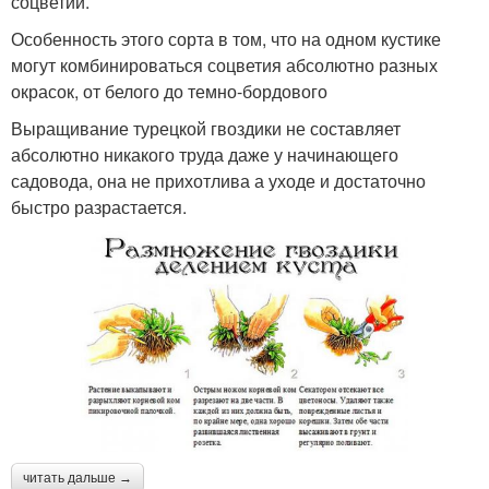
соцветий.
Особенность этого сорта в том, что на одном кустике
могут комбинироваться соцветия абсолютно разных
окрасок, от белого до темно-бордового
Выращивание турецкой гвоздики не составляет
абсолютно никакого труда даже у начинающего
садовода, она не прихотлива а уходе и достаточно
быстро разрастается.
читать дальше →