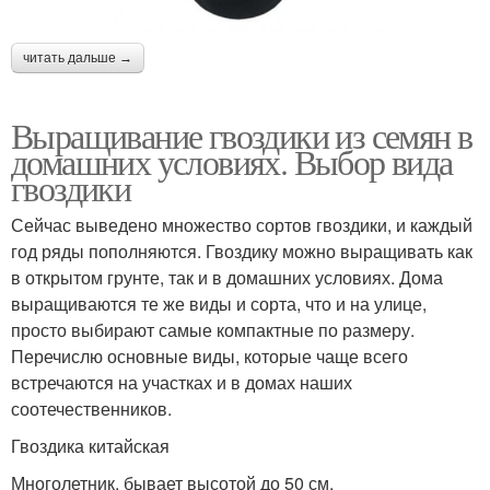
читать дальше →
Выращивание гвоздики из семян в
домашних условиях. Выбор вида
гвоздики
Сейчас выведено множество сортов гвоздики, и каждый
год ряды пополняются. Гвоздику можно выращивать как
в открытом грунте, так и в домашних условиях. Дома
выращиваются те же виды и сорта, что и на улице,
просто выбирают самые компактные по размеру.
Перечислю основные виды, которые чаще всего
встречаются на участках и в домах наших
соотечественников.
Гвоздика китайская
Многолетник, бывает высотой до 50 см.