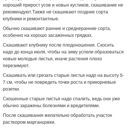
хороший прирост усов и новых кустиков, скашивание не
рекомендуют.Также не скашивают поздние сорта
клубники и ремонтантные.
Обычно скашивают ранние и среднеранние сорта,
особенно на хорошо засаженных грядках.
Скашивают клубнику после плодоношения. Скосить
надо до конца июля, чтобы на зиму успели образоваться
новые молодые листья, иначе растения плохо
перезимуют.
Скашивать или срезать старые листья надо на высоту 5-
7 см, чтобы не повредить точки роста и прикорневые
розетки.
Скошенные старые листья надо спалить, ведь они уже
обычно заражены болезнями и вредителями.
После скашивания желательно обработать участок
раствором марганцовки.