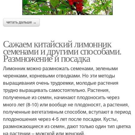
читать дальше →
Сажаем китайский лимонник
семенами и другими способами.
Размножение и посадка
Лимонник можно размножать семенами, зелеными
черенками, корневыми отводками. Но эти методы
выращивания очень трудоемки, молодые растения
трудно выращивать самостоятельно. Растения,
полученные из семян, начинают плодоносить через
много лет (8-10) или вообще не плодоносят, а растения,
полученные вегетативным способом, вступают в период
плодоношения через 4-5 лет после посадки. Кусты,
размножающиеся из семян, дают только один тип цветка
на растении – мужской или женский.