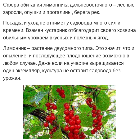
Сфера обитания лимонника дальневосточного – лесные
заросли, опушки и прогалины, берега рек.
Посадка и уход не отнимет у садовода много сил и
времени. Взамен кустарник отблагодарит своего хозяина
обильным урожаем вкусных и полезных ягод.
Лимонник – растение двудомного типа. Это значит, что и
опыление, и последующее плодоношение возможно в
любом случае. Даже если на участке выращивается
один экземпляр, культура не оставит садовода без
урожая.