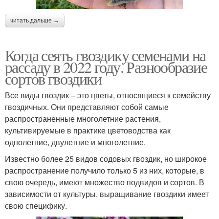
читать дальше →
Когда сеять гвоздику семенами на
рассаду в 2022 году. Разнообразие
сортов гвоздики
Все виды гвоздик – это цветы, относящиеся к семейству
гвоздичных. Они представляют собой самые
распространенные многолетние растения,
культивируемые в практике цветоводства как
однолетние, двулетние и многолетние.
Известно более 25 видов содовых гвоздик, но широкое
распространение получило только 5 из них, которые, в
свою очередь, имеют множество подвидов и сортов. В
зависимости от культуры, выращивание гвоздики имеет
свою специфику.