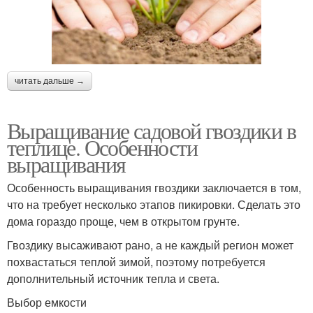
читать дальше →
Выращивание садовой гвоздики в
теплице. Особенности
выращивания
Особенность выращивания гвоздики заключается в том,
что на требует несколько этапов пикировки. Сделать это
дома гораздо проще, чем в открытом грунте.
Гвоздику высаживают рано, а не каждый регион может
похвастаться теплой зимой, поэтому потребуется
дополнительный источник тепла и света.
Выбор емкости