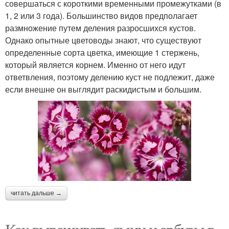
совершаться с короткими временными промежутками (в
1, 2 или 3 года). Большинство видов предполагает
размножение путем деления разросшихся кустов.
Однако опытные цветоводы знают, что существуют
определенные сорта цветка, имеющие 1 стержень,
который является корнем. Именно от него идут
ответвления, поэтому делению куст не подлежит, даже
если внешне он выглядит раскидистым и большим.
читать дальше →