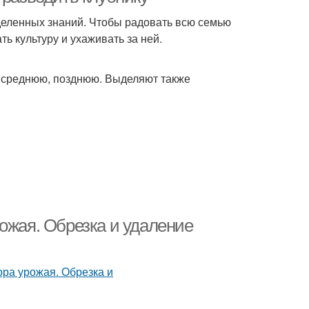
деленных знаний. Чтобы радовать всю семью
ь культуру и ухаживать за ней.
, среднюю, позднюю. Выделяют также
ожая. Обрезка и удаление