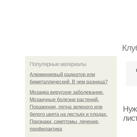
Клу
Популярные материалы
Алюминиевый радиатор или
биметаллический. В чем разница?
Мозаика вирусное заболевание.
Мозаичные болезни растений.
Поражение, пятна зеленого или
Нуж
белого цвета на листьях и плодах.
лис
Признаки, симптомы, лечение,
профилактика