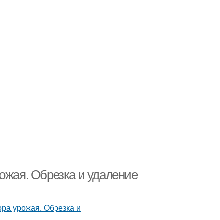
ожая. Обрезка и удаление