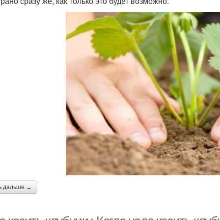
рано сразу же, как только это будет возможно.
ь дальше →