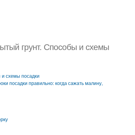
ытый грунт. Способы и схемы
 и схемы посадки
оки посадки правильно: когда сажать малину,
орку