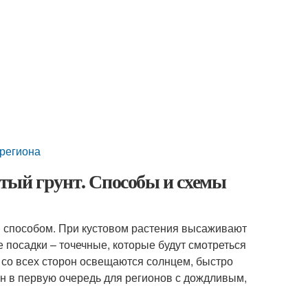
 региона
тый грунт. Способы и схемы
 способом. При кустовом растения высаживают
е посадки – точечные, которые будут смотреться
 со всех сторон освещаются солнцем, быстро
н в первую очередь для регионов с дождливым,