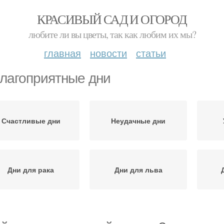
КРАСИВЫЙ САД И ОГОРОД
любите ли вы цветы, так как любим их мы?
главная
новости
статьи
лагоприятные дни
Счастливые дни
Неудачные дни
Дни для рака
Дни для льва