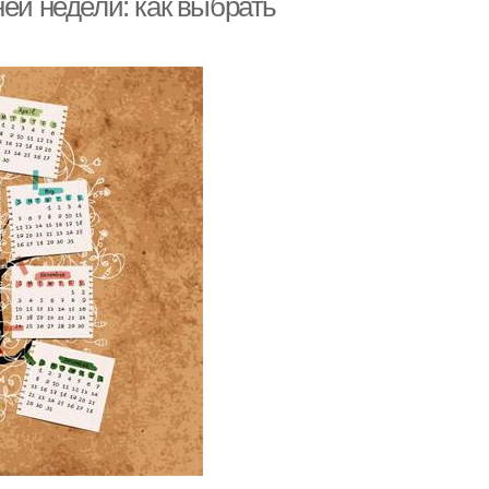
ней недели: как выбрать