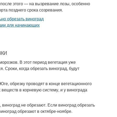
о после этого — на вызревание лозы, особенно
рта позднего срока созревания.
зки
морозков. В этот период вегетация уже
я. Сроки, когда обрезать виноград, будут
 Юге, обрезку проводят в конце вегетационного
 веществ в корневую систему, и у винограда
, виноград не обрезают. Если виноград обрезать
виноград обрезают в октябре-ноябре.