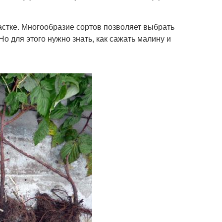
стке. Многообразие сортов позволяет выбрать
о для этого нужно знать, как сажать малину и