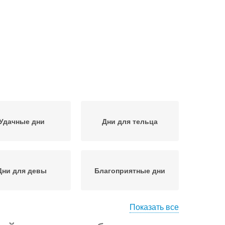
Удачные дни
Дни для тельца
Дни для девы
Благоприятные дни
Показать все