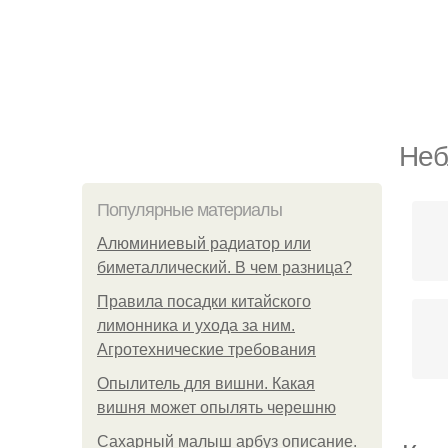
Неб
Популярные материалы
Алюминиевый радиатор или
биметаллический. В чем разница?
Правила посадки китайского
лимонника и ухода за ним.
Агротехнические требования
Опылитель для вишни. Какая
вишня может опылять черешню
Сахарный малыш арбуз описание.