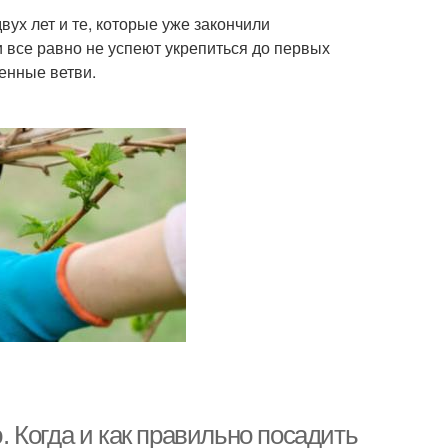
ух лет и те, которые уже закончили
 все равно не успеют укрепиться до первых
енные ветви.
 Когда и как правильно посадить