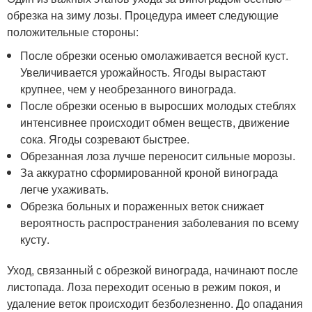
обрезка на зиму лозы. Процедура имеет следующие
положительные стороны:
После обрезки осенью омолаживается весной куст.
Увеличивается урожайность. Ягоды вырастают
крупнее, чем у необрезанного винограда.
После обрезки осенью в выросших молодых стеблях
интенсивнее происходит обмен веществ, движение
сока. Ягоды созревают быстрее.
Обрезанная лоза лучше переносит сильные морозы.
За аккуратно сформированной кроной винограда
легче ухаживать.
Обрезка больных и пораженных веток снижает
вероятность распространения заболевания по всему
кусту.
Уход, связанный с обрезкой винограда, начинают после
листопада. Лоза переходит осенью в режим покоя, и
удаление веток происходит безболезненно. До опадания