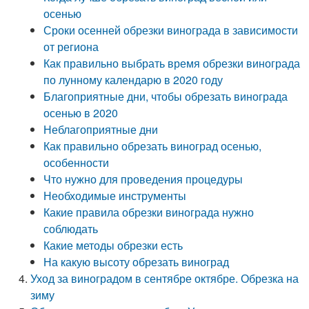
осенью
Сроки осенней обрезки винограда в зависимости
от региона
Как правильно выбрать время обрезки винограда
по лунному календарю в 2020 году
Благоприятные дни, чтобы обрезать винограда
осенью в 2020
Неблагоприятные дни
Как правильно обрезать виноград осенью,
особенности
Что нужно для проведения процедуры
Необходимые инструменты
Какие правила обрезки винограда нужно
соблюдать
Какие методы обрезки есть
На какую высоту обрезать виноград
Уход за виноградом в сентябре октябре. Обрезка на
зиму