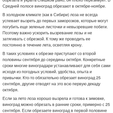
Средней полосе виноград обрезают в октябре-ноябре.
В холодном климате (как в Сибири) лоза не всегда
успевает вызреть до первых заморозков, которые могут
погубить еще зеленые листочки и невызревшие побеги.
Поэтому важно ускорить вызревание лозы и не
затягивать с обрезкой. К тому же проводить ее
постоянно в течение лета, осветляя крону.
В таких условиях к обрезке приступают со второй
половины сентября до середины октября. Конкретные
сроки многие виноградари устанавливают для себя сами
исходя из погодных условий. удобства, опыта и
привычки. Кто-то обязательно обрезает виноград 25
сентября, другие отводят на это всю первую декаду
октября.
Если за лето лоза хорошо вызрела и готова к зимовке,
виноград можно обрезать в ранние сроки, примерно с 25
сентября. Если обрезаете виноград в первой половине