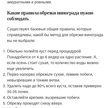
аккуратными и ровными.
Какие правила обрезки винограда нужно
соблюдать
Существуют базовые общие правила, которые
справедливы, какой бы метод для обрезки винограда
вы не выбрали:
Обильно полейте куст перед процедурой.
Понадобится от 4 до 6 ведер на одно растение. А,
если осень стоит сухая, то количество воды можно
еще увеличить.
Перво-наперво обрежьте сухие, ломкие побеги,
невызревшие и тонкие ветви.
Удалить надо до 80% всего куста, оставив примерно
30-35 почек.
Оставляйте крепкие, вызревшие побеги.
Обрезку проводят снизу вверх.