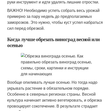
руки инструмент и идти удалять лишние отростки.
ВАЖНО! Необходимо успеть собрать весь урожай
примерно за пару недель до предполагаемых
заморозков. Это нужно, чтобы куст успел набраться
сил перед обрезкой.
Когда лучше обрезать виноград весной или
осенью
Вообще опиливать лучше осенью. Но тогда надо
укрывать растение в обязательном порядке.
Особенно в северных регионах страны. Весной
культура начинает активно вегетировать, и обрезка
провоцирует сокотечение. В результате страдает