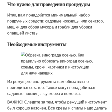
Что нужно для проведения процедуры
Итак, вам понадобится минимальный набор
подручных средств: садовые ножницы или секатор,
мешки для сбора мусора и грабли для уборки
опавшей листвы.
Необходимые инструменты
Из режущего инструмента вам обязательно
пригодится секатор. Также могут понадобиться
садовые ножницы, сучкорез и ножовка.
ВАЖНО! Следите за тем, чтобы режущий инструмент
был хорошо наточен. Все срезы и спилы надо делать