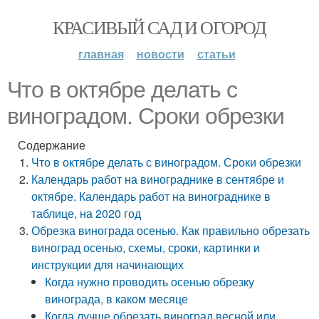
КРАСИВЫЙ САД И ОГОРОД
главная
новости
статьи
Что в октябре делать с
виноградом. Сроки обрезки
Содержание
Что в октябре делать с виноградом. Сроки обрезки
Календарь работ на винограднике в сентябре и
октябре. Календарь работ на винограднике в
таблице, на 2020 год
Обрезка винограда осенью. Как правильно обрезать
виноград осенью, схемы, сроки, картинки и
инструкции для начинающих
Когда нужно проводить осенью обрезку
винограда, в каком месяце
Когда лучше обрезать виноград весной или