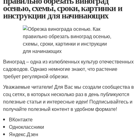
правильно обрезать виноград
осенью, схемы, сроки, картинки и
инструкции для начинающих
Виноград – одна из излюбленных культур отечественных
садоводов. Однако немногие знают, что растение
требует регулярной обрезки.
Уважаемые читатели! Для Вас мы создали сообщества в
соц сетях, в которых несколько раз в день публикуются
полезные статьи и интересные идеи! Подписывайтесь и
получайте полезный контент в удобном формате!
ВКонтакте
Одноклассники
Яндекс.Дзен