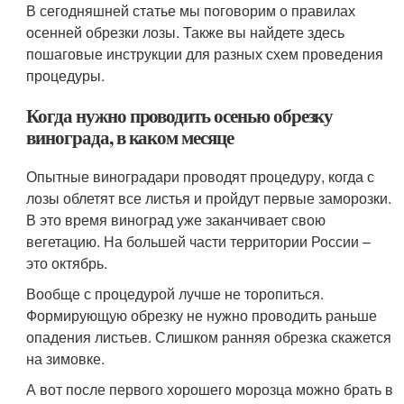
В сегодняшней статье мы поговорим о правилах
осенней обрезки лозы. Также вы найдете здесь
пошаговые инструкции для разных схем проведения
процедуры.
Когда нужно проводить осенью обрезку
винограда, в каком месяце
Опытные виноградари проводят процедуру, когда с
лозы облетят все листья и пройдут первые заморозки.
В это время виноград уже заканчивает свою
вегетацию. На большей части территории России –
это октябрь.
Вообще с процедурой лучше не торопиться.
Формирующую обрезку не нужно проводить раньше
опадения листьев. Слишком ранняя обрезка скажется
на зимовке.
А вот после первого хорошего морозца можно брать в