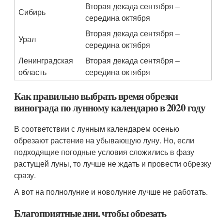
Вторая декада сентября –
Сибирь
середина октября
Вторая декада сентября –
Урал
середина октября
Ленинградская
Вторая декада сентября –
область
середина октября
Как правильно выбрать время обрезки
винограда по лунному календарю в 2020 году
В соответствии с лунным календарем осенью
обрезают растение на убывающую луну. Но, если
подходящие погодные условия сложились в фазу
растущей луны, то лучше не ждать и провести обрезку
сразу.
А вот на полнолуние и новолуние лучше не работать.
Благоприятные дни, чтобы обрезать