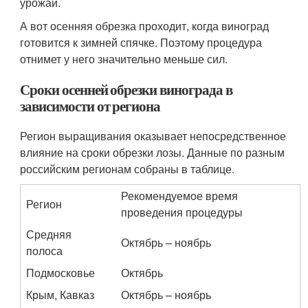
урожай.
А вот осенняя обрезка проходит, когда виноград
готовится к зимней спячке. Поэтому процедура
отнимет у него значительно меньше сил.
Сроки осенней обрезки винограда в
зависимости от региона
Регион выращивания оказывает непосредственное
влияние на сроки обрезки лозы. Данные по разным
российским регионам собраны в таблице.
Рекомендуемое время
Регион
проведения процедуры
Средняя
Октябрь – ноябрь
полоса
Подмосковье
Октябрь
Крым, Кавказ
Октябрь – ноябрь