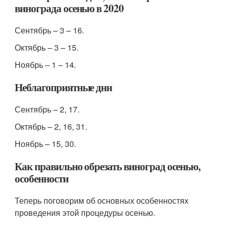
винограда осенью в 2020
Сентябрь – 3 – 16.
Октябрь – 3 – 15.
Ноябрь – 1 – 14.
Неблагоприятные дни
Сентябрь – 2, 17.
Октябрь – 2, 16, 31.
Ноябрь – 15, 30.
Как правильно обрезать виноград осенью,
особенности
Теперь поговорим об основных особенностях
проведения этой процедуры осенью.