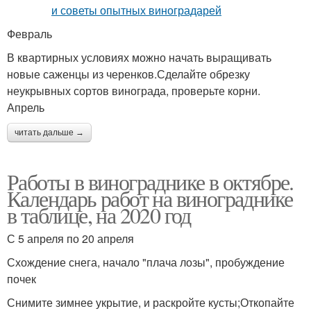
Февраль
В квартирных условиях можно начать выращивать
новые саженцы из черенков.Сделайте обрезку
неукрывных сортов винограда, проверьте корни.
Апрель
читать дальше →
Работы в винограднике в октябре.
Календарь работ на винограднике
в таблице, на 2020 год
С 5 апреля по 20 апреля
Схождение снега, начало "плача лозы", пробуждение
почек
Снимите зимнее укрытие, и раскройте кусты;Откопайте