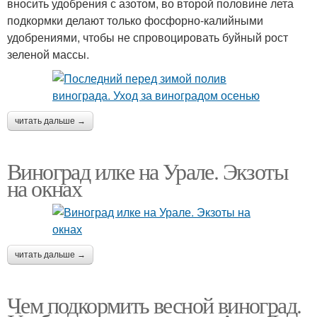
вносить удобрения с азотом, во второй половине лета
подкормки делают только фосфорно-калийными
удобрениями, чтобы не спровоцировать буйный рост
зеленой массы.
читать дальше →
Виноград илке на Урале. Экзоты
на окнах
читать дальше →
Чем подкормить весной виноград.