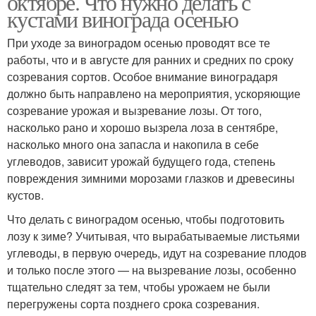
октябре. Что нужно делать с
кустами винограда осенью
При уходе за виноградом осенью проводят все те
работы, что и в августе для ранних и средних по сроку
созревания сортов. Особое внимание виноградаря
должно быть направлено на мероприятия, ускоряющие
созревание урожая и вызревание лозы. От того,
насколько рано и хорошо вызрела лоза в сентябре,
насколько много она запасла и накопила в себе
углеводов, зависит урожай будущего года, степень
повреждения зимними морозами глазков и древесины
кустов.
Что делать с виноградом осенью, чтобы подготовить
лозу к зиме? Учитывая, что вырабатываемые листьями
углеводы, в первую очередь, идут на созревание плодов
и только после этого — на вызревание лозы, особенно
тщательно следят за тем, чтобы урожаем не были
перегружены сорта позднего срока созревания.