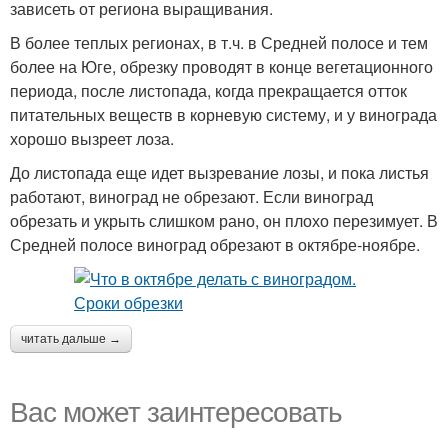
зависеть от региона выращивания.
В более теплых регионах, в т.ч. в Средней полосе и тем
более на Юге, обрезку проводят в конце вегетационного
периода, после листопада, когда прекращается отток
питательных веществ в корневую систему, и у винограда
хорошо вызреет лоза.
До листопада еще идет вызревание лозы, и пока листья
работают, виноград не обрезают. Если виноград
обрезать и укрыть слишком рано, он плохо перезимует. В
Средней полосе виноград обрезают в октябре-ноябре.
читать дальше →
Вас может заинтересовать