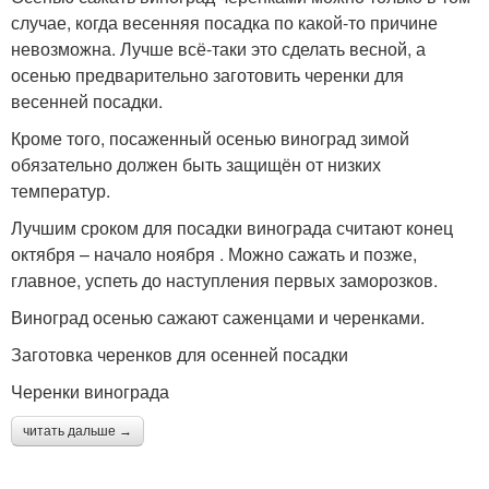
случае, когда весенняя посадка по какой-то причине
невозможна. Лучше всё-таки это сделать весной, а
осенью предварительно заготовить черенки для
весенней посадки.
Кроме того, посаженный осенью виноград зимой
обязательно должен быть защищён от низких
температур.
Лучшим сроком для посадки винограда считают конец
октября – начало ноября . Можно сажать и позже,
главное, успеть до наступления первых заморозков.
Виноград осенью сажают саженцами и черенками.
Заготовка черенков для осенней посадки
Черенки винограда
читать дальше →