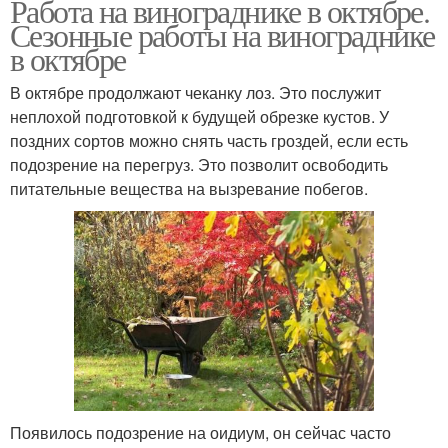
Работа на винограднике в октябре.
Сезонные работы на винограднике
в октябре
В октябре продолжают чеканку лоз. Это послужит
неплохой подготовкой к будущей обрезке кустов. У
поздних сортов можно снять часть гроздей, если есть
подозрение на перегруз. Это позволит освободить
питательные вещества на вызревание побегов.
Появилось подозрение на оидиум, он сейчас часто