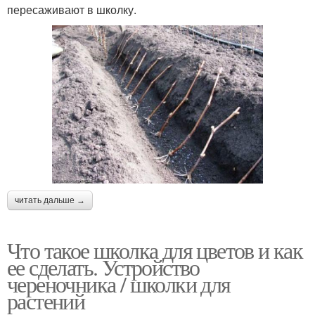
пересаживают в школку.
читать дальше →
Что такое школка для цветов и как
ее сделать. Устройство
череночника / школки для
растений