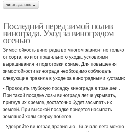
читать дальше →
Последний перед зимой полив
винограда. Уход за виноградом
осенью
Зимостойкость винограда во многом зависит не только
от сорта, но и от правильного ухода, условиями
выращивания и подготовки к зиме. Для повышения
зимостойкости винограда необходимо соблюдать
следующие правила в уходе за виноградными кустами:
- Проводить глубокую посадку винограда в траншеи .
При такой посадке лозы винограда легче укрывать,
пригнув их к земле, достаточно будет засыпать их
землей. При высокой посадке придется насыпать
земляной холм сверху побегов.
- Удобряйте виноград правильно . Вначале лета можно