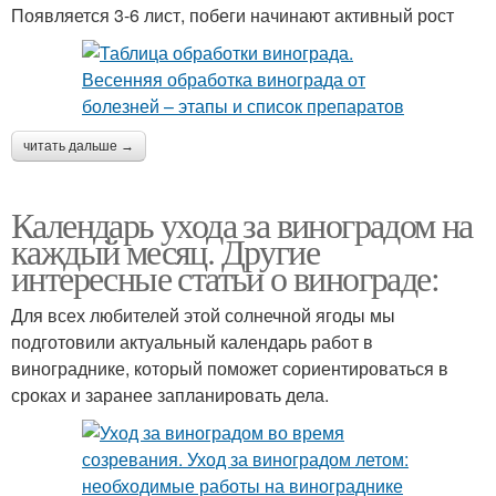
Появляется 3-6 лист, побеги начинают активный рост
читать дальше →
Календарь ухода за виноградом на
каждый месяц. Другие
интересные статьи о винограде:
Для всех любителей этой солнечной ягоды мы
подготовили актуальный календарь работ в
винограднике, который поможет сориентироваться в
сроках и заранее запланировать дела.