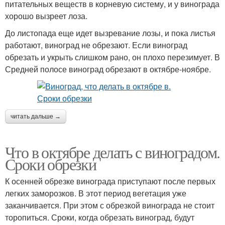
питательных веществ в корневую систему, и у винограда
хорошо вызреет лоза.
До листопада еще идет вызревание лозы, и пока листья
работают, виноград не обрезают. Если виноград
обрезать и укрыть слишком рано, он плохо перезимует. В
Средней полосе виноград обрезают в октябре-ноябре.
читать дальше →
Что в октябре делать с виноградом.
Сроки обрезки
К осенней обрезке винограда приступают после первых
легких заморозков. В этот период вегетация уже
заканчивается. При этом с обрезкой винограда не стоит
торопиться. Сроки, когда обрезать виноград, будут