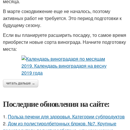
месяца.
В марте сокодвижение еще не началось, поэтому
активных работ не требуется. Это период подготовки к
будущему сезону.
Если вы планируете расширить посадку, то самое время
приобрести новые сорта винограда. Начните подготовку
места:
читать дальше →
Последние обновления на сайте:
1.
Польза печени для здоровья. Категории субпродуктов
2.
Дом из полистиролбетонных блоков. №7. Крупные