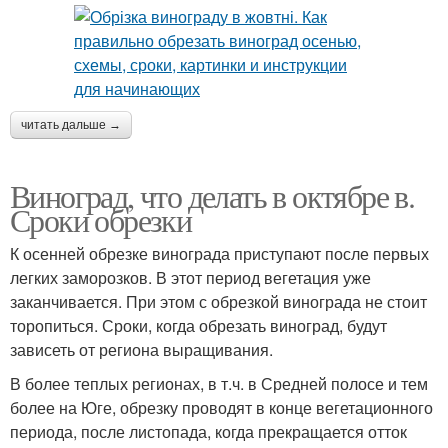
читать дальше →
Виноград, что делать в октябре в.
Сроки обрезки
К осенней обрезке винограда приступают после первых
легких заморозков. В этот период вегетация уже
заканчивается. При этом с обрезкой винограда не стоит
торопиться. Сроки, когда обрезать виноград, будут
зависеть от региона выращивания.
В более теплых регионах, в т.ч. в Средней полосе и тем
более на Юге, обрезку проводят в конце вегетационного
периода, после листопада, когда прекращается отток