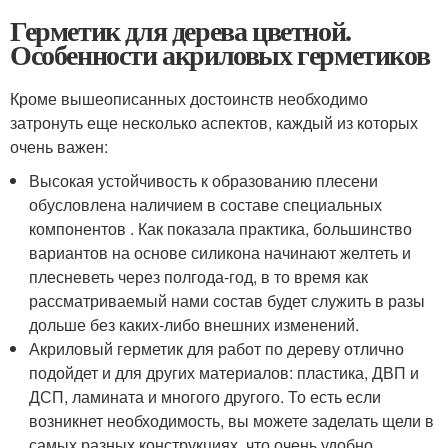
Герметик для дерева цветной.
Особенности акриловых герметиков
Кроме вышеописанных достоинств необходимо
затронуть еще несколько аспектов, каждый из которых
очень важен:
Высокая устойчивость к образованию плесени
обусловлена наличием в составе специальных
компонентов . Как показала практика, большинство
вариантов на основе силикона начинают желтеть и
плесневеть через полгода-год, в то время как
рассматриваемый нами состав будет служить в разы
дольше без каких-либо внешних изменений.
Акриловый герметик для работ по дереву отлично
подойдет и для других материалов: пластика, ДВП и
ДСП, ламината и многого другого. То есть если
возникнет необходимость, вы можете заделать щели в
самых разных конструкциях, что очень удобно.