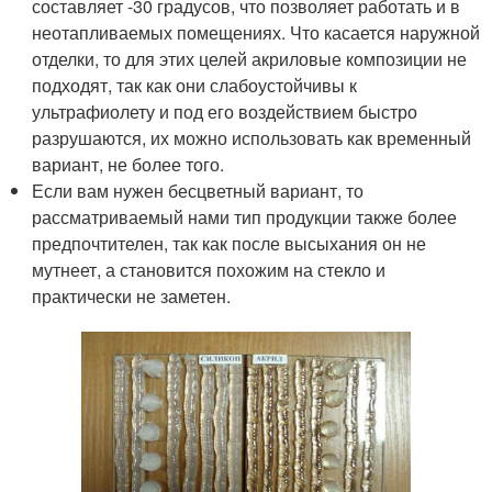
составляет -30 градусов, что позволяет работать и в
неотапливаемых помещениях. Что касается наружной
отделки, то для этих целей акриловые композиции не
подходят, так как они слабоустойчивы к
ультрафиолету и под его воздействием быстро
разрушаются, их можно использовать как временный
вариант, не более того.
Если вам нужен бесцветный вариант, то
рассматриваемый нами тип продукции также более
предпочтителен, так как после высыхания он не
мутнеет, а становится похожим на стекло и
практически не заметен.