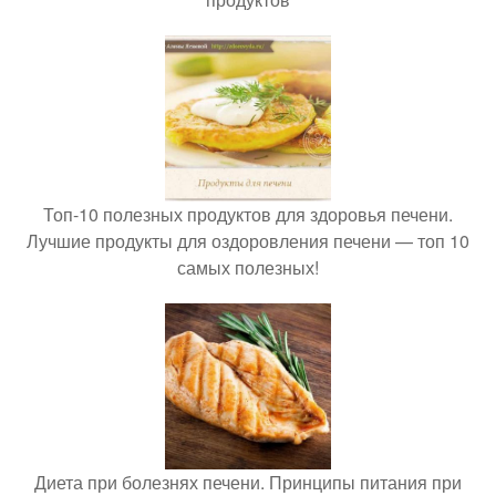
Топ-10 полезных продуктов для здоровья печени.
Лучшие продукты для оздоровления печени — топ 10
самых полезных!
Диета при болезнях печени. Принципы питания при