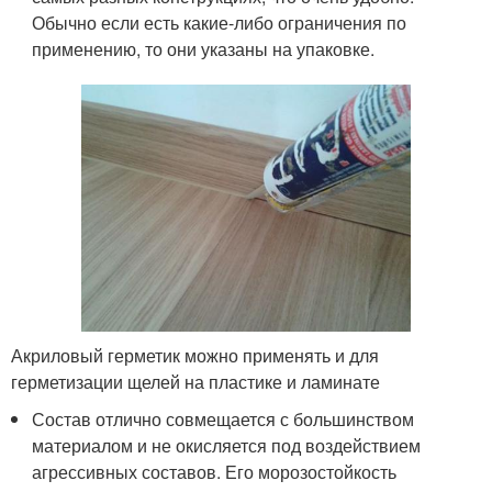
Обычно если есть какие-либо ограничения по
применению, то они указаны на упаковке.
Акриловый герметик можно применять и для
герметизации щелей на пластике и ламинате
Состав отлично совмещается с большинством
материалом и не окисляется под воздействием
агрессивных составов. Его морозостойкость