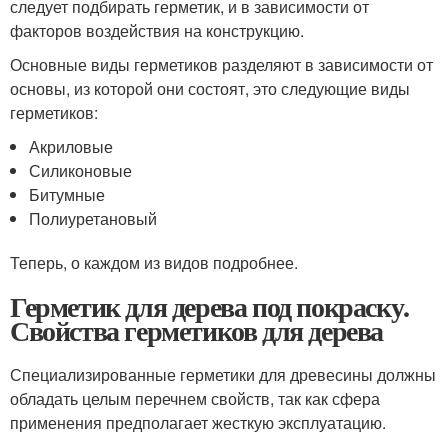
следует подбирать герметик, и в зависимости от
факторов воздействия на конструкцию.
Основные виды герметиков разделяют в зависимости от
основы, из которой они состоят, это следующие виды
герметиков:
Акриловые
Силиконовые
Битумные
Полиуретановый
Теперь, о каждом из видов подробнее.
Герметик для дерева под покраску.
Свойства герметиков для дерева
Специализированные герметики для древесины должны
обладать целым перечнем свойств, так как сфера
применения предполагает жесткую эксплуатацию.