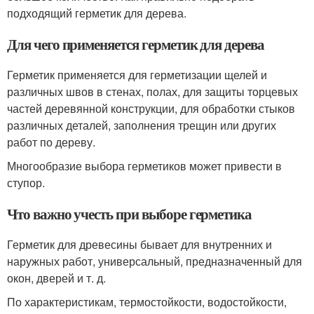
подходящий герметик для дерева.
Для чего применяется герметик для дерева
Герметик применяется для герметизации щелей и
различных швов в стенах, полах, для защиты торцевых
частей деревянной конструкции, для обработки стыков
различных деталей, заполнения трещин или других
работ по дереву.
Многообразие выбора герметиков может привести в
ступор.
Что важно учесть при выборе герметика
Герметик для древесины бывает для внутренних и
наружных работ, универсальный, предназначенный для
окон, дверей и т. д.
По характеристикам, термостойкости, водостойкости,