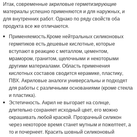
Итак, современные акриловые герметизирующие
материалы успешно применяются и для наружных, и
для внутренних работ. Однако по ряду свойств оба
продукта все же отличаются.
Применяемость.Кроме нейтральных силиконовых
герметиков есть дешевые кислотные, которые
вступают в реакцию с металлом, цементом,
мрамором, гранитом, щелочными и некоторыми
другими материалами. Область применения
кислотных составов сводится керамике, пластику,
ПВХ. Акриловые аналоги универсальны и подходят
для работы с различными основаниями (кроме стекла
и пластика).
Эстетичность. Акрил не выгорает на солнце,
длительно сохраняет исходный цвет, его можно
окрашивать любой краской. Прозрачный силикон
через некоторое время станет мутным и пожелтеет, а
то и почернеет. Красить шовный силиконовый