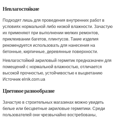
Невлагостойкие
Подходят лишь для проведения внутренних работ в
условиях нормальной либо низкой влажности. Зачастую
их применяют при выполнении мелких ремонтов,
приклеивании багетов, плинтусов. Такие изделия
рекомендуется использовать для нанесения на
бетонные, кирпичные, деревянные поверхности.
Невлагостойкий акриловый герметик предназначен для
помещений с нормальной влажностью, отличается
высокой прочностью, устойчивостью к выцветанию
Источник elnik.com.ua
Цветовое разнообразие
Зачастую в строительных магазинах можно увидеть
белые или бесцветные акриловые герметики. Среди
пользователей они чрезвычайно востребованы,