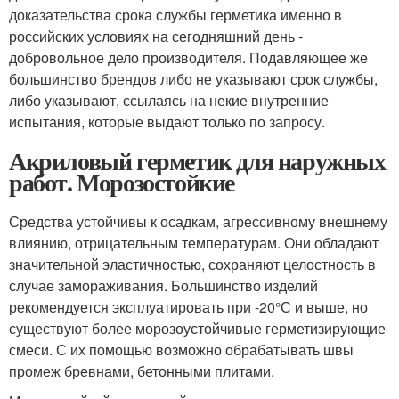
доказательства срока службы герметика именно в
российских условиях на сегодняшний день -
добровольное дело производителя. Подавляющее же
большинство брендов либо не указывают срок службы,
либо указывают, ссылаясь на некие внутренние
испытания, которые выдают только по запросу.
Акриловый герметик для наружных
работ. Морозостойкие
Средства устойчивы к осадкам, агрессивному внешнему
влиянию, отрицательным температурам. Они обладают
значительной эластичностью, сохраняют целостность в
случае замораживания. Большинство изделий
рекомендуется эксплуатировать при -20°С и выше, но
существуют более морозоустойчивые герметизирующие
смеси. С их помощью возможно обрабатывать швы
промеж бревнами, бетонными плитами.