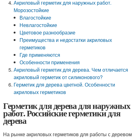
Акриловый герметик для наружных работ.
Морозостойкие
Влагостойкие
Невлагостойкие
Цветовое разнообразие
Преимущества и недостатки акриловых
герметиков
Где применяются
Особенности применения
Акриловый герметик для дерева. Чем отличается
акриловый герметик от силиконового?
Герметик для дерева цветной. Особенности
акриловых герметиков
Герметик для дерева для наружных
работ. Российские герметики для
дерева
На рынке акриловых герметиков для работы с деревом