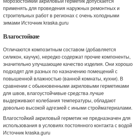
Морозостойкий акриловый герметик допускается
применять для проведения наружных ремонтных и
строительных работ в регионах с очень холодными
зимами Источник kraska.guru
Влагостойкие
Отличаются композитным составом (добавляется
силикон, каучук), нередко содержат прочие компоненты,
значительно улучшающие качество изделия. Они хорошо
подходят для разных по назначению помещений с
повышенной влажностью (ванной комнаты, кухни). В
сравнении с обыкновенными акриловыми герметиками
для швов, влагоустойчивые средства лучше
выдерживают колебания температуры, обладают
довольно высокой адгезией с иными стройматериалами.
Влагостойкий акриловый герметик не предназначен для
использования в условиях постоянного контакта с водой
Источник kraska.guru