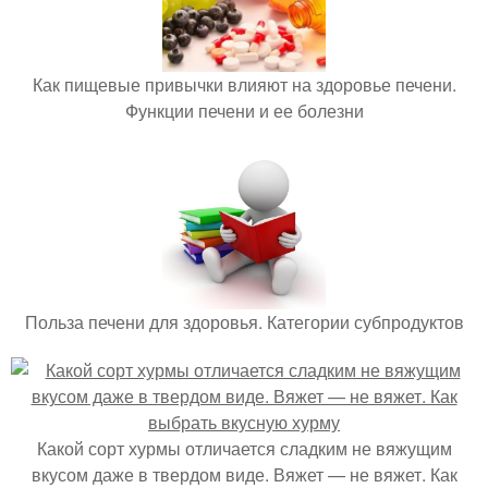
Как пищевые привычки влияют на здоровье печени.
Функции печени и ее болезни
Польза печени для здоровья. Категории субпродуктов
Какой сорт хурмы отличается сладким не вяжущим
вкусом даже в твердом виде. Вяжет — не вяжет. Как