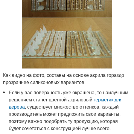
Как видно на фото, составы на основе акрила гораздо
прозрачнее силиконовых вариантов
Если у вас поверхность уже окрашена, то наилучшим
решением станет цветной акриловый
герметик для
дерева
, существует множество оттенков, каждый
производитель может предложить свои варианты,
поэтому важно подобрать ту продукцию, которая
будет сочетаться с конструкцией лучше всего.