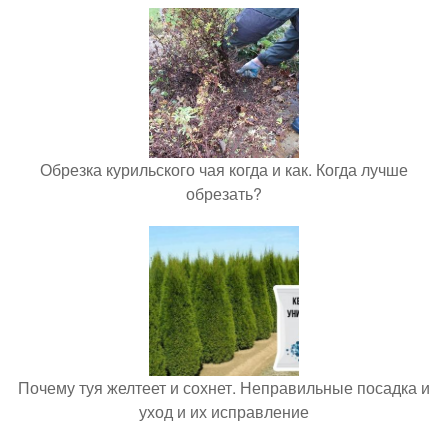
Обрезка курильского чая когда и как. Когда лучше
обрезать?
Почему туя желтеет и сохнет. Неправильные посадка и
уход и их исправление