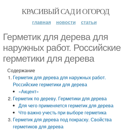
КРАСИВЫЙ САД И ОГОРОД
главная
новости
статьи
Герметик для дерева для
наружных работ. Российские
герметики для дерева
Содержание
Герметик для дерева для наружных работ.
Российские герметики для дерева
«Акцент»
Герметик по дереву. Герметики для дерева
Для чего применяется герметик для дерева
Что важно учесть при выборе герметика
Герметик для дерева под покраску. Свойства
герметиков для дерева