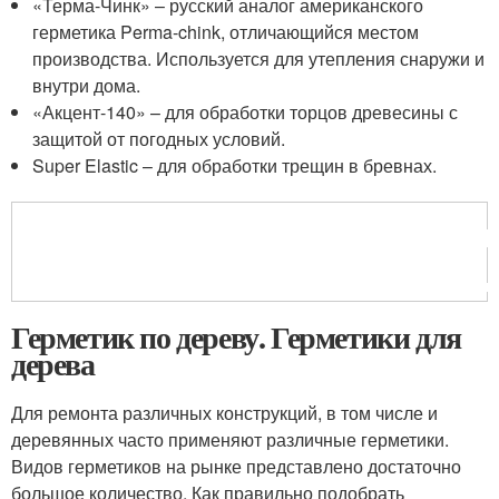
«Терма-Чинк» – русский аналог американского
герметика Perma-chink, отличающийся местом
производства. Используется для утепления снаружи и
внутри дома.
«Акцент-140» – для обработки торцов древесины с
защитой от погодных условий.
Super Elastic – для обработки трещин в бревнах.
Герметик по дереву. Герметики для
дерева
Для ремонта различных конструкций, в том числе и
деревянных часто применяют различные герметики.
Видов герметиков на рынке представлено достаточно
большое количество. Как правильно подобрать