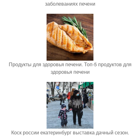
заболеваниях печени
Продукты для здоровья печени. Топ-5 продуктов для
здоровья печени
Коск россии екатеринбург выставка дачный сезон.