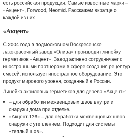
есть российская продукция. Самые известные марки –
«Акцент», Forwood, Neomid. Расскажем вкратце о
каждой из них.
«Акцент»
С 2004 года в подмосковном Воскресенске
лакокрасочный завод «Олива» производит линейку
герметиков «Акцент». Завод активно сотрудничает с
иностранными партнерами в сфере создания рецептур
смесей, использует иностранное оборудование. Это
продукт мирового уровня, созданный в России.
Линейка акриловых герметиков для дерева «Акцент»:
– для обработки межвенцовых швов внутри и
снаружи дома при отделке.
«Акцент-136» – для обработки межвенцовых швов
снаружи с утеплением. Подходит для системы
«теплый шов».