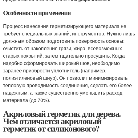
Особенности применения
Процесс нанесения герметизирующего материала не
требует специальных знаний, инструментов. Нужно лишь
должным образом подготовить поверхность основы:
очистить от накопления грязи, жира, всевозможных
старых покрытий, затем тщательно просушить. Когда
надобно сформировать широкий шов, необходимо
заранее приобрести уплотнитель (например,
полиэтиленовый шнур). Он позволит минимизировать
тепловую проводимость соединения, сделать его более
надежным, а также существенно уменьшить расход
материала (до 70%).
Акриловый герметик для дерева.
Чем отличается акриловый
герметик от силиконового?