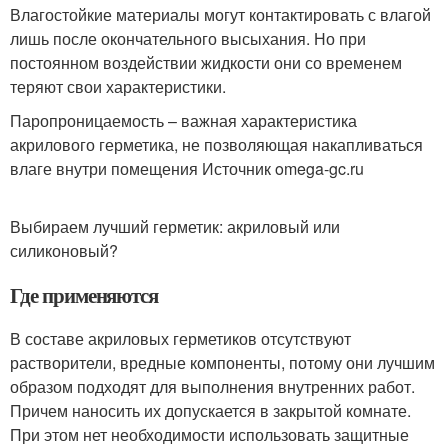
Влагостойкие материалы могут контактировать с влагой
лишь после окончательного высыхания. Но при
постоянном воздействии жидкости они со временем
теряют свои характеристики.
Паропроницаемость – важная характеристика
акрилового герметика, не позволяющая накапливаться
влаге внутри помещения Источник omega-gc.ru
Выбираем лучший герметик: акриловый или
силиконовый?
Где применяются
В составе акриловых герметиков отсутствуют
растворители, вредные компоненты, потому они лучшим
образом подходят для выполнения внутренних работ.
Причем наносить их допускается в закрытой комнате.
При этом нет необходимости использовать защитные