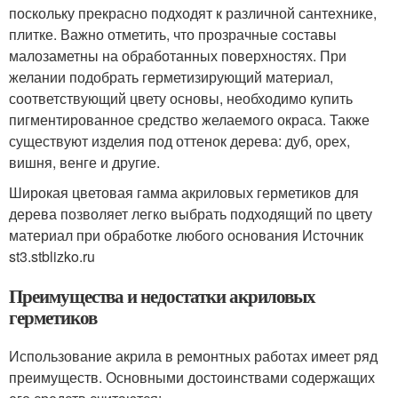
поскольку прекрасно подходят к различной сантехнике,
плитке. Важно отметить, что прозрачные составы
малозаметны на обработанных поверхностях. При
желании подобрать герметизирующий материал,
соответствующий цвету основы, необходимо купить
пигментированное средство желаемого окраса. Также
существуют изделия под оттенок дерева: дуб, орех,
вишня, венге и другие.
Широкая цветовая гамма акриловых герметиков для
дерева позволяет легко выбрать подходящий по цвету
материал при обработке любого основания Источник
st3.stblizko.ru
Преимущества и недостатки акриловых
герметиков
Использование акрила в ремонтных работах имеет ряд
преимуществ. Основными достоинствами содержащих