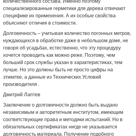
количественного состава. Именно поэтому
специализированные герметики для дерева отвечают
специфике их применения. А их особые свойства
объясняют отличия в стоимости.
Долговечность – учитывая количество погонных метров,
нуждающихся в обработке даже в небольшом доме, не
говоря об усадьбах, естественно, что эту процедуру
хочется проводить как можно реже. Поэтому, чем
больший срок службы указан в характеристиках, тем
лучше. Но это должны быть не просто цифры на
этикетке, а данные из Технических Условий
производителя .
Дмитрий Лаптев
Заключение о долговечности должно быть выдано
независимым и авторитетным институтом, имеющим
соответствующие права и методики испытаний. Но в
обязательных сертификатах нигде не указывается
долговечность материала. Получение подобного