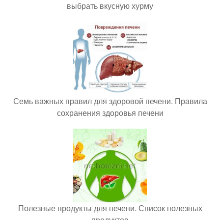
выбрать вкусную хурму
Семь важных правил для здоровой печени. Правила
сохранения здоровья печени
Полезные продукты для печени. Список полезных
продуктов