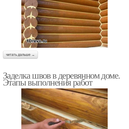
читать дальше →
Заделка швов в деревянном доме.
Этапы выполнения работ