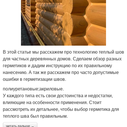
В этой статье мы расскажем про технологию теплый шов
для частных деревянных домов. Сделаем обзор разных
герметиков и дадим инструкцию по их правильному
нанесению. А так же расскажем про часто допустимые
ошибки в герметизации швов.
полиуретановые;акриловые.
У каждого типа есть свои достоинства и недостатки,
влияющие на особенности применения. Стоит
рассмотреть их детальнее, чтобы выбор герметика для
теплого шва был правильным.
читать дальше →