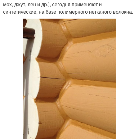
мох, джут, лен и др.), сегодня применяют и
синтетические, на базе полимерного нетканого волокна.