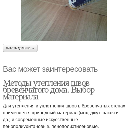
читать дальше →
Вас может заинтересовать
Методы утепления швов
бревенчатого дома. Выбор
материала
Для утепления и уплотнения швов в бревенчатых стенах
применяется природный материал (мох, джут, пакля и
др.) и современные искусственные
пенополиуритановые, пенополиэтиленовые,