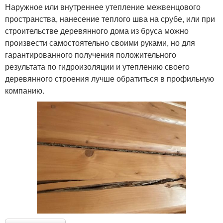
Наружное или внутреннее утепление межвенцового
пространства, нанесение теплого шва на срубе, или при
строительстве деревянного дома из бруса можно
произвести самостоятельно своими руками, но для
гарантированного получения положительного
результата по гидроизоляции и утеплению своего
деревянного строения лучше обратиться в профильную
компанию.