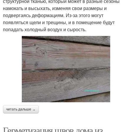
структурной тканью, который может в разные сезоны
намокать и высыхать, изменяя свои размеры и
подвергаясь деформациям. Из-за этого могут
появляться щели и трещины, и в помещение будут
попадать холодный воздух и сырость.
читать дальше →
Герметизация швов дома из