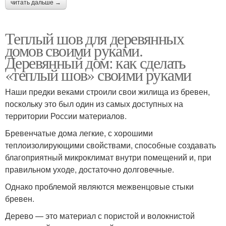
читать дальше →
Теплый шов для деревянных
домов своими руками.
Деревянный дом: как сделать
«теплый шов» своими руками
Наши предки веками строили свои жилища из бревен,
поскольку это был один из самых доступных на
территории России материалов.
Бревенчатые дома легкие, с хорошими
теплоизолирующими свойствами, способные создавать
благоприятный микроклимат внутри помещений и, при
правильном уходе, достаточно долговечные.
Однако проблемой являются межвенцовые стыки
бревен.
Дерево — это материал с пористой и волокнистой