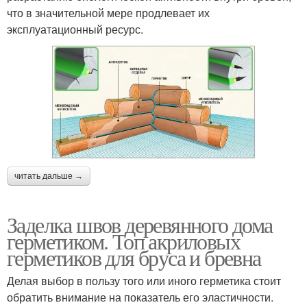
что в значительной мере продлевает их
эксплуатационный ресурс.
читать дальше →
Заделка швов деревянного дома
герметиком. Топ акриловых
герметиков для бруса и бревна
Делая выбор в пользу того или иного герметика стоит
обратить внимание на показатель его эластичности.