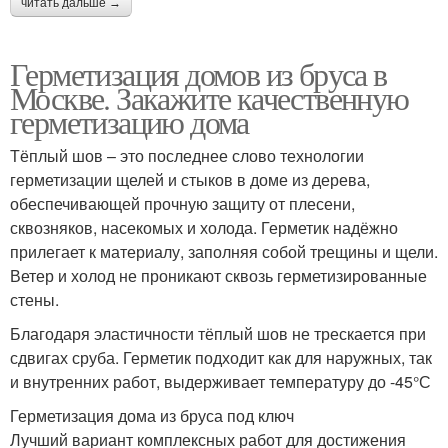
читать дальше →
Герметизация домов из бруса в
Москве. Закажите качественную
герметизацию дома
Тёплый шов – это последнее слово технологии
герметизации щелей и стыков в доме из дерева,
обеспечивающей прочную защиту от плесени,
сквозняков, насекомых и холода. Герметик надёжно
прилегает к материалу, заполняя собой трещины и щели.
Ветер и холод не проникают сквозь герметизированные
стены.
Благодаря эластичности тёплый шов не трескается при
сдвигах сруба. Герметик подходит как для наружных, так
и внутренних работ, выдерживает температуру до -45°С
Герметизация дома из бруса под ключ
Лучший вариант комплексных работ для достижения