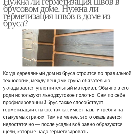
Нужна ли герметизация швов в
брусовом доме. Нужна ли
герметизация швов в доме из
бруса?
Когда деревянный дом из бруса строится по правильной
технологии, между венцами сруба обязательно
укладывается уплотнительный материал. Обычно в его
роди используют льноджутовое полотно. Сам по себе
профилированный брус также способствует
герметизации стыков, так как имеет пазы и гребни на
стыкуемых гранях. Тем не менее, этого оказывается
недостаточно — после усадки всё равно образуются
щели, которые надо герметизировать.