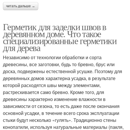
читать дальше →
Герметик для заделки швов в
деревянном доме. Что такое
специализированные герметики
для дерева
Независимо от технологии обработки и сорта
древесины, все заготовки, будь то бревно, брус или
доска, подвержены естественной усушке. Поэтому для
деревянных домов характерна усадка, в результате
которой расходятся швы между элементами,
растрескивается само бревно. Кроме того, для
древесины характерно изменение влажности в
зависимости от сезона, то есть даже после окончания
основной усадки, в течение всего срока эксплуатации
стыки будут несколько «гулять». Традиционно стены
конопатили, используя натуральные материалы (пакля,