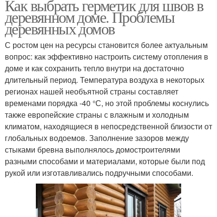
Как выбрать герметик для швов в
деревянном доме. Проблемы
деревянных домов
С ростом цен на ресурсы становится более актуальным
вопрос: как эффективно настроить систему отопления в
доме и как сохранить тепло внутри на достаточно
длительный период. Температура воздуха в некоторых
регионах нашей необъятной страны составляет
временами порядка -40 °С, но этой проблемы коснулись
также европейские страны с влажным и холодным
климатом, находящиеся в непосредственной близости от
глобальных водоемов. Заполнение зазоров между
стыками бревна выполнялось домостроителями
разными способами и материалами, которые были под
рукой или изготавливались подручными способами.