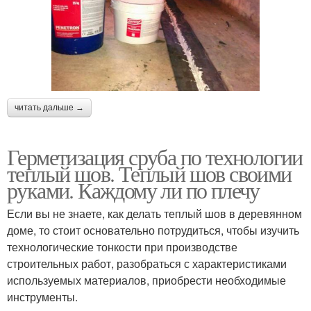
читать дальше →
Герметизация сруба по технологии
теплый шов. Теплый шов своими
руками. Каждому ли по плечу
Если вы не знаете, как делать теплый шов в деревянном
доме, то стоит основательно потрудиться, чтобы изучить
технологические тонкости при производстве
строительных работ, разобраться с характеристиками
используемых материалов, приобрести необходимые
инструменты.