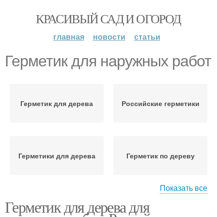
КРАСИВЫЙ САД И ОГОРОД
главная
новости
статьи
Герметик для наружных работ
Герметик для дерева
Российские герметики
Герметики для дерева
Герметик по дереву
Показать все
Герметик для дерева для
Акриловый герметик
Акриловые герметики