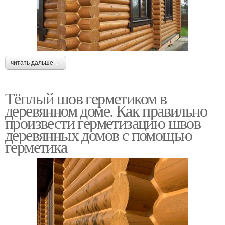
читать дальше →
Тёплый шов герметиком в
деревянном доме. Как правильно
произвести герметизацию швов
деревянных домов с помощью
герметика