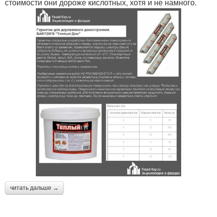
стоимости они дороже кислотных, хотя и не намного.
читать дальше →