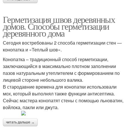
Герметизация швов деревянных
домов. Способы герметизации
деревянного дома
Сегодня востребованы 2 способа герметизации стен —
конопатка и «Теплый шов».
Конопатка – традиционный способ герметизации,
заключающийся в максимально плотном заполнении
пазов натуральным утеплителем с формированием по
лицевой стороне небольшого валика.
В стародавние времена для конопатки использовали
мох, который выполнял также функции антисептика.
Сейчас мастера конопатят стены с помощью льноватин,
войлока, пакли или джута.
читать дальше →