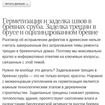
читать дальше →
Герметизация и заделка швов в
бревнах сруба. Заделка трещин в
брусе и оцилиндрованном бревне
Разговор об исправлении дефектов в древесине нельзя
считать завершенным без затрагивания темы ремонта
трещин в бревенчатых домах. Поэтому мы максимально
кратко и информативно ответим на ключевые вопросы,
связанные с этой темой.
Нужно ли вообще это делать? Заделывание трещин в
бревнах сруба — это не только вопрос красоты. Наравне
с межвенцовым утеплением их герметизация является
важным технологическим этапом в деревянном
строительстве. Заделанные трещины снижают уровень
теплопотерь здания, препятствуют скоплению влаги и
разрастанию биологической активности внутри бревен,