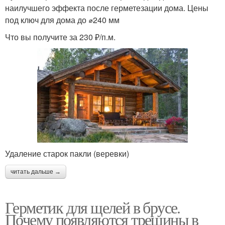
наилучшего эффекта после герметезации дома. Цены
под ключ для дома до ⌀240 мм
Что вы получите за 230 ₽/п.м.
Удаление старок пакли (веревки)
читать дальше →
Герметик для щелей в брусе.
Почему появляются трещины в