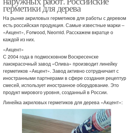
наружных работ. Российские
герметики для дерева
На рынке акриловых герметиков для работы с деревом
есть российская продукция. Самые известные марки –
«Акцент», Forwood, Neomid. Расскажем вкратце о
каждой из них.
«Акцент»
С 2004 года в подмосковном Воскресенске
лакокрасочный завод «Олива» производит линейку
герметиков «Акцент». Завод активно сотрудничает с
иностранными партнерами в сфере создания рецептур
смесей, использует иностранное оборудование. Это
продукт мирового уровня, созданный в России.
Линейка акриловых герметиков для дерева «Акцент»: