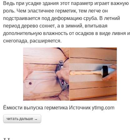
Ведь при усадке здания этот параметр играет важную
роль. Чем эластичнее герметик, тем легче он
подстраивается под деформацию сруба. В летний
период дерево сохнет, а в зимний, впитывая
дополнительную влажность от осадков в виде ливня и
снегопада, расширяется.
Ёмкости выпуска герметика Источник ytimg.com
читать дальше →