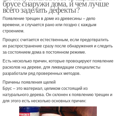
брусе снаружи дома, и чем лучше
всего заделать дефекты?
Появление трещин в доме из древесины – дело
времени, и случается рано или поздно с каждым
строением.
Процесс считается естественным, если предотвратить
их распространение сразу после обнаружения и следить
за состоянием дома в постоянном режиме.
Есть несколько причин, которые провоцируют появление
расколов на дереве, для ликвидации специалисты
разработали ряд проверенных методов.
Причины появления щелей
Брус – это материал, целиком состоящий из
натурального дерева. Он склонен к появлению трещин и
для этого есть несколько основных причин: