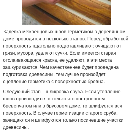
Заделка межвенцовых швов герметиком в деревянном
доме проводится в несколько этапов. Перед обработкой
поверхность тщательно подготавливают: очищают от
грязи, мусора, удаляют сучки. Если имеется старая
отслаивающаяся краска, ее удаляют, а эти места
зашкуриваются. Чем качественнее будет проведена
подготовка древесины, тем лучше произойдет
сцепление герметика с поверхностью бревна.
Следующий этап – шлифовка сруба. Если утепление
швов производится в только что построенном
бревенчатом или в брусовом доме, то шлифуется вся
поверхность. В случае герметизации старого сруба,
зачищаются и шлифуются только посиневшие участки
древесины.