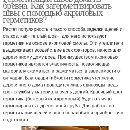
бревна. Как загерметизировать
швы с помощью акриловых
герметиков?
Растет популярность и такого способа заделки щелей и
стыков, как «теплый шов», для него используют
герметики на основе акриловой смолы. Эти утеплители
выдерживают воздействие всех факторов, наносящих
деревянному дому вред. Преимуществом акриловых
герметиков является эластичность, позволяющая
материалу сжиматься и разжиматься в зависимости от
ситуации. Благодаря гибкости герметика утепление
деревянного дома проводится лишь единожды, ведь
срок службы у материала очень долгий. Красивый цвет
герметика (бежевый или кремовый) будет отлично
гармонировать с древесиной сруба. Для работы по
герметизации щелей и швов понадобится приобрести и
подготовить: