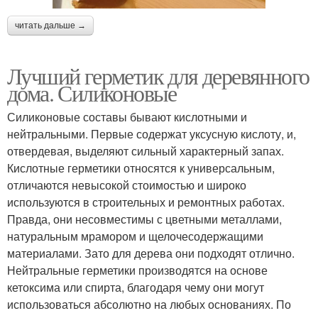
читать дальше →
Лучший герметик для деревянного
дома. Силиконовые
Силиконовые составы бывают кислотными и
нейтральными. Первые содержат уксусную кислоту, и,
отвердевая, выделяют сильный характерный запах.
Кислотные герметики относятся к универсальным,
отличаются невысокой стоимостью и широко
используются в строительных и ремонтных работах.
Правда, они несовместимы с цветными металлами,
натуральным мрамором и щелочесодержащими
материалами. Зато для дерева они подходят отлично.
Нейтральные герметики производятся на основе
кетоксима или спирта, благодаря чему они могут
использоваться абсолютно на любых основаниях. По