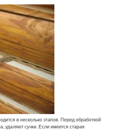
дится в несколько этапов. Перед обработкой
а, удаляют сучки. Если имеется старая