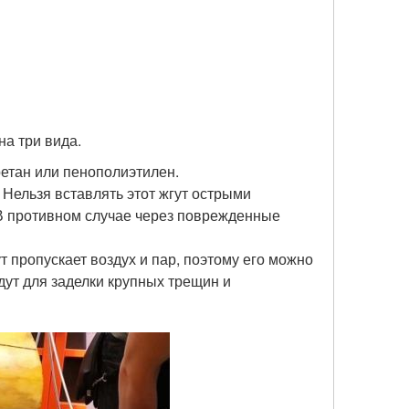
на три вида.
етан или пенополиэтилен.
Нельзя вставлять этот жгут острыми
 В противном случае через поврежденные
т пропускает воздух и пар, поэтому его можно
дут для заделки крупных трещин и