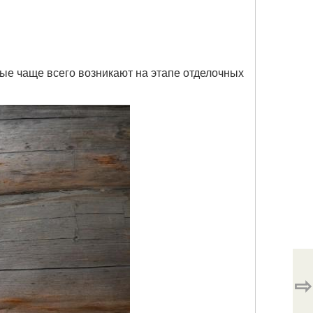
ые чаще всего возникают на этапе отделочных
⇨