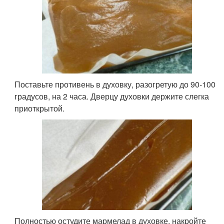
Поставьте противень в духовку, разогретую до 90-100
градусов, на 2 часа. Дверцу духовки держите слегка
приоткрытой.
Полностью остудите мармелад в духовке, накройте