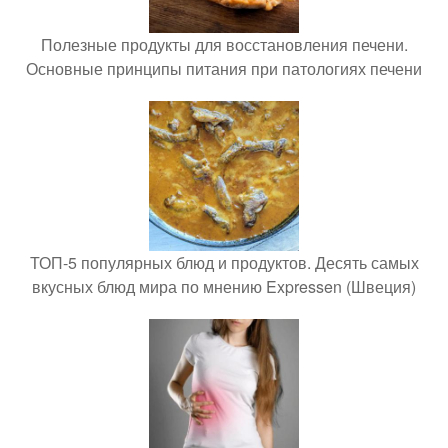
Полезные продукты для восстановления печени.
Основные принципы питания при патологиях печени
ТОП-5 популярных блюд и продуктов. Десять самых
вкусных блюд мира по мнению Expressen (Швеция)