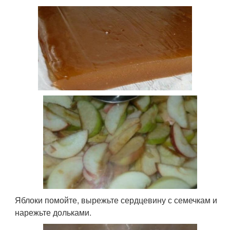
Яблоки помойте, вырежьте сердцевину с семечкам и
нарежьте дольками.