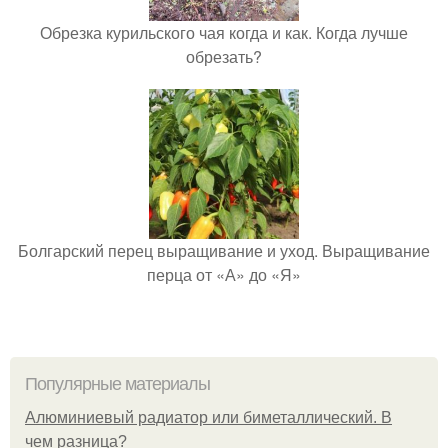
Обрезка курильского чая когда и как. Когда лучше
обрезать?
Болгарский перец выращивание и уход. Выращивание
перца от «А» до «Я»
Популярные материалы
Алюминиевый радиатор или биметаллический. В
чем разница?