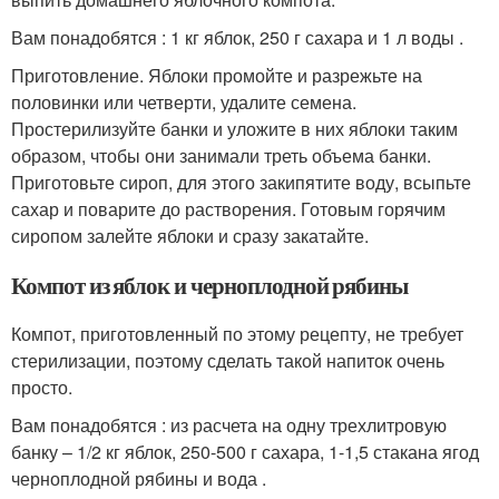
Вам понадобятся : 1 кг яблок, 250 г сахара и 1 л воды .
Приготовление. Яблоки промойте и разрежьте на
половинки или четверти, удалите семена.
Простерилизуйте банки и уложите в них яблоки таким
образом, чтобы они занимали треть объема банки.
Приготовьте сироп, для этого закипятите воду, всыпьте
сахар и поварите до растворения. Готовым горячим
сиропом залейте яблоки и сразу закатайте.
Компот из яблок и черноплодной рябины
Компот, приготовленный по этому рецепту, не требует
стерилизации, поэтому сделать такой напиток очень
просто.
Вам понадобятся : из расчета на одну трехлитровую
банку – 1/2 кг яблок, 250-500 г сахара, 1-1,5 стакана ягод
черноплодной рябины и вода .