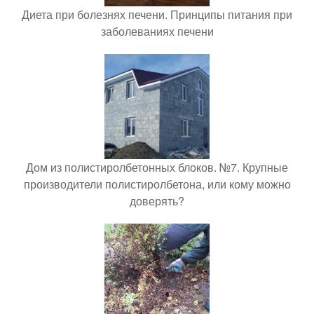
Диета при болезнях печени. Принципы питания при
заболеваниях печени
Дом из полистиролбетонных блоков. №7. Крупные
производители полистиролбетона, или кому можно
доверять?