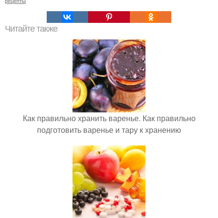
рецепты
Читайте также
Как правильно хранить варенье. Как правильно
подготовить варенье и тару к хранению