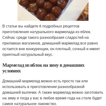
В статье вы найдете 6 подробных рецептов
приготовления натурального мармелада из яблок.
Сейчас среди такого разнообразия сладостей на
прилавках магазинов, домашний мармелад все равно
остается вне конкуренции, он плотный, сочный и имеет
приятный натуральный вкус.
Мармелад из яблок на зиму в домашних
условиях
Домашний мармелад можно есть просто так или
использовать в приготовлении разнообразной
домашней выпечки. А также мармелад можно заготовить
на зиму и тогда у вас в любое время года на столе будет
самое натуральное лакомство.