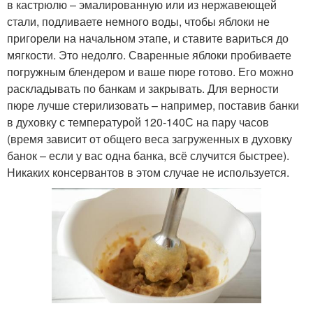
в кастрюлю – эмалированную или из нержавеющей
стали, подливаете немного воды, чтобы яблоки не
пригорели на начальном этапе, и ставите вариться до
мягкости. Это недолго. Сваренные яблоки пробиваете
погружным блендером и ваше пюре готово. Его можно
раскладывать по банкам и закрывать. Для верности
пюре лучше стерилизовать – например, поставив банки
в духовку с температурой 120-140С на пару часов
(время зависит от общего веса загруженных в духовку
банок – если у вас одна банка, всё случится быстрее).
Никаких консервантов в этом случае не используется.