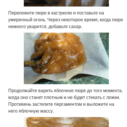
Переложите пюре в кастрюлю и поставьте на
умеренный огонь. Через некоторое время, когда пюре
немного уварится, добавьте сахар.
Продолжайте варить яблочное пюре до того момента,
когда оно станет плотным и не будет стекать с ложки.
Противень застелите пергаментом и выложите на
него яблочную массу.