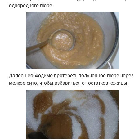
однородного пюре.
Далее необходимо протереть полученное пюре через
мелкое сито, чтобы избавиться от остатков кожицы.