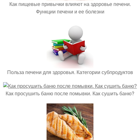
Как пищевые привычки влияют на здоровье печени.
Функции печени и ее болезни
Польза печени для здоровья. Категории субпродуктов
Как просушить баню после помывки. Как сушить баню?