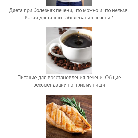
Диета при болезнях печени, что можно и что нельзя.
Какая диета при заболевании печени?
Питание для восстановления печени. Общие
рекомендации по приёму пищи