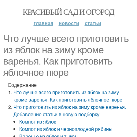
КРАСИВЫЙ САД И ОГОРОД
главная
новости
статьи
Что лучше всего приготовить
из яблок на зиму кроме
варенья. Как приготовить
яблочное пюре
Содержание
Что лучше всего приготовить из яблок на зиму
кроме варенья. Как приготовить яблочное пюре
Что приготовить из яблок на зиму кроме варенья.
Добавление статьи в новую подборку
Компот из яблок
Компот из яблок и черноплодной рябины
Варенье из яблок и тыквы