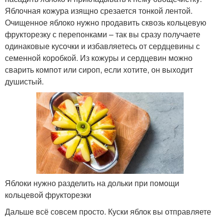
Яблочная кожура изящно срезается тонкой лентой.
Очищенное яблоко нужно продавить сквозь кольцевую
фрукторезку с перепонками – так вы сразу получаете
одинаковые кусочки и избавляетесь от сердцевины с
семенной коробкой. Из кожуры и сердцевин можно
сварить компот или сироп, если хотите, он выходит
душистый.
Яблоки нужно разделить на дольки при помощи
кольцевой фрукторезки
Дальше всё совсем просто. Куски яблок вы отправляете