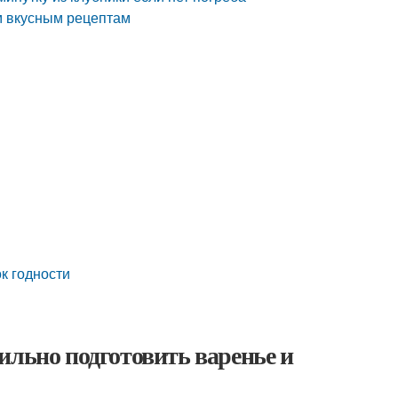
м вкусным рецептам
к годности
ильно подготовить варенье и