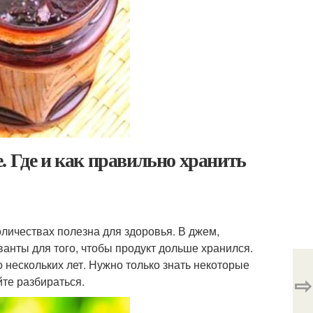
. Где и как правильно хранить
оличествах полезна для здоровья. В джем,
нты для того, чтобы продукт дольше хранился.
 нескольких лет. Нужно только знать некоторые
⇨
йте разбираться.