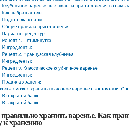
Клубничное варенье: все нюансы приготовления по самы
Как выбрать ягоды
Подготовка к варке
Общие правила приготовления
Варианты рецептур
Рецепт 1. Пятиминутка
Ингредиенты:
Рецепт 2. Французская клубничка
Ингредиенты:
Рецепт 3. Классическое клубничное варенье
Ингредиенты:
Правила хранения
колько можно хранить кизиловое варенье с косточками. Сро
В открытой банке
В закрытой банке
 правильно хранить варенье. Как прав
у к хранению