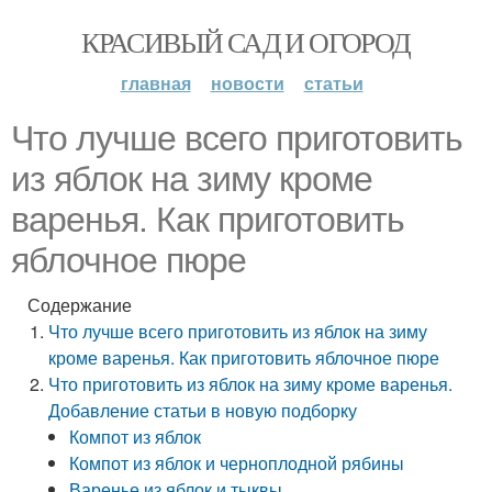
КРАСИВЫЙ САД И ОГОРОД
главная
новости
статьи
Что лучше всего приготовить
из яблок на зиму кроме
варенья. Как приготовить
яблочное пюре
Содержание
Что лучше всего приготовить из яблок на зиму
кроме варенья. Как приготовить яблочное пюре
Что приготовить из яблок на зиму кроме варенья.
Добавление статьи в новую подборку
Компот из яблок
Компот из яблок и черноплодной рябины
Варенье из яблок и тыквы