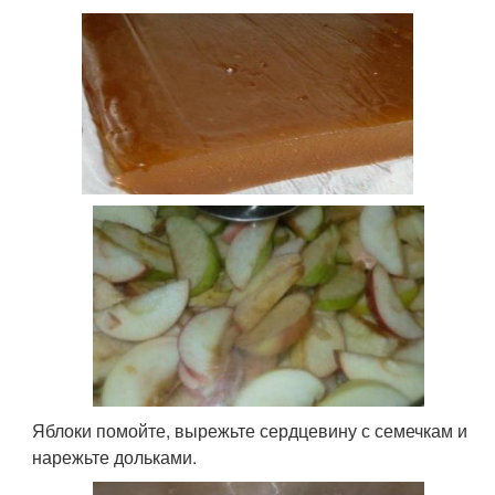
Яблоки помойте, вырежьте сердцевину с семечкам и
нарежьте дольками.