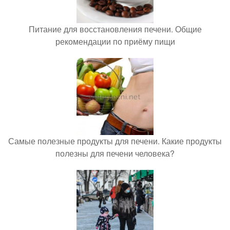
Питание для восстановления печени. Общие
рекомендации по приёму пищи
Самые полезные продукты для печени. Какие продукты
полезны для печени человека?