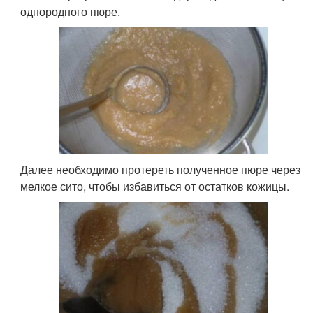
однородного пюре.
Далее необходимо протереть полученное пюре через
мелкое сито, чтобы избавиться от остатков кожицы.