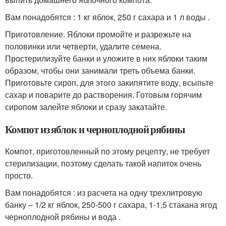
Вам понадобятся : 1 кг яблок, 250 г сахара и 1 л воды .
Приготовление. Яблоки промойте и разрежьте на
половинки или четверти, удалите семена.
Простерилизуйте банки и уложите в них яблоки таким
образом, чтобы они занимали треть объема банки.
Приготовьте сироп, для этого закипятите воду, всыпьте
сахар и поварите до растворения. Готовым горячим
сиропом залейте яблоки и сразу закатайте.
Компот из яблок и черноплодной рябины
Компот, приготовленный по этому рецепту, не требует
стерилизации, поэтому сделать такой напиток очень
просто.
Вам понадобятся : из расчета на одну трехлитровую
банку – 1/2 кг яблок, 250-500 г сахара, 1-1,5 стакана ягод
черноплодной рябины и вода .