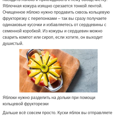
Яблочная кожура изящно срезается тонкой лентой.
Очищенное яблоко нужно продавить сквозь кольцевую
фрукторезку с перепонками – так вы сразу получаете
одинаковые кусочки и избавляетесь от сердцевины с
семенной коробкой. Из кожуры и сердцевин можно
сварить компот или сироп, если хотите, он выходит
душистый.
Яблоки нужно разделить на дольки при помощи
кольцевой фрукторезки
Дальше всё совсем просто. Куски яблок вы отправляете