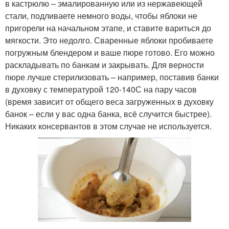
в кастрюлю – эмалированную или из нержавеющей
стали, подливаете немного воды, чтобы яблоки не
пригорели на начальном этапе, и ставите вариться до
мягкости. Это недолго. Сваренные яблоки пробиваете
погружным блендером и ваше пюре готово. Его можно
раскладывать по банкам и закрывать. Для верности
пюре лучше стерилизовать – например, поставив банки
в духовку с температурой 120-140С на пару часов
(время зависит от общего веса загруженных в духовку
банок – если у вас одна банка, всё случится быстрее).
Никаких консервантов в этом случае не используется.