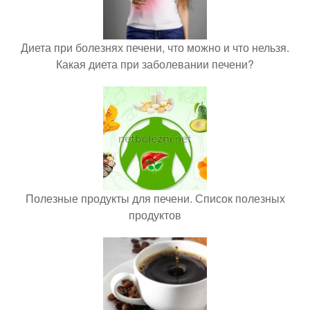
Диета при болезнях печени, что можно и что нельзя.
Какая диета при заболевании печени?
Полезные продукты для печени. Список полезных
продуктов