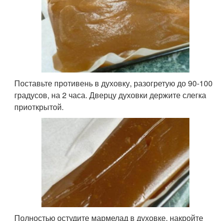
Поставьте противень в духовку, разогретую до 90-100
градусов, на 2 часа. Дверцу духовки держите слегка
приоткрытой.
Полностью остудите мармелад в духовке, накройте