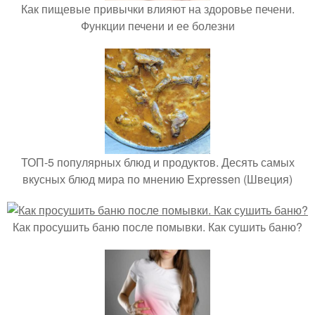
Как пищевые привычки влияют на здоровье печени.
Функции печени и ее болезни
ТОП-5 популярных блюд и продуктов. Десять самых
вкусных блюд мира по мнению Expressen (Швеция)
Как просушить баню после помывки. Как сушить баню?