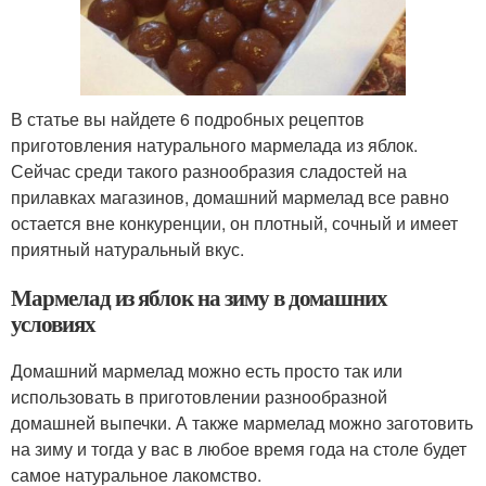
В статье вы найдете 6 подробных рецептов
приготовления натурального мармелада из яблок.
Сейчас среди такого разнообразия сладостей на
прилавках магазинов, домашний мармелад все равно
остается вне конкуренции, он плотный, сочный и имеет
приятный натуральный вкус.
Мармелад из яблок на зиму в домашних
условиях
Домашний мармелад можно есть просто так или
использовать в приготовлении разнообразной
домашней выпечки. А также мармелад можно заготовить
на зиму и тогда у вас в любое время года на столе будет
самое натуральное лакомство.