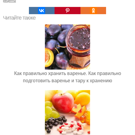
рецепты
Читайте также
Как правильно хранить варенье. Как правильно
подготовить варенье и тару к хранению