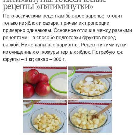
рецепты «пятиминутки»
По классическим рецептам быстрое варенье готовят
только из яблок и сахара, причем их пропорции
примерно одинаковы. Основное отличие между разными
рецептами – в способе подготовки фруктов перед
варкой. Ниже даны все варианты. Рецепт пятиминутки
из очищенных от кожуры тертых яблок. Потребуются:
фрукты – 1 кг; сахар – 300 г.