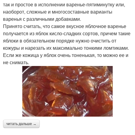
так и простое в исполнении варенье-пятиминутку или,
наоборот, сложные и многосоставные варианты
варенья с различными добавками.
Принято считать, что самое вкусное яблочное варенье
получается из яблок кисло-сладких сортов, причем такие
яблоки в обязательном порядке нужно очистить от
кожуры и нарезать их максимально тонкими ломтиками.
Если же кожица у яблок очень тоненькая, то можно ее и
не снимать.
читать дальше →