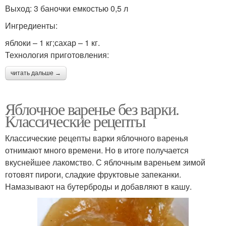
Выход: 3 баночки емкостью 0,5 л
Ингредиенты:
яблоки – 1 кг;сахар – 1 кг.
Технология приготовления:
читать дальше →
Яблочное варенье без варки.
Классические рецепты
Классические рецепты варки яблочного варенья
отнимают много времени. Но в итоге получается
вкуснейшее лакомство. С яблочным вареньем зимой
готовят пироги, сладкие фруктовые запеканки.
Намазывают на бутерброды и добавляют в кашу.