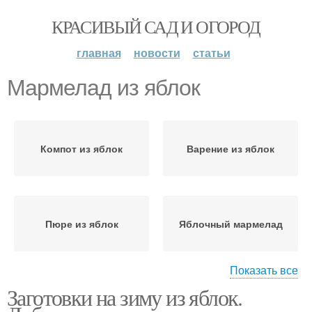
КРАСИВЫЙ САД И ОГОРОД
главная
новости
статьи
Мармелад из яблок
Компот из яблок
Варение из яблок
Пюре из яблок
Яблочный мармелад
Показать все
Заготовки на зиму из яблок.
Моченые яблоки