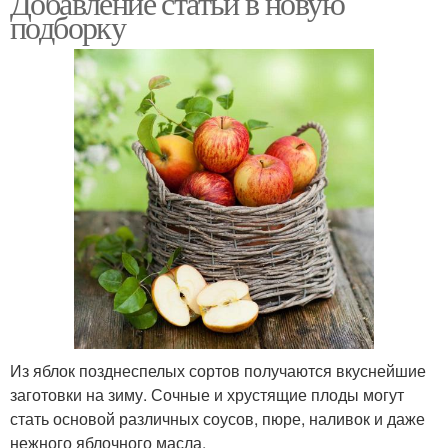
Добавление статьи в новую
подборку
Из яблок позднеспелых сортов получаются вкуснейшие
заготовки на зиму. Сочные и хрустящие плоды могут
стать основой различных соусов, пюре, наливок и даже
нежного яблочного масла.