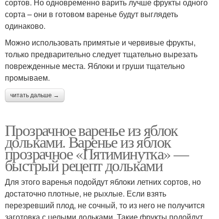
сортов. Но одновременно варить лучше фрукты одного
сорта – они в готовом варенье будут выглядеть
одинаково.
Можно использовать примятые и червивые фрукты,
только предварительно следует тщательно вырезать
поврежденные места. Яблоки и груши тщательно
промываем.
читать дальше →
Прозрачное варенье из яблок
дольками. Варенье из яблок
прозрачное «Пятиминутка» —
быстрый рецепт дольками
Для этого варенья подойдут яблоки летних сортов, но
достаточно плотные, не рыхлые. Если взять
перезревший плод, не сочный, то из него не получится
заготовка с целыми дольками. Такие фрукты подойдут