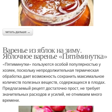
читать дальше →
Варенье из яблок на зиму.
Яблочное варенье «Пятиминутка»
«Пятиминутки» пользуются особой популярностью у
хозяек, поскольку непродолжительная термическая
обработка дает возможность сохранить максимальное
количеств полезных веществ, содержащихся в плодах.
Предлагаемый рецепт достаточно прост, не требует
значительных расходов и усилий, не отнимаем много
времени.