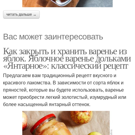
читать дальше →
Вас может заинтересовать
Как закрыть и хранить варенье из
яблок. Яблочное варенье дольками
«Янтарное»: классический рецепт
Предлагаем вам традиционный рецепт вкусного и
красивого лакомства. В зависимости от сорта яблок и
пряностей, которые вы будете использовать, варенье
может приобрести легкий золотистый, изумрудный или
более насыщенный янтарный оттенок.