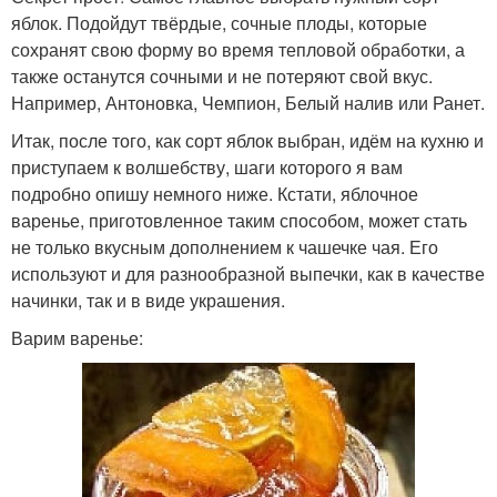
яблок. Подойдут твёрдые, сочные плоды, которые
сохранят свою форму во время тепловой обработки, а
также останутся сочными и не потеряют свой вкус.
Например, Антоновка, Чемпион, Белый налив или Ранет.
Итак, после того, как сорт яблок выбран, идём на кухню и
приступаем к волшебству, шаги которого я вам
подробно опишу немного ниже. Кстати, яблочное
варенье, приготовленное таким способом, может стать
не только вкусным дополнением к чашечке чая. Его
используют и для разнообразной выпечки, как в качестве
начинки, так и в виде украшения.
Варим варенье: