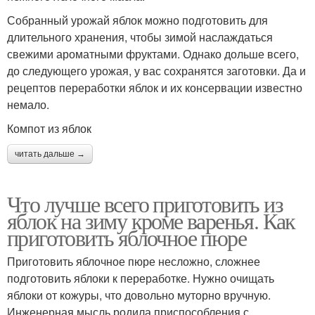
Собранный урожай яблок можно подготовить для
длительного хранения, чтобы зимой наслаждаться
свежими ароматными фруктами. Однако дольше всего,
до следующего урожая, у вас сохранятся заготовки. Да и
рецептов переработки яблок и их консервации известно
немало.
Компот из яблок
читать дальше →
Что лучше всего приготовить из
яблок на зиму кроме варенья. Как
приготовить яблочное пюре
Приготовить яблочное пюре несложно, сложнее
подготовить яблоки к переработке. Нужно очищать
яблоки от кожуры, что довольно муторно вручную.
Инженерная мысль родила приспособления с