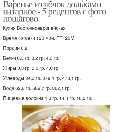
Варенье из яблок дольками
янтарное - 5 рецептов с фото
пошагово
Кухня Восточноевропейская
Время готовки 120 мин. PT120M
Порции 0.8
Белки 0,3 гр. 3,2 гр. 4,0 гр.
Жиры 0,3 гр. 3,2 гр. 4,0 гр.
Углеводы 34,3 гр. 378,4 гр. 473,1 гр.
Вода 62,6 гр. 689,7 гр. 862,1 гр.
Пищевые волокна 1,3 гр. 14,4 гр. 18,0 гр.