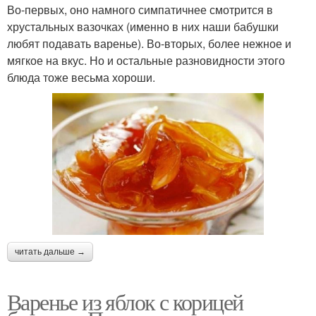
Во-первых, оно намного симпатичнее смотрится в
хрустальных вазочках (именно в них наши бабушки
любят подавать варенье). Во-вторых, более нежное и
мягкое на вкус. Но и остальные разновидности этого
блюда тоже весьма хороши.
читать дальше →
Варенье из яблок с корицей