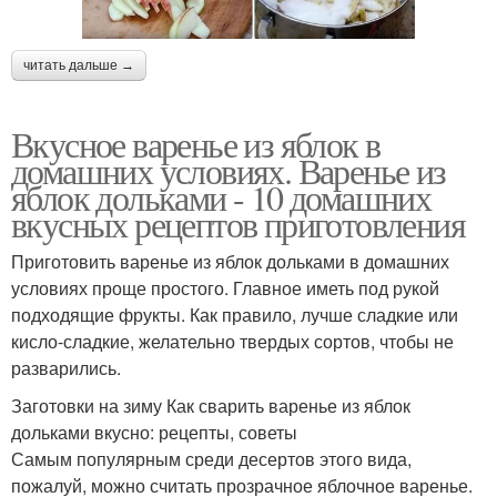
читать дальше →
Вкусное варенье из яблок в
домашних условиях. Варенье из
яблок дольками - 10 домашних
вкусных рецептов приготовления
Приготовить варенье из яблок дольками в домашних
условиях проще простого. Главное иметь под рукой
подходящие фрукты. Как правило, лучше сладкие или
кисло-сладкие, желательно твердых сортов, чтобы не
разварились.
Заготовки на зиму Как сварить варенье из яблок
дольками вкусно: рецепты, советы
Самым популярным среди десертов этого вида,
пожалуй, можно считать прозрачное яблочное варенье.