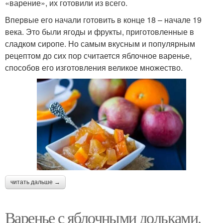
«варение», их готовили из всего.
Впервые его начали готовить в конце 18 – начале 19
века. Это были ягоды и фрукты, приготовленные в
сладком сиропе. Но самым вкусным и популярным
рецептом до сих пор считается яблочное варенье,
способов его изготовления великое множество.
читать дальше →
Варенье с яблочными дольками.