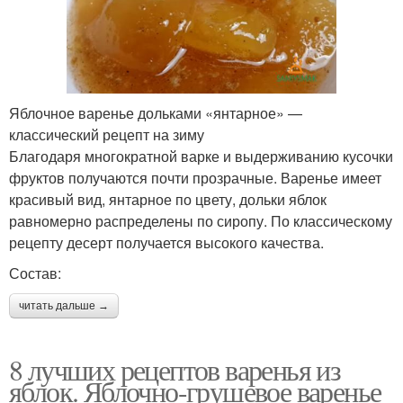
Яблочное варенье дольками «янтарное» —
классический рецепт на зиму
Благодаря многократной варке и выдерживанию кусочки
фруктов получаются почти прозрачные. Варенье имеет
красивый вид, янтарное по цвету, дольки яблок
равномерно распределены по сиропу. По классическому
рецепту десерт получается высокого качества.
Состав:
читать дальше →
8 лучших рецептов варенья из
яблок. Яблочно-грушевое варенье