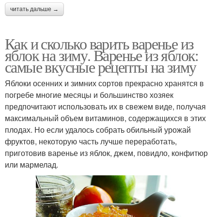
читать дальше →
Как и сколько варить варенье из
яблок на зиму. Варенье из яблок:
самые вкусные рецепты на зиму
Яблоки осенних и зимних сортов прекрасно хранятся в
погребе многие месяцы и большинство хозяек
предпочитают использовать их в свежем виде, получая
максимальный объем витаминов, содержащихся в этих
плодах. Но если удалось собрать обильный урожай
фруктов, некоторую часть лучше переработать,
приготовив варенье из яблок, джем, повидло, конфитюр
или мармелад.