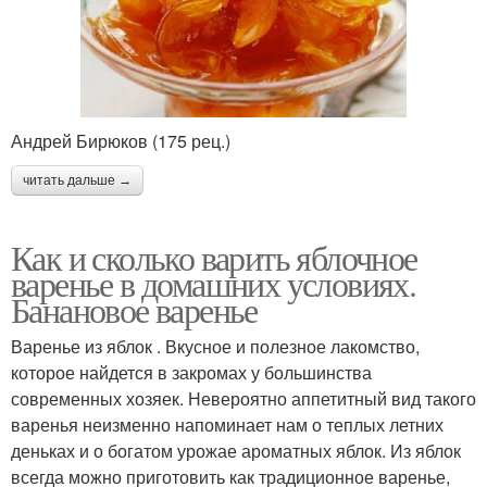
Андрей Бирюков (175 рец.)
читать дальше →
Как и сколько варить яблочное
варенье в домашних условиях.
Банановое варенье
Варенье из яблок . Вкусное и полезное лакомство,
которое найдется в закромах у большинства
современных хозяек. Невероятно аппетитный вид такого
варенья неизменно напоминает нам о теплых летних
деньках и о богатом урожае ароматных яблок. Из яблок
всегда можно приготовить как традиционное варенье,