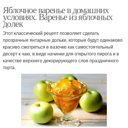
Яблочное варенье в домашних
условиях. Варенье из яблочных
долек
Этот классический рецепт позволяет сделать
прозрачные янтарные дольки, которые будут одинаково
красиво смотреться в вазочке как самостоятельный
десерт к чаю, в виде начинки для открытого пирога и в
качестве верхнего декорирующего слоя праздничного
торта.