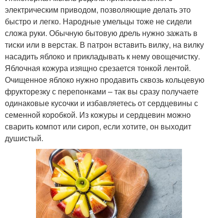
электрическим приводом, позволяющие делать это
быстро и легко. Народные умельцы тоже не сидели
сложа руки. Обычную бытовую дрель нужно зажать в
тиски или в верстак. В патрон вставить вилку, на вилку
насадить яблоко и прикладывать к нему овощечистку.
Яблочная кожура изящно срезается тонкой лентой.
Очищенное яблоко нужно продавить сквозь кольцевую
фрукторезку с перепонками – так вы сразу получаете
одинаковые кусочки и избавляетесь от сердцевины с
семенной коробкой. Из кожуры и сердцевин можно
сварить компот или сироп, если хотите, он выходит
душистый.