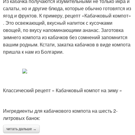
Из кабачка получаются изумительными не только икра и
салаты, но и другие блюда, которые обычно готовятся из
ягод и фруктов. К примеру, рецепт «Кабачковый компот»
. Это освежающий, вкусный напиток с кусочками
овощей, по вкусу напоминающими ананас. Заготовка
зимнего компота из кабачков без сомнений запомнится
вашим родным. Кстати, закатка кабачков в виде компота
пришла к нам из Болгарии.
Классический рецепт « Кабачковый компот на зиму »
Ингредиенты для кабачкового компота на шесть 2-
литровых банок:
читать дальше →