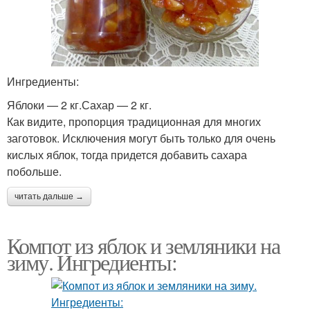
Ингредиенты:
Яблоки — 2 кг.Сахар — 2 кг.
Как видите, пропорция традиционная для многих
заготовок. Исключения могут быть только для очень
кислых яблок, тогда придется добавить сахара
побольше.
читать дальше →
Компот из яблок и земляники на
зиму. Ингредиенты: