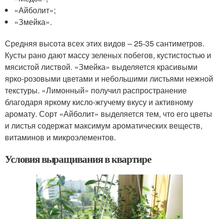
«Айболит»;
«Змейка».
Средняя высота всех этих видов – 25-35 сантиметров.
Кусты рано дают массу зеленых побегов, кустистостью и
мясистой листвой. «Змейка» выделяется красивыми
ярко-розовыми цветами и небольшими листьями нежной
текстуры. «Лимонный» получил распространение
благодаря яркому кисло-жгучему вкусу и активному
аромату. Сорт «Айболит» выделяется тем, что его цветы
и листья содержат максимум ароматических веществ,
витаминов и микроэлементов.
Условия выращивания в квартире