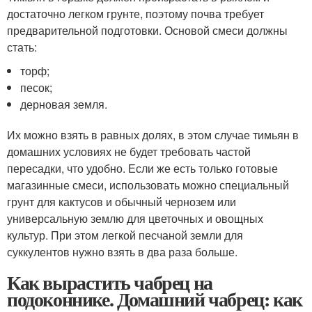
достаточно легком грунте, поэтому почва требует
предварительной подготовки. Основой смеси должны
стать:
торф;
песок;
дерновая земля.
Их можно взять в равных долях, в этом случае тимьян в
домашних условиях не будет требовать частой
пересадки, что удобно. Если же есть только готовые
магазинные смеси, использовать можно специальный
грунт для кактусов и обычный чернозем или
универсальную землю для цветочных и овощных
культур. При этом легкой песчаной земли для
суккулентов нужно взять в два раза больше.
Как вырастить чабрец на
подоконнике. Домашний чабрец: как