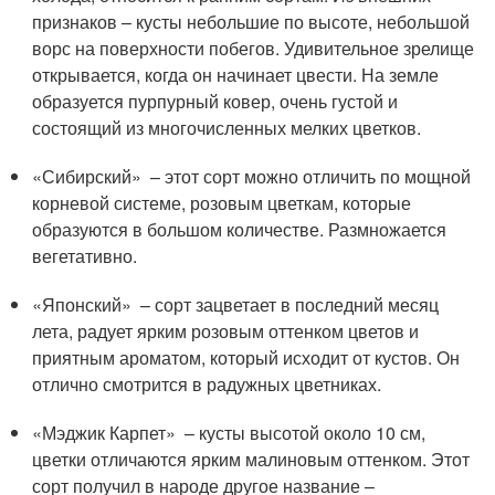
признаков – кусты небольшие по высоте, небольшой
ворс на поверхности побегов. Удивительное зрелище
открывается, когда он начинает цвести. На земле
образуется пурпурный ковер, очень густой и
состоящий из многочисленных мелких цветков.
«Сибирский» – этот сорт можно отличить по мощной
корневой системе, розовым цветкам, которые
образуются в большом количестве. Размножается
вегетативно.
«Японский» – сорт зацветает в последний месяц
лета, радует ярким розовым оттенком цветов и
приятным ароматом, который исходит от кустов. Он
отлично смотрится в радужных цветниках.
«Мэджик Карпет» – кусты высотой около 10 см,
цветки отличаются ярким малиновым оттенком. Этот
сорт получил в народе другое название –