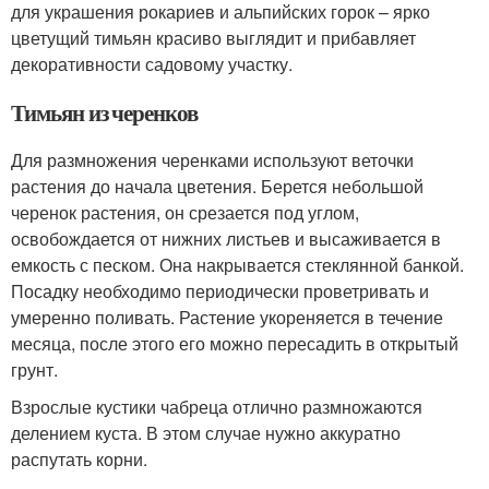
для украшения рокариев и альпийских горок – ярко
цветущий тимьян красиво выглядит и прибавляет
декоративности садовому участку.
Тимьян из черенков
Для размножения черенками используют веточки
растения до начала цветения. Берется небольшой
черенок растения, он срезается под углом,
освобождается от нижних листьев и высаживается в
емкость с песком. Она накрывается стеклянной банкой.
Посадку необходимо периодически проветривать и
умеренно поливать. Растение укореняется в течение
месяца, после этого его можно пересадить в открытый
грунт.
Взрослые кустики чабреца отлично размножаются
делением куста. В этом случае нужно аккуратно
распутать корни.