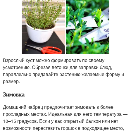
Взрослый куст можно формировать по своему
усмотрению. Обрезая веточки для заправки блюд,
параллельно придавайте растению желаемые форму и
размер.
Зимовка
Домашний чабрец предпочитает зимовать в более
прохладных местах. Идеальная для него температура —
10–15 градусов. Если у вас открытый балкон или нет
возможности переставить горшок в подходящее место,