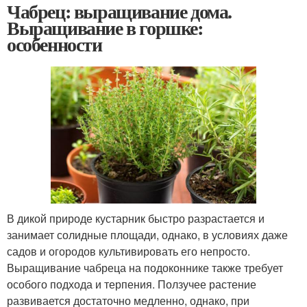
Чабрец: выращивание дома.
Выращивание в горшке:
особенности
В дикой природе кустарник быстро разрастается и
занимает солидные площади, однако, в условиях даже
садов и огородов культивировать его непросто.
Выращивание чабреца на подоконнике также требует
особого подхода и терпения. Ползучее растение
развивается достаточно медленно, однако, при