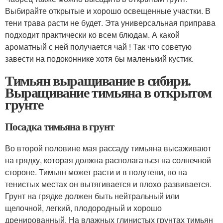
Выбирайте открытые и хорошо освещенные участки. В
тени трава расти не будет. Эта универсальная приправа
подходит практически ко всем блюдам. А какой
ароматный с ней получается чай ! Так что советую
завести на подоконнике хотя бы маленький кустик.
Тимьян выращивание в сибири.
Выращивание тимьяна в открытом
грунте
Посадка тимьяна в грунт
Во второй половине мая рассаду тимьяна высаживают
на грядку, которая должна располагаться на солнечной
стороне. Тимьян может расти и в полутени, но на
тенистых местах он вытягивается и плохо развивается.
Грунт на грядке должен быть нейтральный или
щелочной, легкий, плодородный и хорошо
дренированный. На влажных глинистых грунтах тимьян