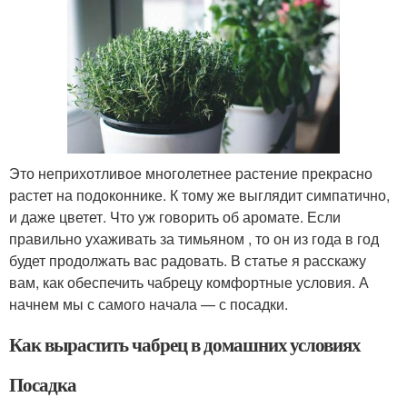
Это неприхотливое многолетнее растение прекрасно
растет на подоконнике. К тому же выглядит симпатично,
и даже цветет. Что уж говорить об аромате. Если
правильно ухаживать за тимьяном , то он из года в год
будет продолжать вас радовать. В статье я расскажу
вам, как обеспечить чабрецу комфортные условия. А
начнем мы с самого начала — с посадки.
Как вырастить чабрец в домашних условиях
Посадка