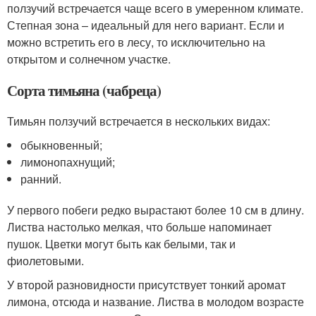
ползучий встречается чаще всего в умеренном климате.
Степная зона – идеальный для него вариант. Если и
можно встретить его в лесу, то исключительно на
открытом и солнечном участке.
Сорта тимьяна (чабреца)
Тимьян ползучий встречается в нескольких видах:
обыкновенный;
лимонопахнущий;
ранний.
У первого побеги редко вырастают более 10 см в длину.
Листва настолько мелкая, что больше напоминает
пушок. Цветки могут быть как белыми, так и
фиолетовыми.
У второй разновидности присутствует тонкий аромат
лимона, отсюда и название. Листва в молодом возрасте