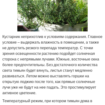
Кустарник неприхотлив к условиям содержания. Главное
условие – выдержать влажность в помещении, а также
не допустить резкого перепада температур. С точки
зрения освещенности растению подойдет солнечная
сторона с непрямыми лучами. Южные, восточные окна
более предпочтительны. Без достаточного количества
света тимьян будет вянуть, листья станут медленно
развиваться. Летом можно выставлять горшки на
открытую лоджию после того, как прямые солнечные
лучи уже не будут на нее падать. Это простимулирует
активное цветение.
Температурный режим, при котором тимьян дома в