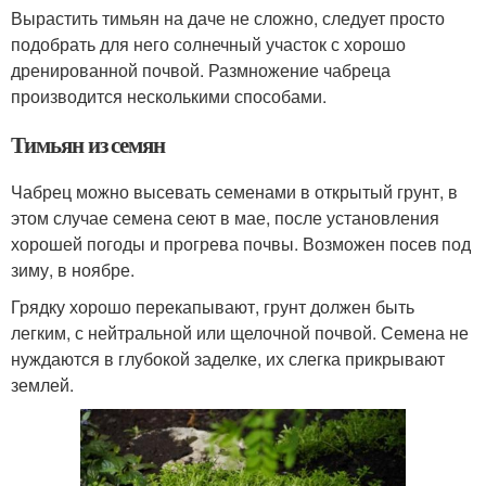
Вырастить тимьян на даче не сложно, следует просто
подобрать для него солнечный участок с хорошо
дренированной почвой. Размножение чабреца
производится несколькими способами.
Тимьян из семян
Чабрец можно высевать семенами в открытый грунт, в
этом случае семена сеют в мае, после установления
хорошей погоды и прогрева почвы. Возможен посев под
зиму, в ноябре.
Грядку хорошо перекапывают, грунт должен быть
легким, с нейтральной или щелочной почвой. Семена не
нуждаются в глубокой заделке, их слегка прикрывают
землей.