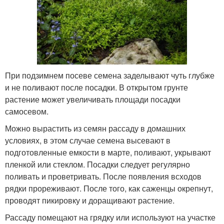
При подзимнем посеве семена заделывают чуть глубже
и не поливают после посадки. В открытом грунте
растение может увеличивать площади посадки
самосевом.
Можно вырастить из семян рассаду в домашних
условиях, в этом случае семена высевают в
подготовленные емкости в марте, поливают, укрывают
пленкой или стеклом. Посадки следует регулярно
поливать и проветривать. После появления всходов
рядки прореживают. После того, как саженцы окрепнут,
проводят пикировку и доращивают растение.
Рассаду помещают на грядку или используют на участке