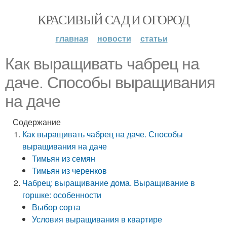
КРАСИВЫЙ САД И ОГОРОД
главная
новости
статьи
Как выращивать чабрец на
даче. Способы выращивания
на даче
Содержание
Как выращивать чабрец на даче. Способы
выращивания на даче
Тимьян из семян
Тимьян из черенков
Чабрец: выращивание дома. Выращивание в
горшке: особенности
Выбор сорта
Условия выращивания в квартире