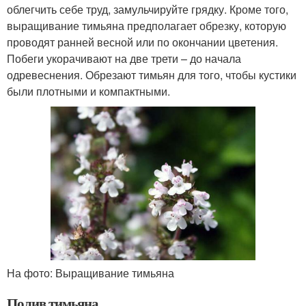
облегчить себе труд, замульчируйте грядку. Кроме того,
выращивание тимьяна предполагает обрезку, которую
проводят ранней весной или по окончании цветения.
Побеги укорачивают на две трети – до начала
одревеснения. Обрезают тимьян для того, чтобы кустики
были плотными и компактными.
На фото: Выращивание тимьяна
Полив тимьяна