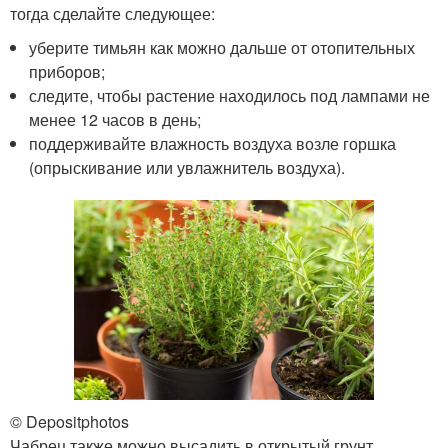
тогда сделайте следующее:
уберите тимьян как можно дальше от отопительных
приборов;
следите, чтобы растение находилось под лампами не
менее 12 часов в день;
поддерживайте влажность воздуха возле горшка
(опрыскивание или увлажнитель воздуха).
© Depositphotos
Чабрец также можно высадить в открытый грунт.