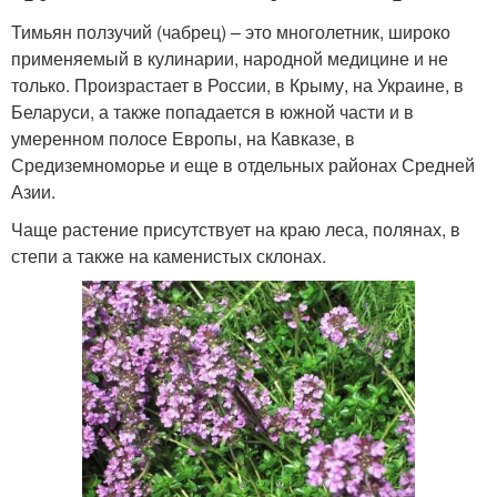
Тимьян ползучий (чабрец) – это многолетник, широко
применяемый в кулинарии, народной медицине и не
только. Произрастает в России, в Крыму, на Украине, в
Беларуси, а также попадается в южной части и в
умеренном полосе Европы, на Кавказе, в
Средиземноморье и еще в отдельных районах Средней
Азии.
Чаще растение присутствует на краю леса, полянах, в
степи а также на каменистых склонах.