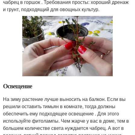
чабрец в горшок . Требования просты: хороший дренаж
и грунт, подходящий для овощных культур.
Освещение
На зиму растение лучше выносить на балкон. Если вы
решили оставить тимьян в комнате, тогда должны
обеспечить ему подходящее освещение . Для этого
используйте фитолампы. Чем жарче у вас в доме, тем в
большем количестве света нуждается чабрец. А вот в