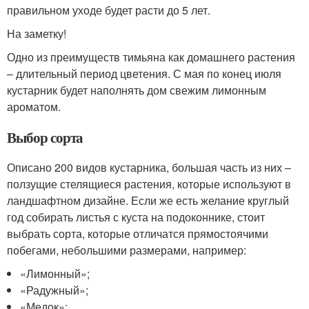
правильном уходе будет расти до 5 лет.
На заметку!
Одно из преимуществ тимьяна как домашнего растения
– длительный период цветения. С мая по конец июля
кустарник будет наполнять дом свежим лимонным
ароматом.
Выбор сорта
Описано 200 видов кустарника, большая часть из них –
ползущие стелящиеся растения, которые используют в
ландшафтном дизайне. Если же есть желание круглый
год собирать листья с куста на подоконнике, стоит
выбрать сорта, которые отличатся прямостоячими
побегами, небольшими размерами, например:
«Лимонный»;
«Радужный»;
«Медок»;