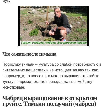
муку.
Что сажать после тимьяна
Поскольку тимьян – культура со слабой потребностью в
питательных веществах и не истощает землю так, как,
например,,и, то после него можно выращивать любые
культуры, кроме тех, что принадлежат к семейству
Яснотковые.
Чабрец выращивание в открытом
грунте. Тимьян ползучий (чабрец)