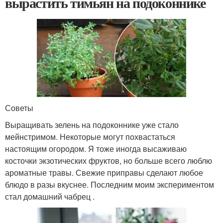
вырастить тимьян на подоконнике
Советы
Выращивать зелень на подоконнике уже стало
мейнстримом. Некоторые могут похвастаться
настоящим огородом. Я тоже иногда высаживаю
косточки экзотических фруктов, но больше всего люблю
ароматные травы. Свежие приправы сделают любое
блюдо в разы вкуснее. Последним моим экспериментом
стал домашний чабрец .