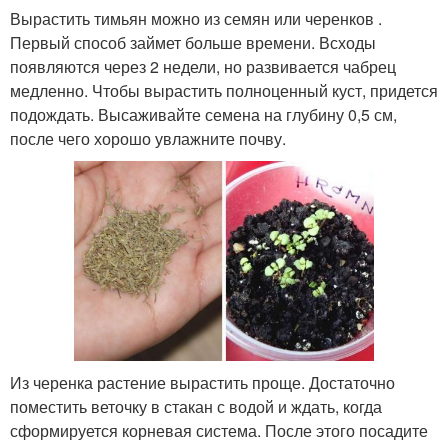
Вырастить тимьян можно из семян или черенков .
Первый способ займет больше времени. Всходы
появляются через 2 недели, но развивается чабрец
медленно. Чтобы вырастить полноценный куст, придется
подождать. Высаживайте семена на глубину 0,5 см,
после чего хорошо увлажните почву.
Из черенка растение вырастить проще. Достаточно
поместить веточку в стакан с водой и ждать, когда
сформируется корневая система. После этого посадите