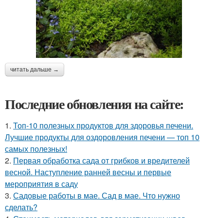
читать дальше →
Последние обновления на сайте:
1.
Топ-10 полезных продуктов для здоровья печени.
Лучшие продукты для оздоровления печени — топ 10
самых полезных!
2.
Первая обработка сада от грибков и вредителей
весной. Наступление ранней весны и первые
мероприятия в саду
3.
Садовые работы в мае. Сад в мае. Что нужно
сделать?