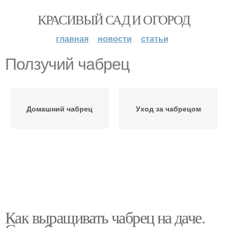
КРАСИВЫЙ САД И ОГОРОД
главная
новости
статьи
Ползучий чабрец
Домашний чабрец
Уход за чабрецом
Как выращивать чабрец на даче.