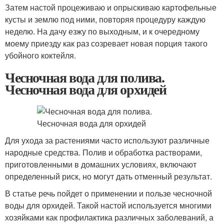
Затем настой процеживаю и опрыскиваю картофельные
кусты и землю под ними, повторяя процедуру каждую
неделю. На дачу езжу по выходным, и к очередному
моему приезду как раз созревает новая порция такого
убойного коктейля.
Чесночная вода для полива.
Чесночная вода для орхидей
Для ухода за растениями часто используют различные
народные средства. Полив и обработка растворами,
приготовленными в домашних условиях, включают
определенный риск, но могут дать отменный результат.
В статье речь пойдет о применении и пользе чесночной
воды для орхидей. Такой настой используется многими
хозяйками как профилактика различных заболеваний, а