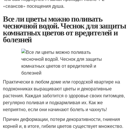
«сеансов» посещения душа.
Все ли цветы можно поливать
чесночной водой. Чеснок для защиты
комнатных цветов от вредителей и
болезней
Практически в любом доме или городской квартире на
подоконниках выращивают цветы и декоративные
растения. Каждая заботится о здоровье своих питомцев,
регулярно поливая и подкармливая их. Как же
неприятно, если они начинают болеть и чахнуть!
Причин деформации, потери декоративности, гниения
корней и, в итоге, гибели цветов существует множество.