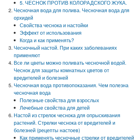
5. ЧЕСНОК ПРОТИВ КОЛОРАДСКОГО ЖУКА.
Чесночная вода для полива. Чесночная вода для
орхидей
Свойства чеснока и настойки
Эффект от использования
Когда и как применять?
Чесночный настой. При каких заболеваниях
применяют
Все ли цветы можно поливать чесночной водой.
Чеснок для защиты комнатных цветов от
вредителей и болезней
Чесночная вода противопоказания. Чем полезна
чесночная вода
Полезные свойства для взрослых
Лечебные свойства для детей
Настой из стрелок чеснока для опрыскивания
растений. Стрелки чеснока от вредителей и
болезней (рецепты настоев)
Как применять чесночные стрелки от вредителей