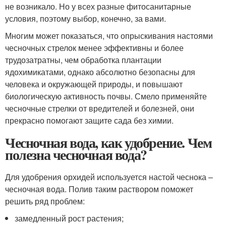
не возникало. Но у всех разные фитосанитарные
условия, поэтому выбор, конечно, за вами.
Многим может показаться, что опрыскивания настоями
чесночных стрелок менее эффективны и более
трудозатратны, чем обработка плантации
ядохимикатами, однако абсолютно безопасны для
человека и окружающей природы, и повышают
биологическую активность почвы. Смело применяйте
чесночные стрелки от вредителей и болезней, они
прекрасно помогают защите сада без химии.
Чесночная вода, как удобрение. Чем
полезна чесночная вода?
Для удобрения орхидей используется настой чеснока –
чесночная вода. Полив таким раствором поможет
решить ряд проблем:
замедленный рост растения;