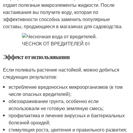
отдает полезные микроэлементы жидкости. После
настаивания вы получите воду, которая по
эффективности способна заменить популярные
составы, продающиеся в магазинах для садоводства.
Эффект от использования
Если поливать растение настойкой, можно добиться
следующих результатов:
истребление вредоносных микроорганизмов (в том
числе опасных вредителей);
обеззараживание грунта, особенно если
использовали не готовую земляную смесь;
профилактика и лечение вирусных и бактериальных
болезней орхидей;
стимуляция роста, цветения и правильного развития;