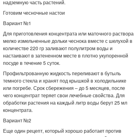
надземную часть растений.
Готовим чесночные настои
Вариант №1
Для приготовления концентрата или маточного раствора
мелко измельченные дольки чеснока вместе с шелухой в
количестве 220 гр заливают полулитром воды и
настаивают в затененном месте в плотно укупоренной
посуде в течение 5 суток.
Профильтрованную жидкость переливают в бутыль
темного стекла и хранят под крышкой в холодильнике
или погребе. Срок сбережения – до 5 месяцев, после
чего концентрат теряет свои лечебные свойства. Для
обработки растения на каждый литр воды берут 25 мл
концентрата.
Вариант №2
Еще один рецепт, который хорошо работает против