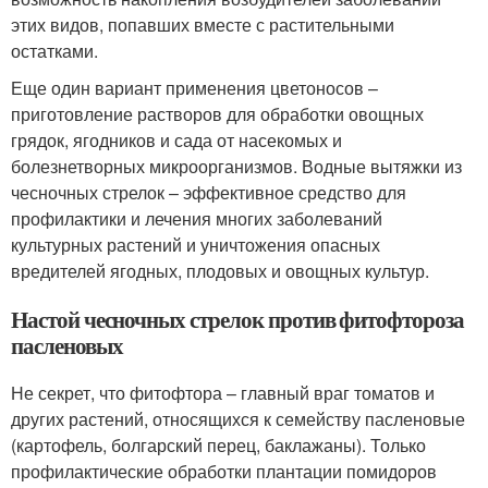
этих видов, попавших вместе с растительными
остатками.
Еще один вариант применения цветоносов –
приготовление растворов для обработки овощных
грядок, ягодников и сада от насекомых и
болезнетворных микроорганизмов. Водные вытяжки из
чесночных стрелок – эффективное средство для
профилактики и лечения многих заболеваний
культурных растений и уничтожения опасных
вредителей ягодных, плодовых и овощных культур.
Настой чесночных стрелок против фитофтороза
пасленовых
Не секрет, что фитофтора – главный враг томатов и
других растений, относящихся к семейству пасленовые
(картофель, болгарский перец, баклажаны). Только
профилактические обработки плантации помидоров