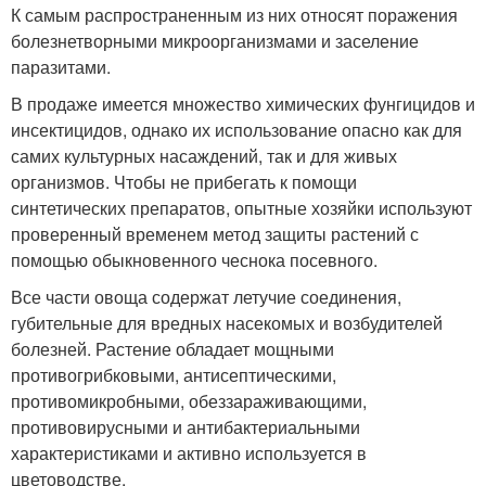
К самым распространенным из них относят поражения
болезнетворными микроорганизмами и заселение
паразитами.
В продаже имеется множество химических фунгицидов и
инсектицидов, однако их использование опасно как для
самих культурных насаждений, так и для живых
организмов. Чтобы не прибегать к помощи
синтетических препаратов, опытные хозяйки используют
проверенный временем метод защиты растений с
помощью обыкновенного чеснока посевного.
Все части овоща содержат летучие соединения,
губительные для вредных насекомых и возбудителей
болезней. Растение обладает мощными
противогрибковыми, антисептическими,
противомикробными, обеззараживающими,
противовирусными и антибактериальными
характеристиками и активно используется в
цветоводстве.