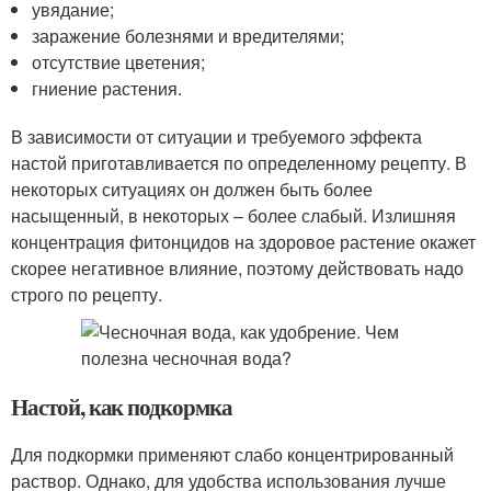
увядание;
заражение болезнями и вредителями;
отсутствие цветения;
гниение растения.
В зависимости от ситуации и требуемого эффекта
настой приготавливается по определенному рецепту. В
некоторых ситуациях он должен быть более
насыщенный, в некоторых – более слабый. Излишняя
концентрация фитонцидов на здоровое растение окажет
скорее негативное влияние, поэтому действовать надо
строго по рецепту.
Настой, как подкормка
Для подкормки применяют слабо концентрированный
раствор. Однако, для удобства использования лучше