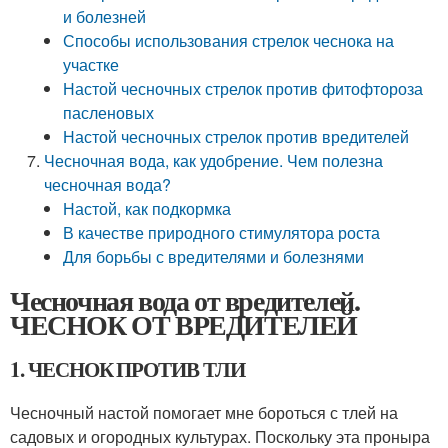
и болезней
Способы использования стрелок чеснока на
участке
Настой чесночных стрелок против фитофтороза
пасленовых
Настой чесночных стрелок против вредителей
Чесночная вода, как удобрение. Чем полезна
чесночная вода?
Настой, как подкормка
В качестве природного стимулятора роста
Для борьбы с вредителями и болезнями
Чесночная вода от вредителей.
ЧЕСНОК ОТ ВРЕДИТЕЛЕЙ
1. ЧЕСНОК ПРОТИВ ТЛИ
Чесночный настой помогает мне бороться с тлей на
садовых и огородных культурах. Поскольку эта проныра