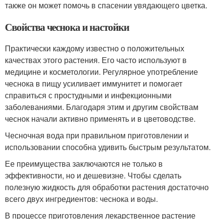
также он может помочь в спасении увядающего цветка.
Свойства чеснока и настойки
Практически каждому известно о положительных
качествах этого растения. Его часто используют в
медицине и косметологии. Регулярное употребление
чеснока в пищу усиливает иммунитет и помогает
справиться с простудными и инфекционными
заболеваниями. Благодаря этим и другим свойствам
чеснок начали активно применять и в цветоводстве.
Чесночная вода при правильном приготовлении и
использовании способна удивить быстрым результатом.
Ее преимущества заключаются не только в
эффективности, но и дешевизне. Чтобы сделать
полезную жидкость для обработки растения достаточно
всего двух ингредиентов: чеснока и воды.
В процессе приготовления лекарственное растение