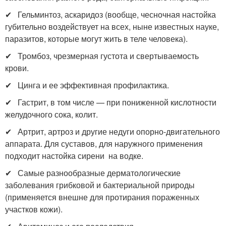
✔ Гельминтоз, аскаридоз (вообще, чесночная настойка
губительно воздействует на всех, ныне известных науке,
паразитов, которые могут жить в теле человека).
✔ Тромбоз, чрезмерная густота и свертываемость
крови.
✔ Цинга и ее эффективная профилактика.
✔ Гастрит, в том числе — при пониженной кислотности
желудочного сока, колит.
✔ Артрит, артроз и другие недуги опорно-двигательного
аппарата. Для суставов, для наружного применения
подходит настойка сирени на водке.
✔ Самые разнообразные дерматологические
заболевания грибковой и бактериальной природы
(применяется внешне для протирания пораженных
участков кожи).