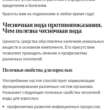
вредителям и болезням.
Красоты вам на подоконнике в любое время года!
Чесночная вода противопоказания.
Чем полезна чесночная вода
Ценность средства обусловлена наличием уникальных
веществ в основном компоненте. Его присутствие
позволяет проводить лечение и профилактику
различных патологий.
Полезные свойства для взрослых
Употребление настоя способствует нормализации
функционирования различных систем организма.
Называют следующие полезные свойства чесночной
воды для взрослых:
профилактика развития инфекционных процессов;