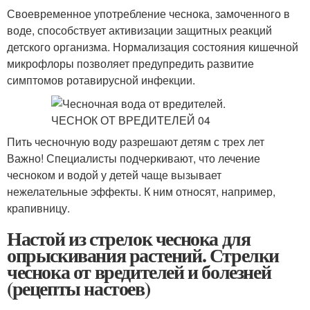
Своевременное употребление чеснока, замоченного в
воде, способствует активизации защитных реакций
детского организма. Нормализация состояния кишечной
микрофлоры позволяет предупредить развитие
симптомов ротавирусной инфекции.
Пить чесночную воду разрешают детям с трех лет
Важно! Специалисты подчеркивают, что лечение
чесноком и водой у детей чаще вызывает
нежелательные эффекты. К ним относят, например,
крапивницу.
Настой из стрелок чеснока для
опрыскивания растений. Стрелки
чеснока от вредителей и болезней
(рецепты настоев)