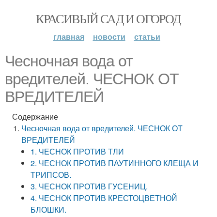
КРАСИВЫЙ САД И ОГОРОД
главная
новости
статьи
Чесночная вода от
вредителей. ЧЕСНОК ОТ
ВРЕДИТЕЛЕЙ
Содержание
Чесночная вода от вредителей. ЧЕСНОК ОТ
ВРЕДИТЕЛЕЙ
1. ЧЕСНОК ПРОТИВ ТЛИ
2. ЧЕСНОК ПРОТИВ ПАУТИННОГО КЛЕЩА И
ТРИПСОВ.
3. ЧЕСНОК ПРОТИВ ГУСЕНИЦ.
4. ЧЕСНОК ПРОТИВ КРЕСТОЦВЕТНОЙ
БЛОШКИ.