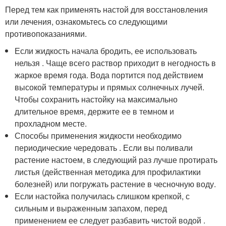
Перед тем как применять настой для восстановления
или лечения, ознакомьтесь со следующими
противопоказаниями.
Если жидкость начала бродить, ее использовать
нельзя . Чаще всего раствор приходит в негодность в
жаркое время года. Вода портится под действием
высокой температуры и прямых солнечных лучей.
Чтобы сохранить настойку на максимально
длительное время, держите ее в темном и
прохладном месте.
Способы применения жидкости необходимо
периодические чередовать . Если вы поливали
растение настоем, в следующий раз лучше протирать
листья (действенная методика для профилактики
болезней) или погружать растение в чесночную воду.
Если настойка получилась слишком крепкой, с
сильным и выраженным запахом, перед
применением ее следует разбавить чистой водой .