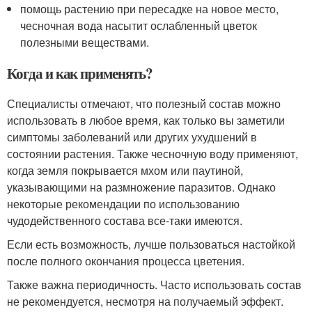
помощь растению при пересадке на новое место,
чесночная вода насытит ослабленный цветок
полезными веществами.
Когда и как применять?
Специалисты отмечают, что полезный состав можно
использовать в любое время, как только вы заметили
симптомы заболеваний или других ухудшений в
состоянии растения. Также чесночную воду применяют,
когда земля покрывается мхом или паутиной,
указывающими на размножение паразитов. Однако
некоторые рекомендации по использованию
чудодейственного состава все-таки имеются.
Если есть возможность, лучше пользоваться настойкой
после полного окончания процесса цветения.
Также важна периодичность. Часто использовать состав
не рекомендуется, несмотря на получаемый эффект.