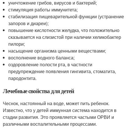
уничтожение грибов, вирусов и бактерий;
стимуляция работы иммунитета;
стабилизация пищеварительной функции (устранение
запоров и диареи);
повышение кислотности желудка, что положительно
сказывается на слизистой при наличии хеликобактер
пилори;
насыщение организма ценными веществами;
восполнение водного баланса;
оздоровление полости рта, в частности
предупреждение появления гингивита, стоматита,
пародонтита.
Лечебные свойства для детей
Чеснок, настоянный на воде, может пить ребенок.
Известно, что у детей иммунная система находится в
стадии развития. Это проявляется частыми ОРВИ и
различными воспалительными процессами.