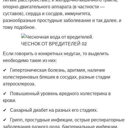
опорно-двигательного аппарата (в частности —
суставов), сердца и сосудов, иммунитета,
разнообразные простудные заболевание и так далее, и
тому подобное.
Если говорить о конкретных недугах, то выделить
необходимо такие из них:
✔ Гипертоническая болезнь, аритмия, наличие
холестериновых бляшек в сосудах, разные стадии
атеросклероза.
✔ Повышенный уровень вредного холестерина в
крови.
✔ Сахарный диабет на разных его стадиях.
✔ Грипп, простудные инфекции, острые респираторные
заболевания разного рода, бактериальные инфекции.