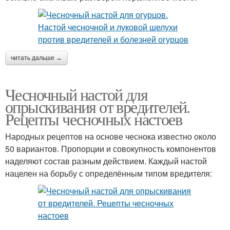
читать дальше →
Чесночный настой для
опрыскивания от вредителей.
Рецепты чесночных настоев
Народных рецептов на основе чеснока известно около
50 вариантов. Пропорции и совокупность компонентов
наделяют состав разным действием. Каждый настой
нацелен на борьбу с определённым типом вредителя: