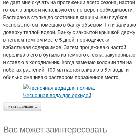
не дает мне скучать на протяжении всего сезона, настой
готовлю впрок и использую его по мере необходимости.
Растираю в ступке до состояния кашицы 200 г зубков
чеснока, потом помещаю в банку объемом 1 л и заливаю
доверху теплой водой. Банку с закрытой крышкой держу
в теплом темном месте 5 дней, периодически
взбалтывая содержимое. Затем процеживаю настой,
переливаю его в бутыль из темного стекла, закупориваю
и ставлю в холодильник. Когда замечаю колонии тли на
побегах растений, 100 мл настоя вливаю в 5 л воды и
обильно смачиваю раствором пораженное место.
читать дальше →
Вас может заинтересовать