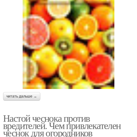
читать дальше →
Настой чеснока против
вредителей. Чем привлекателен
чеснок для огородников