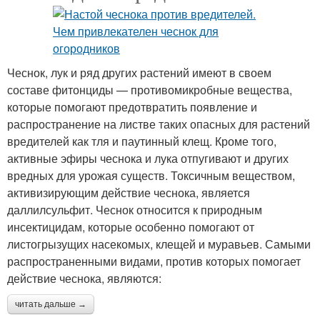
Чеснок, лук и ряд других растений имеют в своем
составе фитонциды — противомикробные вещества,
которые помогают предотвратить появление и
распространение на листве таких опасных для растений
вредителей как тля и паутинный клещ. Кроме того,
активные эфиры чеснока и лука отпугивают и других
вредных для урожая существ. Токсичным веществом,
активизирующим действие чеснока, является
даллилсульфит. Чеснок относится к природным
инсектицидам, которые особенно помогают от
листогрызущих насекомых, клещей и муравьев. Самыми
распространенными видами, против которых помогает
действие чеснока, являются:
читать дальше →