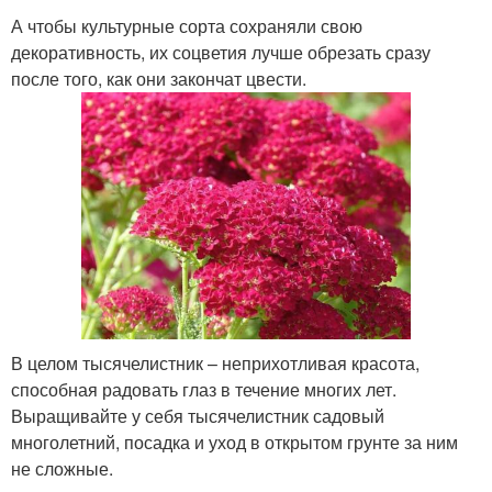
А чтобы культурные сорта сохраняли свою
декоративность, их соцветия лучше обрезать сразу
после того, как они закончат цвести.
В целом тысячелистник – неприхотливая красота,
способная радовать глаз в течение многих лет.
Выращивайте у себя тысячелистник садовый
многолетний, посадка и уход в открытом грунте за ним
не сложные.