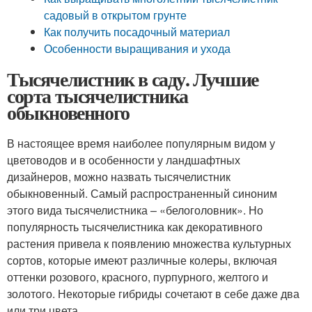
садовый в открытом грунте
Как получить посадочный материал
Особенности выращивания и ухода
Тысячелистник в саду. Лучшие
сорта тысячелистника
обыкновенного
В настоящее время наиболее популярным видом у
цветоводов и в особенности у ландшафтных
дизайнеров, можно назвать тысячелистник
обыкновенный. Самый распространенный синоним
этого вида тысячелистника – «белоголовник». Но
популярность тысячелистника как декоративного
растения привела к появлению множества культурных
сортов, которые имеют различные колеры, включая
оттенки розового, красного, пурпурного, желтого и
золотого. Некоторые гибриды сочетают в себе даже два
или три цвета.