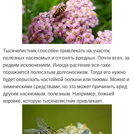
Тысячелистник способен привлекать на участок
полезных насекомых и отгонять вредных. Почти всех, за
редким исключением. Иногда растение все-таки
поражается полосатым долгоносиком. Тогда его нужно
будет опрыскать настойкой полыни или пижмы. Можно и
химическими средствами, но это может причинить вред
другим насекомым, полезным. Например, божьей
коровке, которую тысячелистник привлекает.