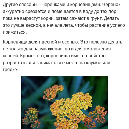
Другие способы – черенками и корневищами. Черенок
аккуратно срезается и помещается в воду до тех пор,
пока не вырастут корни, затем сажают в грунт. Делать
это лучше весной, в начале лета, чтобы растение успело
прижиться.
Корневища делят весной и осенью. Это полезно делать
не только для размножения, но и для омоложения
корней. Кроме того, корневища имеют свойство
разрастаться и занимать все место на клумбе или
грядке.