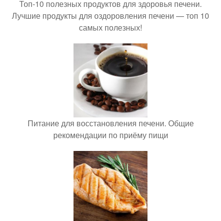
Топ-10 полезных продуктов для здоровья печени.
Лучшие продукты для оздоровления печени — топ 10
самых полезных!
Питание для восстановления печени. Общие
рекомендации по приёму пищи