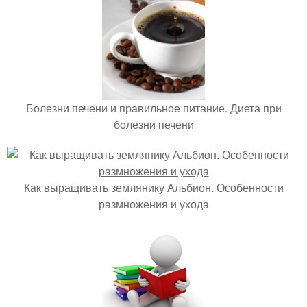
Болезни печени и правильное питание. Диета при
болезни печени
Как выращивать землянику Альбион. Особенности
размножения и ухода