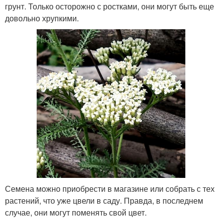
грунт. Только осторожно с ростками, они могут быть еще
довольно хрупкими.
Семена можно приобрести в магазине или собрать с тех
растений, что уже цвели в саду. Правда, в последнем
случае, они могут поменять свой цвет.