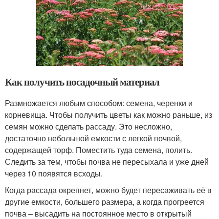
Как получить посадочный материал
Размножается любым способом: семена, черенки и
корневища. Чтобы получить цветы как можно раньше, из
семян можно сделать рассаду. Это несложно,
достаточно небольшой емкости с легкой почвой,
содержащей торф. Поместить туда семена, полить.
Следить за тем, чтобы почва не пересыхала и уже дней
через 10 появятся всходы.
Когда рассада окрепнет, можно будет пересаживать её в
другие емкости, большего размера, а когда прогреется
почва – высадить на постоянное место в открытый