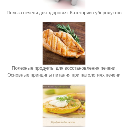
Польза печени для здоровья. Категории субпродуктов
Полезные продукты для восстановления печени.
Основные принципы питания при патологиях печени