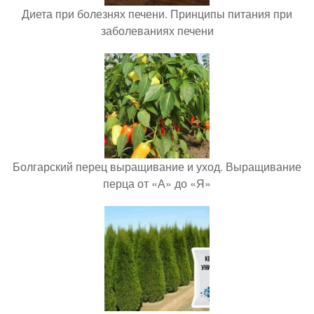
Диета при болезнях печени. Принципы питания при
заболеваниях печени
Болгарский перец выращивание и уход. Выращивание
перца от «А» до «Я»