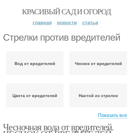
КРАСИВЫЙ САД И ОГОРОД
главная
новости
статьи
Стрелки против вредителей
Вод от вредителей
Чеснок от вредителей
Цвета от вредителей
Настой из стрелок
Показать все
Чесночная вода от вредителей.
Стрелки от вредителей
Чесночные стрелки