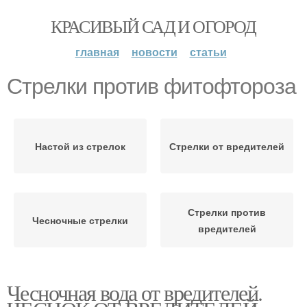
КРАСИВЫЙ САД И ОГОРОД
главная
новости
статьи
Стрелки против фитофтороза
Настой из стрелок
Стрелки от вредителей
Стрелки против
Чесночные стрелки
вредителей
Чесночная вода от вредителей.