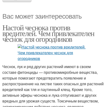
Вас может заинтересовать
Настой чеснока против
вредителей. Чем привлекателен
чеснок для огородников
Чеснок, лук и ряд других растений имеют в своем
составе фитонциды — противомикробные вещества,
которые помогают предотвратить появление и
распространение на листве таких опасных для растений
вредителей как тля и паутинный клещ. Кроме того,
активные эфиры чеснока и лука отпугивают и других
вредных для урожая существ. Токсичным веществом,
активизирующим действие чеснока, является