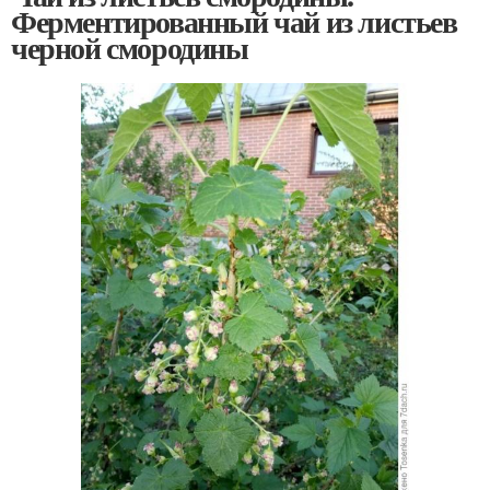
Ферментированный чай из листьев
черной смородины