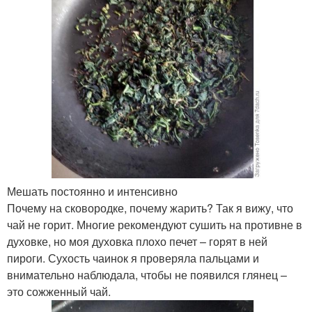
Мешать постоянно и интенсивно
Почему на сковородке, почему жарить? Так я вижу, что
чай не горит. Многие рекомендуют сушить на противне в
духовке, но моя духовка плохо печет – горят в ней
пироги. Сухость чаинок я проверяла пальцами и
внимательно наблюдала, чтобы не появился глянец –
это сожженный чай.