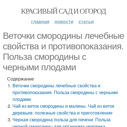
КРАСИВЫЙ САД И ОГОРОД
главная
новости
статьи
Веточки смородины лечебные
свойства и противопоказания.
Польза смородины с
черными плодами
Содержание
Веточки смородины лечебные свойства и
противопоказания. Польза смородины с черными
плодами
Чай из веток смородины и малины. Чай из веток
деревьев: полезные свойства и приготовление
Черная смородина польза для печени. Польза
черной смородины для организма человека