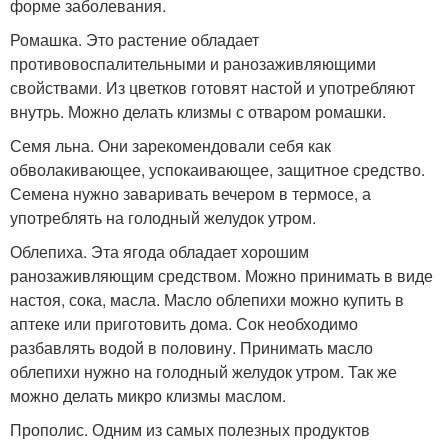
форме заболевания.
Ромашка. Это растение обладает
противовоспалительными и ранозаживляющими
свойствами. Из цветков готовят настой и употребляют
внутрь. Можно делать клизмы с отваром ромашки.
Семя льна. Они зарекомендовали себя как
обволакивающее, успокаивающее, защитное средство.
Семена нужно заваривать вечером в термосе, а
употреблять на голодный желудок утром.
Облепиха. Эта ягода обладает хорошим
ранозаживляющим средством. Можно принимать в виде
настоя, сока, масла. Масло облепихи можно купить в
аптеке или приготовить дома. Сок необходимо
разбавлять водой в половину. Принимать масло
облепихи нужно на голодный желудок утром. Так же
можно делать микро клизмы маслом.
Прополис. Одним из самых полезных продуктов