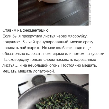
Ставим на ферментацию
Если бы я прокрутила листья через мясорубку,
получился бы чай гранулированный, можно сразу
начинать чай жарить. Но мои колбаски надо еще
обязательно нарезать ножницами или ножом на кусочки.
На сковородку тонким слоем насыпать нарезанные
листья… и на небольшой огонь. Постоянно мешать,
мешать, мешать лопаточкой.