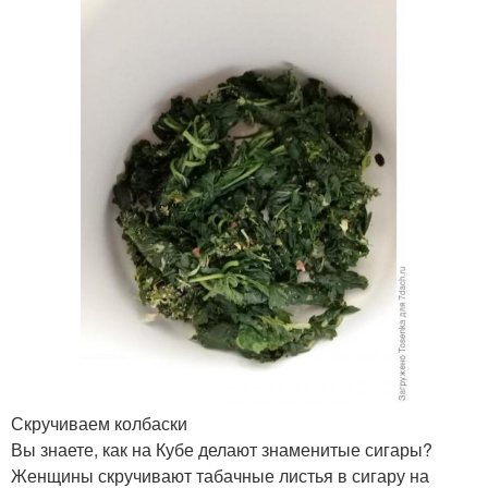
Скручиваем колбаски
Вы знаете, как на Кубе делают знаменитые сигары?
Женщины скручивают табачные листья в сигару на