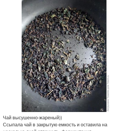
Чай высушенно-жареный))
Ссыпала чай в закрытую емкость и оставила на