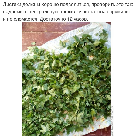
Листики должны хорошо подвялиться, проверить это так:
надломить центральную прожилку листа, она спружинит
и не сломается. Достаточно 12 часов.