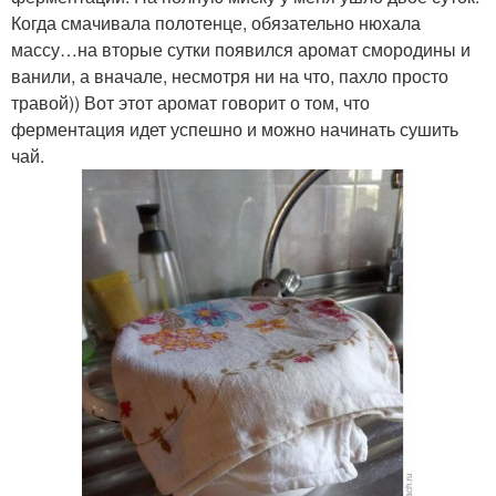
Когда смачивала полотенце, обязательно нюхала
массу…на вторые сутки появился аромат смородины и
ванили, а вначале, несмотря ни на что, пахло просто
травой)) Вот этот аромат говорит о том, что
ферментация идет успешно и можно начинать сушить
чай.