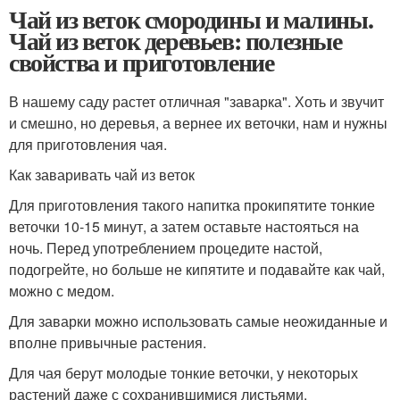
Чай из веток смородины и малины.
Чай из веток деревьев: полезные
свойства и приготовление
В нашему саду растет отличная "заварка". Хоть и звучит
и смешно, но деревья, а вернее их веточки, нам и нужны
для приготовления чая.
Как заваривать чай из веток
Для приготовления такого напитка прокипятите тонкие
веточки 10-15 минут, а затем оставьте настояться на
ночь. Перед употреблением процедите настой,
подогрейте, но больше не кипятите и подавайте как чай,
можно с медом.
Для заварки можно использовать самые неожиданные и
вполне привычные растения.
Для чая берут молодые тонкие веточки, у некоторых
растений даже с сохранившимися листьями.