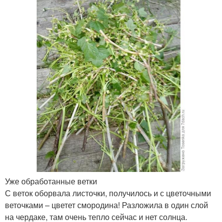
Уже обработанные ветки
С веток оборвала листочки, получилось и с цветочными
веточками – цветет смородина! Разложила в один слой
на чердаке, там очень тепло сейчас и нет солнца.