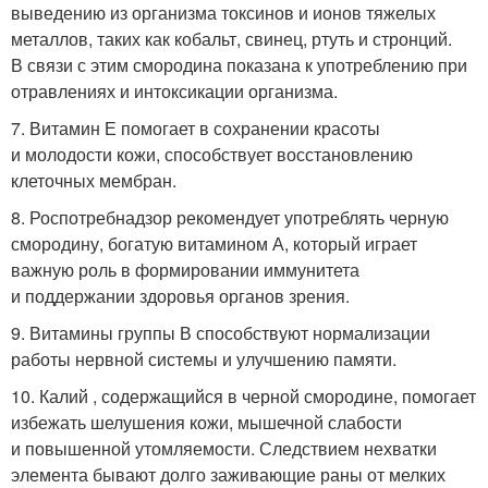
выведению из организма токсинов и ионов тяжелых
металлов, таких как кобальт, свинец, ртуть и стронций.
В связи с этим смородина показана к употреблению при
отравлениях и интоксикации организма.
7. Витамин Е помогает в сохранении красоты
и молодости кожи, способствует восстановлению
клеточных мембран.
8. Роспотребнадзор рекомендует употреблять черную
смородину, богатую витамином А, который играет
важную роль в формировании иммунитета
и поддержании здоровья органов зрения.
9. Витамины группы В способствуют нормализации
работы нервной системы и улучшению памяти.
10. Калий , содержащийся в черной смородине, помогает
избежать шелушения кожи, мышечной слабости
и повышенной утомляемости. Следствием нехватки
элемента бывают долго заживающие раны от мелких