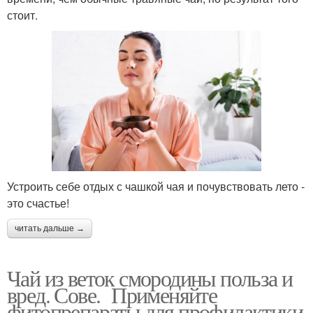
стоит.
Устроить себе отдых с чашкой чая и почувствовать лето -
это счастье!
читать дальше →
Чай из веток смородины польза и
вред. Сове. Применяйте
фитопрепараты для профилактики