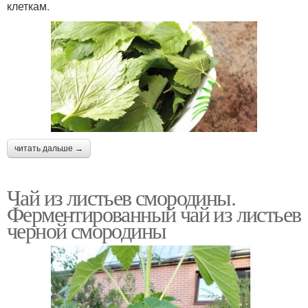
клеткам.
читать дальше →
Чай из листьев смородины.
Ферментированный чай из листьев
черной смородины