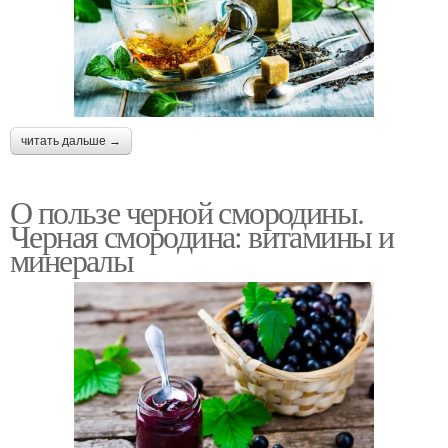
читать дальше →
О пользе черной смородины.
Черная смородина: витамины и
минералы