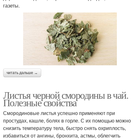
газеты.
читать дальше →
Листья черной смородины в чай.
Полезные свойства
Смородиновые листья успешно применяют при
простудах, кашле, болях в горле. С их помощью можно
снизить температуру тела, быстро снять охриплость,
избавиться от ангины, бронхита, астмы, облегчить