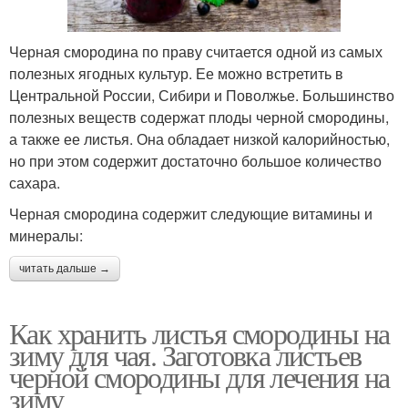
Черная смородина по праву считается одной из самых
полезных ягодных культур. Ее можно встретить в
Центральной России, Сибири и Поволжье. Большинство
полезных веществ содержат плоды черной смородины,
а также ее листья. Она обладает низкой калорийностью,
но при этом содержит достаточно большое количество
сахара.
Черная смородина содержит следующие витамины и
минералы:
читать дальше →
Как хранить листья смородины на
зиму для чая. Заготовка листьев
черной смородины для лечения на
зиму