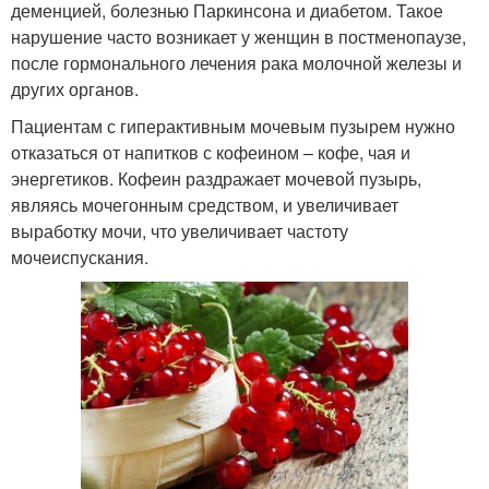
деменцией, болезнью Паркинсона и диабетом. Такое
нарушение часто возникает у женщин в постменопаузе,
после гормонального лечения рака молочной железы и
других органов.
Пациентам с гиперактивным мочевым пузырем нужно
отказаться от напитков с кофеином – кофе, чая и
энергетиков. Кофеин раздражает мочевой пузырь,
являясь мочегонным средством, и увеличивает
выработку мочи, что увеличивает частоту
мочеиспускания.