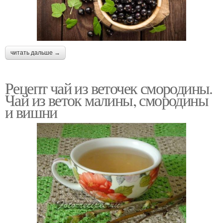
читать дальше →
Рецепт чай из веточек смородины.
Чай из веток малины, смородины
и вишни