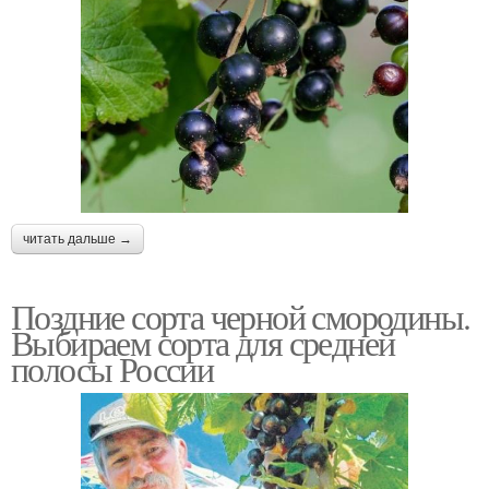
читать дальше →
Поздние сорта черной смородины.
Выбираем сорта для средней
полосы России