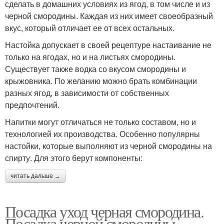
сделать в домашних условиях из ягод, в том числе и из
черной смородины. Каждая из них имеет своеобразный
вкус, который отличает ее от всех остальных.
Настойка допускает в своей рецептуре настаивание не
только на ягодах, но и на листьях смородины.
Существует также водка со вкусом смородины и
крыжовника. По желанию можно брать комбинации
разных ягод, в зависимости от собственных
предпочтений.
Напитки могут отличаться не только составом, но и
технологией их производства. Особенно популярны
настойки, которые выполняют из черной смородины на
спирту. Для этого берут компоненты:
читать дальше →
Посадка уход черная смородина.
Посадка черной смородины