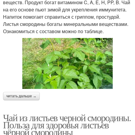
веществ. Продукт богат витамином C, A, E, H, PP, B. Чай
на его основе пьют зимой для укрепления иммунитета.
Напиток помогает справиться с гриппом, простудой.
Листья смородины богаты минеральными веществами.
Ознакомиться с составом можно по таблице.
читать дальше →
Чай из листьев черной смородины.
Польза для здоровья листьев
чёрной смородины