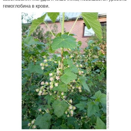
гемоглобина в крови.