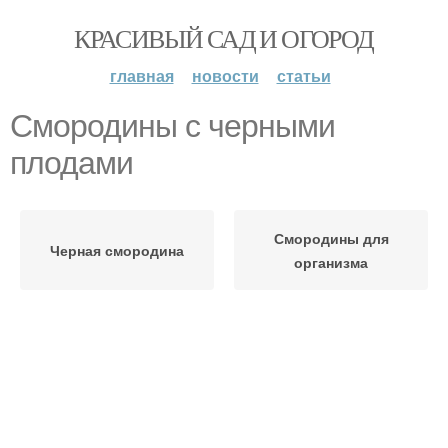
КРАСИВЫЙ САД И ОГОРОД
главная
новости
статьи
Смородины с черными
плодами
Смородины для
Черная смородина
организма