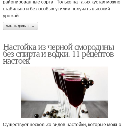
районированные сорта . Только на таких кустах можно
стабильно и без особых усилии получать высокий
урожай.
читать дальше →
Настойка из черной смородины
без спирта и водки. 11 рецептов
настоек
Существует несколько видов настойки, которые можно