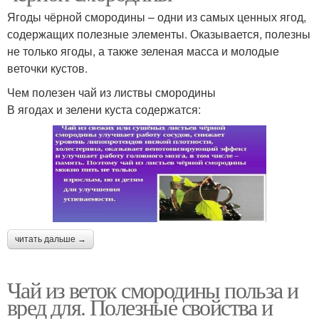
Ягоды чёрной смородины – одни из самых ценных ягод,
содержащих полезные элементы. Оказывается, полезны
не только ягоды, а также зеленая масса и молодые
веточки кустов.
Чем полезен чай из листвы смородины
В ягодах и зелени куста содержатся:
читать дальше →
Чай из веток смородины польза и
вред для. Полезные свойства и