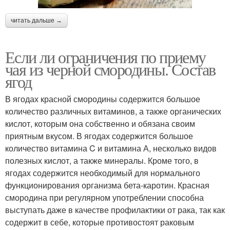
читать дальше →
Если ли ограничения по приему
чая из черной смородины. Состав
ягод
В ягодах красной смородины содержится большое
количество различных витаминов, а также органических
кислот, которым она собственно и обязана своим
приятным вкусом. В ягодах содержится большое
количество витамина C и витамина А, несколько видов
полезных кислот, а также минералы. Кроме того, в
ягодах содержится необходимый для нормального
функционирования организма бета-каротин. Красная
смородина при регулярном употреблении способна
выступать даже в качестве профилактики от рака, так как
содержит в себе, которые противостоят раковым