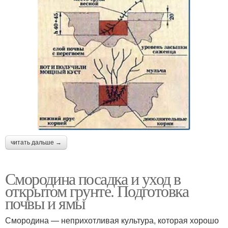
читать дальше →
Смородина посадка и уход в
открытом грунте. Подготовка
почвы и ямы
Смородина — неприхотливая культура, которая хорошо