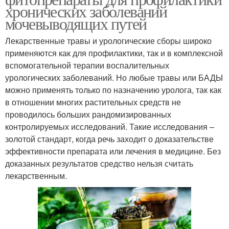
хронических заболеваний
мочевыводящих путей
Лекарственные травы и урологические сборы широко
применяются как для профилактики, так и в комплексной
вспомогательной терапии воспалительных
урологических заболеваний. Но любые травы или БАДЫ
можно применять только по назначению уролога, так как
в отношении многих растительных средств не
проводилось больших рандомизированных
контролируемых исследований. Такие исследования –
золотой стандарт, когда речь заходит о доказательстве
эффективности препарата или лечения в медицине. Без
доказанных результатов средство нельзя считать
лекарственным.