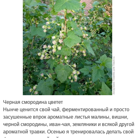
Черная смородина цветет
Нынче ценится свой чай, ферментированный и просто
засушенные впрок ароматные листья малины, вишни,
черной смородины, иван-чая, земляники и всякой другой
ароматной травки. Осенью я тренировалась делать свой