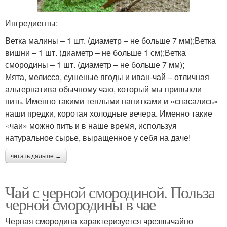
Ингредиенты:
Ветка малины – 1 шт. (диаметр – не больше 7 мм);Ветка
вишни – 1 шт. (диаметр – не больше 1 см);Ветка
смородины – 1 шт. (диаметр – не больше 7 мм);
Мята, мелисса, сушеные ягоды и иван-чай – отличная
альтернатива обычному чаю, который мы привыкли
пить. Именно такими теплыми напитками и «спасались»
наши предки, коротая холодные вечера. Именно такие
«чаи» можно пить и в наше время, используя
натуральное сырье, выращенное у себя на даче!
читать дальше →
Чай с черной смородиной. Польза
черной смородины в чае
Черная смородина характеризуется чрезвычайно