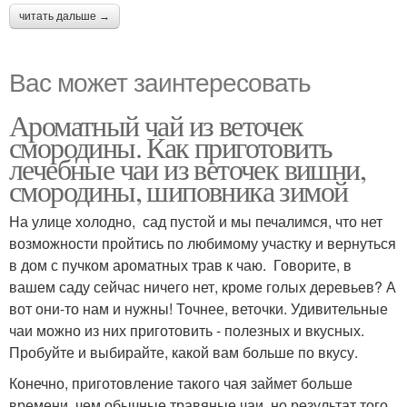
читать дальше →
Вас может заинтересовать
Ароматный чай из веточек
смородины. Как приготовить
лечебные чаи из веточек вишни,
смородины, шиповника зимой
На улице холодно, сад пустой и мы печалимся, что нет
возможности пройтись по любимому участку и вернуться
в дом с пучком ароматных трав к чаю. Говорите, в
вашем саду сейчас ничего нет, кроме голых деревьев? А
вот они-то нам и нужны! Точнее, веточки. Удивительные
чаи можно из них приготовить - полезных и вкусных.
Пробуйте и выбирайте, какой вам больше по вкусу.
Конечно, приготовление такого чая займет больше
времени, чем обычные травяные чаи, но результат того