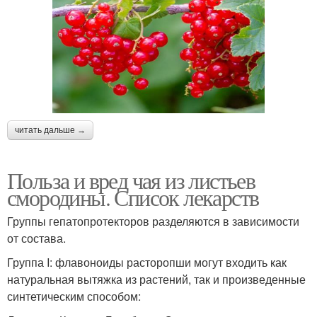
читать дальше →
Польза и вред чая из листьев
смородины. Список лекарств
Группы гепатопротекторов разделяются в зависимости
от состава.
Группа I: флавоноиды расторопши могут входить как
натуральная вытяжка из растений, так и произведенные
синтетическим способом: