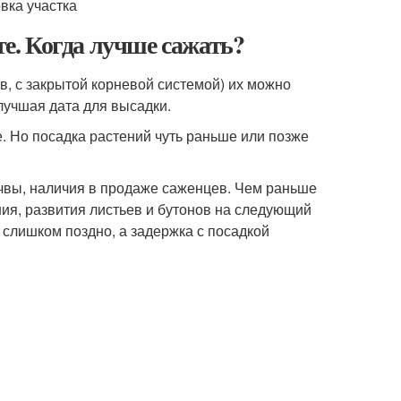
. Когда лучше сажать?
в, с закрытой корневой системой) их можно
лучшая дата для высадки.
. Но посадка растений чуть раньше или позже
почвы, наличия в продаже саженцев. Чем раньше
ия, развития листьев и бутонов на следующий
ь слишком поздно, а задержка с посадкой