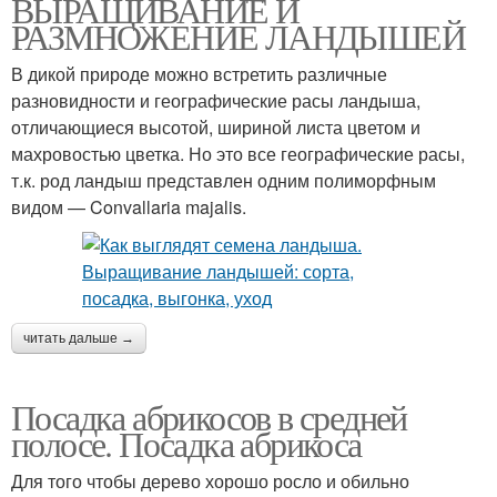
ВЫРАЩИВАНИЕ И
РАЗМНОЖЕНИЕ ЛАНДЫШЕЙ
В дикой природе можно встретить различные
разновидности и географические расы ландыша,
отличающиеся высотой, шириной листа цветом и
махровостью цветка. Но это все географические расы,
т.к. род ландыш представлен одним полиморфным
видом — Convallaria majalis.
читать дальше →
Посадка абрикосов в средней
полосе. Посадка абрикоса
Для того чтобы дерево хорошо росло и обильно