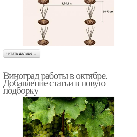
читать дальше →
Виноград работы в октябре.
Добавление статьи в новую
подборку