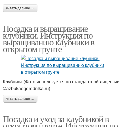
читать дальше →
Посадка и выращивание
клубники. Инструкция по
выращиванию клубники в
открытом грунте
Клубника (Фото используется по стандартной лицензии
©azbukaogorodnika.ru)
читать дальше →
Посадка и уход за клубникой в
открытом грунте. Инструкция по