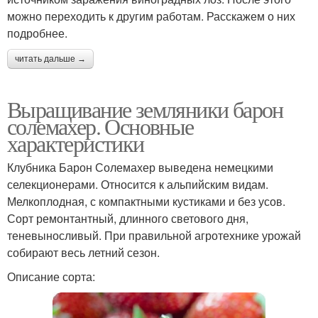
можно переходить к другим работам. Расскажем о них
подробнее.
читать дальше →
Выращивание земляники барон
солемахер. Основные
характеристики
Клубника Барон Солемахер выведена немецкими
селекционерами. Относится к альпийским видам.
Мелкоплодная, с компактными кустиками и без усов.
Сорт ремонтантный, длинного светового дня,
теневыносливый. При правильной агротехнике урожай
собирают весь летний сезон.
Описание сорта: