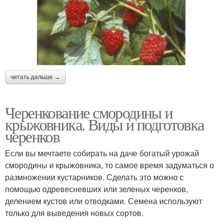
читать дальше →
Черенкование смородины и
крыжовника. Виды и подготовка
черенков
Если вы мечтаете собирать на даче богатый урожай
смородины и крыжовника, то самое время задуматься о
размножении кустарников. Сделать это можно с
помощью одревесневших или зеленых черенков,
делением кустов или отводками. Семена используют
только для выведения новых сортов.