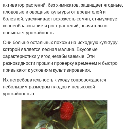
активатор растений, без химикатов, защищает ягодные,
плодовые и овощные культуры от вредителей и
болезней, увеличивает всхожесть семян, стимулирует
корнеобразование и рост растений, значительно
повышает урожайность.
Они больше остальных похожи на исходную культуру,
которой является лесная малина. Вкусовые
характеристики у ягод незабываемые. Эти
разновидности прошли проверку временем и быстро
привыкают к условиям культивирования.
Их нетребовательность к уходу сопровождается
небольшим размером плодов и невысокой
урожайностью.