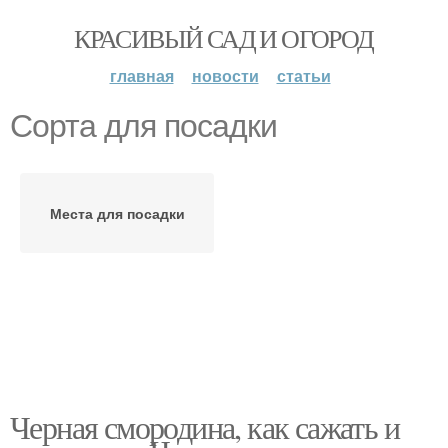
КРАСИВЫЙ САД И ОГОРОД
главная
новости
статьи
Сорта для посадки
Места для посадки
Черная смородина, как сажать и