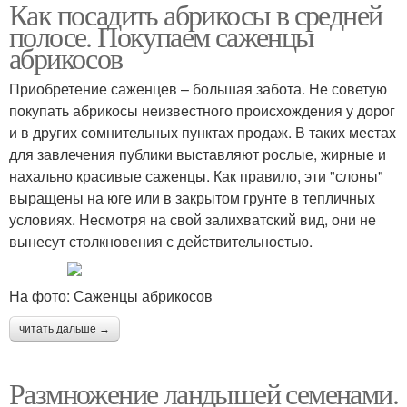
Как посадить абрикосы в средней
полосе. Покупаем саженцы
абрикосов
Приобретение саженцев – большая забота. Не советую
покупать абрикосы неизвестного происхождения у дорог
и в других сомнительных пунктах продаж. В таких местах
для завлечения публики выставляют рослые, жирные и
нахально красивые саженцы. Как правило, эти "слоны"
выращены на юге или в закрытом грунте в тепличных
условиях. Несмотря на свой залихватский вид, они не
вынесут столкновения с действительностью.
На фото: Саженцы абрикосов
читать дальше →
Размножение ландышей семенами.