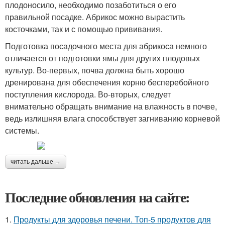
плодоносило, необходимо позаботиться о его
правильной посадке. Абрикос можно вырастить
косточками, так и с помощью прививания.
Подготовка посадочного места для абрикоса немного
отличается от подготовки ямы для других плодовых
культур. Во-первых, почва должна быть хорошо
дренирована для обеспечения корню бесперебойного
поступления кислорода. Во-вторых, следует
внимательно обращать внимание на влажность в почве,
ведь излишняя влага способствует загниванию корневой
системы.
читать дальше →
Последние обновления на сайте:
1.
Продукты для здоровья печени. Топ-5 продуктов для