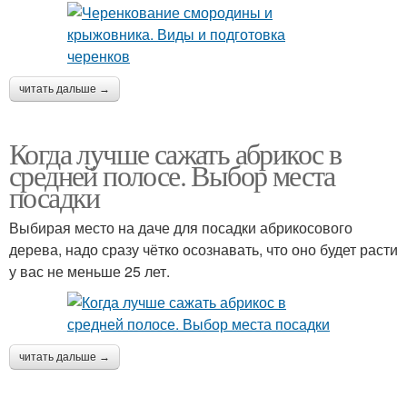
читать дальше →
Когда лучше сажать абрикос в
средней полосе. Выбор места
посадки
Выбирая место на даче для посадки абрикосового
дерева, надо сразу чётко осознавать, что оно будет расти
у вас не меньше 25 лет.
читать дальше →