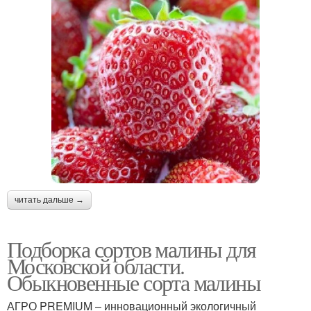
читать дальше →
Подборка сортов малины для
Московской области.
Обыкновенные сорта малины
АГРО PREMIUM – инновационный экологичный