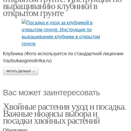
выращиванию клубники в
открытом грунте
Клубника (Фото используется по стандартной лицензии
©azbukaogorodnika.ru)
читать дальше →
Вас может заинтересовать
Хвойные растения уход и посадка.
Важные нюансы выбора и
посадки хвойных растений
Обновлено