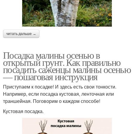
читать дальше →
Посадка малины осенью в
открытый грунт. Как правильно
посадить саженцы малины осенью
— пошаговая инструкция
Приступаем к посадке! И здесь есть свои тонкости.
Например, если посадка кустовая, ленточная или
траншейная. Поговорим о каждом способе!
Кустовая посадка.