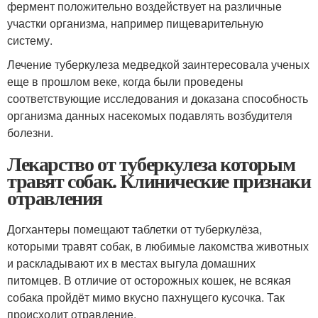
фермент положительно воздействует на различные
участки организма, например пищеварительную
систему.
Лечение туберкулеза медведкой заинтересовала ученых
еще в прошлом веке, когда были проведены
соответствующие исследования и доказана способность
организма данных насекомых подавлять возбудителя
болезни.
Лекарство от туберкулеза которым
травят собак. Клинические признаки
отравления
Догхантеры помещают таблетки от туберкулёза,
которыми травят собак, в любимые лакомства животных
и раскладывают их в местах выгула домашних
питомцев. В отличие от осторожных кошек, не всякая
собака пройдёт мимо вкусно пахнущего кусочка. Так
происходит отравление.