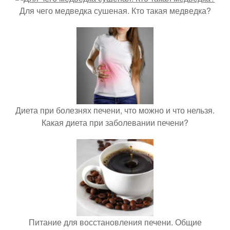
Для чего медведка сушеная. Кто такая медведка?
Диета при болезнях печени, что можно и что нельзя.
Какая диета при заболевании печени?
Питание для восстановления печени. Общие