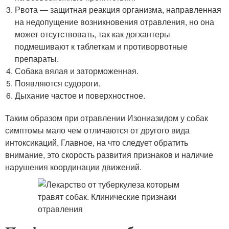
Рвота — защитная реакция организма, направленная
на недопущение возникновения отравления, но она
может отсутствовать, так как догхантеры
подмешивают к таблеткам и противорвотные
препараты.
Собака вялая и заторможенная.
Появляются судороги.
Дыхание частое и поверхностное.
Таким образом при отравлении Изониазидом у собак
симптомы мало чем отличаются от другого вида
интоксикаций. Главное, на что следует обратить
внимание, это скорость развития признаков и наличие
нарушения координации движений.