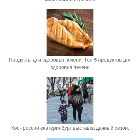
Продукты для здоровья печени. Топ-5 продуктов для
здоровья печени
Коск россии екатеринбург выставка дачный сезон.