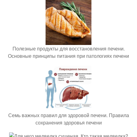
Полезные продукты для восстановления печени.
Основные принципы питания при патологиях печени
Семь важных правил для здоровой печени. Правила
сохранения здоровья печени