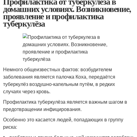
Профилактика от туберкулеза в
домашних условиях. Возникновение,
проявление и профилактика
туберкулёза
Немного общеизвестных фактов: возбудителем
заболевания является палочка Коха, передаётся
туберкулёз воздушно-капельным путём, в редких
случаях через кровь.
Профилактика туберкулёза является важным шагом в
предотвращении инфицирования.
Особенно это касается людей, попадающих в группу
риска: