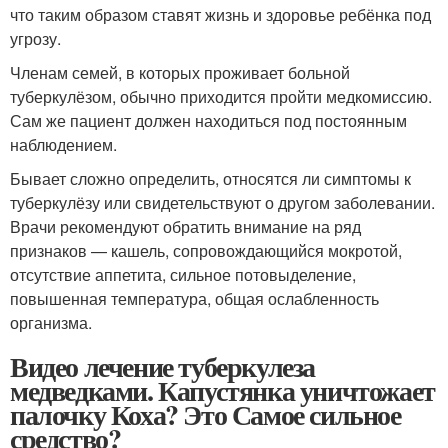
что таким образом ставят жизнь и здоровье ребёнка под
угрозу.
Членам семей, в которых проживает больной
туберкулёзом, обычно приходится пройти медкомиссию.
Сам же пациент должен находиться под постоянным
наблюдением.
Бывает сложно определить, относятся ли симптомы к
туберкулёзу или свидетельствуют о другом заболевании.
Врачи рекомендуют обратить внимание на ряд
признаков — кашель, сопровождающийся мокротой,
отсутствие аппетита, сильное потовыделение,
повышенная температура, общая ослабленность
организма.
Видео лечение туберкулеза
медведками. Капустянка уничтожает
палочку Коха? Это Самое сильное
средство?