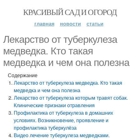
КРАСИВЫЙ САД И ОГОРОД
главная
новости
статьи
Лекарство от туберкулеза
медведка. Кто такая
медведка и чем она полезна
Содержание
Лекарство от туберкулеза медведка. Кто такая
медведка и чем она полезна
Лекарство от туберкулеза которым травят собак.
Клинические признаки отравления
Профилактика от туберкулеза в домашних
условиях. Возникновение, проявление и
профилактика туберкулёза
Видео лечение туберкулеза медведками.