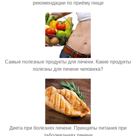
рекомендации по приёму пищи
Самые полезные продукты для печени. Какие продукты
полезны для печени человека?
Диета при болезнях печени. Принципы питания при
заболеваниях печени