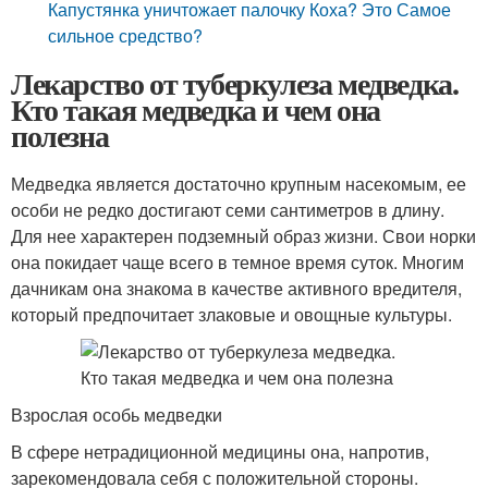
Капустянка уничтожает палочку Коха? Это Самое
сильное средство?
Лекарство от туберкулеза медведка.
Кто такая медведка и чем она
полезна
Медведка является достаточно крупным насекомым, ее
особи не редко достигают семи сантиметров в длину.
Для нее характерен подземный образ жизни. Свои норки
она покидает чаще всего в темное время суток. Многим
дачникам она знакома в качестве активного вредителя,
который предпочитает злаковые и овощные культуры.
Взрослая особь медведки
В сфере нетрадиционной медицины она, напротив,
зарекомендовала себя с положительной стороны.