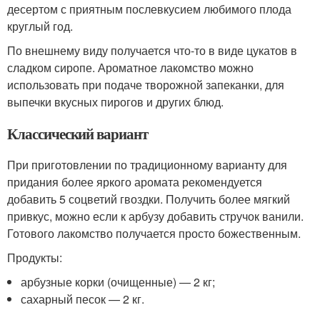
десертом с приятным послевкусием любимого плода
круглый год.
По внешнему виду получается что-то в виде цукатов в
сладком сиропе. Ароматное лакомство можно
использовать при подаче творожной запеканки, для
выпечки вкусных пирогов и других блюд.
Классический вариант
При приготовлении по традиционному варианту для
придания более яркого аромата рекомендуется
добавить 5 соцветий гвоздки. Получить более мягкий
привкус, можно если к арбузу добавить стручок ванили.
Готового лакомство получается просто божественным.
Продукты:
арбузные корки (очищенные) — 2 кг;
сахарный песок — 2 кг.