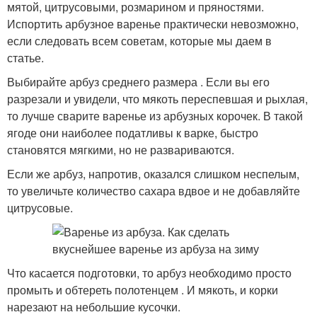
мятой, цитрусовыми, розмарином и пряностями.
Испортить арбузное варенье практически невозможно,
если следовать всем советам, которые мы даем в
статье.
Выбирайте арбуз среднего размера . Если вы его
разрезали и увидели, что мякоть переспевшая и рыхлая,
то лучше сварите варенье из арбузных корочек. В такой
ягоде они наиболее податливы к варке, быстро
становятся мягкими, но не развариваются.
Если же арбуз, напротив, оказался слишком неспелым,
то увеличьте количество сахара вдвое и не добавляйте
цитрусовые.
Что касается подготовки, то арбуз необходимо просто
промыть и обтереть полотенцем . И мякоть, и корки
нарезают на небольшие кусочки.