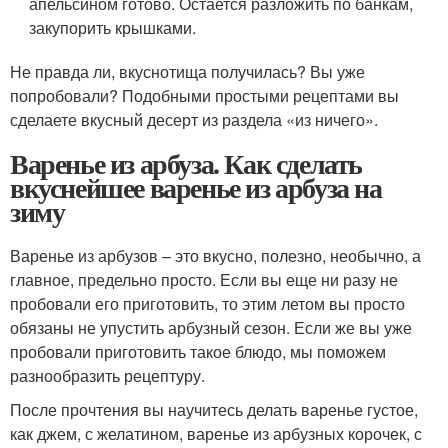
апельсином готово. Остается разложить по банкам,
закупорить крышками.
Не правда ли, вкуснотища получилась? Вы уже
попробовали? Подобными простыми рецептами вы
сделаете вкусный десерт из раздела «из ничего».
Варенье из арбуза. Как сделать
вкуснейшее варенье из арбуза на
зиму
Варенье из арбузов – это вкусно, полезно, необычно, а
главное, предельно просто. Если вы еще ни разу не
пробовали его приготовить, то этим летом вы просто
обязаны не упустить арбузный сезон. Если же вы уже
пробовали приготовить такое блюдо, мы поможем
разнообразить рецептуру.
После прочтения вы научитесь делать варенье густое,
как джем, с желатином, варенье из арбузных корочек, с