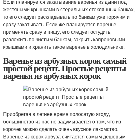
Если планируется закатывание варенья из дыни под
жестяными крышками в стерильных стеклянных банках,
то его следует раскладывать по банкам уже горячим и
сразу закатывать. Если же планируется варенье
применять сразу в пищу, его следует остудить,
разложить по чистым банкам, закрыть капроновыми
крышками и хранить такое варенье в холодильнике.
Варенье из арбузных корок самый
простой рецепт. Простые рецепты
варенья из арбузных корок
Приобретая в летнее время полосатую ягоду,
большинство из нас не задумывается о том, что из
корочек можно сделать очень вкусное лакомство.
Варенье из корок арбуза считается самым дешевым