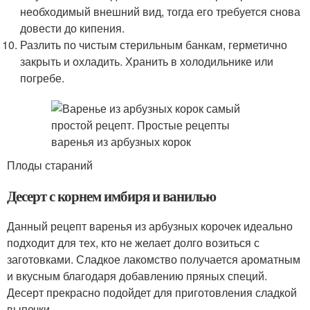
необходимый внешний вид, тогда его требуется снова
довести до кипения.
Разлить по чистым стерильным банкам, герметично
закрыть и охладить. Хранить в холодильнике или
погребе.
Плоды стараний
Десерт с корнем имбиря и ванилью
Данный рецепт варенья из арбузных корочек идеально
подходит для тех, кто не желает долго возиться с
заготовками. Сладкое лакомство получается ароматным
и вкусным благодаря добавлению пряных специй.
Десерт прекрасно подойдет для приготовления сладкой
выпечки.