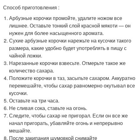
Способ приготовления :
Арбузные корочки промойте, удалите ножом все
лишнее. Оставьте тонкий слой красной мякоти — он
нужен для более насыщенного аромата.
Сухие арбузные корочки нарежьте на кусочки такого
размера, какие удобно будет употреблять в пищу с
чайной ложки.
Нарезанные корочки взвесьте. Отмерьте такое же
количество сахара.
Положите корочки в таз, засыпьте сахаром. Аккуратно
перемешайте, чтобы сахар равномерно окутывал все
кусочки.
Оставьте на три часа.
Не сливая сока, ставьте на огонь.
Следите, чтобы сахар не пригорал. Если он все же
начал пригорать, убавляйте огонь и непрерывно
мешайте.
После закипания шумовкой снимайте