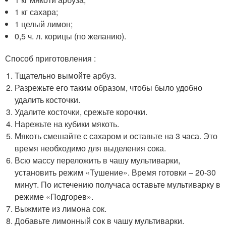
1 кг сахара;
1 целый лимон;
0,5 ч. л. корицы (по желанию).
Способ приготовления :
Тщательно вымойте арбуз.
Разрежьте его таким образом, чтобы было удобно
удалить косточки.
Удалите косточки, срежьте корочки.
Нарежьте на кубики мякоть.
Мякоть смешайте с сахаром и оставьте на 3 часа. Это
время необходимо для выделения сока.
Всю массу переложить в чашу мультиварки,
установить режим «Тушение». Время готовки – 20-30
минут. По истечению получаса оставьте мультиварку в
режиме «Подгорев».
Выжмите из лимона сок.
Добавьте лимонный сок в чашу мультиварки.