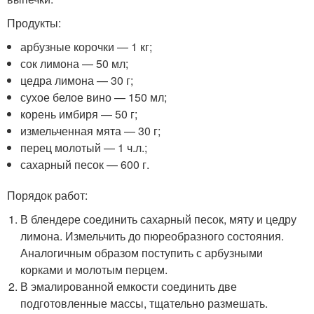
Продукты:
арбузные корочки — 1 кг;
сок лимона — 50 мл;
цедра лимона — 30 г;
сухое белое вино — 150 мл;
корень имбиря — 50 г;
измельченная мята — 30 г;
перец молотый — 1 ч.л.;
сахарный песок — 600 г.
Порядок работ:
В блендере соединить сахарный песок, мяту и цедру
лимона. Измельчить до пюреобразного состояния.
Аналогичным образом поступить с арбузными
корками и молотым перцем.
В эмалированной емкости соединить две
подготовленные массы, тщательно размешать.