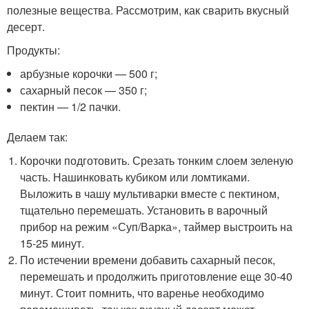
полезные вещества. Рассмотрим, как сварить вкусный
десерт.
Продукты:
арбузные корочки — 500 г;
сахарный песок — 350 г;
пектин — 1/2 пачки.
Делаем так:
Корочки подготовить. Срезать тонким слоем зеленую
часть. Нашинковать кубиком или ломтиками.
Выложить в чашу мультиварки вместе с пектином,
тщательно перемешать. Установить в варочный
прибор на режим «Суп/Варка», таймер выстроить на
15-25 минут.
По истечении времени добавить сахарный песок,
перемешать и продолжить приготовление еще 30-40
минут. Стоит помнить, что варенье необходимо