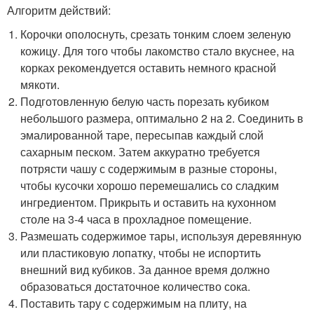
Алгоритм действий:
Корочки ополоснуть, срезать тонким слоем зеленую
кожицу. Для того чтобы лакомство стало вкуснее, на
корках рекомендуется оставить немного красной
мякоти.
Подготовленную белую часть порезать кубиком
небольшого размера, оптимально 2 на 2. Соединить в
эмалированной таре, пересыпав каждый слой
сахарным песком. Затем аккуратно требуется
потрясти чашу с содержимым в разные стороны,
чтобы кусочки хорошо перемешались со сладким
ингредиентом. Прикрыть и оставить на кухонном
столе на 3-4 часа в прохладное помещение.
Размешать содержимое тары, используя деревянную
или пластиковую лопатку, чтобы не испортить
внешний вид кубиков. За данное время должно
образоваться достаточное количество сока.
Поставить тару с содержимым на плиту, на