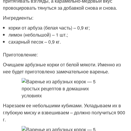
притягивать взгляды, а карамельно-медовый вкус
провоцировать тянуться за добавкой снова и снова.
Ингредиенты:
корки от арбуза (белая часть) – 0,9 кг;
лимон (небольшой) – 1 шт.;
сахарный песок – 0,9 кг.
Приготовление:
Очищаем арбузные корки от белой мякоти. Именно из
нее будет приготовлено замечательное варенье.
Нарезаем ее небольшими кубиками. Укладываем их в
глубокую миску и взвешиваем – должно получиться 900
г.