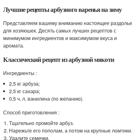
Лучшие рецепты арбузного варенья на зиму
Представляем вашему вниманию настоящее раздолье
для хозяюшек. Десять самых лучших рецептов с
минимумом ингредиентов и максимумом вкуса и
аромата.
Классический рецепт из арбузной мякоти
Ингредиенты :
2,5 кг арбуза;
2,5 кг сахара;
0,5 ч. л. ванилина (по желанию).
Способ приготовления :
Тщательно промойте арбуз.
Нарежьте его пополам, а потом на крупные ломтики.
Удалите семечки.