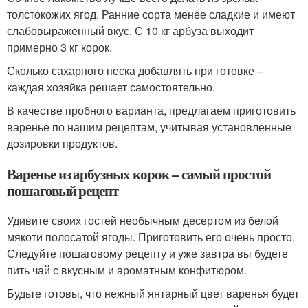
толстокожих ягод. Ранние сорта менее сладкие и имеют
слабовыраженный вкус. С 10 кг арбуза выходит
примерно 3 кг корок.
Сколько сахарного песка добавлять при готовке –
каждая хозяйка решает самостоятельно.
В качестве пробного варианта, предлагаем приготовить
варенье по нашим рецептам, учитывая установленные
дозировки продуктов.
Варенье из арбузных корок – самый простой
пошаговый рецепт
Удивите своих гостей необычным десертом из белой
мякоти полосатой ягоды. Приготовить его очень просто.
Следуйте пошаговому рецепту и уже завтра вы будете
пить чай с вкусным и ароматным конфитюром.
Будьте готовы, что нежный янтарный цвет варенья будет