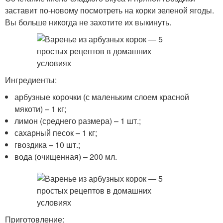
заставит по-новому посмотреть на корки зеленой ягоды.
Вы больше никогда не захотите их выкинуть.
Ингредиенты:
арбузные корочки (с маленьким слоем красной
мякоти) – 1 кг;
лимон (среднего размера) – 1 шт.;
сахарный песок – 1 кг;
гвоздика – 10 шт.;
вода (очищенная) – 200 мл.
Приготовление: