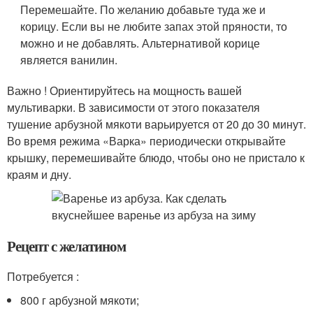
Перемешайте. По желанию добавьте туда же и
корицу. Если вы не любите запах этой пряности, то
можно и не добавлять. Альтернативой корице
является ванилин.
Важно ! Ориентируйтесь на мощность вашей
мультиварки. В зависимости от этого показателя
тушение арбузной мякоти варьируется от 20 до 30 минут.
Во время режима «Варка» периодически открывайте
крышку, перемешивайте блюдо, чтобы оно не пристало к
краям и дну.
Рецепт с желатином
Потребуется :
800 г арбузной мякоти;