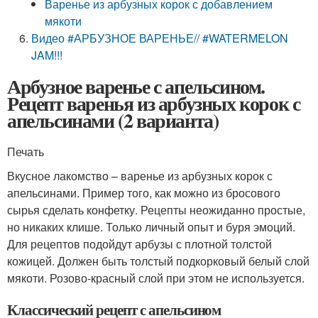
Варенье из арбузных корок с добавлением
мякоти
Видео #АРБУЗНОЕ ВАРЕНЬЕ// #WATERMELON
JAM!!!
Арбузное варенье с апельсином.
Рецепт варенья из арбузных корок с
апельсинами (2 варианта)
Печать
Вкусное лакомство – варенье из арбузных корок с
апельсинами. Пример того, как можно из бросового
сырья сделать конфетку. Рецепты неожиданно простые,
но никаких клише. Только личный опыт и буря эмоций.
Для рецептов подойдут арбузы с плотной толстой
кожицей. Должен быть толстый подкорковый белый слой
мякоти. Розово-красный слой при этом не используется.
Классический рецепт с апельсином