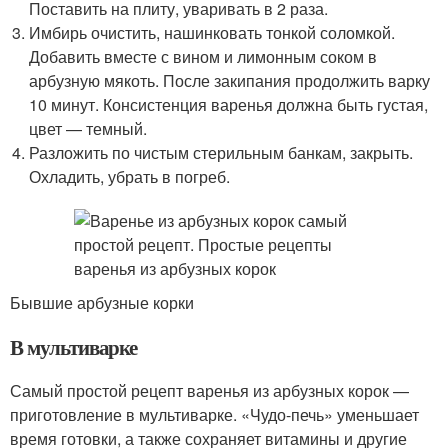
Поставить на плиту, уваривать в 2 раза.
Имбирь очистить, нашинковать тонкой соломкой.
Добавить вместе с вином и лимонным соком в
арбузную мякоть. После закипания продолжить варку
10 минут. Консистенция варенья должна быть густая,
цвет — темный.
Разложить по чистым стерильным банкам, закрыть.
Охладить, убрать в погреб.
Бывшие арбузные корки
В мультиварке
Самый простой рецепт варенья из арбузных корок —
приготовление в мультиварке. «Чудо-печь» уменьшает
время готовки, а также сохраняет витамины и другие