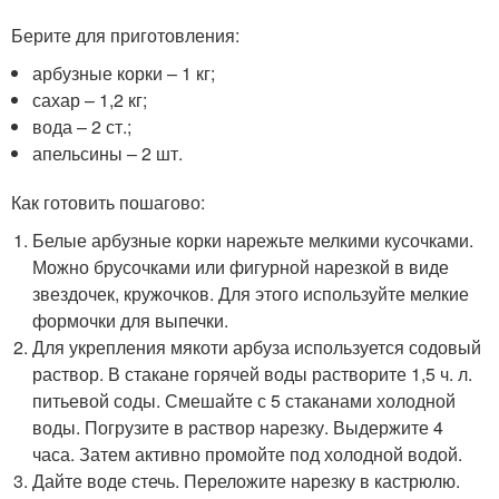
Берите для приготовления:
арбузные корки – 1 кг;
сахар – 1,2 кг;
вода – 2 ст.;
апельсины – 2 шт.
Как готовить пошагово:
Белые арбузные корки нарежьте мелкими кусочками.
Можно брусочками или фигурной нарезкой в виде
звездочек, кружочков. Для этого используйте мелкие
формочки для выпечки.
Для укрепления мякоти арбуза используется содовый
раствор. В стакане горячей воды растворите 1,5 ч. л.
питьевой соды. Смешайте с 5 стаканами холодной
воды. Погрузите в раствор нарезку. Выдержите 4
часа. Затем активно промойте под холодной водой.
Дайте воде стечь. Переложите нарезку в кастрюлю.