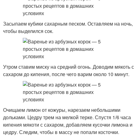
Засыпаем кубики сахарным песком. Оставляем на ночь,
чтобы выделился сок.
Утром ставим миску на средний огонь. Доводим мякоть с
сахаром до кипения, после чего варим около 10 минут.
Очищаем лимон от кожуры, нарезаем небольшими
дольками. Цедру трем на мелкой терке. Спустя 1/6 часа
кипения мякоти с сахаром, добавляем кусочки лимона и
цедру. Следим, чтобы в массу не попали косточки.