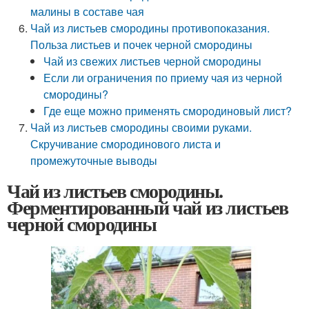
малины в составе чая
Чай из листьев смородины противопоказания.
Польза листьев и почек черной смородины
Чай из свежих листьев черной смородины
Если ли ограничения по приему чая из черной
смородины?
Где еще можно применять смородиновый лист?
Чай из листьев смородины своими руками.
Скручивание смородинового листа и
промежуточные выводы
Чай из листьев смородины.
Ферментированный чай из листьев
черной смородины