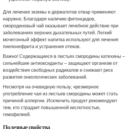
Для лечения экземы и дерматитов отвар применяют
наружно. Благодаря наличию фитонцидов,
смородиновый чай оказывает лечебное действие при
заболеваниях верхних дыхательных путей. Легкий
мочегонный эффект напитка используют для лечения
пиелонефрита и устранения отеков.
Важно! Содержащиеся в листьях смородины катехины –
сильнейшие антиоксиданты – защищают организм от
воздействия свободных радикалов и снижают риск
развития онкологических заболеваний.
Несмотря на очевидную пользу, чрезмерное
употребление чая из листьев смородины может стать
причиной аллергии. Исключить продукт рекомендуют
тем, кто страдает повышенной кислотностью,
гемофилией.
Полезные свойства