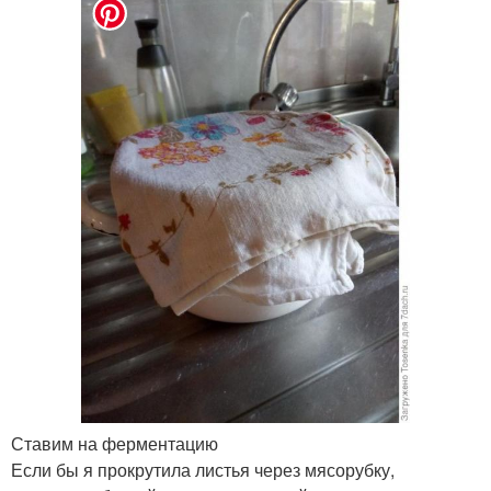
Ставим на ферментацию
Если бы я прокрутила листья через мясорубку,