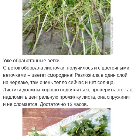
Уже обработанные ветки
С веток оборвала листочки, получилось и с цветочными
веточками – цветет смородина! Разложила в один слой
на чердаке, там очень тепло сейчас и нет солнца.
Листики должны хорошо подвялиться, проверить это так:
надломить центральную прожилку листа, она спружинит
и не сломается. Достаточно 12 часов.