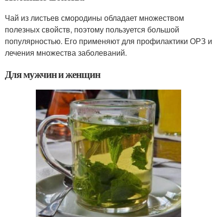
Чай из листьев смородины обладает множеством
полезных свойств, поэтому пользуется большой
популярностью. Его применяют для профилактики ОРЗ и
лечения множества заболеваний.
Для мужчин и женщин