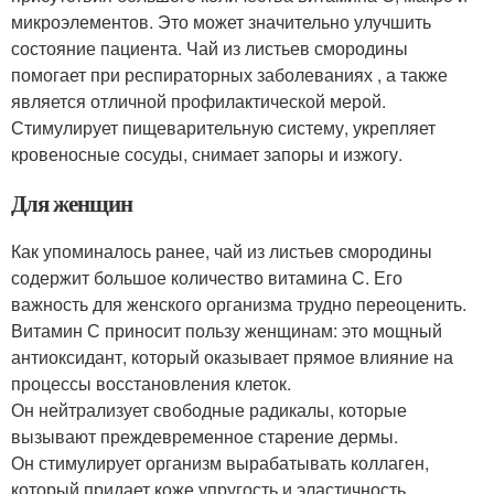
микроэлементов. Это может значительно улучшить
состояние пациента. Чай из листьев смородины
помогает при респираторных заболеваниях , а также
является отличной профилактической мерой.
Стимулирует пищеварительную систему, укрепляет
кровеносные сосуды, снимает запоры и изжогу.
Для женщин
Как упоминалось ранее, чай из листьев смородины
содержит большое количество витамина С. Его
важность для женского организма трудно переоценить.
Витамин С приносит пользу женщинам: это мощный
антиоксидант, который оказывает прямое влияние на
процессы восстановления клеток.
Он нейтрализует свободные радикалы, которые
вызывают преждевременное старение дермы.
Он стимулирует организм вырабатывать коллаген,
который придает коже упругость и эластичность.