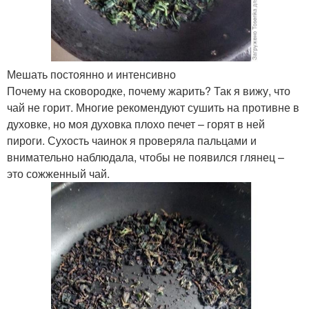
Мешать постоянно и интенсивно
Почему на сковородке, почему жарить? Так я вижу, что
чай не горит. Многие рекомендуют сушить на противне в
духовке, но моя духовка плохо печет – горят в ней
пироги. Сухость чаинок я проверяла пальцами и
внимательно наблюдала, чтобы не появился глянец –
это сожженный чай.