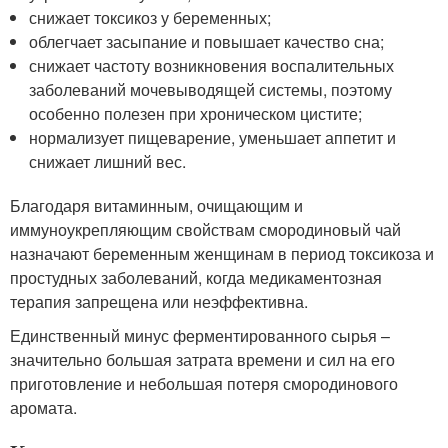
снижает токсикоз у беременных;
облегчает засыпание и повышает качество сна;
снижает частоту возникновения воспалительных
заболеваний мочевыводящей системы, поэтому
особенно полезен при хроническом цистите;
нормализует пищеварение, уменьшает аппетит и
снижает лишний вес.
Благодаря витаминным, очищающим и
иммуноукрепляющим свойствам смородиновый чай
назначают беременным женщинам в период токсикоза и
простудных заболеваний, когда медикаментозная
терапия запрещена или неэффективна.
Единственный минус ферментированного сырья –
значительно большая затрата времени и сил на его
приготовление и небольшая потеря смородинового
аромата.