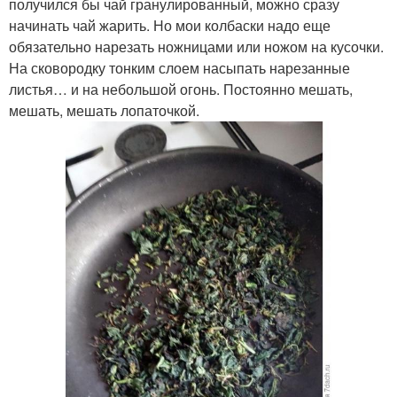
получился бы чай гранулированный, можно сразу
начинать чай жарить. Но мои колбаски надо еще
обязательно нарезать ножницами или ножом на кусочки.
На сковородку тонким слоем насыпать нарезанные
листья… и на небольшой огонь. Постоянно мешать,
мешать, мешать лопаточкой.