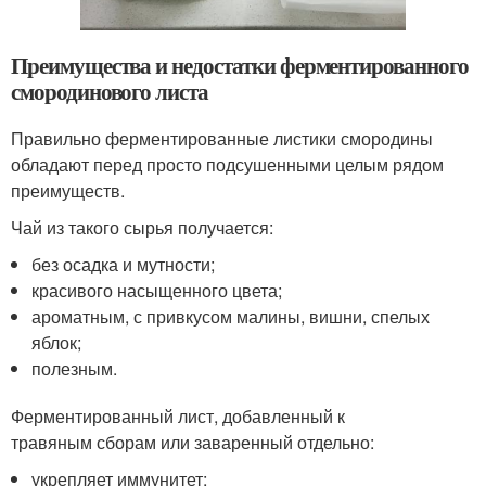
Преимущества и недостатки ферментированного
смородинового листа
Правильно ферментированные листики смородины
обладают перед просто подсушенными целым рядом
преимуществ.
Чай из такого сырья получается:
без осадка и мутности;
красивого насыщенного цвета;
ароматным, с привкусом малины, вишни, спелых
яблок;
полезным.
Ферментированный лист, добавленный к
травяным сборам или заваренный отдельно:
укрепляет иммунитет;