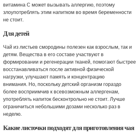
витамина С может вызывать аллергию, поэтому
злоупотреблять этим напитком во время беременности
не стоит.
Для детей
Чай из листьев смородины полезен как взрослым, так и
детям. Вещества в его составе участвуют в
формировании и регенерации тканей, помогают быстрее
восстанавливаться после активной физической
нагрузки, улучшают память и концентрацию
внимания. Но, поскольку детский организм гораздо
более восприимчив к всевозможным аллергенам,
употреблять напиток бесконтрольно не стоит. Лучше
ограничиться небольшими дозами несколько раз в
неделю.
Какие листочки подходят для приготовления чая