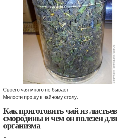
Своего чая много не бывает
Милости прошу к чайному столу.
Как приготовить чай из листьев
смородины и чем он полезен для
организма