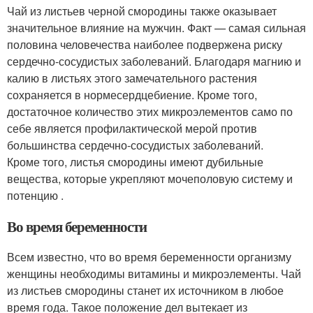
Чай из листьев черной смородины также оказывает
значительное влияние на мужчин. Факт — самая сильная
половина человечества наиболее подвержена риску
сердечно-сосудистых заболеваний. Благодаря магнию и
калию в листьях этого замечательного растения
сохраняется в нормесердцебиение. Кроме того,
достаточное количество этих микроэлементов само по
себе является профилактической мерой против
большинства сердечно-сосудистых заболеваний.
Кроме того, листья смородины имеют дубильные
вещества, которые укрепляют мочеполовую систему и
потенцию .
Во время беременности
Всем известно, что во время беременности организму
женщины необходимы витамины и микроэлементы. Чай
из листьев смородины станет их источником в любое
время года. Такое положение дел вытекает из