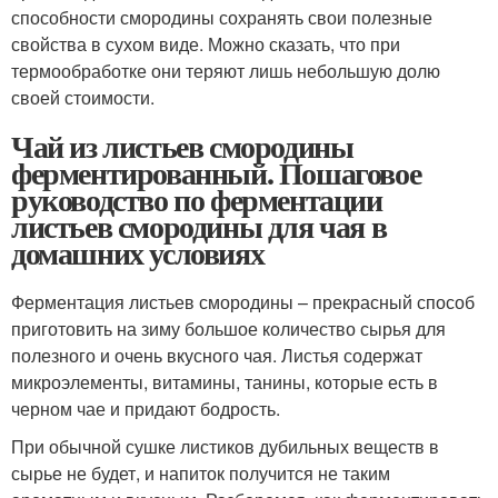
способности смородины сохранять свои полезные
свойства в сухом виде. Можно сказать, что при
термообработке они теряют лишь небольшую долю
своей стоимости.
Чай из листьев смородины
ферментированный. Пошаговое
руководство по ферментации
листьев смородины для чая в
домашних условиях
Ферментация листьев смородины – прекрасный способ
приготовить на зиму большое количество сырья для
полезного и очень вкусного чая. Листья содержат
микроэлементы, витамины, танины, которые есть в
черном чае и придают бодрость.
При обычной сушке листиков дубильных веществ в
сырье не будет, и напиток получится не таким