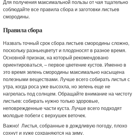
Для получения максимальной пользы от чая тщательно
соблюдайте все правила сбора и заготовки листьев
смородины.
Правила сбора
Назвать точный срок сбора листьев смородины сложно,
поскольку разныецветут и плодоносят в разное время.
Основной признак, на который рекомендовано
ориентироваться, – первое цветение кустов. Именно в
это время зелень смородины максимально насыщена
полезными веществами. Лучше всего собирать листья с
утра, когда роса уже высохла, но зелень еще не
нагрелась под солнцем. Обращайте внимание на чистоту
листьев: собирать нужно только здоровые,
неповрежденные части куста. Лучше всего подходят
молодые побеги с верхушек веточек.
Важно! Листья, собранные в дождливую погоду, плохо
сохнут и хуже сохраняются на зиму.