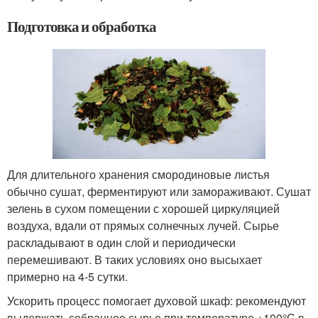
Подготовка и обработка
Для длительного хранения смородиновые листья
обычно сушат, ферментируют или замораживают. Сушат
зелень в сухом помещении с хорошей циркуляцией
воздуха, вдали от прямых солнечных лучей. Сырье
раскладывают в один слой и периодически
перемешивают. В таких условиях оно высыхает
примерно на 4-5 сутки.
Ускорить процесс помогает духовой шкаф: рекомендуют
выдержать собранное сырье при температуре +100°С в