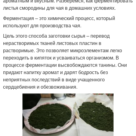
ароматным и вкусным. Разберемся, как ферментировать
листья смородины для чая в домашних условиях.
Ферментация – это химический процесс, который
используют для производства чая.
Цель этого способа заготовки сырья – перевод
нерастворимых тканей листовых пластин в
растворимые. Это позволяет микроэлементам легко
переходить в кипяток и усваиваться организмом. В
процессе ферментации высвобождаются танины. Они
придают напитку аромат и дарят бодрость без
неприятных последствий в виде учащенного
сердцебиения и обезвоживания.