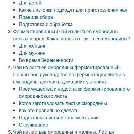
Для детей
Какие листочки подходят для приготовления чая
Правила сбора
Подготовка и обработка
Ферментированный чай из листьев смородины
польза и вред. Какая польза от листьев смородины?
Для женщин
Для мужчин
Во время беременности
Чай из листьев смородины ферментированный.
Пошаговое руководство по ферментации листьев
смородины для чая в домашних условиях
Преимущества и недостатки ферментированного
смородинового листа
Когда заготавливать листья смородины
Как это правильно сделать
Подготовка листьев к ферментации
Скручивание
Чай из листьев смородины и малины. Листья