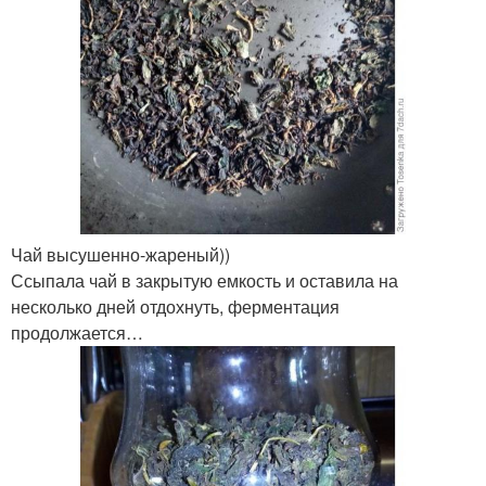
Чай высушенно-жареный))
Ссыпала чай в закрытую емкость и оставила на
несколько дней отдохнуть, ферментация
продолжается…