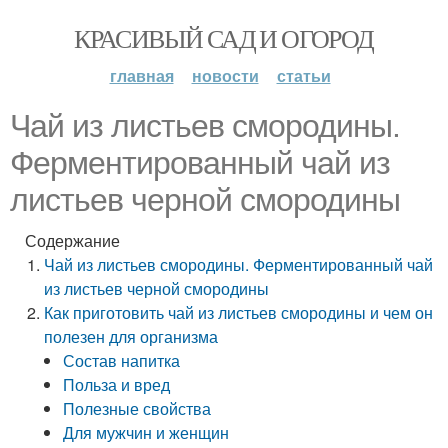
КРАСИВЫЙ САД И ОГОРОД
главная
новости
статьи
Чай из листьев смородины.
Ферментированный чай из
листьев черной смородины
Содержание
Чай из листьев смородины. Ферментированный чай
из листьев черной смородины
Как приготовить чай из листьев смородины и чем он
полезен для организма
Состав напитка
Польза и вред
Полезные свойства
Для мужчин и женщин