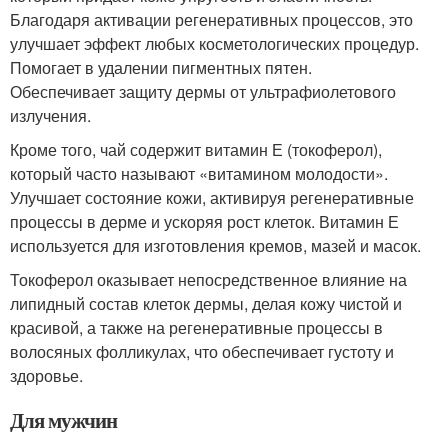
Благодаря активации регенеративных процессов, это
улучшает эффект любых косметологических процедур.
Помогает в удалении пигментных пятен.
Обеспечивает защиту дермы от ультрафиолетового
излучения.
Кроме того, чай содержит витамин Е (токоферол),
который часто называют «витамином молодости».
Улучшает состояние кожи, активируя регенеративные
процессы в дерме и ускоряя рост клеток. Витамин Е
используется для изготовления кремов, мазей и масок.
Токоферол оказывает непосредственное влияние на
липидный состав клеток дермы, делая кожу чистой и
красивой, а также на регенеративные процессы в
волосяных фолликулах, что обеспечивает густоту и
здоровье.
Для мужчин