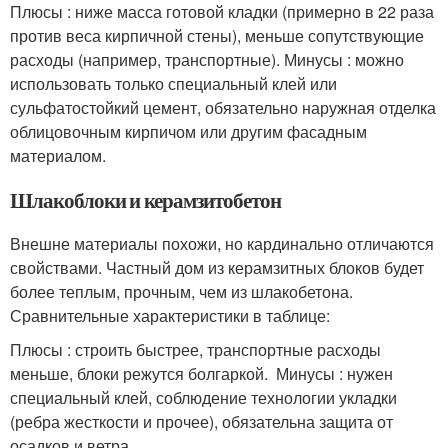
Плюсы : ниже масса готовой кладки (примерно в 22 раза
против веса кирпичной стены), меньше сопутствующие
расходы (например, транспортные). Минусы : можно
использовать только специальный клей или
сульфатостойкий цемент, обязательно наружная отделка
облицовочным кирпичом или другим фасадным
материалом.
Шлакоблоки и керамзитобетон
Внешне материалы похожи, но кардинально отличаются
свойствами. Частный дом из керамзитных блоков будет
более теплым, прочным, чем из шлакобетона.
Сравнительные характеристики в таблице:
Плюсы : строить быстрее, транспортные расходы
меньше, блоки режутся болгаркой. Минусы : нужен
специальный клей, соблюдение технологии укладки
(ребра жесткости и прочее), обязательна защита от
осадков и ветра.