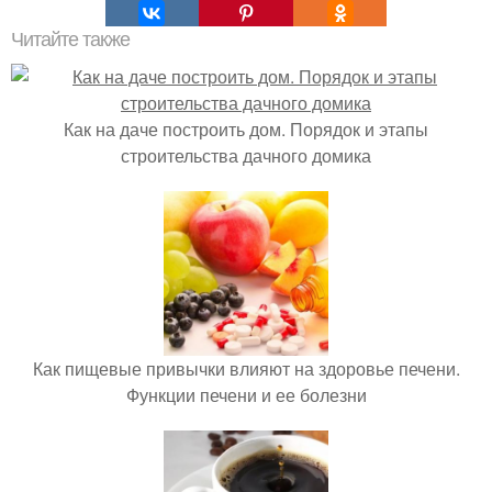
Читайте также
Как на даче построить дом. Порядок и этапы
строительства дачного домика
Как пищевые привычки влияют на здоровье печени.
Функции печени и ее болезни