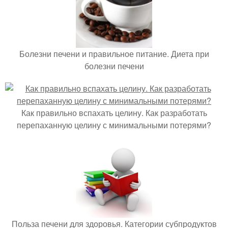
Болезни печени и правильное питание. Диета при
болезни печени
Как правильно вспахать целину. Как разработать
перепаханную целину с минимальными потерями?
Польза печени для здоровья. Категории субпродуктов