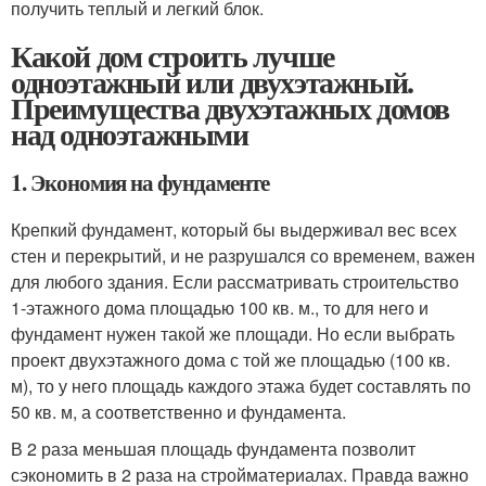
получить теплый и легкий блок.
Какой дом строить лучше
одноэтажный или двухэтажный.
Преимущества двухэтажных домов
над одноэтажными
1. Экономия на фундаменте
Крепкий фундамент, который бы выдерживал вес всех
стен и перекрытий, и не разрушался со временем, важен
для любого здания. Если рассматривать строительство
1-этажного дома площадью 100 кв. м., то для него и
фундамент нужен такой же площади. Но если выбрать
проект двухэтажного дома с той же площадью (100 кв.
м), то у него площадь каждого этажа будет составлять по
50 кв. м, а соответственно и фундамента.
В 2 раза меньшая площадь фундамента позволит
сэкономить в 2 раза на стройматериалах. Правда важно