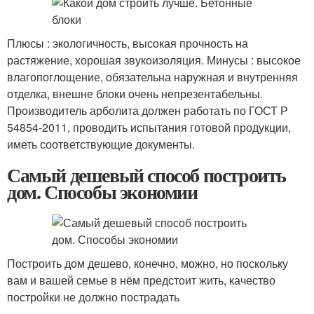
Плюсы : экологичность, высокая прочность на
растяжение, хорошая звукоизоляция. Минусы : высокое
влагопоглощение, обязательна наружная и внутренняя
отделка, внешне блоки очень непрезентабельны.
Производитель арболита должен работать по ГОСТ Р
54854-2011, проводить испытания готовой продукции,
иметь соответствующие документы.
Самый дешевый способ построить
дом. Способы экономии
Построить дом дешево, конечно, можно, но поскольку
вам и вашей семье в нём предстоит жить, качество
постройки не должно пострадать