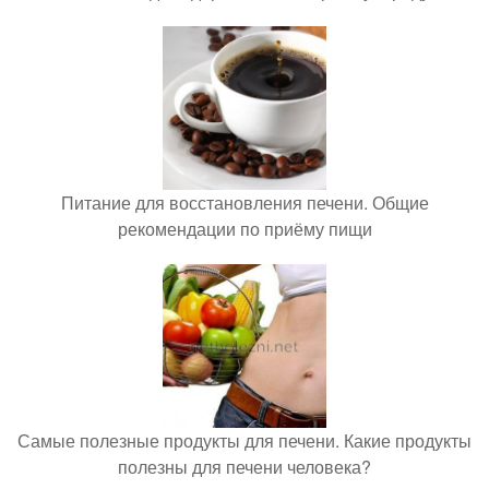
Питание для восстановления печени. Общие
рекомендации по приёму пищи
Самые полезные продукты для печени. Какие продукты
полезны для печени человека?