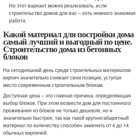
Но этот вариант можно реализовать, если
строительство домов для вас – хоть немного знакомая
работа.
Какой материал для постройки дома
самый лучший и выгодный по цене.
Строительство дома из бетонных
блоков
На сегодняшний день среди строительных материалов
кирпич значительно снижает свои позиции, уступая
место современным строительным блокам.
Доступная цена – это главная причина, определяющая
выбор блоков. При этом возвести дом для постоянного
проживания из блоков не только дешевле, но и
значительно быстрее, так как такой крупногабаритный
материал по количеству способен заменить от 4 до 14
обычных кирпичей.