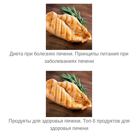
Диета при болезнях печени. Принципы питания при
заболеваниях печени
Продукты для здоровья печени. Топ-5 продуктов для
здоровья печени