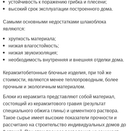
устойчивость к поражению грибка и плесени;
высокий срок эксплуатации построенного дома.
Самыми основными недостатками шлакоблока
являются:
хрупкость материала;
низкая влагостойкость;
низкая звукоизоляция;
необходимость внутренняя и внешняя отделки дома.
Керамзитобетонные блочные изделия, при той же
стоимости, являются менее теплопроводным, более
прочным и экологичным материалом.
Блоки из керамзита представляют собой материал,
состоящий из керамзитового гравия (результат
специального обжига глины) и цементного раствора.
Такое сырье имеет высокие показатели прочности и
рассчитано на строительство индивидуальных домов до