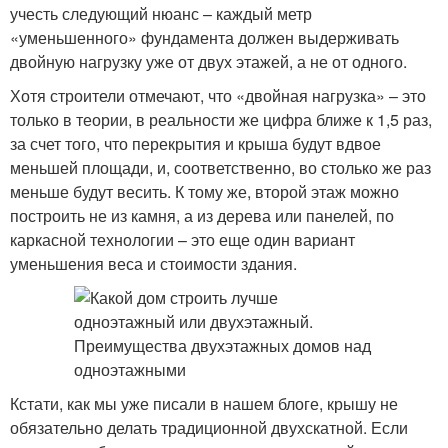
учесть следующий нюанс – каждый метр
«уменьшенного» фундамента должен выдерживать
двойную нагрузку уже от двух этажей, а не от одного.
Хотя строители отмечают, что «двойная нагрузка» – это
только в теории, в реальности же цифра ближе к 1,5 раз,
за счет того, что перекрытия и крыша будут вдвое
меньшей площади, и, соответственно, во столько же раз
меньше будут весить. К тому же, второй этаж можно
построить не из камня, а из дерева или панелей, по
каркасной технологии – это еще один вариант
уменьшения веса и стоимости здания.
Кстати, как мы уже писали в нашем блоге, крышу не
обязательно делать традиционной двухскатной. Если