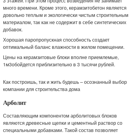
3 этажей. При этом процесс возведения не занимает
много времени. Кроме этого, керамзитобетон является
довольно теплым и экологически чистым строительным
материалом, так как не содержит в себе синтетических
добавок.
Хорошая паропропускная способность создает
оптимальный баланс влажности в жилом помещении.
Цены на керамзитовые блоки вполне приемлемые,
1м
3
обойдется приблизительно в 3 тысячи рублей.
Как построишь, так и жить будешь – осознанный выбор
компании для строительства дома
Арболит
Составляющим компонентом арболитовых блоков
являются древесные щепки и цементный раствор со
специальными добавками. Такой состав позволяет