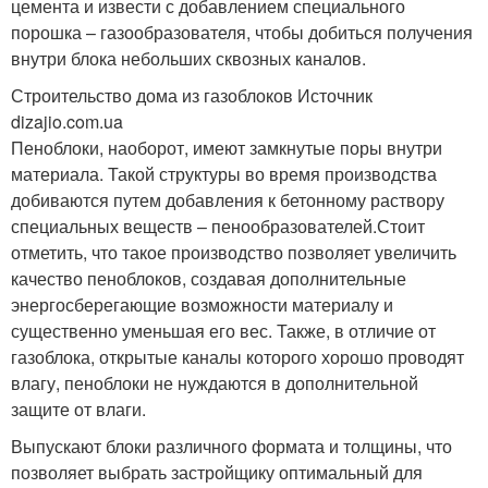
цемента и извести с добавлением специального
порошка – газообразователя, чтобы добиться получения
внутри блока небольших сквозных каналов.
Строительство дома из газоблоков Источник
dizajio.com.ua
Пеноблоки, наоборот, имеют замкнутые поры внутри
материала. Такой структуры во время производства
добиваются путем добавления к бетонному раствору
специальных веществ – пенообразователей.Стоит
отметить, что такое производство позволяет увеличить
качество пеноблоков, создавая дополнительные
энергосберегающие возможности материалу и
существенно уменьшая его вес. Также, в отличие от
газоблока, открытые каналы которого хорошо проводят
влагу, пеноблоки не нуждаются в дополнительной
защите от влаги.
Выпускают блоки различного формата и толщины, что
позволяет выбрать застройщику оптимальный для