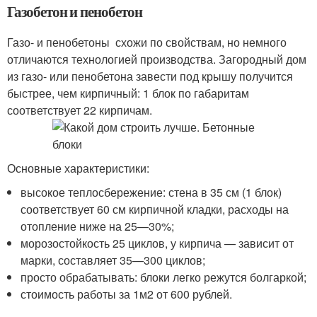
Газобетон и пенобетон
Газо- и пенобетоны схожи по свойствам, но немного
отличаются технологией производства. Загородный дом
из газо- или пенобетона завести под крышу получится
быстрее, чем кирпичный: 1 блок по габаритам
соответствует 22 кирпичам.
Основные характеристики:
высокое теплосбережение: стена в 35 см (1 блок)
соответствует 60 см кирпичной кладки, расходы на
отопление ниже на 25—30%;
морозостойкость 25 циклов, у кирпича — зависит от
марки, составляет 35—300 циклов;
просто обрабатывать: блоки легко режутся болгаркой;
стоимость работы за 1м2 от 600 рублей.