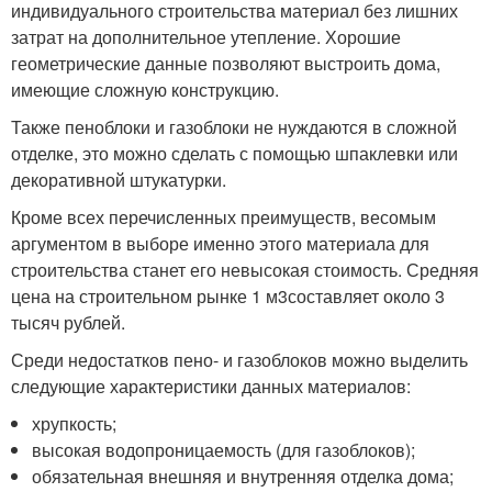
индивидуального строительства материал без лишних
затрат на дополнительное утепление. Хорошие
геометрические данные позволяют выстроить дома,
имеющие сложную конструкцию.
Также пеноблоки и газоблоки не нуждаются в сложной
отделке, это можно сделать с помощью шпаклевки или
декоративной штукатурки.
Кроме всех перечисленных преимуществ, весомым
аргументом в выборе именно этого материала для
строительства станет его невысокая стоимость. Средняя
цена на строительном рынке 1 м
3
составляет около 3
тысяч рублей.
Среди недостатков пено- и газоблоков можно выделить
следующие характеристики данных материалов:
хрупкость;
высокая водопроницаемость (для газоблоков);
обязательная внешняя и внутренняя отделка дома;