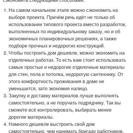
На самом начальном этапе можно сэкономить на
выборе проекта. Причём речь идёт не только об
использовании типового проекта вместо разработок,
выполненных по индивидуальному заказу, но и об
экономичных планировочных решениях, а также
подборе прочных и недорогих конструкций.
Чтобы построить дом дешевле, можно экономить на
отделочных работах. То есть вам стоит использовать
самые простые и недорогие отделочные материалы
для стен, пола и потолка, недорогую сантехнику. От
этого комфортность проживания в доме не
уменьшится, зато экономия налицо.
Закупку и доставку материалов лучше выполнять
самостоятельно, а не поручать подрядчику. Так вы
сможете всё контролировать, выбирать менее
дорогие материалы.
Намного дешевле выстроить свой дом
самостоятельно, чем нанимать бригаду работников.