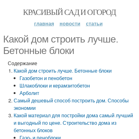
КРАСИВЫЙ САД И ОГОРОД
главная
новости
статьи
Какой дом строить лучше.
Бетонные блоки
Содержание
Какой дом строить лучше. Бетонные блоки
Газобетон и пенобетон
Шлакоблоки и керамзитобетон
Арболит
Самый дешевый способ построить дом. Способы
экономии
Какой материал для постройки дома самый лучший
и выгодный по цене. Строительство дома из
бетонных блоков
Газо- и пеноблоки