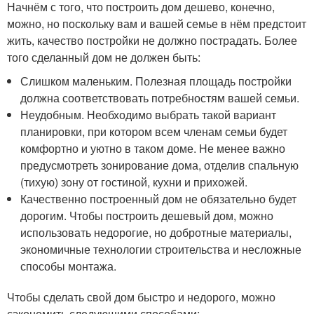
Начнём с того, что построить дом дешево, конечно,
можно, но поскольку вам и вашей семье в нём предстоит
жить, качество постройки не должно пострадать. Более
того сделанный дом не должен быть:
Слишком маленьким. Полезная площадь постройки
должна соответствовать потребностям вашей семьи.
Неудобным. Необходимо выбрать такой вариант
планировки, при котором всем членам семьи будет
комфортно и уютно в таком доме. Не менее важно
предусмотреть зонирование дома, отделив спальную
(тихую) зону от гостиной, кухни и прихожей.
Качественно построенный дом не обязательно будет
дорогим. Чтобы построить дешевый дом, можно
использовать недорогие, но добротные материалы,
экономичные технологии строительства и несложные
способы монтажа.
Чтобы сделать свой дом быстро и недорого, можно
сэкономить следующими способами: