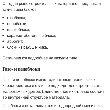
Сегодня рынок строительных материалов предлагает
такие виды блоков:
газоблоки;
пеноблоки;
шлакоблоки;
керамзитобетонные блоки;
арболит;
блоки из ракушечника.
Остановимся подробнее на каждом типе.
Газо- и пеноблоки
Газо- и пеноблоки имеют одинаковые технические
характеристики и отлично подходят для строительства
малоэтажных домов. Единственное их отличие состоит
во внутренней структуре материала.
Газоблоки изготавливаются из однородной смеси песка,