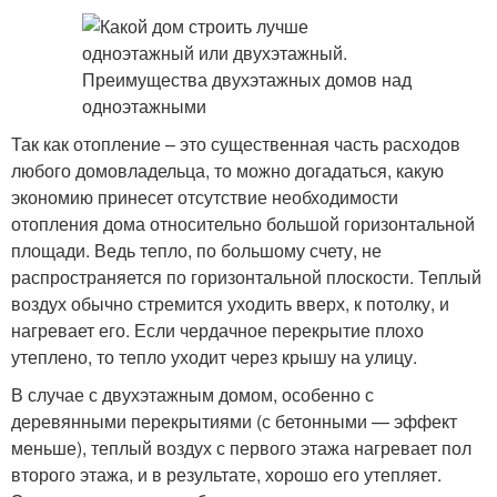
Так как отопление – это существенная часть расходов
любого домовладельца, то можно догадаться, какую
экономию принесет отсутствие необходимости
отопления дома относительно большой горизонтальной
площади. Ведь тепло, по большому счету, не
распространяется по горизонтальной плоскости. Теплый
воздух обычно стремится уходить вверх, к потолку, и
нагревает его. Если чердачное перекрытие плохо
утеплено, то тепло уходит через крышу на улицу.
В случае с двухэтажным домом, особенно с
деревянными перекрытиями (с бетонными — эффект
меньше), теплый воздух с первого этажа нагревает пол
второго этажа, и в результате, хорошо его утепляет.