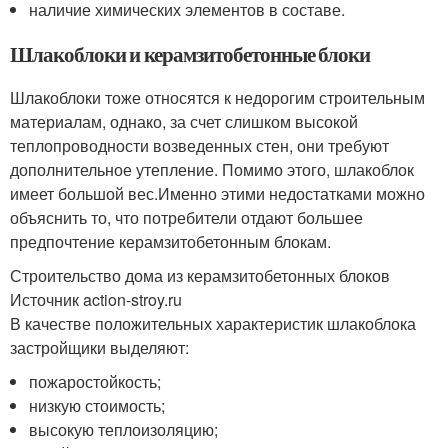
наличие химических элементов в составе.
Шлакоблоки и керамзитобетонные блоки
Шлакоблоки тоже относятся к недорогим строительным
материалам, однако, за счет слишком высокой
теплопроводности возведенных стен, они требуют
дополнительное утепление. Помимо этого, шлакоблок
имеет большой вес.Именно этими недостатками можно
объяснить то, что потребители отдают большее
предпочтение керамзитобетонным блокам.
Строительство дома из керамзитобетонных блоков
Источник action-stroy.ru
В качестве положительных характеристик шлакоблока
застройщики выделяют:
пожаростойкость;
низкую стоимость;
высокую теплоизоляцию;