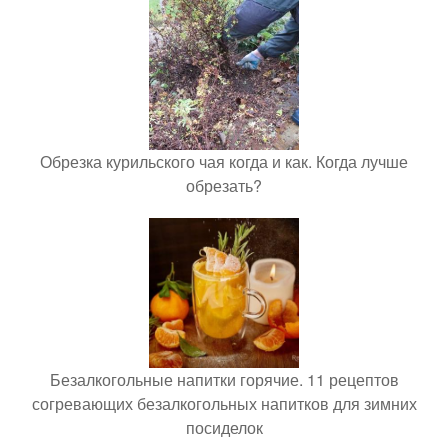
Обрезка курильского чая когда и как. Когда лучше
обрезать?
Безалкогольные напитки горячие. 11 рецептов
согревающих безалкогольных напитков для зимних
посиделок