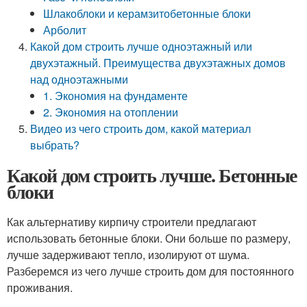
Шлакоблоки и керамзитобетонные блоки
Арболит
Какой дом строить лучше одноэтажный или
двухэтажный. Преимущества двухэтажных домов
над одноэтажными
1. Экономия на фундаменте
2. Экономия на отоплении
Видео из чего строить дом, какой материал
выбрать?
Какой дом строить лучше. Бетонные
блоки
Как альтернативу кирпичу строители предлагают
использовать бетонные блоки. Они больше по размеру,
лучше задерживают тепло, изолируют от шума.
Разберемся из чего лучше строить дом для постоянного
проживания.