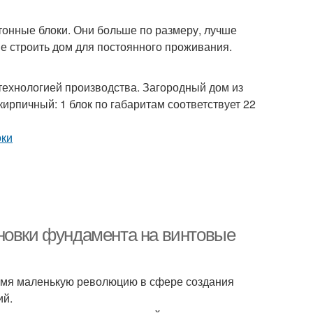
тонные блоки. Они больше по размеру, лучше
е строить дом для постоянного проживания.
технологией производства. Загородный дом из
кирпичный: 1 блок по габаритам соответствует 22
новки фундамента на винтовые
ремя маленькую революцию в сфере создания
ий.