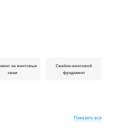
мент на винтовые
Свайно-винтовой
сваи
фундамент
Показать все