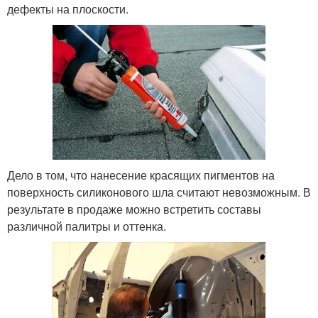
дефекты на плоскости.
Дело в том, что нанесение красящих пигментов на
поверхность силиконового шла считают невозможным. В
результате в продаже можно встретить составы
различной палитры и оттенка.