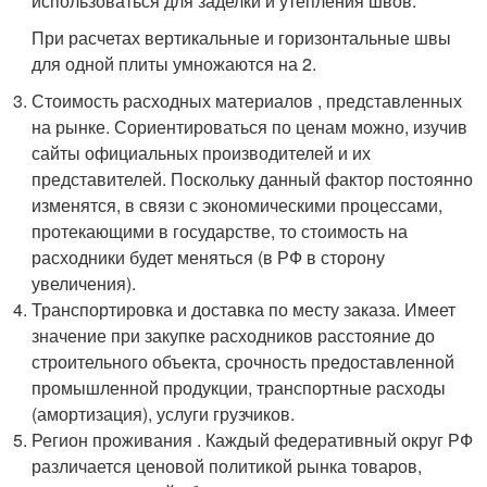
использоваться для заделки и утепления швов.
При расчетах вертикальные и горизонтальные швы
для одной плиты умножаются на 2.
Стоимость расходных материалов , представленных
на рынке. Сориентироваться по ценам можно, изучив
сайты официальных производителей и их
представителей. Поскольку данный фактор постоянно
изменятся, в связи с экономическими процессами,
протекающими в государстве, то стоимость на
расходники будет меняться (в РФ в сторону
увеличения).
Транспортировка и доставка по месту заказа. Имеет
значение при закупке расходников расстояние до
строительного объекта, срочность предоставленной
промышленной продукции, транспортные расходы
(амортизация), услуги грузчиков.
Регион проживания . Каждый федеративный округ РФ
различается ценовой политикой рынка товаров,