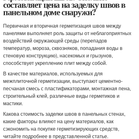
составляет цена на заделку швов в
панельном доме снаружи?
Первичная и вторичная герметизация швов между
панелями выполняет роль защиты от неблагоприятных
воздействий окружающей среды (перепадов
температур, мороза, сквозняков, попадания воды в
стеновую конструкцию), насекомых и грызунов,
способствует укреплению плит между собой.
В качестве материалов, используемых для
межплиточной герметизации, выступают цементно-
песчаная смесь с пластификаторами, монтажная пена,
строительный клей, различные виды герметиков и
мастики.
Какова стоимость заделки швов в панельных стенах,
какие факторы влияют на цену материалов, как
сэкономить на покупке герметизирующих средств,
читайте подробнее в представленной статье.