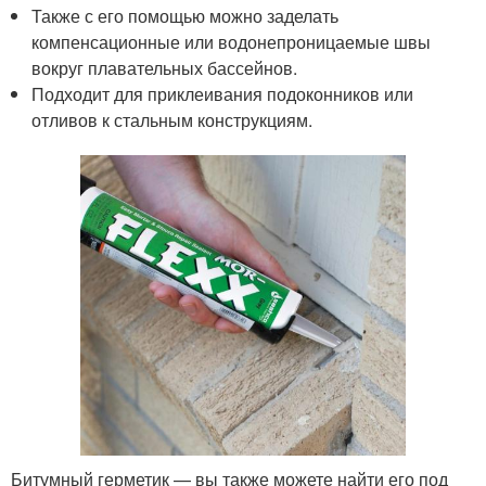
Также с его помощью можно заделать
компенсационные или водонепроницаемые швы
вокруг плавательных бассейнов.
Подходит для приклеивания подоконников или
отливов к стальным конструкциям.
Битумный герметик — вы также можете найти его под