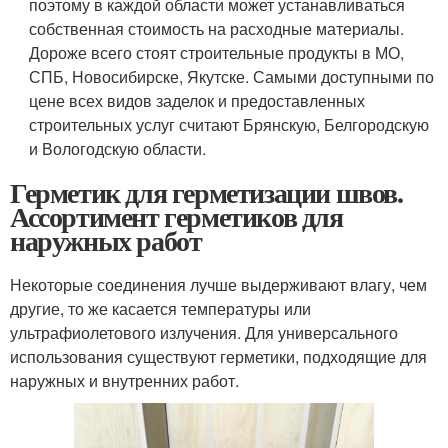
поэтому в каждой области может устанавливаться
собственная стоимость на расходные материалы.
Дороже всего стоят строительные продукты в МО,
СПБ, Новосибирске, Якутске. Самыми доступными по
цене всех видов заделок и предоставленных
строительных услуг считают Брянскую, Белгородскую
и Вологодскую области.
Герметик для герметизации швов.
Ассортимент герметиков для
наружных работ
Некоторые соединения лучше выдерживают влагу, чем
другие, то же касается температуры или
ультрафиолетового излучения. Для универсального
использования существуют герметики, подходящие для
наружных и внутренних работ.