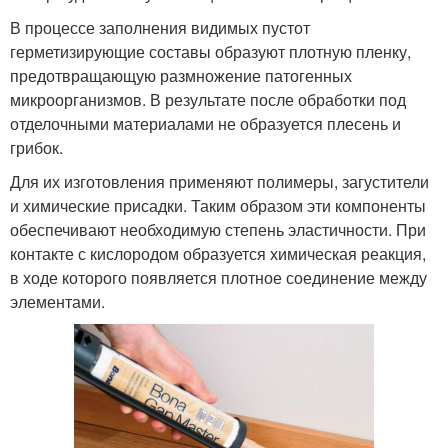
В процессе заполнения видимых пустот
герметизирующие составы образуют плотную пленку,
предотвращающую размножение патогенных
микроорганизмов. В результате после обработки под
отделочными материалами не образуется плесень и
грибок.
Для их изготовления применяют полимеры, загустители
и химические присадки. Таким образом эти компоненты
обеспечивают необходимую степень эластичности. При
контакте с кислородом образуется химическая реакция,
в ходе которого появляется плотное соединение между
элементами.