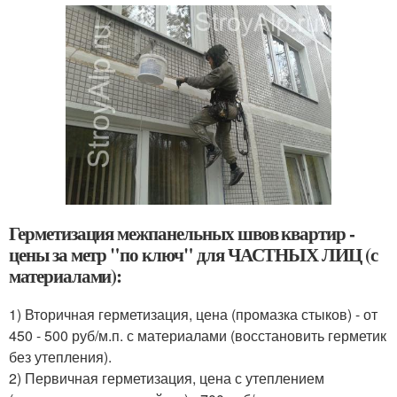
Герметизация межпанельных швов квартир -
цены за метр "по ключ" для ЧАСТНЫХ ЛИЦ (с
материалами):
1) Вторичная герметизация, цена (промазка стыков) - от
450 - 500 руб/м.п. с материалами (восстановить герметик
без утепления).
2) Первичная герметизация, цена с утеплением