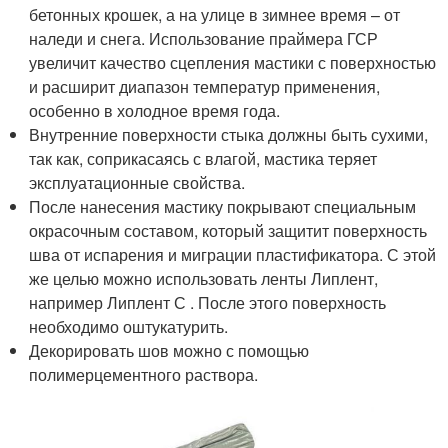
бетонных крошек, а на улице в зимнее время – от
наледи и снега. Использование праймера ГСР
увеличит качество сцепления мастики с поверхностью
и расширит диапазон температур применения,
особенно в холодное время года.
Внутренние поверхности стыка должны быть сухими,
так как, соприкасаясь с влагой, мастика теряет
эксплуатационные свойства.
После нанесения мастику покрывают специальным
окрасочным составом, который защитит поверхность
шва от испарения и миграции пластификатора. С этой
же целью можно использовать ленты Липлент,
например Липлент С . После этого поверхность
необходимо оштукатурить.
Декорировать шов можно с помощью
полимерцементного раствора.