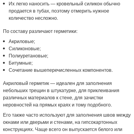
Их легко наносить — кровельный силикон обычно
продается в тубах, поэтому отмерить нужное
количество несложно.
По составу различают герметики:
Акриловые;
Силиконовые;
Полиуретановые;
Битумные;
Сочетание вышеперечисленных компонентов.
Акриловый герметик — идеален для заполнения
небольших трещин в штукатурке, для приклеивания
различных материалов к стене, для зачистки
неровностей на прямых краях и тому подобного.
Его также часто используют для заполнения швов между
окнами или дверьми и стенами, на гипсокартонных
конструкциях. Чаще всего он выпускается белого или