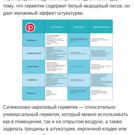
тому, что герметик содержит белый кварцевый песок, он
дает желаемый эффект штукатурки.
Силиконово-акриловый герметик — относительно
универсальный герметик, который можно использовать
как в помещении, так и на открытом воздухе, а также
заделать трещины в штукатурке, кирпичной кладке или