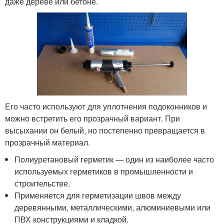
даже дереве или бетоне.
Его часто используют для уплотнения подоконников и
можно встретить его прозрачный вариант. При
высыхании он белый, но постепенно превращается в
прозрачный материал.
Полиуретановый герметик — один из наиболее часто
используемых герметиков в промышленности и
строительстве.
Применяется для герметизации швов между
деревянными, металлическими, алюминиевыми или
ПВХ конструкциями и кладкой.