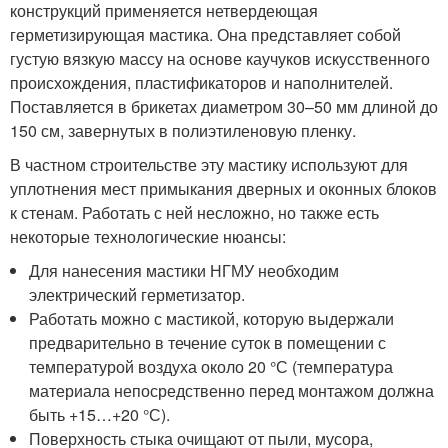
конструкций применяется нетвердеющая
герметизирующая мастика. Она представляет собой
густую вязкую массу на основе каучуков искусственного
происхождения, пластификаторов и наполнителей.
Поставляется в брикетах диаметром 30–50 мм длиной до
150 см, завернутых в полиэтиленовую пленку.
В частном строительстве эту мастику используют для
уплотнения мест примыкания дверных и оконных блоков
к стенам. Работать с ней несложно, но также есть
некоторые технологические нюансы:
Для нанесения мастики НГМУ необходим
электрический герметизатор.
Работать можно с мастикой, которую выдержали
предварительно в течение суток в помещении с
температурой воздуха около 20 °С (температура
материала непосредственно перед монтажом должна
быть +15…+20 °С).
Поверхность стыка очищают от пыли, мусора,