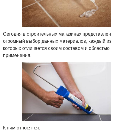
Сегодня в строительных магазинах представлен
огромный выбор данных материалов, каждый из
которых отличается своим составом и областью
применения.
К ним относятся: