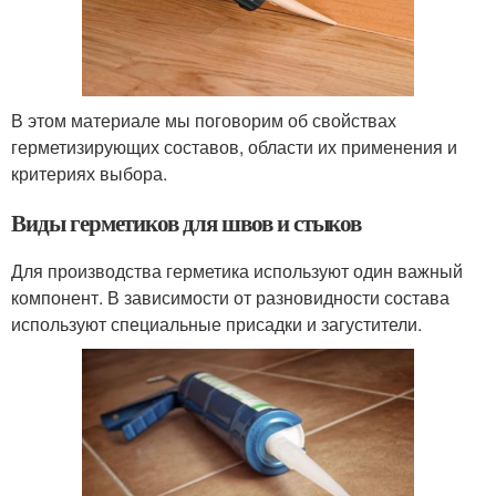
В этом материале мы поговорим об свойствах
герметизирующих составов, области их применения и
критериях выбора.
Виды герметиков для швов и стыков
Для производства герметика используют один важный
компонент. В зависимости от разновидности состава
используют специальные присадки и загустители.