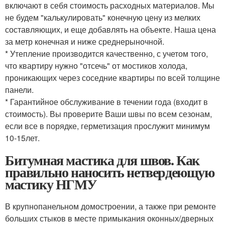
включают в себя стоимость расходных материалов. Мы
не будем "калькулировать" конечную цену из мелких
составляющих, и еще добавлять на объекте. Наша цена
за метр конечная и ниже среднерыночной.
* Утепление производится качественно, с учетом того,
что квартиру нужно "отсечь" от мостиков холода,
проникающих через соседние квартиры по всей толщине
панели.
* Гарантийное обслуживание в течении года (входит в
стоимость). Вы проверите Ваши швы по всем сезонам,
если все в порядке, герметизация прослужит минимум
10-15лет.
Битумная мастика для швов. Как
правильно наносить нетвердеющую
мастику НГМУ
В крупнопанельном домостроении, а также при ремонте
больших стыков в месте примыкания оконных/дверных