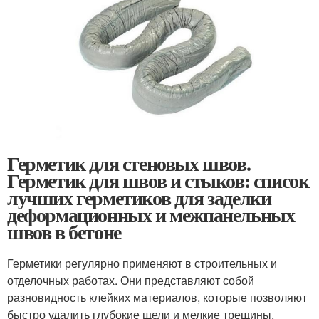
Герметик для стеновых швов.
Герметик для швов и стыков: список
лучших герметиков для заделки
деформационных и межпанельных
швов в бетоне
Герметики регулярно применяют в строительных и
отделочных работах. Они представляют собой
разновидность клейких материалов, которые позволяют
быстро удалить глубокие щели и мелкие трещины.