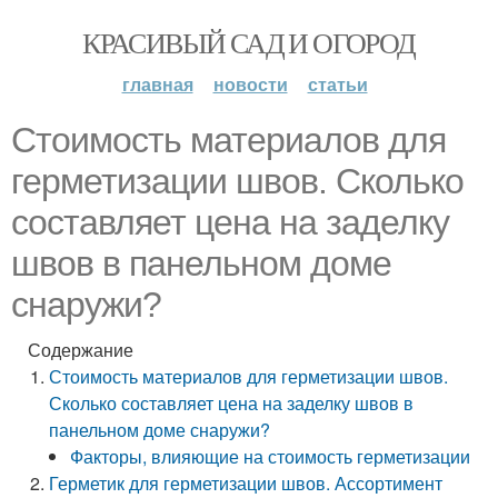
КРАСИВЫЙ САД И ОГОРОД
главная
новости
статьи
Стоимость материалов для
герметизации швов. Сколько
составляет цена на заделку
швов в панельном доме
снаружи?
Содержание
Стоимость материалов для герметизации швов.
Сколько составляет цена на заделку швов в
панельном доме снаружи?
Факторы, влияющие на стоимость герметизации
Герметик для герметизации швов. Ассортимент