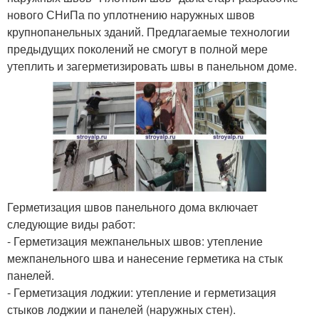
нового СНиПа по уплотнению наружных швов
крупнопанельных зданий. Предлагаемые технологии
предыдущих поколений не смогут в полной мере
утеплить и загерметизировать швы в панельном доме.
Герметизация швов панельного дома включает
следующие виды работ:
- Герметизация межпанельных швов: утепление
межпанельного шва и нанесение герметика на стык
панелей.
- Герметизация лоджии: утепление и герметизация
стыков лоджии и панелей (наружных стен).