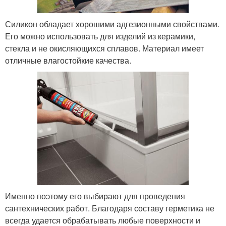
Силикон обладает хорошими адгезионными свойствами.
Его можно использовать для изделий из керамики,
стекла и не окисляющихся сплавов. Материал имеет
отличные влагостойкие качества.
Именно поэтому его выбирают для проведения
сантехнических работ. Благодаря составу герметика не
всегда удается обрабатывать любые поверхности и