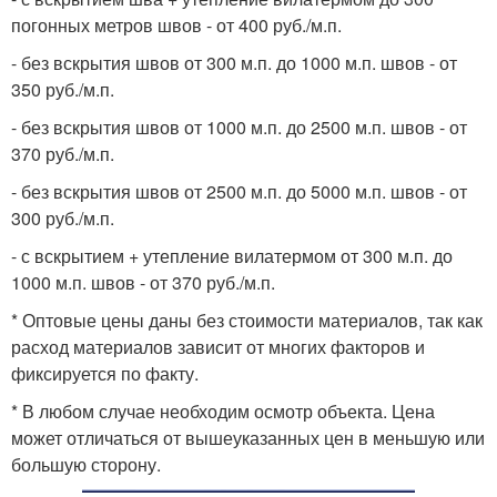
погонных метров швов - от 400 руб./м.п.
- без вскрытия швов от 300 м.п. до 1000 м.п. швов - от
350 руб./м.п.
- без вскрытия швов от 1000 м.п. до 2500 м.п. швов - от
370 руб./м.п.
- без вскрытия швов от 2500 м.п. до 5000 м.п. швов - от
300 руб./м.п.
- с вскрытием + утепление вилатермом от 300 м.п. до
1000 м.п. швов - от 370 руб./м.п.
* Оптовые цены даны без стоимости материалов, так как
расход материалов зависит от многих факторов и
фиксируется по факту.
* В любом случае необходим осмотр объекта. Цена
может отличаться от вышеуказанных цен в меньшую или
большую сторону.