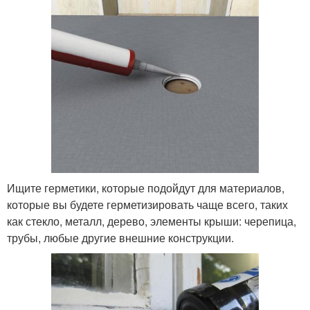
Ищите герметики, которые подойдут для материалов,
которые вы будете герметизировать чаще всего, таких
как стекло, металл, дерево, элементы крыши: черепица,
трубы, любые другие внешние конструкции.