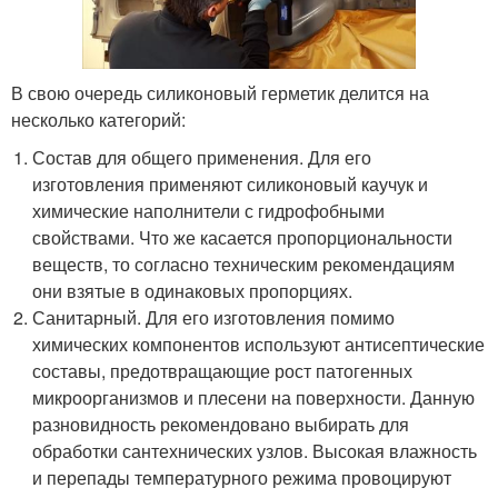
В свою очередь силиконовый герметик делится на
несколько категорий:
Состав для общего применения. Для его
изготовления применяют силиконовый каучук и
химические наполнители с гидрофобными
свойствами. Что же касается пропорциональности
веществ, то согласно техническим рекомендациям
они взятые в одинаковых пропорциях.
Санитарный. Для его изготовления помимо
химических компонентов используют антисептические
составы, предотвращающие рост патогенных
микроорганизмов и плесени на поверхности. Данную
разновидность рекомендовано выбирать для
обработки сантехнических узлов. Высокая влажность
и перепады температурного режима провоцируют