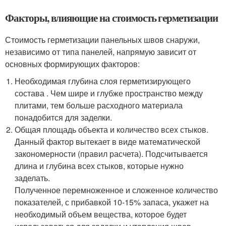
Факторы, влияющие на стоимость герметизации
Стоимость герметизации панельных швов снаружи,
независимо от типа панелей, напрямую зависит от
основных формирующих факторов:
Необходимая глубина слоя герметизирующего
состава . Чем шире и глубже пространство между
плитами, тем больше расходного материала
понадобится для заделки.
Общая площадь объекта и количество всех стыков.
Данный фактор вытекает в виде математической
закономерности (правил расчета). Подсчитывается
длина и глубина всех стыков, которые нужно
заделать.
Полученное перемноженное и сложенное количество
показателей, с прибавкой 10-15% запаса, укажет на
необходимый объем вещества, которое будет