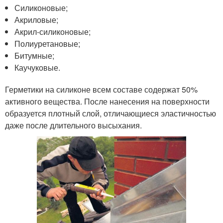
Силиконовые;
Акриловые;
Акрил-силиконовые;
Полиуретановые;
Битумные;
Каучуковые.
Герметики на силиконе всем составе содержат 50%
активного вещества. После нанесения на поверхности
образуется плотный слой, отличающиеся эластичностью
даже после длительного высыхания.