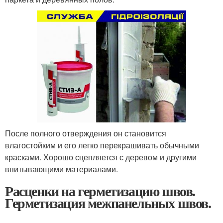
После полного отверждения он становится
влагостойким и его легко перекрашивать обычными
красками. Хорошо сцепляется с деревом и другими
впитывающими материалами.
Расценки на герметизацию швов.
Герметизация межпанельных швов.