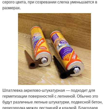
серого цвета, при созревании слегка уменьшается в
размерах.
Шпатлевка акрилово-штукатурная — подходит для
герметизации поверхностей с лепниной. Обычно это
будут различные лепные штукатурки, подвесной бетон,
перегородка между лестницей и кладкой. Благодаря