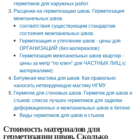
герметиков для наружных работ
Расценки на герметизацию швов. Герметизация
межпанельных швов.
соответствия существующим стандартам
состояния межпанельных швов.
Герметизация и утепление швов - цены для
ОРГАНИЗАЦИЙ (без материалов):
Герметизация межпанельных швов квартир -
цены за метр "по ключ" для ЧАСТНЫХ ЛИЦ (с
материалами):
Битумная мастика для швов. Как правильно
наносить нетвердеющую мастику НГМУ
Герметик для стеновых швов. Герметик для швов и
стыков: список лучших герметиков для заделки
деформационных и межпанельных швов в бетоне
Виды герметиков для швов и стыков
Стоимость материалов для
герметизации швов. Сколько