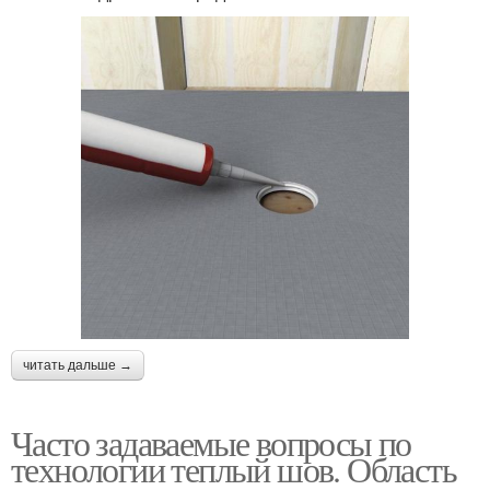
читать дальше →
Часто задаваемые вопросы по
технологии теплый шов. Область