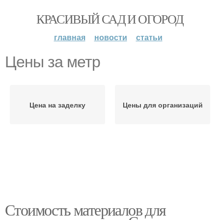
КРАСИВЫЙ САД И ОГОРОД
главная
новости
статьи
Цены за метр
Цена на заделку
Цены для организаций
Стоимость материалов для