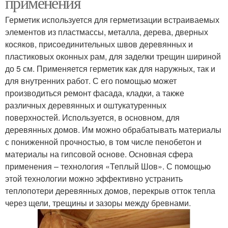
применения
Герметик используется для герметизации встраиваемых
элементов из пластмассы, металла, дерева, дверных
косяков, присоединительных швов деревянных и
пластиковых оконных рам, для заделки трещин шириной
до 5 см. Применяется герметик как для наружных, так и
для внутренних работ. С его помощью может
производиться ремонт фасада, кладки, а также
различных деревянных и оштукатуренных
поверхностей. Используется, в основном, для
деревянных домов. Им можно обрабатывать материалы
с пониженной прочностью, в том числе пенобетон и
материалы на гипсовой основе. Основная сфера
применения – технология «Теплый Шов». С помощью
этой технологии можно эффективно устранить
теплопотери деревянных домов, перекрыв отток тепла
через щели, трещины и зазоры между бревнами.