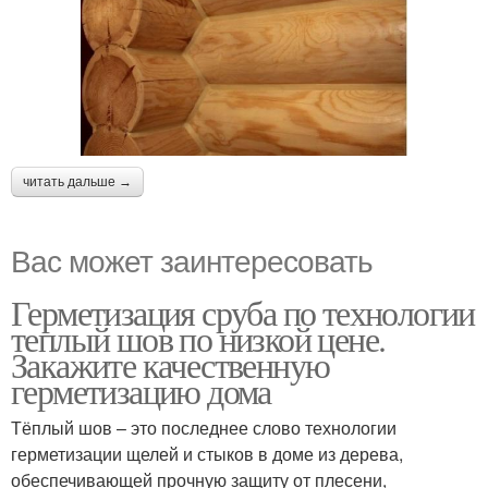
читать дальше →
Вас может заинтересовать
Герметизация сруба по технологии
теплый шов по низкой цене.
Закажите качественную
герметизацию дома
Тёплый шов – это последнее слово технологии
герметизации щелей и стыков в доме из дерева,
обеспечивающей прочную защиту от плесени,