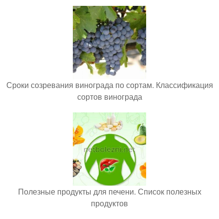
Сроки созревания винограда по сортам. Классификация
сортов винограда
Полезные продукты для печени. Список полезных
продуктов