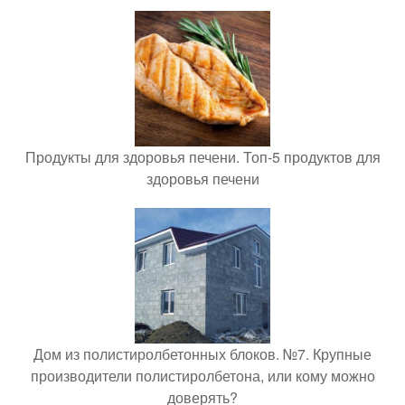
Продукты для здоровья печени. Топ-5 продуктов для
здоровья печени
Дом из полистиролбетонных блоков. №7. Крупные
производители полистиролбетона, или кому можно
доверять?