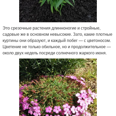
Это срезочные растения длинноногие и стройные,
садовые же в основном невысокие. Зато, какие плотные
куртины они образуют, и каждый побег — с цветоносом.
Цветение не только обильное, но и продолжительное —
около двух недель посреди солнечного жаркого июня.