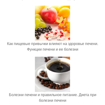
Как пищевые привычки влияют на здоровье печени.
Функции печени и ее болезни
Болезни печени и правильное питание. Диета при
болезни печени