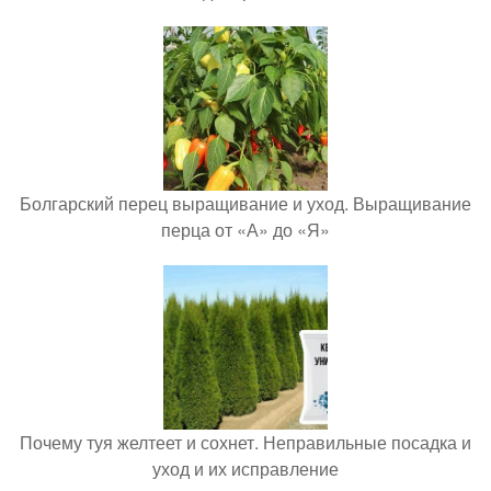
Болгарский перец выращивание и уход. Выращивание
перца от «А» до «Я»
Почему туя желтеет и сохнет. Неправильные посадка и
уход и их исправление