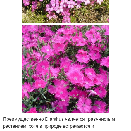
Преимущественно Dianthus является травянистым
растением, хотя в природе встречаются и