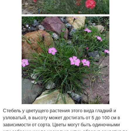
Стебель у цветущего растения этого вида гладкий и
узловатый, в высоту может достигать от 5 до 100 см в
зависимости от сорта. Цветы могут быть одиночными