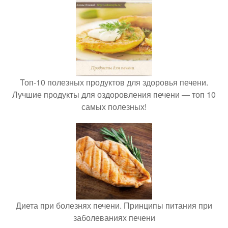
Топ-10 полезных продуктов для здоровья печени.
Лучшие продукты для оздоровления печени — топ 10
самых полезных!
Диета при болезнях печени. Принципы питания при
заболеваниях печени