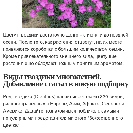
Цветут гвоздики достаточно долго – с июня и до поздней
осени. После того, как растения отцветут, на их месте
появляются коробочки с большим количеством семян.
Кроме привлекательного внешнего вида, цветущие
растения еще обладают нежным приятным ароматом.
Виды гвоздики многолетней.
Добавление статьи в новую подборку
Род Гвоздика (Dianthus) насчитывает около 330 видов,
распространенных в Европе, Азии, Африке, Северной
Америке. Давайте познакомимся поближе с самыми
популярными представителями этого "божественного
цветка".